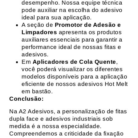
desempenho. Nossa equipe técnica
pode auxiliar na escolha do adesivo
ideal para sua aplicação.
A seção de
Promotor de Adesão e
Limpadores
apresenta os produtos
auxiliares essenciais para garantir a
performance ideal de nossas fitas e
adesivos.
Em
Aplicadores de Cola Quente
,
você poderá visualizar os diferentes
modelos disponíveis para a aplicação
eficiente de nossos adesivos Hot Melt
em bastão.
Conclusão:
Na A2 Adesivos, a personalização de fitas
dupla face e adesivos industriais sob
medida é a nossa especialidade.
Compreendemos a criticidade da fixação