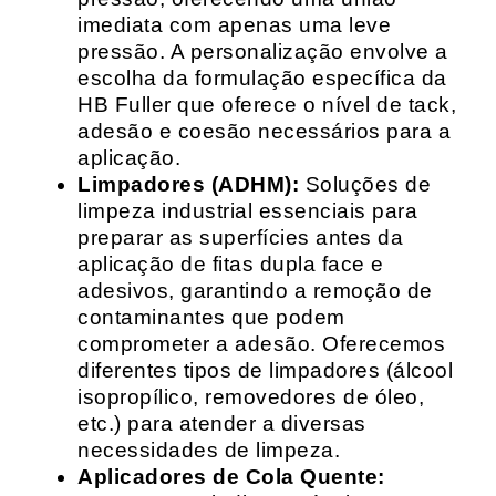
imediata com apenas uma leve
pressão. A personalização envolve a
escolha da formulação específica da
HB Fuller que oferece o nível de tack,
adesão e coesão necessários para a
aplicação.
Limpadores (ADHM):
Soluções de
limpeza industrial essenciais para
preparar as superfícies antes da
aplicação de fitas dupla face e
adesivos, garantindo a remoção de
contaminantes que podem
comprometer a adesão. Oferecemos
diferentes tipos de limpadores (álcool
isopropílico, removedores de óleo,
etc.) para atender a diversas
necessidades de limpeza.
Aplicadores de Cola Quente: