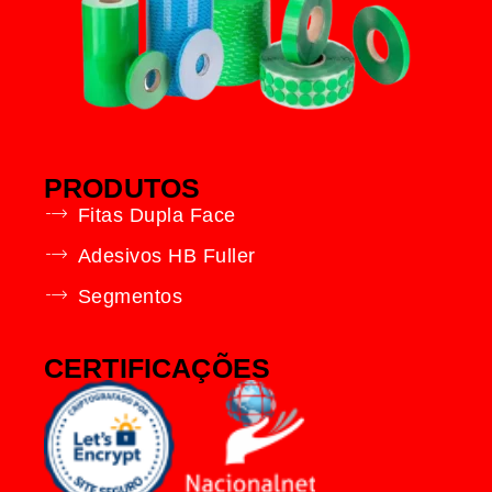
PRODUTOS
Fitas Dupla Face
Adesivos HB Fuller
Segmentos
CERTIFICAÇÕES