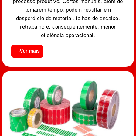
processo produtivo. Cortes manuais, além de
tomarem tempo, podem resultar em
desperdício de material, falhas de encaixe,
retrabalho e, consequentemente, menor
eficiência operacional.
Ver mais