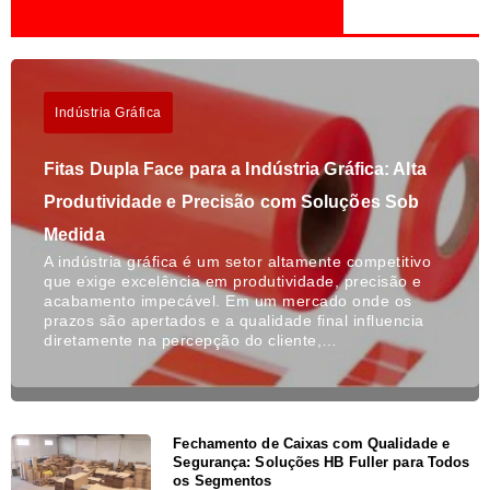
Indústria Gráfica
Fitas Dupla Face para a Indústria Gráfica: Alta
Produtividade e Precisão com Soluções Sob
Medida
A indústria gráfica é um setor altamente competitivo
que exige excelência em produtividade, precisão e
acabamento impecável. Em um mercado onde os
prazos são apertados e a qualidade final influencia
diretamente na percepção do cliente,…
Fechamento de Caixas com Qualidade e
Segurança: Soluções HB Fuller para Todos
os Segmentos