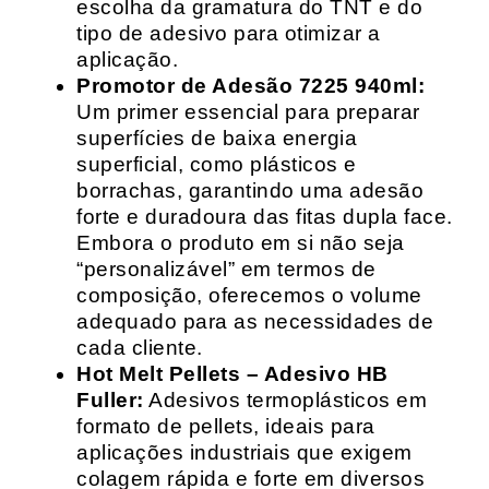
escolha da gramatura do TNT e do
tipo de adesivo para otimizar a
aplicação.
Promotor de Adesão 7225 940ml:
Um primer essencial para preparar
superfícies de baixa energia
superficial, como plásticos e
borrachas, garantindo uma adesão
forte e duradoura das fitas dupla face.
Embora o produto em si não seja
“personalizável” em termos de
composição, oferecemos o volume
adequado para as necessidades de
cada cliente.
Hot Melt Pellets – Adesivo HB
Fuller:
Adesivos termoplásticos em
formato de pellets, ideais para
aplicações industriais que exigem
colagem rápida e forte em diversos