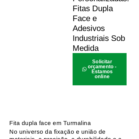
Fitas Dupla
Face e
Adesivos
Industriais Sob
Medida
Solicitar
orçamento -
Estamos
online
Fita dupla face em Turmalina
No universo da fixação e união de