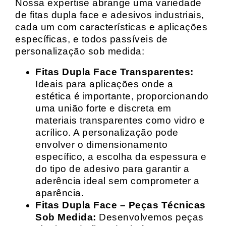
Nossa expertise abrange uma variedade
de fitas dupla face e adesivos industriais,
cada um com características e aplicações
específicas, e todos passíveis de
personalização sob medida:
Fitas Dupla Face Transparentes:
Ideais para aplicações onde a
estética é importante, proporcionando
uma união forte e discreta em
materiais transparentes como vidro e
acrílico. A personalização pode
envolver o dimensionamento
específico, a escolha da espessura e
do tipo de adesivo para garantir a
aderência ideal sem comprometer a
aparência.
Fitas Dupla Face – Peças Técnicas
Sob Medida:
Desenvolvemos peças