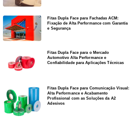
Fitas Dupla Face para Fachadas ACM:
Fixação de Alta Performance com Garantia
e Segurança
Fitas Dupla Face para o Mercado
Automotivo Alta Performance e
Confiabilidade para Aplicações Técnicas
Fitas Dupla Face para Comunicação Visual:
Alta Performance e Acabamento
Profissional com as Soluções da A2
Adesivos