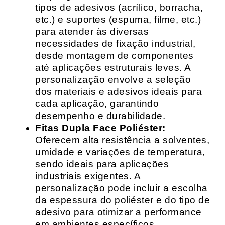
tipos de adesivos (acrílico, borracha,
etc.) e suportes (espuma, filme, etc.)
para atender às diversas
necessidades de fixação industrial,
desde montagem de componentes
até aplicações estruturais leves. A
personalização envolve a seleção
dos materiais e adesivos ideais para
cada aplicação, garantindo
desempenho e durabilidade.
Fitas Dupla Face Poliéster:
Oferecem alta resistência a solventes,
umidade e variações de temperatura,
sendo ideais para aplicações
industriais exigentes. A
personalização pode incluir a escolha
da espessura do poliéster e do tipo de
adesivo para otimizar a performance
em ambientes específicos.