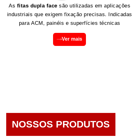
As
fitas dupla face
são utilizadas em aplicações
industriais que exigem fixação precisas. Indicadas
para ACM, painéis e superfícies técnicas
Ver mais
NOSSOS PRODUTOS