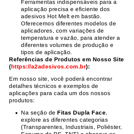
Ferramentas indispensáveis para a
aplicação precisa e eficiente dos
adesivos Hot Melt em bastão.
Oferecemos diferentes modelos de
aplicadores, com variações de
temperatura e vazão, para atender a
diferentes volumes de produção e
tipos de aplicação.
Referências de Produtos em Nosso Site
(
https://a2adesivos.com.br
):
Em nosso site, você poderá encontrar
detalhes técnicos e exemplos de
aplicações para cada um dos nossos
produtos:
Na seção de
Fitas Dupla Face
,
explore as diferentes categorias
(Transparentes, Industriais, Poliéster,