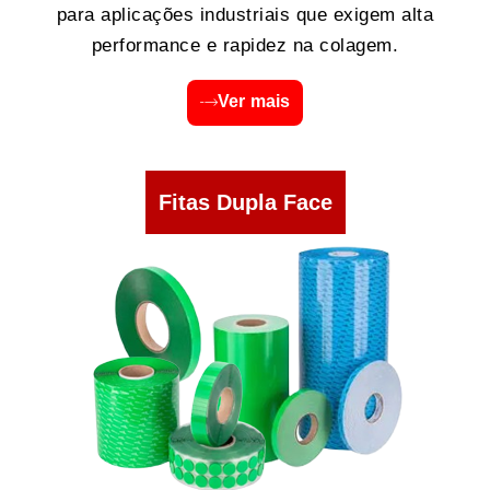
para aplicações industriais que exigem alta
performance e rapidez na colagem.
Ver mais
Fitas Dupla Face