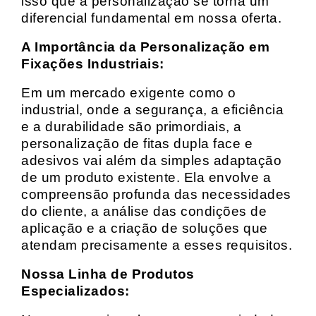
isso que a personalização se torna um
diferencial fundamental em nossa oferta.
A Importância da Personalização em
Fixações Industriais:
Em um mercado exigente como o
industrial, onde a segurança, a eficiência
e a durabilidade são primordiais, a
personalização de fitas dupla face e
adesivos vai além da simples adaptação
de um produto existente. Ela envolve a
compreensão profunda das necessidades
do cliente, a análise das condições de
aplicação e a criação de soluções que
atendam precisamente a esses requisitos.
Nossa Linha de Produtos
Especializados: