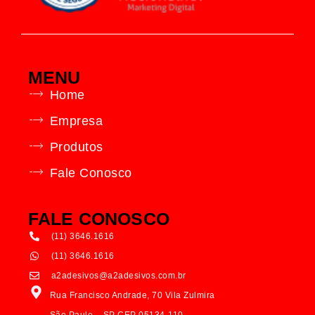
MENU
Home
Empresa
Produtos
Fale Conosco
FALE CONOSCO
(11) 3646.1616
(11) 3646.1616
a2adesivos@a2adesivos.com.br
Rua Francisco Andrade, 70 Vila Zulmira