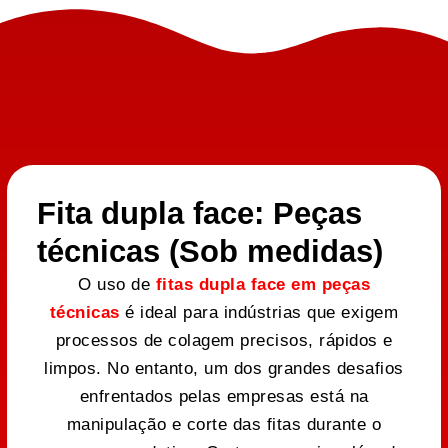
Fita dupla face: Peças
técnicas (Sob medidas)
O uso de
fitas dupla face em peças
técnicas
é ideal para indústrias que exigem
processos de colagem precisos, rápidos e
limpos. No entanto, um dos grandes desafios
enfrentados pelas empresas está na
manipulação e corte das fitas durante o