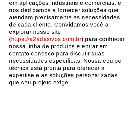
em aplicações industriais e comerciais, e
nos dedicamos a fornecer soluções que
atendam precisamente às necessidades
de cada cliente. Convidamos você a
explorar nosso site
(
https://a2adesivos.com.br
) para conhecer
nossa linha de produtos e entrar em
contato conosco para discutir suas
necessidades específicas. Nossa equipe
técnica está pronta para oferecer a
expertise e as soluções personalizadas
que seu projeto exige.