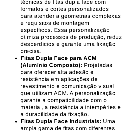
técnicas de fitas dupla face com
formatos e cortes personalizados
para atender a geometrias complexas
e requisitos de montagem
específicos. Essa personalização
otimiza processos de produção, reduz
desperdícios e garante uma fixação
precisa.
Fitas Dupla Face para ACM
(Alumínio Composto):
Projetadas
para oferecer alta adesão e
resistência em aplicações de
revestimento e comunicação visual
que utilizam ACM. A personalização
garante a compatibilidade com o
material, a resistência a intempéries e
a durabilidade da fixação.
Fitas Dupla Face Industriais:
Uma
ampla gama de fitas com diferentes