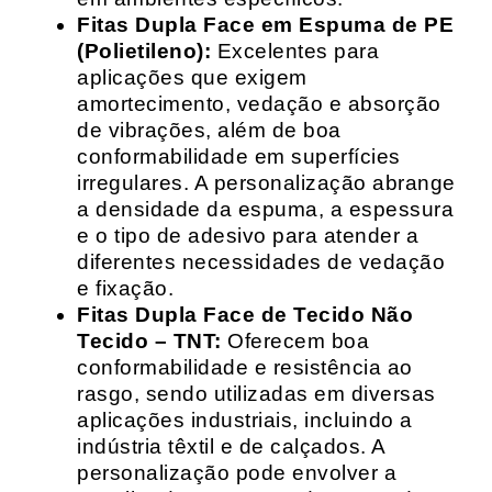
Fitas Dupla Face em Espuma de PE
(Polietileno):
Excelentes para
aplicações que exigem
amortecimento, vedação e absorção
de vibrações, além de boa
conformabilidade em superfícies
irregulares. A personalização abrange
a densidade da espuma, a espessura
e o tipo de adesivo para atender a
diferentes necessidades de vedação
e fixação.
Fitas Dupla Face de Tecido Não
Tecido – TNT:
Oferecem boa
conformabilidade e resistência ao
rasgo, sendo utilizadas em diversas
aplicações industriais, incluindo a
indústria têxtil e de calçados. A
personalização pode envolver a