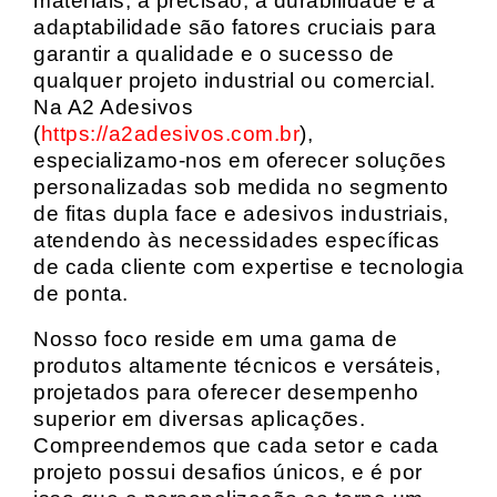
materiais, a precisão, a durabilidade e a
adaptabilidade são fatores cruciais para
garantir a qualidade e o sucesso de
qualquer projeto industrial ou comercial.
Na A2 Adesivos
(
https://a2adesivos.com.br
),
especializamo-nos em oferecer soluções
personalizadas sob medida no segmento
de fitas dupla face e adesivos industriais,
atendendo às necessidades específicas
de cada cliente com expertise e tecnologia
de ponta.
Nosso foco reside em uma gama de
produtos altamente técnicos e versáteis,
projetados para oferecer desempenho
superior em diversas aplicações.
Compreendemos que cada setor e cada
projeto possui desafios únicos, e é por