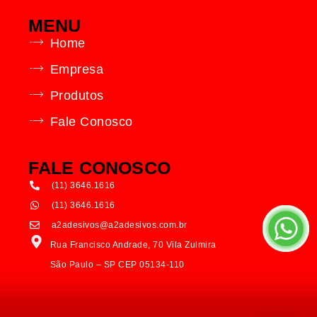
MENU
Home
Empresa
Produtos
Fale Conosco
FALE CONOSCO
(11) 3646.1616
(11) 3646.1616
a2adesivos@a2adesivos.com.br
Rua Francisco Andrade, 70 Vila Zulmira
São Paulo – SP CEP 05134-110