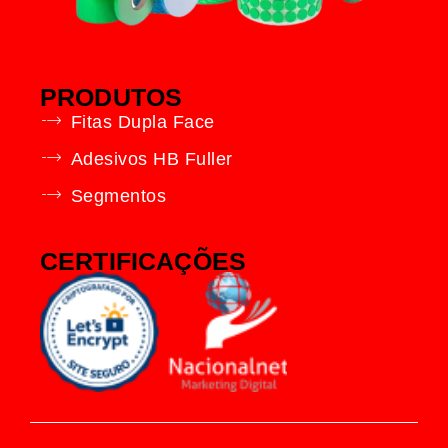
PRODUTOS
Fitas Dupla Face
Adesivos HB Fuller
Segmentos
CERTIFICAÇÕES