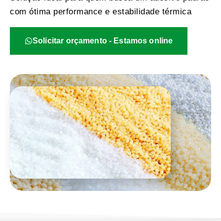
com ótima performance e estabilidade térmica
Solicitar orçamento - Estamos online