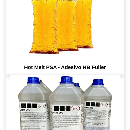
Hot Melt PSA - Adesivo HB Fuller