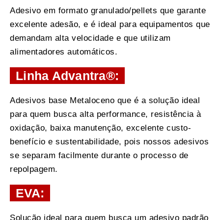
Adesivo em formato granulado/pellets que garante
excelente adesão, e é ideal para equipamentos que
demandam alta velocidade e que utilizam
alimentadores automáticos.
Linha Advantra®:
Adesivos base Metaloceno que é a solução ideal
para quem busca alta performance, resistência à
oxidação, baixa manutenção, excelente custo-
benefício e sustentabilidade, pois nossos adesivos
se separam facilmente durante o processo de
repolpagem.
EVA:
Solução ideal para quem busca um adesivo padrão