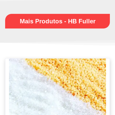
Mais Produtos - HB Fuller