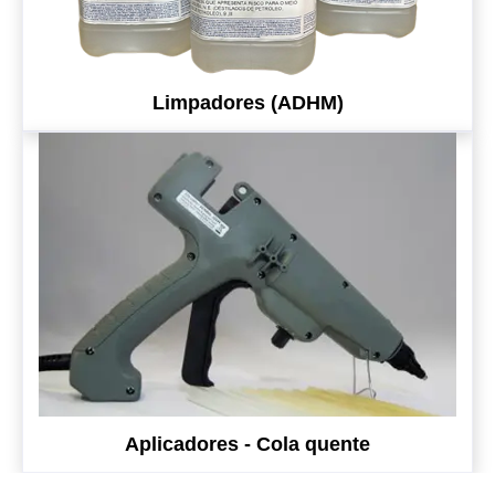
Limpadores (ADHM)
Aplicadores - Cola quente