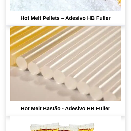
Hot Melt Pellets – Adesivo HB Fuller
Hot Melt Bastão - Adesivo HB Fuller