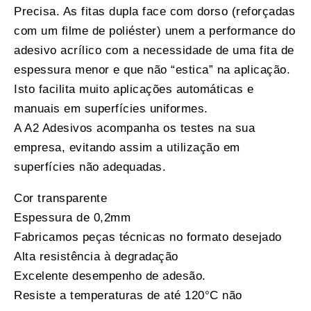
Precisa. As fitas dupla face com dorso (reforçadas
com um filme de poliéster) unem a performance do
adesivo acrílico com a necessidade de uma fita de
espessura menor e que não “estica” na aplicação.
Isto facilita muito aplicações automáticas e
manuais em superfícies uniformes.
A A2 Adesivos acompanha os testes na sua
empresa, evitando assim a utilização em
superfícies não adequadas.
Cor transparente
Espessura de 0,2mm
Fabricamos peças técnicas no formato desejado
Alta resistência à degradação
Excelente desempenho de adesão.
Resiste a temperaturas de até 120°C não