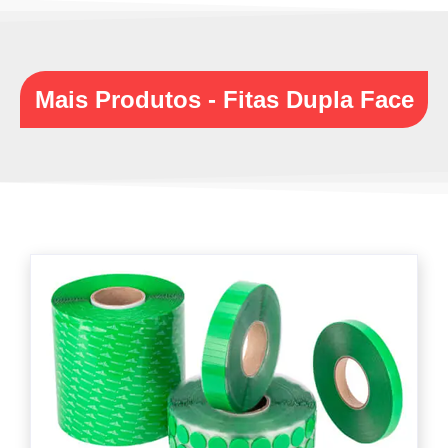
Mais Produtos - Fitas Dupla Face