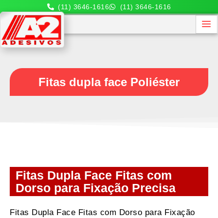
(11) 3646-1616
(11) 3646-1616
Fitas dupla face Poliéster
Fitas Dupla Face Fitas com
Dorso para Fixação Precisa
Fitas Dupla Face Fitas com Dorso para Fixação