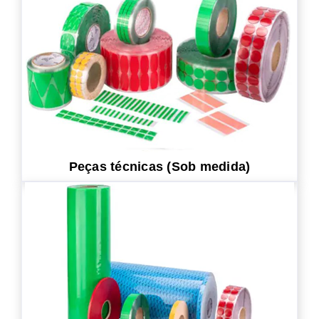
Peças técnicas (Sob medida)