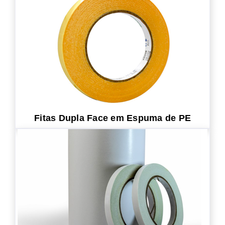
Fitas Dupla Face em Espuma de PE