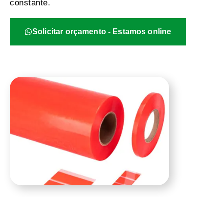
constante.
Solicitar orçamento - Estamos online