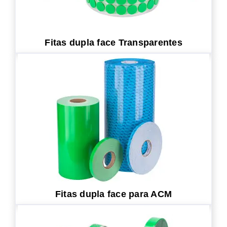
Fitas dupla face Transparentes
Fitas dupla face para ACM