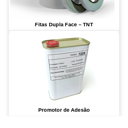
Fitas Dupla Face – TNT
Promotor de Adesão