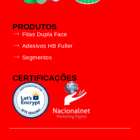
PRODUTOS
Fitas Dupla Face
Adesivos HB Fuller
Segmentos
CERTIFICAÇÕES