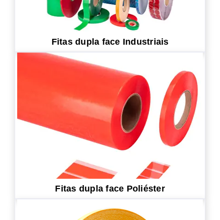
Fitas dupla face Industriais
Fitas dupla face Poliéster