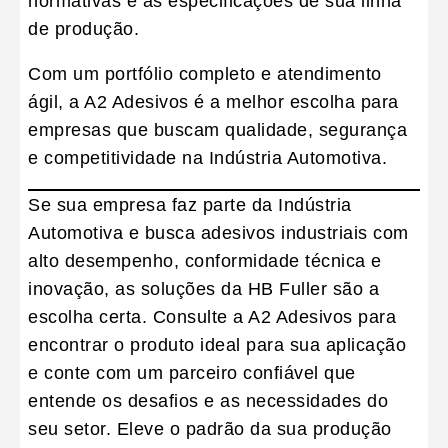
normativas e as especificações de sua linha
de produção.
Com um portfólio completo e atendimento
ágil, a A2 Adesivos é a melhor escolha para
empresas que buscam
qualidade, segurança
e competitividade na Indústria Automotiva
.
Se sua empresa faz parte da
Indústria
Automotiva
e busca adesivos industriais com
alto desempenho, conformidade técnica e
inovação, as soluções da
HB Fuller
são a
escolha certa.
Consulte a A2 Adesivos
para
encontrar o produto ideal para sua aplicação
e conte com um parceiro confiável que
entende os desafios e as necessidades do
seu setor. Eleve o padrão da sua produção