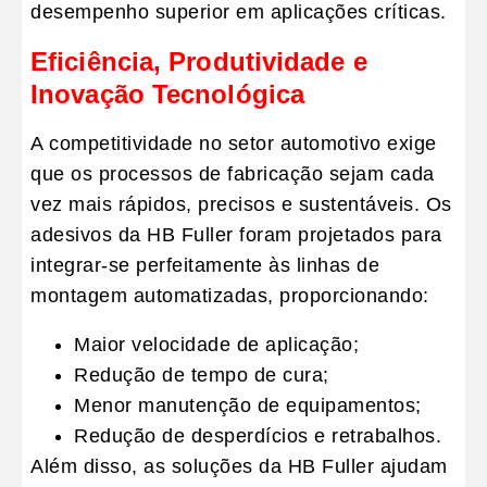
desempenho superior em aplicações críticas.
Eficiência, Produtividade e
Inovação Tecnológica
A competitividade no setor automotivo exige
que os processos de fabricação sejam cada
vez mais rápidos, precisos e sustentáveis. Os
adesivos da
HB Fuller
foram projetados para
integrar-se perfeitamente às linhas de
montagem automatizadas, proporcionando:
Maior velocidade de aplicação
;
Redução de tempo de cura
;
Menor manutenção de equipamentos
;
Redução de desperdícios e retrabalhos
.
Além disso, as soluções da HB Fuller ajudam