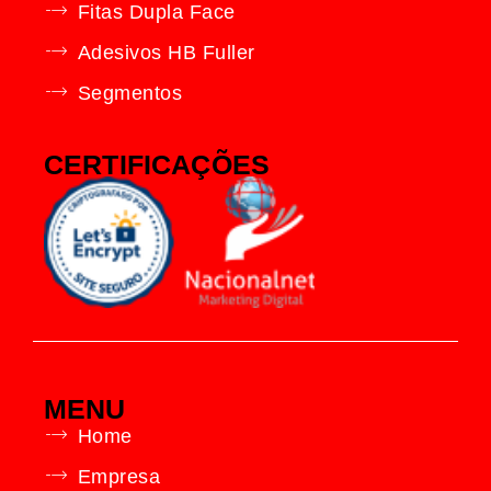
Fitas Dupla Face
Adesivos HB Fuller
Segmentos
CERTIFICAÇÕES
MENU
Home
Empresa