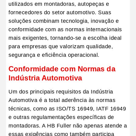
utilizados em montadoras, autopeças e
fornecedores do setor automotivo. Suas
soluções combinam tecnologia, inovação e
conformidade com as normas internacionais
mais exigentes, tornando-se a escolha ideal
para empresas que valorizam
qualidade,
segurança e eficiência operacional
.
Conformidade com Normas da
Indústria Automotiva
Um dos principais requisitos da
Indústria
Automotiva
é a total aderência às normas
técnicas, como as ISO/TS 16949, IATF 16949
e outras regulamentações específicas de
montadoras. A HB Fuller não apenas atende a
essas exigências como também participa