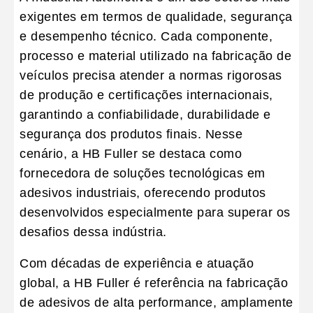
exigentes em termos de qualidade, segurança
e desempenho técnico. Cada componente,
processo e material utilizado na fabricação de
veículos precisa atender a
normas rigorosas
de produção e certificações internacionais
,
garantindo a confiabilidade, durabilidade e
segurança dos produtos finais. Nesse
cenário, a
HB Fuller
se destaca como
fornecedora de soluções tecnológicas em
adesivos industriais, oferecendo produtos
desenvolvidos especialmente para superar os
desafios dessa indústria.
Com décadas de experiência e atuação
global, a
HB Fuller é referência na fabricação
de adesivos de alta performance
, amplamente