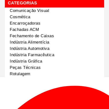
CATEGORIAS
Comunicação Visual
Cosmética
Encarroçadoras
Fachadas ACM
Fechamento de Caixas
Indústria Alimentícia
Indústria Automotiva
Indústria Farmacêutica
Indústria Gráfica
Peças Técnicas
Rotulagem