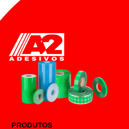
PRODUTOS