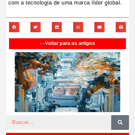
com a tecnologia de uma marca líder global.
Voltar para os artigos