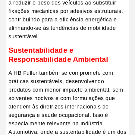
a
reduzir o peso dos veículos
ao substituir
fixações mecânicas por adesivos estruturais,
contribuindo para a eficiência energética e
alinhando-se às tendências de mobilidade
sustentável.
Sustentabilidade e
Responsabilidade Ambiental
A
HB Fuller
também se compromete com
práticas sustentáveis, desenvolvendo
produtos com menor impacto ambiental, sem
solventes nocivos e com formulações que
atendem às diretrizes internacionais de
segurança e saúde ocupacional. Isso é
especialmente relevante na
Indústria
Automotiva
, onde a sustentabilidade é um dos