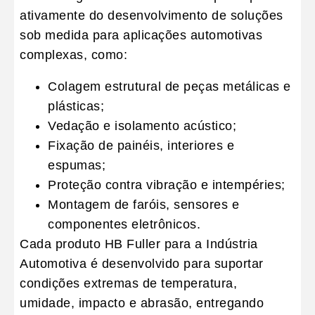
ativamente do desenvolvimento de soluções
sob medida para aplicações automotivas
complexas, como:
Colagem estrutural
de peças metálicas e
plásticas;
Vedação e isolamento acústico
;
Fixação de painéis, interiores e
espumas
;
Proteção contra vibração e intempéries
;
Montagem de faróis, sensores e
componentes eletrônicos
.
Cada produto HB Fuller para a
Indústria
Automotiva
é desenvolvido para suportar
condições extremas de temperatura,
umidade, impacto e abrasão, entregando