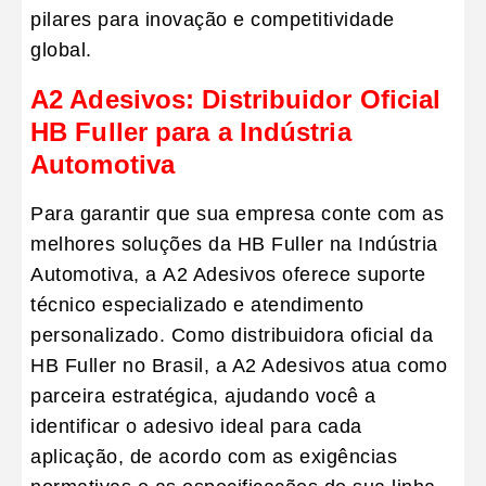
pilares para inovação e competitividade
global.
A2 Adesivos: Distribuidor Oficial
HB Fuller para a Indústria
Automotiva
Para garantir que sua empresa conte com as
melhores soluções da HB Fuller na
Indústria
Automotiva
, a
A2 Adesivos
oferece suporte
técnico especializado e atendimento
personalizado. Como distribuidora oficial da
HB Fuller no Brasil, a A2 Adesivos atua como
parceira estratégica, ajudando você a
identificar o adesivo ideal para cada
aplicação, de acordo com as exigências