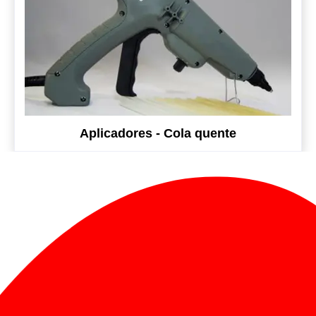
Aplicadores - Cola quente