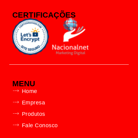
CERTIFICAÇÕES
MENU
Home
Empresa
Produtos
Fale Conosco