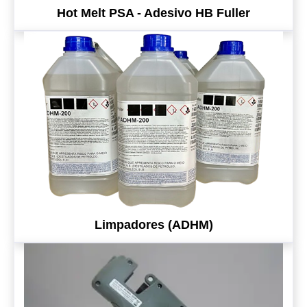
Hot Melt PSA - Adesivo HB Fuller
Limpadores (ADHM)