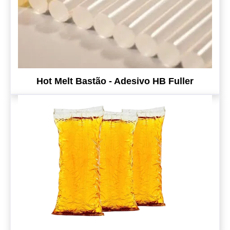
Hot Melt Bastão - Adesivo HB Fuller