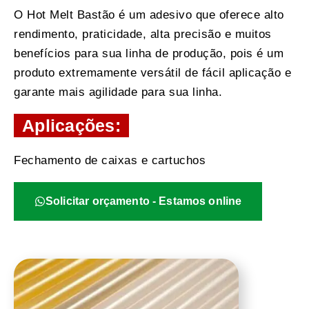
O Hot Melt Bastão é um adesivo que oferece alto
rendimento, praticidade, alta precisão e muitos
benefícios para sua linha de produção, pois é um
produto extremamente versátil de fácil aplicação e
garante mais agilidade para sua linha.
Aplicações:
Fechamento de caixas e cartuchos
Solicitar orçamento - Estamos online