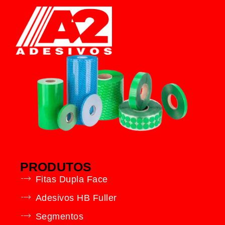
PRODUTOS
Fitas Dupla Face
Adesivos HB Fuller
Segmentos