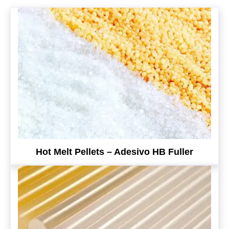
Hot Melt Pellets – Adesivo HB Fuller