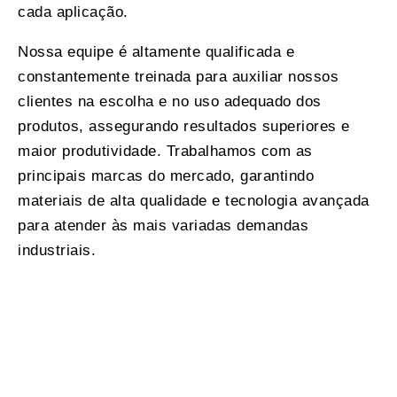
cada aplicação.
Nossa equipe é altamente qualificada e
constantemente treinada para auxiliar nossos
clientes na escolha e no uso adequado dos
produtos, assegurando resultados superiores e
maior produtividade. Trabalhamos com as
principais marcas do mercado, garantindo
materiais de alta qualidade e tecnologia avançada
para atender às mais variadas demandas
industriais.