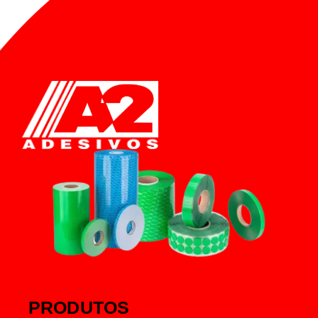
PRODUTOS