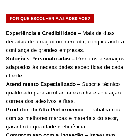
POR QUE ESCOLHER A A2 ADESIVOS?
Experiência e Credibilidade
– Mais de duas
décadas de atuação no mercado, conquistando a
confiança de grandes empresas.
Soluções Personalizadas
– Produtos e serviços
adaptados às necessidades específicas de cada
cliente.
Atendimento Especializado
– Suporte técnico
qualificado para auxiliar na escolha e aplicação
correta dos adesivos e fitas.
Produtos de Alta Performance
– Trabalhamos
com as melhores marcas e materiais do setor,
garantindo qualidade e eficiência.
Compromisso com a Inovação
– Investimos