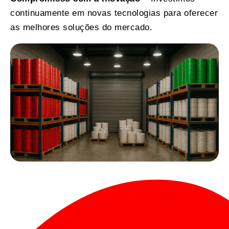
continuamente em novas tecnologias para oferecer
as melhores soluções do mercado.