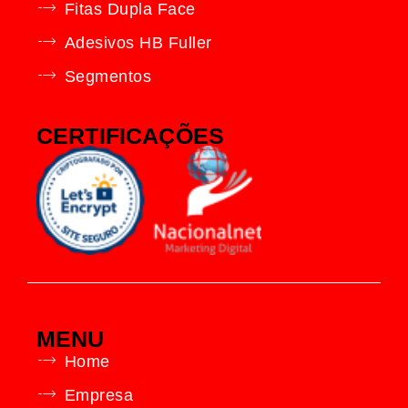
Fitas Dupla Face
Adesivos HB Fuller
Segmentos
CERTIFICAÇÕES
MENU
Home
Empresa