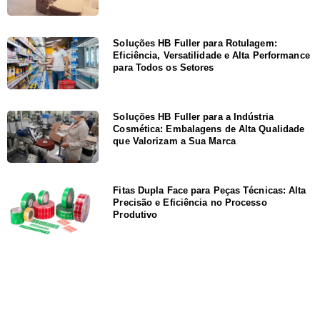
Soluções HB Fuller para Rotulagem:
Eficiência, Versatilidade e Alta Performance
para Todos os Setores
Soluções HB Fuller para a Indústria
Cosmética: Embalagens de Alta Qualidade
que Valorizam a Sua Marca
Fitas Dupla Face para Peças Técnicas: Alta
Precisão e Eficiência no Processo
Produtivo