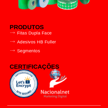
PRODUTOS
Fitas Dupla Face
Adesivos HB Fuller
Segmentos
CERTIFICAÇÕES