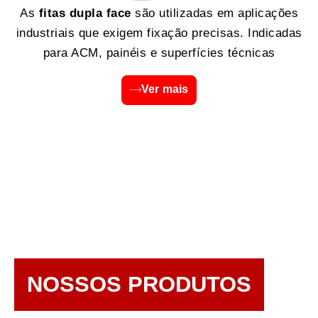
As
fitas dupla face
são utilizadas em aplicações
industriais que exigem fixação precisas. Indicadas
para ACM, painéis e superfícies técnicas
Ver mais
NOSSOS PRODUTOS