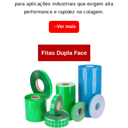
para aplicações industriais que exigem alta
performance e rapidez na colagem.
Ver mais
Fitas Dupla Face