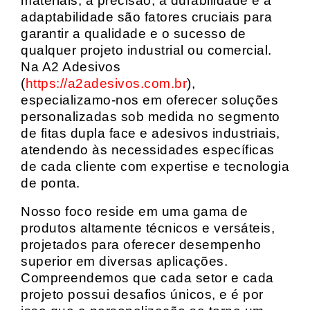
materiais, a precisão, a durabilidade e a
adaptabilidade são fatores cruciais para
garantir a qualidade e o sucesso de
qualquer projeto industrial ou comercial.
Na A2 Adesivos
(
https://a2adesivos.com.br
),
especializamo-nos em oferecer soluções
personalizadas sob medida no segmento
de fitas dupla face e adesivos industriais,
atendendo às necessidades específicas
de cada cliente com expertise e tecnologia
de ponta.
Nosso foco reside em uma gama de
produtos altamente técnicos e versáteis,
projetados para oferecer desempenho
superior em diversas aplicações.
Compreendemos que cada setor e cada
projeto possui desafios únicos, e é por