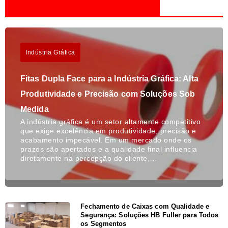
Indústria Gráfica
Fitas Dupla Face para a Indústria Gráfica: Alta
Produtividade e Precisão com Soluções Sob
Medida
A indústria gráfica é um setor altamente competitivo
que exige excelência em produtividade, precisão e
acabamento impecável. Em um mercado onde os
prazos são apertados e a qualidade final influencia
diretamente na percepção do cliente,…
Fechamento de Caixas com Qualidade e
Segurança: Soluções HB Fuller para Todos
os Segmentos