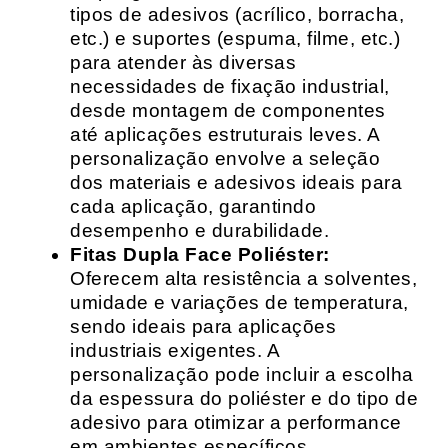
tipos de adesivos (acrílico, borracha,
etc.) e suportes (espuma, filme, etc.)
para atender às diversas
necessidades de fixação industrial,
desde montagem de componentes
até aplicações estruturais leves. A
personalização envolve a seleção
dos materiais e adesivos ideais para
cada aplicação, garantindo
desempenho e durabilidade.
Fitas Dupla Face Poliéster:
Oferecem alta resistência a solventes,
umidade e variações de temperatura,
sendo ideais para aplicações
industriais exigentes. A
personalização pode incluir a escolha
da espessura do poliéster e do tipo de
adesivo para otimizar a performance
em ambientes específicos.