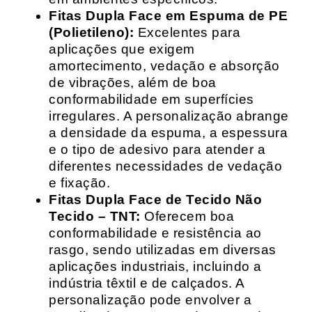
Fitas Dupla Face em Espuma de PE
(Polietileno):
Excelentes para
aplicações que exigem
amortecimento, vedação e absorção
de vibrações, além de boa
conformabilidade em superfícies
irregulares. A personalização abrange
a densidade da espuma, a espessura
e o tipo de adesivo para atender a
diferentes necessidades de vedação
e fixação.
Fitas Dupla Face de Tecido Não
Tecido – TNT:
Oferecem boa
conformabilidade e resistência ao
rasgo, sendo utilizadas em diversas
aplicações industriais, incluindo a
indústria têxtil e de calçados. A
personalização pode envolver a