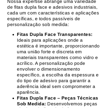
Nossa expertise abrange uma variedade
de fitas dupla face e adesivos industriais,
cada um com características e aplicações
específicas, e todos passíveis de
personalização sob medida:
Fitas Dupla Face Transparentes:
Ideais para aplicações onde a
estética é importante, proporcionando
uma união forte e discreta em
materiais transparentes como vidro e
acrílico. A personalização pode
envolver o dimensionamento
específico, a escolha da espessura e
do tipo de adesivo para garantir a
aderência ideal sem comprometer a
aparência.
Fitas Dupla Face – Peças Técnicas
Sob Medida:
Desenvolvemos peças