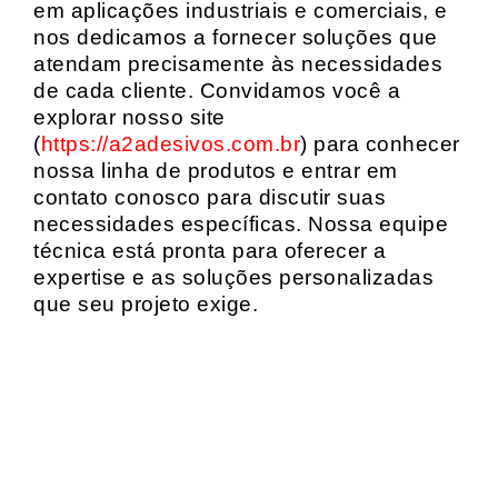
em aplicações industriais e comerciais, e
nos dedicamos a fornecer soluções que
atendam precisamente às necessidades
de cada cliente. Convidamos você a
explorar nosso site
(
https://a2adesivos.com.br
) para conhecer
nossa linha de produtos e entrar em
contato conosco para discutir suas
necessidades específicas. Nossa equipe
técnica está pronta para oferecer a
expertise e as soluções personalizadas
que seu projeto exige.