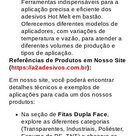
Ferramentas indispensáveis para a
aplicação precisa e eficiente dos
adesivos Hot Melt em bastão.
Oferecemos diferentes modelos de
aplicadores, com variações de
temperatura e vazão, para atender a
diferentes volumes de produção e
tipos de aplicação.
Referências de Produtos em Nosso Site
(
https://a2adesivos.com.br
):
Em nosso site, você poderá encontrar
detalhes técnicos e exemplos de
aplicações para cada um dos nossos
produtos:
Na seção de
Fitas Dupla Face
,
explore as diferentes categorias
(Transparentes, Industriais, Poliéster,