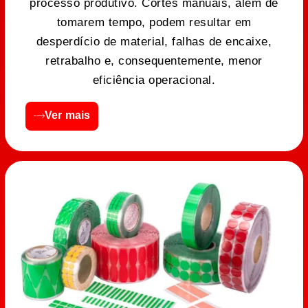
processo produtivo. Cortes manuais, além de
tomarem tempo, podem resultar em
desperdício de material, falhas de encaixe,
retrabalho e, consequentemente, menor
eficiência operacional.
Ver mais