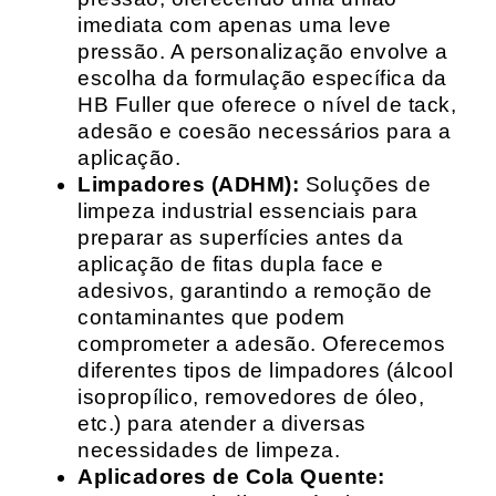
imediata com apenas uma leve
pressão. A personalização envolve a
escolha da formulação específica da
HB Fuller que oferece o nível de tack,
adesão e coesão necessários para a
aplicação.
Limpadores (ADHM):
Soluções de
limpeza industrial essenciais para
preparar as superfícies antes da
aplicação de fitas dupla face e
adesivos, garantindo a remoção de
contaminantes que podem
comprometer a adesão. Oferecemos
diferentes tipos de limpadores (álcool
isopropílico, removedores de óleo,
etc.) para atender a diversas
necessidades de limpeza.
Aplicadores de Cola Quente: