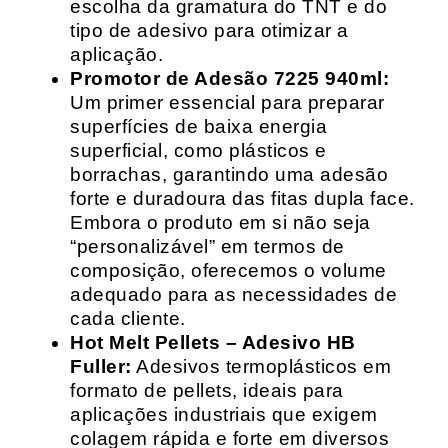
escolha da gramatura do TNT e do
tipo de adesivo para otimizar a
aplicação.
Promotor de Adesão 7225 940ml:
Um primer essencial para preparar
superfícies de baixa energia
superficial, como plásticos e
borrachas, garantindo uma adesão
forte e duradoura das fitas dupla face.
Embora o produto em si não seja
“personalizável” em termos de
composição, oferecemos o volume
adequado para as necessidades de
cada cliente.
Hot Melt Pellets – Adesivo HB
Fuller:
Adesivos termoplásticos em
formato de pellets, ideais para
aplicações industriais que exigem
colagem rápida e forte em diversos