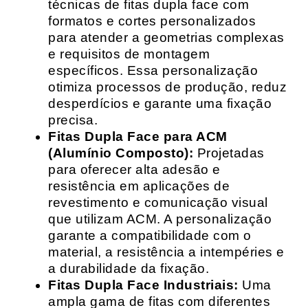
técnicas de fitas dupla face com
formatos e cortes personalizados
para atender a geometrias complexas
e requisitos de montagem
específicos. Essa personalização
otimiza processos de produção, reduz
desperdícios e garante uma fixação
precisa.
Fitas Dupla Face para ACM
(Alumínio Composto):
Projetadas
para oferecer alta adesão e
resistência em aplicações de
revestimento e comunicação visual
que utilizam ACM. A personalização
garante a compatibilidade com o
material, a resistência a intempéries e
a durabilidade da fixação.
Fitas Dupla Face Industriais:
Uma
ampla gama de fitas com diferentes