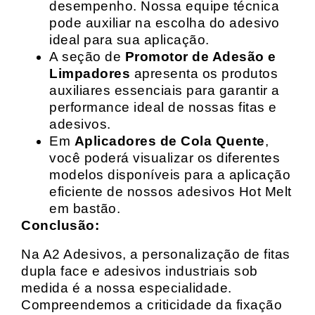
desempenho. Nossa equipe técnica
pode auxiliar na escolha do adesivo
ideal para sua aplicação.
A seção de
Promotor de Adesão e
Limpadores
apresenta os produtos
auxiliares essenciais para garantir a
performance ideal de nossas fitas e
adesivos.
Em
Aplicadores de Cola Quente
,
você poderá visualizar os diferentes
modelos disponíveis para a aplicação
eficiente de nossos adesivos Hot Melt
em bastão.
Conclusão:
Na A2 Adesivos, a personalização de fitas
dupla face e adesivos industriais sob
medida é a nossa especialidade.
Compreendemos a criticidade da fixação