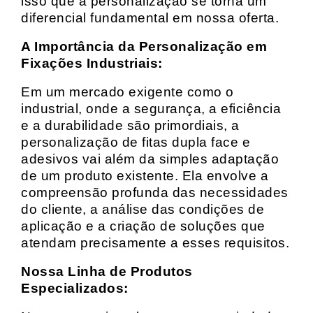
isso que a personalização se torna um
diferencial fundamental em nossa oferta.
A Importância da Personalização em
Fixações Industriais:
Em um mercado exigente como o
industrial, onde a segurança, a eficiência
e a durabilidade são primordiais, a
personalização de fitas dupla face e
adesivos vai além da simples adaptação
de um produto existente. Ela envolve a
compreensão profunda das necessidades
do cliente, a análise das condições de
aplicação e a criação de soluções que
atendam precisamente a esses requisitos.
Nossa Linha de Produtos
Especializados: