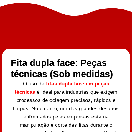
Fita dupla face: Peças
técnicas (Sob medidas)
O uso de
fitas dupla face em peças
técnicas
é ideal para indústrias que exigem
processos de colagem precisos, rápidos e
limpos. No entanto, um dos grandes desafios
enfrentados pelas empresas está na
manipulação e corte das fitas durante o