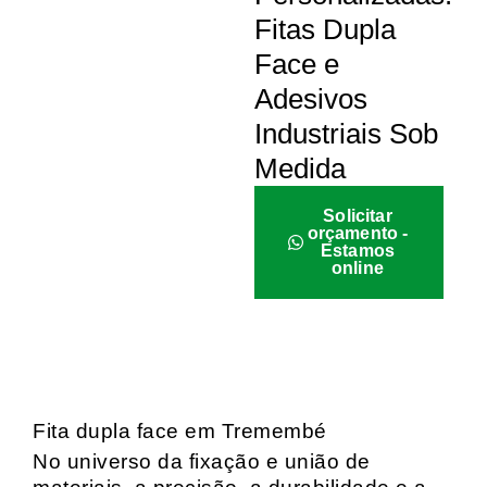
Fitas Dupla
Face e
Adesivos
Industriais Sob
Medida
Solicitar
orçamento -
Estamos
online
Fita dupla face em Tremembé
No universo da fixação e união de