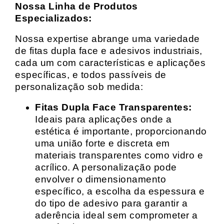
Nossa Linha de Produtos
Especializados:
Nossa expertise abrange uma variedade
de fitas dupla face e adesivos industriais,
cada um com características e aplicações
específicas, e todos passíveis de
personalização sob medida:
Fitas Dupla Face Transparentes:
Ideais para aplicações onde a
estética é importante, proporcionando
uma união forte e discreta em
materiais transparentes como vidro e
acrílico. A personalização pode
envolver o dimensionamento
específico, a escolha da espessura e
do tipo de adesivo para garantir a
aderência ideal sem comprometer a