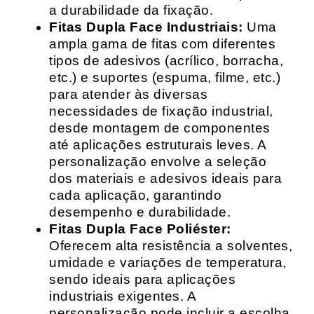
a durabilidade da fixação.
Fitas Dupla Face Industriais:
Uma
ampla gama de fitas com diferentes
tipos de adesivos (acrílico, borracha,
etc.) e suportes (espuma, filme, etc.)
para atender às diversas
necessidades de fixação industrial,
desde montagem de componentes
até aplicações estruturais leves. A
personalização envolve a seleção
dos materiais e adesivos ideais para
cada aplicação, garantindo
desempenho e durabilidade.
Fitas Dupla Face Poliéster:
Oferecem alta resistência a solventes,
umidade e variações de temperatura,
sendo ideais para aplicações
industriais exigentes. A
personalização pode incluir a escolha