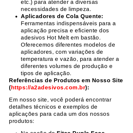
etc.) para atender a diversas
necessidades de limpeza.
Aplicadores de Cola Quente:
Ferramentas indispensáveis para a
aplicação precisa e eficiente dos
adesivos Hot Melt em bastão.
Oferecemos diferentes modelos de
aplicadores, com variações de
temperatura e vazão, para atender a
diferentes volumes de produção e
tipos de aplicação.
Referências de Produtos em Nosso Site
(
https://a2adesivos.com.br
):
Em nosso site, você poderá encontrar
detalhes técnicos e exemplos de
aplicações para cada um dos nossos
produtos: