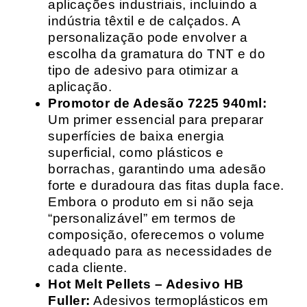
aplicações industriais, incluindo a
indústria têxtil e de calçados. A
personalização pode envolver a
escolha da gramatura do TNT e do
tipo de adesivo para otimizar a
aplicação.
Promotor de Adesão 7225 940ml:
Um primer essencial para preparar
superfícies de baixa energia
superficial, como plásticos e
borrachas, garantindo uma adesão
forte e duradoura das fitas dupla face.
Embora o produto em si não seja
“personalizável” em termos de
composição, oferecemos o volume
adequado para as necessidades de
cada cliente.
Hot Melt Pellets – Adesivo HB
Fuller:
Adesivos termoplásticos em