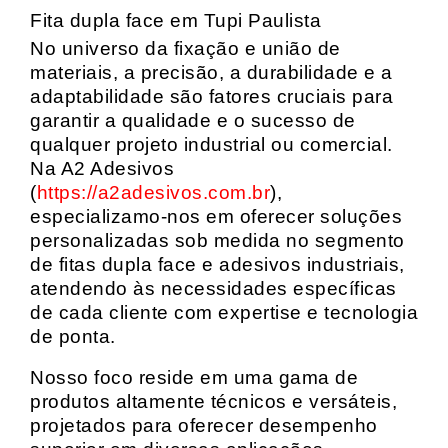
Fita dupla face em Tupi Paulista
No universo da fixação e união de
materiais, a precisão, a durabilidade e a
adaptabilidade são fatores cruciais para
garantir a qualidade e o sucesso de
qualquer projeto industrial ou comercial.
Na A2 Adesivos
(
https://a2adesivos.com.br
),
especializamo-nos em oferecer soluções
personalizadas sob medida no segmento
de fitas dupla face e adesivos industriais,
atendendo às necessidades específicas
de cada cliente com expertise e tecnologia
de ponta.
Nosso foco reside em uma gama de
produtos altamente técnicos e versáteis,
projetados para oferecer desempenho