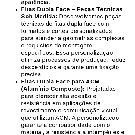
aparência.
Fitas Dupla Face – Peças Técnicas
Sob Medida:
Desenvolvemos peças
técnicas de fitas dupla face com
formatos e cortes personalizados
para atender a geometrias complexas
e requisitos de montagem
específicos. Essa personalização
otimiza processos de produção, reduz
desperdícios e garante uma fixação
precisa.
Fitas Dupla Face para ACM
(Alumínio Composto):
Projetadas
para oferecer alta adesão e
resistência em aplicações de
revestimento e comunicação visual
que utilizam ACM. A personalização
garante a compatibilidade com o
material, a resistência a intempéries e