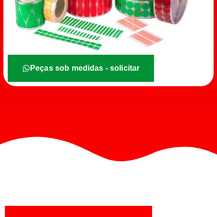
Peças sob medidas - solicitar