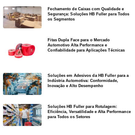
Fechamento de Caixas com Qualidade e
Segurança: Soluções HB Fuller para Todos
os Segmentos
Fitas Dupla Face para o Mercado
Automotivo Alta Performance e
Confiabilidade para Aplicações Técnicas
Soluções em Adesivos da HB Fuller para a
Indústria Automotiva: Conformidade,
Inovação e Alto Desempenho
Soluções HB Fuller para Rotulagem:
Eficiência, Versatilidade e Alta Performance
para Todos os Setores