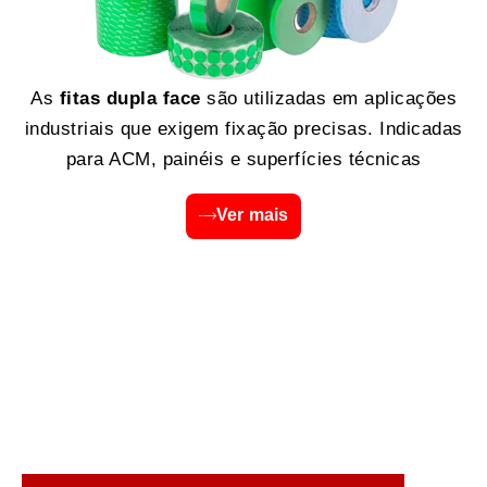
As
fitas dupla face
são utilizadas em aplicações
industriais que exigem fixação precisas. Indicadas
para ACM, painéis e superfícies técnicas
Ver mais