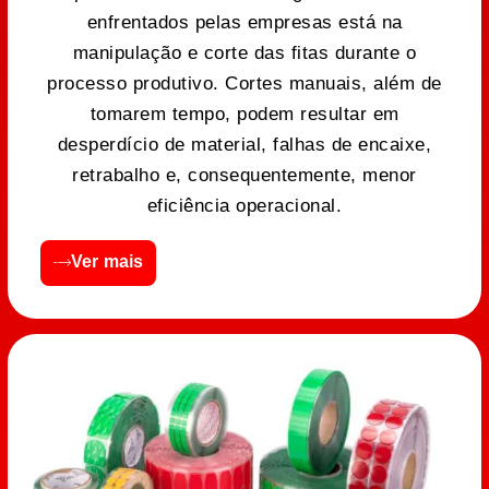
enfrentados pelas empresas está na
manipulação e corte das fitas durante o
processo produtivo. Cortes manuais, além de
tomarem tempo, podem resultar em
desperdício de material, falhas de encaixe,
retrabalho e, consequentemente, menor
eficiência operacional.
Ver mais