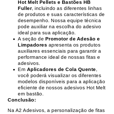
Hot Melt Pellets e Bastões HB
Fuller
, incluindo as diferentes linhas
de produtos e suas características de
desempenho. Nossa equipe técnica
pode auxiliar na escolha do adesivo
ideal para sua aplicação.
A seção de
Promotor de Adesão e
Limpadores
apresenta os produtos
auxiliares essenciais para garantir a
performance ideal de nossas fitas e
adesivos.
Em
Aplicadores de Cola Quente
,
você poderá visualizar os diferentes
modelos disponíveis para a aplicação
eficiente de nossos adesivos Hot Melt
em bastão.
Conclusão:
Na A2 Adesivos, a personalização de fitas