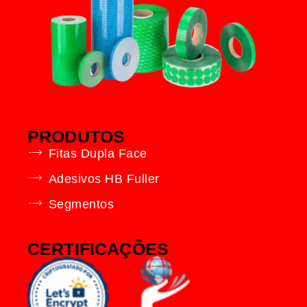
PRODUTOS
Fitas Dupla Face
Adesivos HB Fuller
Segmentos
CERTIFICAÇÕES