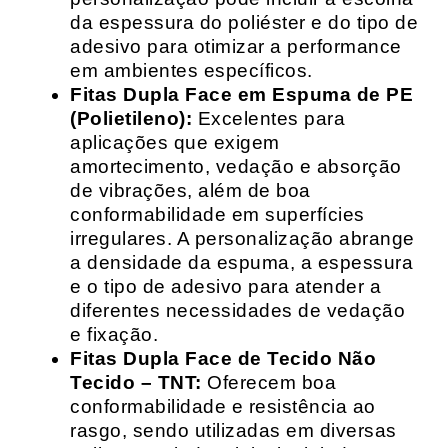
da espessura do poliéster e do tipo de
adesivo para otimizar a performance
em ambientes específicos.
Fitas Dupla Face em Espuma de PE
(Polietileno):
Excelentes para
aplicações que exigem
amortecimento, vedação e absorção
de vibrações, além de boa
conformabilidade em superfícies
irregulares. A personalização abrange
a densidade da espuma, a espessura
e o tipo de adesivo para atender a
diferentes necessidades de vedação
e fixação.
Fitas Dupla Face de Tecido Não
Tecido – TNT:
Oferecem boa
conformabilidade e resistência ao
rasgo, sendo utilizadas em diversas