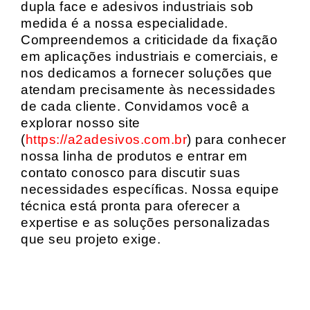
dupla face e adesivos industriais sob
medida é a nossa especialidade.
Compreendemos a criticidade da fixação
em aplicações industriais e comerciais, e
nos dedicamos a fornecer soluções que
atendam precisamente às necessidades
de cada cliente. Convidamos você a
explorar nosso site
(
https://a2adesivos.com.br
) para conhecer
nossa linha de produtos e entrar em
contato conosco para discutir suas
necessidades específicas. Nossa equipe
técnica está pronta para oferecer a
expertise e as soluções personalizadas
que seu projeto exige.