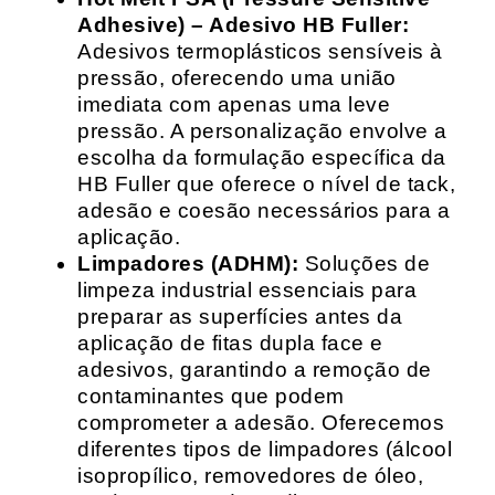
Adhesive) – Adesivo HB Fuller:
Adesivos termoplásticos sensíveis à
pressão, oferecendo uma união
imediata com apenas uma leve
pressão. A personalização envolve a
escolha da formulação específica da
HB Fuller que oferece o nível de tack,
adesão e coesão necessários para a
aplicação.
Limpadores (ADHM):
Soluções de
limpeza industrial essenciais para
preparar as superfícies antes da
aplicação de fitas dupla face e
adesivos, garantindo a remoção de
contaminantes que podem
comprometer a adesão. Oferecemos
diferentes tipos de limpadores (álcool
isopropílico, removedores de óleo,