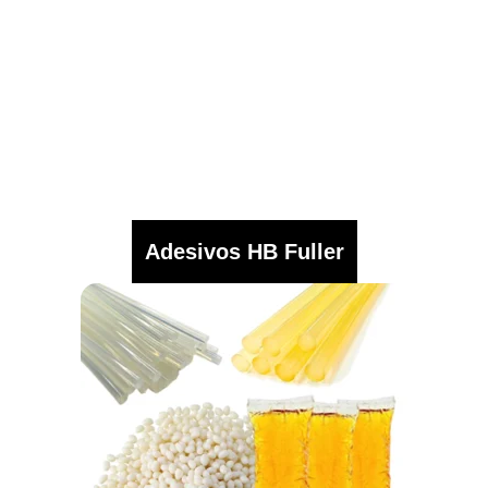
Adesivos HB Fuller