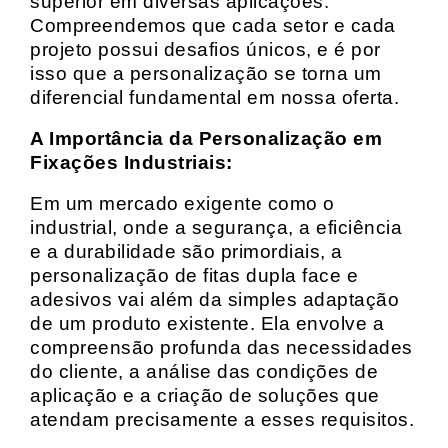
superior em diversas aplicações.
Compreendemos que cada setor e cada
projeto possui desafios únicos, e é por
isso que a personalização se torna um
diferencial fundamental em nossa oferta.
A Importância da Personalização em
Fixações Industriais:
Em um mercado exigente como o
industrial, onde a segurança, a eficiência
e a durabilidade são primordiais, a
personalização de fitas dupla face e
adesivos vai além da simples adaptação
de um produto existente. Ela envolve a
compreensão profunda das necessidades
do cliente, a análise das condições de
aplicação e a criação de soluções que
atendam precisamente a esses requisitos.