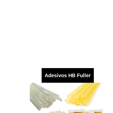
Adesivos HB Fuller