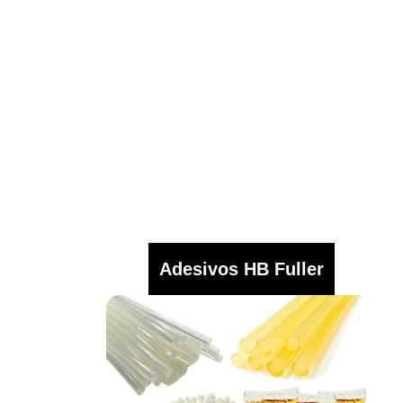
Adesivos HB Fuller