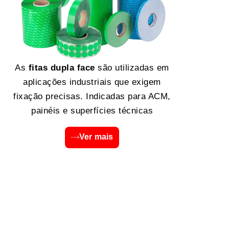
As
fitas dupla face
são utilizadas em
aplicações industriais que exigem
fixação precisas. Indicadas para ACM,
painéis e superfícies técnicas
Ver mais