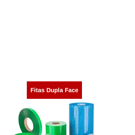
Fitas Dupla Face