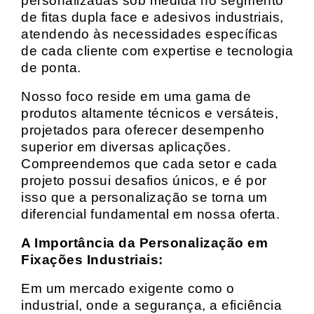
personalizadas sob medida no segmento
de fitas dupla face e adesivos industriais,
atendendo às necessidades específicas
de cada cliente com expertise e tecnologia
de ponta.
Nosso foco reside em uma gama de
produtos altamente técnicos e versáteis,
projetados para oferecer desempenho
superior em diversas aplicações.
Compreendemos que cada setor e cada
projeto possui desafios únicos, e é por
isso que a personalização se torna um
diferencial fundamental em nossa oferta.
A Importância da Personalização em
Fixações Industriais:
Em um mercado exigente como o
industrial, onde a segurança, a eficiência