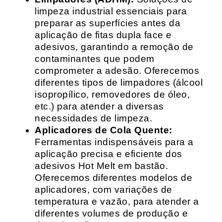
limpeza industrial essenciais para
preparar as superfícies antes da
aplicação de fitas dupla face e
adesivos, garantindo a remoção de
contaminantes que podem
comprometer a adesão. Oferecemos
diferentes tipos de limpadores (álcool
isopropílico, removedores de óleo,
etc.) para atender a diversas
necessidades de limpeza.
Aplicadores de Cola Quente:
Ferramentas indispensáveis para a
aplicação precisa e eficiente dos
adesivos Hot Melt em bastão.
Oferecemos diferentes modelos de
aplicadores, com variações de
temperatura e vazão, para atender a
diferentes volumes de produção e