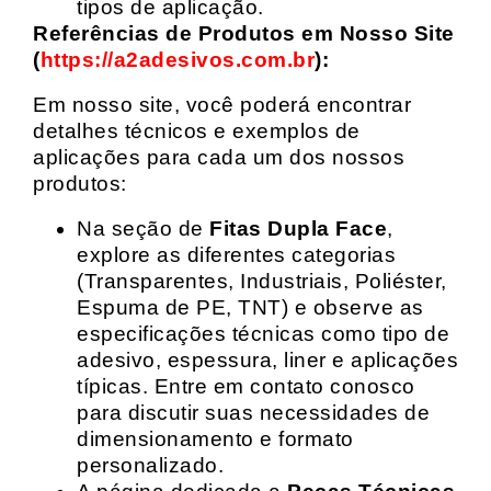
tipos de aplicação.
Referências de Produtos em Nosso Site
(
https://a2adesivos.com.br
):
Em nosso site, você poderá encontrar
detalhes técnicos e exemplos de
aplicações para cada um dos nossos
produtos:
Na seção de
Fitas Dupla Face
,
explore as diferentes categorias
(Transparentes, Industriais, Poliéster,
Espuma de PE, TNT) e observe as
especificações técnicas como tipo de
adesivo, espessura, liner e aplicações
típicas. Entre em contato conosco
para discutir suas necessidades de
dimensionamento e formato
personalizado.