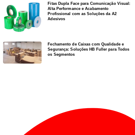
Fitas Dupla Face para Comunicação Visual:
Alta Performance e Acabamento
Profissional com as Soluções da A2
Adesivos
Fechamento de Caixas com Qualidade e
Segurança: Soluções HB Fuller para Todos
os Segmentos