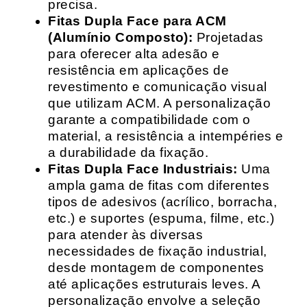
precisa.
Fitas Dupla Face para ACM
(Alumínio Composto):
Projetadas
para oferecer alta adesão e
resistência em aplicações de
revestimento e comunicação visual
que utilizam ACM. A personalização
garante a compatibilidade com o
material, a resistência a intempéries e
a durabilidade da fixação.
Fitas Dupla Face Industriais:
Uma
ampla gama de fitas com diferentes
tipos de adesivos (acrílico, borracha,
etc.) e suportes (espuma, filme, etc.)
para atender às diversas
necessidades de fixação industrial,
desde montagem de componentes
até aplicações estruturais leves. A
personalização envolve a seleção