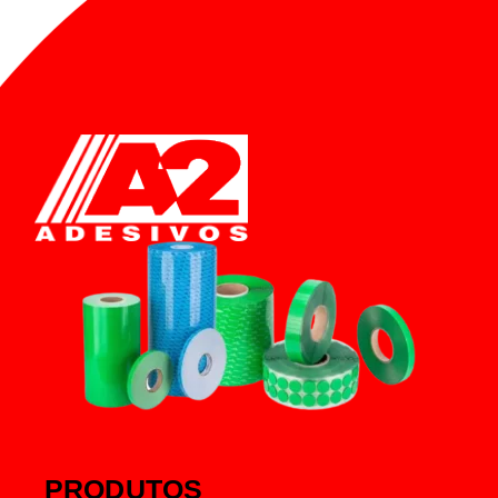
PRODUTOS