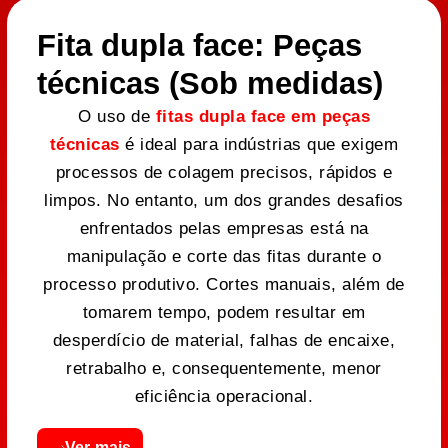
Fita dupla face: Peças
técnicas (Sob medidas)
O uso de
fitas dupla face em peças
técnicas
é ideal para indústrias que exigem
processos de colagem precisos, rápidos e
limpos. No entanto, um dos grandes desafios
enfrentados pelas empresas está na
manipulação e corte das fitas durante o
processo produtivo. Cortes manuais, além de
tomarem tempo, podem resultar em
desperdício de material, falhas de encaixe,
retrabalho e, consequentemente, menor
eficiência operacional.
Ver mais