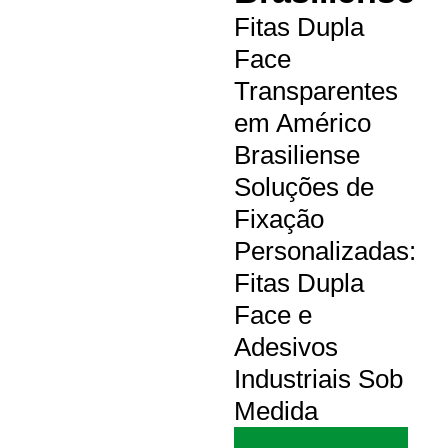
Fitas Dupla
Face
Transparentes
em Américo
Brasiliense
Soluções de
Fixação
Personalizadas:
Fitas Dupla
Face e
Adesivos
Industriais Sob
Medida