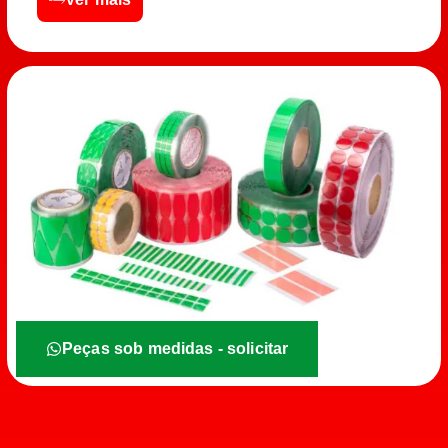
Peças sob medidas - solicitar