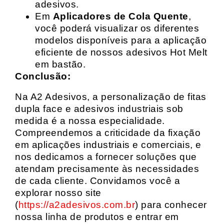
adesivos.
Em
Aplicadores de Cola Quente
,
você poderá visualizar os diferentes
modelos disponíveis para a aplicação
eficiente de nossos adesivos Hot Melt
em bastão.
Conclusão:
Na A2 Adesivos, a personalização de fitas
dupla face e adesivos industriais sob
medida é a nossa especialidade.
Compreendemos a criticidade da fixação
em aplicações industriais e comerciais, e
nos dedicamos a fornecer soluções que
atendam precisamente às necessidades
de cada cliente. Convidamos você a
explorar nosso site
(
https://a2adesivos.com.br
) para conhecer
nossa linha de produtos e entrar em