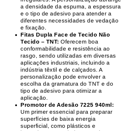
a densidade da espuma, a espessura
e o tipo de adesivo para atender a
diferentes necessidades de vedação
e fixação.
Fitas Dupla Face de Tecido Não
Tecido – TNT:
Oferecem boa
conformabilidade e resistência ao
rasgo, sendo utilizadas em diversas
aplicações industriais, incluindo a
indústria têxtil e de calçados. A
personalização pode envolver a
escolha da gramatura do TNT e do
tipo de adesivo para otimizar a
aplicação.
Promotor de Adesão 7225 940ml:
Um primer essencial para preparar
superfícies de baixa energia
superficial, como plásticos e