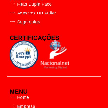
Fitas Dupla Face
Adesivos HB Fuller
Segmentos
CERTIFICAÇÕES
MENU
Home
Empresa