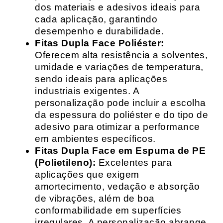
dos materiais e adesivos ideais para
cada aplicação, garantindo
desempenho e durabilidade.
Fitas Dupla Face Poliéster:
Oferecem alta resistência a solventes,
umidade e variações de temperatura,
sendo ideais para aplicações
industriais exigentes. A
personalização pode incluir a escolha
da espessura do poliéster e do tipo de
adesivo para otimizar a performance
em ambientes específicos.
Fitas Dupla Face em Espuma de PE
(Polietileno):
Excelentes para
aplicações que exigem
amortecimento, vedação e absorção
de vibrações, além de boa
conformabilidade em superfícies
irregulares. A personalização abrange