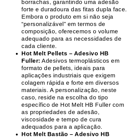
borrachas, garantindo uma adesão
forte e duradoura das fitas dupla face.
Embora o produto em si não seja
“personalizável” em termos de
composição, oferecemos o volume
adequado para as necessidades de
cada cliente.
Hot Melt Pellets – Adesivo HB
Fuller:
Adesivos termoplásticos em
formato de pellets, ideais para
aplicações industriais que exigem
colagem rápida e forte em diversos
materiais. A personalização, neste
caso, reside na escolha do tipo
específico de Hot Melt HB Fuller com
as propriedades de adesão,
viscosidade e tempo de cura
adequados para a aplicação.
Hot Melt Bastão – Adesivo HB