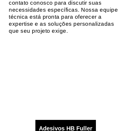
contato conosco para discutir suas
necessidades específicas. Nossa equipe
técnica está pronta para oferecer a
expertise e as soluções personalizadas
que seu projeto exige.
Adesivos HB Fuller