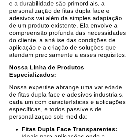
e a durabilidade são primordiais, a
personalização de fitas dupla face e
adesivos vai além da simples adaptação
de um produto existente. Ela envolve a
compreensão profunda das necessidades
do cliente, a análise das condições de
aplicação e a criação de soluções que
atendam precisamente a esses requisitos.
Nossa Linha de Produtos
Especializados:
Nossa expertise abrange uma variedade
de fitas dupla face e adesivos industriais,
cada um com características e aplicações
específicas, e todos passíveis de
personalização sob medida:
Fitas Dupla Face Transparentes:
Ideais para aplicações onde a