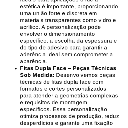
estética é importante, proporcionando
uma união forte e discreta em
materiais transparentes como vidro e
acrílico. A personalização pode
envolver o dimensionamento
específico, a escolha da espessura e
do tipo de adesivo para garantir a
aderência ideal sem comprometer a
aparência.
Fitas Dupla Face – Peças Técnicas
Sob Medida:
Desenvolvemos peças
técnicas de fitas dupla face com
formatos e cortes personalizados
para atender a geometrias complexas
e requisitos de montagem
específicos. Essa personalização
otimiza processos de produção, reduz
desperdícios e garante uma fixação