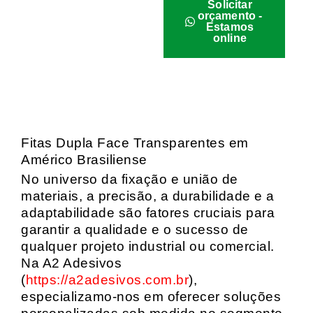
Solicitar
orçamento -
Estamos
online
Fitas Dupla Face Transparentes em
Américo Brasiliense
No universo da fixação e união de
materiais, a precisão, a durabilidade e a
adaptabilidade são fatores cruciais para
garantir a qualidade e o sucesso de
qualquer projeto industrial ou comercial.
Na A2 Adesivos
(
https://a2adesivos.com.br
),
especializamo-nos em oferecer soluções