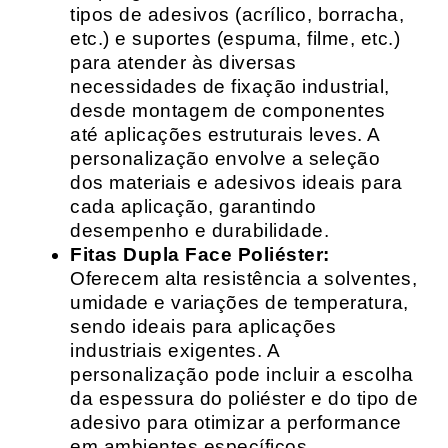
tipos de adesivos (acrílico, borracha,
etc.) e suportes (espuma, filme, etc.)
para atender às diversas
necessidades de fixação industrial,
desde montagem de componentes
até aplicações estruturais leves. A
personalização envolve a seleção
dos materiais e adesivos ideais para
cada aplicação, garantindo
desempenho e durabilidade.
Fitas Dupla Face Poliéster:
Oferecem alta resistência a solventes,
umidade e variações de temperatura,
sendo ideais para aplicações
industriais exigentes. A
personalização pode incluir a escolha
da espessura do poliéster e do tipo de
adesivo para otimizar a performance
em ambientes específicos.