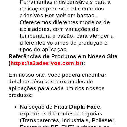
Ferramentas indispensáveis para a
aplicação precisa e eficiente dos
adesivos Hot Melt em bastão.
Oferecemos diferentes modelos de
aplicadores, com variações de
temperatura e vazão, para atender a
diferentes volumes de produção e
tipos de aplicação.
Referências de Produtos em Nosso Site
(
https://a2adesivos.com.br
):
Em nosso site, você poderá encontrar
detalhes técnicos e exemplos de
aplicações para cada um dos nossos
produtos:
Na seção de
Fitas Dupla Face
,
explore as diferentes categorias
(Transparentes, Industriais, Poliéster,