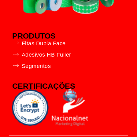
PRODUTOS
Fitas Dupla Face
Adesivos HB Fuller
Segmentos
CERTIFICAÇÕES