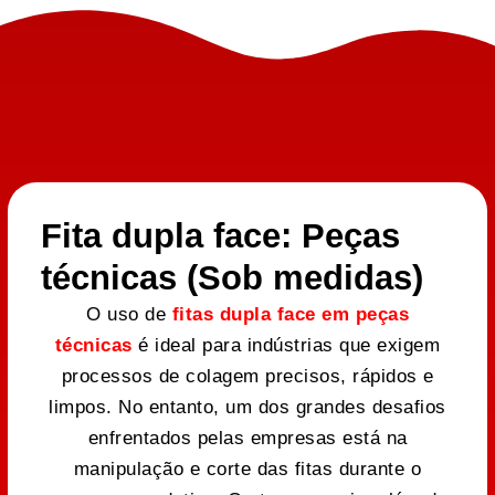
Fita dupla face: Peças
técnicas (Sob medidas)
O uso de
fitas dupla face em peças
técnicas
é ideal para indústrias que exigem
processos de colagem precisos, rápidos e
limpos. No entanto, um dos grandes desafios
enfrentados pelas empresas está na
manipulação e corte das fitas durante o