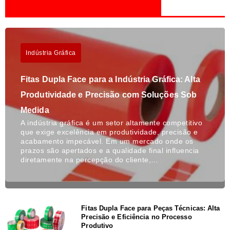
Indústria Gráfica
Fitas Dupla Face para a Indústria Gráfica: Alta
Produtividade e Precisão com Soluções Sob
Medida
A indústria gráfica é um setor altamente competitivo
que exige excelência em produtividade, precisão e
acabamento impecável. Em um mercado onde os
prazos são apertados e a qualidade final influencia
diretamente na percepção do cliente,…
Fitas Dupla Face para Peças Técnicas: Alta
Precisão e Eficiência no Processo
Produtivo