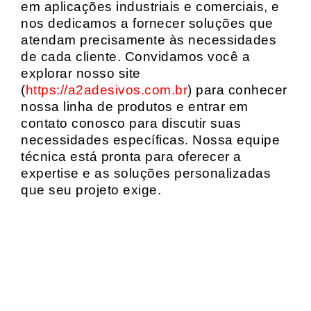
em aplicações industriais e comerciais, e
nos dedicamos a fornecer soluções que
atendam precisamente às necessidades
de cada cliente. Convidamos você a
explorar nosso site
(
https://a2adesivos.com.br
) para conhecer
nossa linha de produtos e entrar em
contato conosco para discutir suas
necessidades específicas. Nossa equipe
técnica está pronta para oferecer a
expertise e as soluções personalizadas
que seu projeto exige.