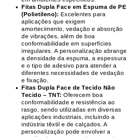
Fitas Dupla Face em Espuma de PE
(Polietileno):
Excelentes para
aplicações que exigem
amortecimento, vedação e absorção
de vibrações, além de boa
conformabilidade em superfícies
irregulares. A personalização abrange
a densidade da espuma, a espessura
e o tipo de adesivo para atender a
diferentes necessidades de vedação
e fixação.
Fitas Dupla Face de Tecido Não
Tecido – TNT:
Oferecem boa
conformabilidade e resistência ao
rasgo, sendo utilizadas em diversas
aplicações industriais, incluindo a
indústria têxtil e de calçados. A
personalização pode envolver a