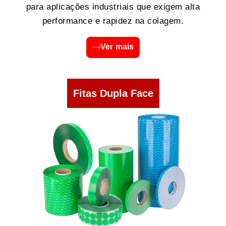
para aplicações industriais que exigem alta
performance e rapidez na colagem.
Ver mais
Fitas Dupla Face