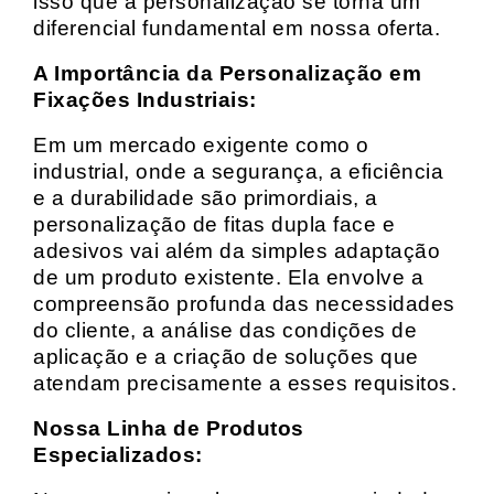
isso que a personalização se torna um
diferencial fundamental em nossa oferta.
A Importância da Personalização em
Fixações Industriais:
Em um mercado exigente como o
industrial, onde a segurança, a eficiência
e a durabilidade são primordiais, a
personalização de fitas dupla face e
adesivos vai além da simples adaptação
de um produto existente. Ela envolve a
compreensão profunda das necessidades
do cliente, a análise das condições de
aplicação e a criação de soluções que
atendam precisamente a esses requisitos.
Nossa Linha de Produtos
Especializados: