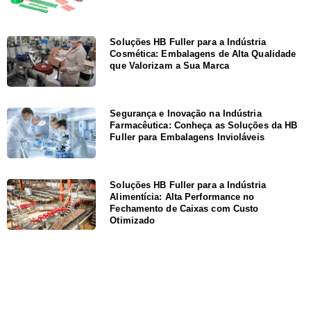
Soluções HB Fuller para a Indústria
Cosmética: Embalagens de Alta Qualidade
que Valorizam a Sua Marca
Segurança e Inovação na Indústria
Farmacêutica: Conheça as Soluções da HB
Fuller para Embalagens Invioláveis
Soluções HB Fuller para a Indústria
Alimentícia: Alta Performance no
Fechamento de Caixas com Custo
Otimizado