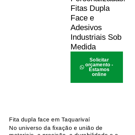
Fitas Dupla
Face e
Adesivos
Industriais Sob
Medida
Solicitar
orçamento -
Estamos
online
Fita dupla face em Taquarivaí
No universo da fixação e união de