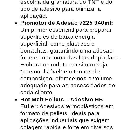
escolha da gramatura do TNT e do
tipo de adesivo para otimizar a
aplicação.
Promotor de Adesão 7225 940ml:
Um primer essencial para preparar
superfícies de baixa energia
superficial, como plásticos e
borrachas, garantindo uma adesão
forte e duradoura das fitas dupla face.
Embora o produto em si não seja
“personalizável” em termos de
composição, oferecemos o volume
adequado para as necessidades de
cada cliente.
Hot Melt Pellets – Adesivo HB
Fuller:
Adesivos termoplásticos em
formato de pellets, ideais para
aplicações industriais que exigem
colagem rápida e forte em diversos