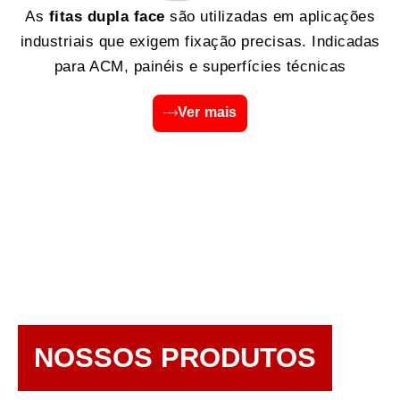
As
fitas dupla face
são utilizadas em aplicações
industriais que exigem fixação precisas. Indicadas
para ACM, painéis e superfícies técnicas
Ver mais
NOSSOS PRODUTOS