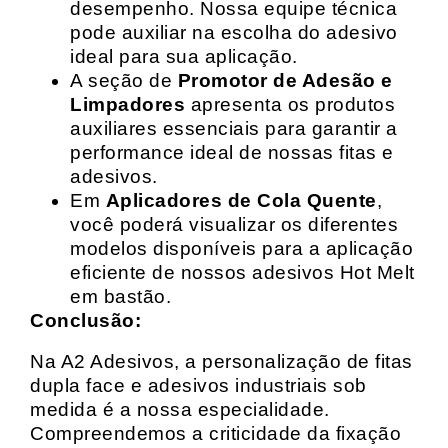
desempenho. Nossa equipe técnica
pode auxiliar na escolha do adesivo
ideal para sua aplicação.
A seção de
Promotor de Adesão e
Limpadores
apresenta os produtos
auxiliares essenciais para garantir a
performance ideal de nossas fitas e
adesivos.
Em
Aplicadores de Cola Quente
,
você poderá visualizar os diferentes
modelos disponíveis para a aplicação
eficiente de nossos adesivos Hot Melt
em bastão.
Conclusão:
Na A2 Adesivos, a personalização de fitas
dupla face e adesivos industriais sob
medida é a nossa especialidade.
Compreendemos a criticidade da fixação