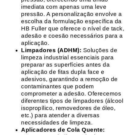
imediata com apenas uma leve
pressão. A personalização envolve a
escolha da formulação específica da
HB Fuller que oferece o nível de tack,
adesão e coesão necessários para a
aplicação.
Limpadores (ADHM):
Soluções de
limpeza industrial essenciais para
preparar as superfícies antes da
aplicação de fitas dupla face e
adesivos, garantindo a remoção de
contaminantes que podem
comprometer a adesão. Oferecemos
diferentes tipos de limpadores (álcool
isopropílico, removedores de óleo,
etc.) para atender a diversas
necessidades de limpeza.
Aplicadores de Cola Quente: