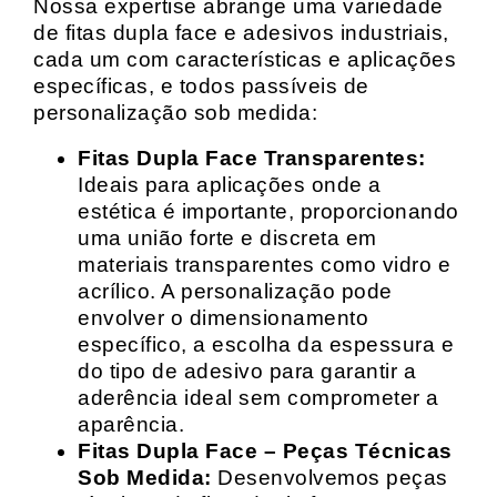
Nossa expertise abrange uma variedade
de fitas dupla face e adesivos industriais,
cada um com características e aplicações
específicas, e todos passíveis de
personalização sob medida:
Fitas Dupla Face Transparentes:
Ideais para aplicações onde a
estética é importante, proporcionando
uma união forte e discreta em
materiais transparentes como vidro e
acrílico. A personalização pode
envolver o dimensionamento
específico, a escolha da espessura e
do tipo de adesivo para garantir a
aderência ideal sem comprometer a
aparência.
Fitas Dupla Face – Peças Técnicas
Sob Medida:
Desenvolvemos peças