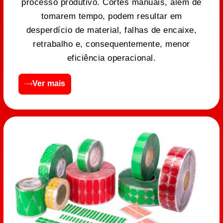
processo produtivo. Cortes manuais, além de
tomarem tempo, podem resultar em
desperdício de material, falhas de encaixe,
retrabalho e, consequentemente, menor
eficiência operacional.
Ver mais