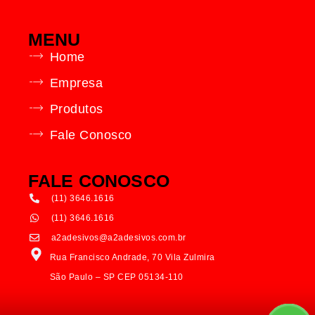
MENU
Home
Empresa
Produtos
Fale Conosco
FALE CONOSCO
(11) 3646.1616
(11) 3646.1616
a2adesivos@a2adesivos.com.br
Rua Francisco Andrade, 70 Vila Zulmira
São Paulo – SP CEP 05134-110