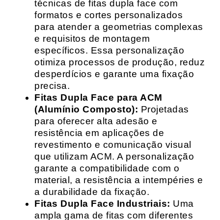
técnicas de fitas dupla face com
formatos e cortes personalizados
para atender a geometrias complexas
e requisitos de montagem
específicos. Essa personalização
otimiza processos de produção, reduz
desperdícios e garante uma fixação
precisa.
Fitas Dupla Face para ACM
(Alumínio Composto):
Projetadas
para oferecer alta adesão e
resistência em aplicações de
revestimento e comunicação visual
que utilizam ACM. A personalização
garante a compatibilidade com o
material, a resistência a intempéries e
a durabilidade da fixação.
Fitas Dupla Face Industriais:
Uma
ampla gama de fitas com diferentes