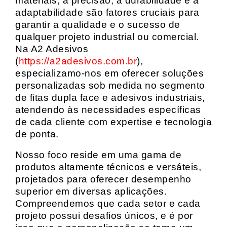
materiais, a precisão, a durabilidade e a
adaptabilidade são fatores cruciais para
garantir a qualidade e o sucesso de
qualquer projeto industrial ou comercial.
Na A2 Adesivos
(
https://a2adesivos.com.br
),
especializamo-nos em oferecer soluções
personalizadas sob medida no segmento
de fitas dupla face e adesivos industriais,
atendendo às necessidades específicas
de cada cliente com expertise e tecnologia
de ponta.
Nosso foco reside em uma gama de
produtos altamente técnicos e versáteis,
projetados para oferecer desempenho
superior em diversas aplicações.
Compreendemos que cada setor e cada
projeto possui desafios únicos, e é por