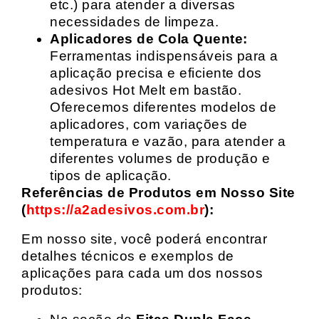
etc.) para atender a diversas
necessidades de limpeza.
Aplicadores de Cola Quente:
Ferramentas indispensáveis para a
aplicação precisa e eficiente dos
adesivos Hot Melt em bastão.
Oferecemos diferentes modelos de
aplicadores, com variações de
temperatura e vazão, para atender a
diferentes volumes de produção e
tipos de aplicação.
Referências de Produtos em Nosso Site
(
https://a2adesivos.com.br
):
Em nosso site, você poderá encontrar
detalhes técnicos e exemplos de
aplicações para cada um dos nossos
produtos: