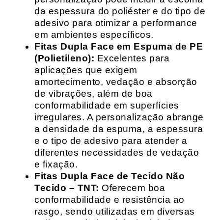
da espessura do poliéster e do tipo de
adesivo para otimizar a performance
em ambientes específicos.
Fitas Dupla Face em Espuma de PE
(Polietileno):
Excelentes para
aplicações que exigem
amortecimento, vedação e absorção
de vibrações, além de boa
conformabilidade em superfícies
irregulares. A personalização abrange
a densidade da espuma, a espessura
e o tipo de adesivo para atender a
diferentes necessidades de vedação
e fixação.
Fitas Dupla Face de Tecido Não
Tecido – TNT:
Oferecem boa
conformabilidade e resistência ao
rasgo, sendo utilizadas em diversas