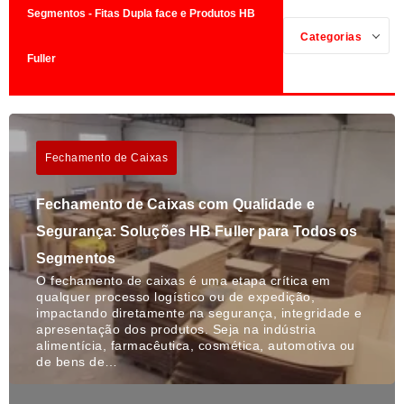
Segmentos - Fitas Dupla face e Produtos HB
Categorias
Fuller
Fechamento de Caixas
Fechamento de Caixas com Qualidade e
Segurança: Soluções HB Fuller para Todos os
Segmentos
O fechamento de caixas é uma etapa crítica em
qualquer processo logístico ou de expedição,
impactando diretamente na segurança, integridade e
apresentação dos produtos. Seja na indústria
alimentícia, farmacêutica, cosmética, automotiva ou
de bens de…