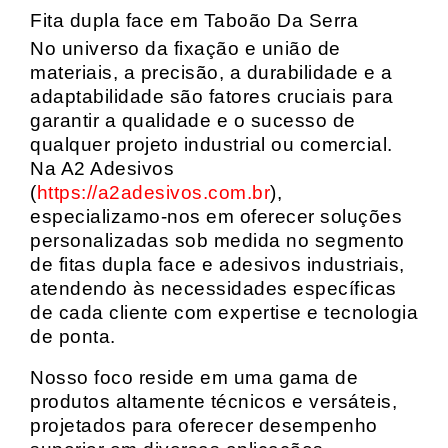
Fita dupla face em Taboão Da Serra
No universo da fixação e união de
materiais, a precisão, a durabilidade e a
adaptabilidade são fatores cruciais para
garantir a qualidade e o sucesso de
qualquer projeto industrial ou comercial.
Na A2 Adesivos
(
https://a2adesivos.com.br
),
especializamo-nos em oferecer soluções
personalizadas sob medida no segmento
de fitas dupla face e adesivos industriais,
atendendo às necessidades específicas
de cada cliente com expertise e tecnologia
de ponta.
Nosso foco reside em uma gama de
produtos altamente técnicos e versáteis,
projetados para oferecer desempenho