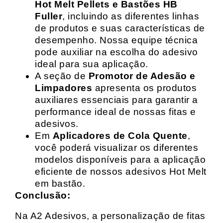
Hot Melt Pellets e Bastões HB
Fuller
, incluindo as diferentes linhas
de produtos e suas características de
desempenho. Nossa equipe técnica
pode auxiliar na escolha do adesivo
ideal para sua aplicação.
A seção de
Promotor de Adesão e
Limpadores
apresenta os produtos
auxiliares essenciais para garantir a
performance ideal de nossas fitas e
adesivos.
Em
Aplicadores de Cola Quente
,
você poderá visualizar os diferentes
modelos disponíveis para a aplicação
eficiente de nossos adesivos Hot Melt
em bastão.
Conclusão:
Na A2 Adesivos, a personalização de fitas