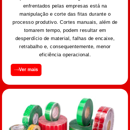
enfrentados pelas empresas está na
manipulação e corte das fitas durante o
processo produtivo. Cortes manuais, além de
tomarem tempo, podem resultar em
desperdício de material, falhas de encaixe,
retrabalho e, consequentemente, menor
eficiência operacional.
Ver mais