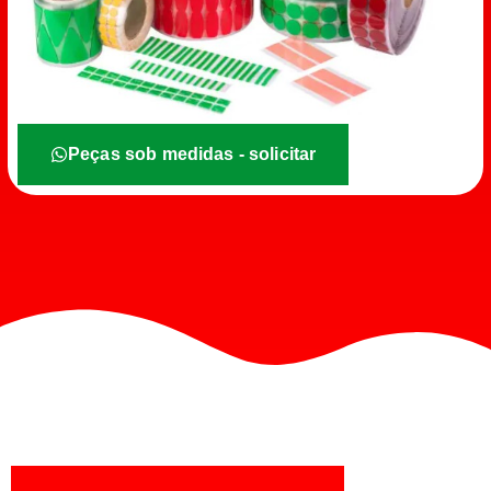
Peças sob medidas - solicitar