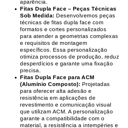
aparência.
Fitas Dupla Face – Peças Técnicas
Sob Medida:
Desenvolvemos peças
técnicas de fitas dupla face com
formatos e cortes personalizados
para atender a geometrias complexas
e requisitos de montagem
específicos. Essa personalização
otimiza processos de produção, reduz
desperdícios e garante uma fixação
precisa.
Fitas Dupla Face para ACM
(Alumínio Composto):
Projetadas
para oferecer alta adesão e
resistência em aplicações de
revestimento e comunicação visual
que utilizam ACM. A personalização
garante a compatibilidade com o
material, a resistência a intempéries e