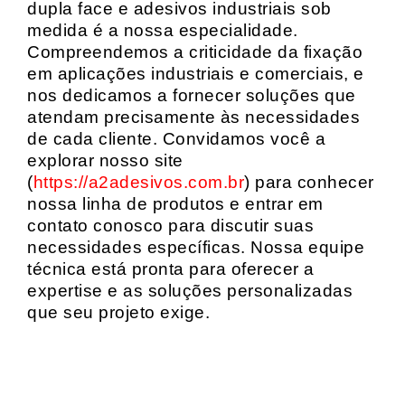
dupla face e adesivos industriais sob
medida é a nossa especialidade.
Compreendemos a criticidade da fixação
em aplicações industriais e comerciais, e
nos dedicamos a fornecer soluções que
atendam precisamente às necessidades
de cada cliente. Convidamos você a
explorar nosso site
(
https://a2adesivos.com.br
) para conhecer
nossa linha de produtos e entrar em
contato conosco para discutir suas
necessidades específicas. Nossa equipe
técnica está pronta para oferecer a
expertise e as soluções personalizadas
que seu projeto exige.