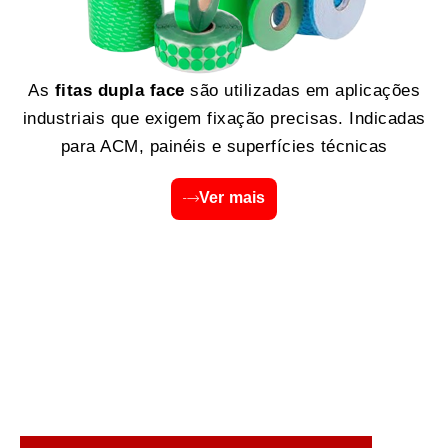
As
fitas dupla face
são utilizadas em aplicações
industriais que exigem fixação precisas. Indicadas
para ACM, painéis e superfícies técnicas
Ver mais