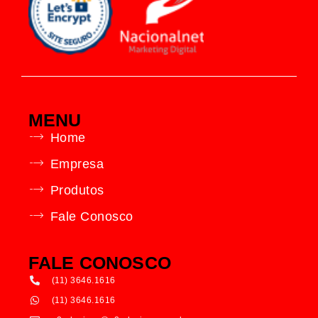
MENU
Home
Empresa
Produtos
Fale Conosco
FALE CONOSCO
(11) 3646.1616
(11) 3646.1616