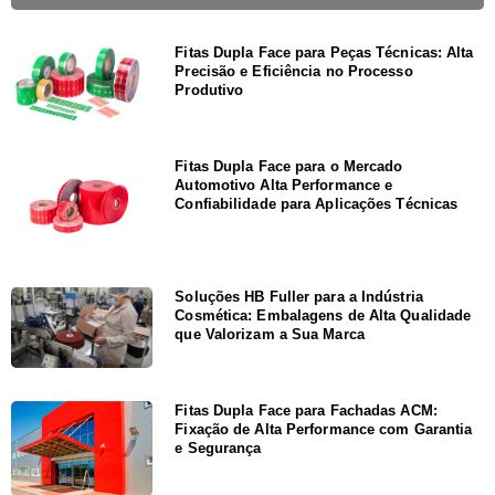
Fitas Dupla Face para Peças Técnicas: Alta
Precisão e Eficiência no Processo
Produtivo
Fitas Dupla Face para o Mercado
Automotivo Alta Performance e
Confiabilidade para Aplicações Técnicas
Soluções HB Fuller para a Indústria
Cosmética: Embalagens de Alta Qualidade
que Valorizam a Sua Marca
Fitas Dupla Face para Fachadas ACM:
Fixação de Alta Performance com Garantia
e Segurança