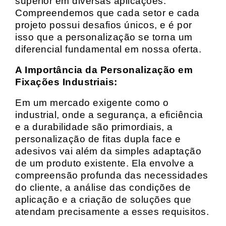
superior em diversas aplicações.
Compreendemos que cada setor e cada
projeto possui desafios únicos, e é por
isso que a personalização se torna um
diferencial fundamental em nossa oferta.
A Importância da Personalização em
Fixações Industriais:
Em um mercado exigente como o
industrial, onde a segurança, a eficiência
e a durabilidade são primordiais, a
personalização de fitas dupla face e
adesivos vai além da simples adaptação
de um produto existente. Ela envolve a
compreensão profunda das necessidades
do cliente, a análise das condições de
aplicação e a criação de soluções que
atendam precisamente a esses requisitos.