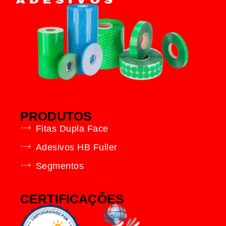
PRODUTOS
Fitas Dupla Face
Adesivos HB Fuller
Segmentos
CERTIFICAÇÕES