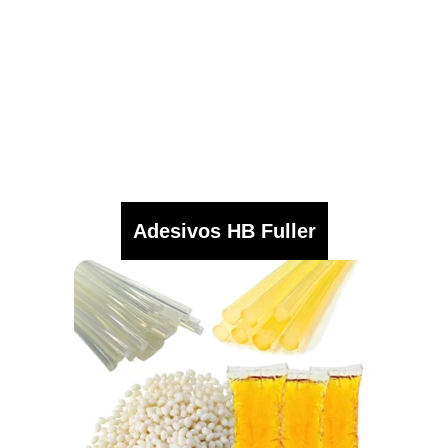
Adesivos HB Fuller