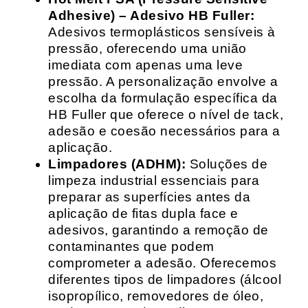
Adhesive) – Adesivo HB Fuller:
Adesivos termoplásticos sensíveis à
pressão, oferecendo uma união
imediata com apenas uma leve
pressão. A personalização envolve a
escolha da formulação específica da
HB Fuller que oferece o nível de tack,
adesão e coesão necessários para a
aplicação.
Limpadores (ADHM):
Soluções de
limpeza industrial essenciais para
preparar as superfícies antes da
aplicação de fitas dupla face e
adesivos, garantindo a remoção de
contaminantes que podem
comprometer a adesão. Oferecemos
diferentes tipos de limpadores (álcool
isopropílico, removedores de óleo,