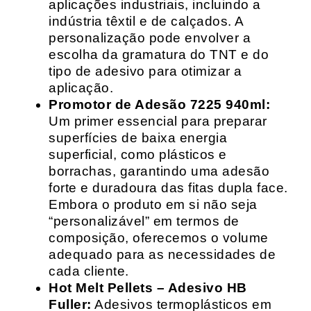
aplicações industriais, incluindo a
indústria têxtil e de calçados. A
personalização pode envolver a
escolha da gramatura do TNT e do
tipo de adesivo para otimizar a
aplicação.
Promotor de Adesão 7225 940ml:
Um primer essencial para preparar
superfícies de baixa energia
superficial, como plásticos e
borrachas, garantindo uma adesão
forte e duradoura das fitas dupla face.
Embora o produto em si não seja
“personalizável” em termos de
composição, oferecemos o volume
adequado para as necessidades de
cada cliente.
Hot Melt Pellets – Adesivo HB
Fuller:
Adesivos termoplásticos em