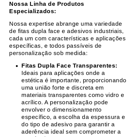
Nossa Linha de Produtos
Especializados:
Nossa expertise abrange uma variedade
de fitas dupla face e adesivos industriais,
cada um com características e aplicações
específicas, e todos passíveis de
personalização sob medida:
Fitas Dupla Face Transparentes:
Ideais para aplicações onde a
estética é importante, proporcionando
uma união forte e discreta em
materiais transparentes como vidro e
acrílico. A personalização pode
envolver o dimensionamento
específico, a escolha da espessura e
do tipo de adesivo para garantir a
aderência ideal sem comprometer a