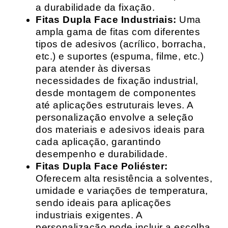
a durabilidade da fixação.
Fitas Dupla Face Industriais:
Uma
ampla gama de fitas com diferentes
tipos de adesivos (acrílico, borracha,
etc.) e suportes (espuma, filme, etc.)
para atender às diversas
necessidades de fixação industrial,
desde montagem de componentes
até aplicações estruturais leves. A
personalização envolve a seleção
dos materiais e adesivos ideais para
cada aplicação, garantindo
desempenho e durabilidade.
Fitas Dupla Face Poliéster:
Oferecem alta resistência a solventes,
umidade e variações de temperatura,
sendo ideais para aplicações
industriais exigentes. A
personalização pode incluir a escolha