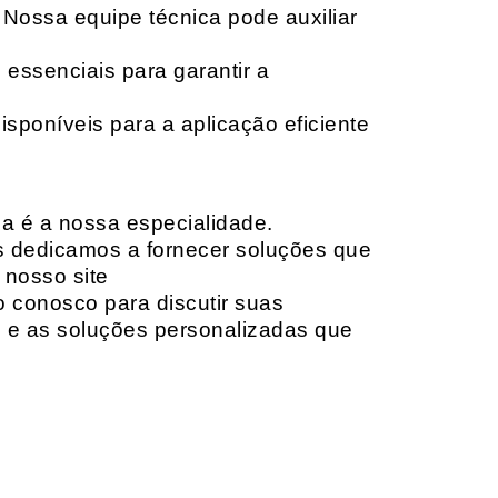
 Nossa equipe técnica pode auxiliar
 essenciais para garantir a
isponíveis para a aplicação eficiente
da é a nossa especialidade.
os dedicamos a fornecer soluções que
 nosso site
o conosco para discutir suas
e e as soluções personalizadas que