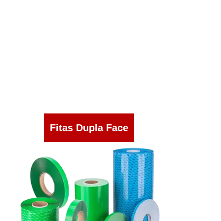
Fitas Dupla Face