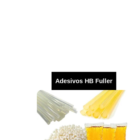
Adesivos HB Fuller