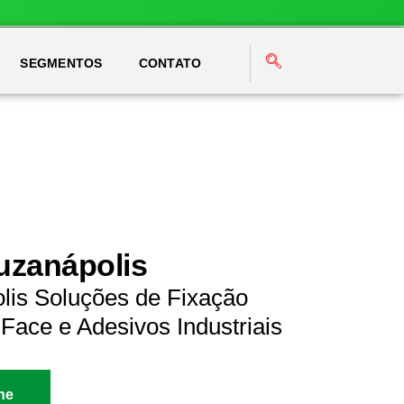
SEGMENTOS
CONTATO
Suzanápolis
lis Soluções de Fixação
Face e Adesivos Industriais
ne