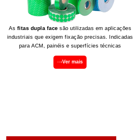
As
fitas dupla face
são utilizadas em aplicações
industriais que exigem fixação precisas. Indicadas
para ACM, painéis e superfícies técnicas
Ver mais