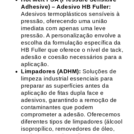
Adhesive) – Adesivo HB Fuller:
Adesivos termoplásticos sensíveis à
pressão, oferecendo uma união
imediata com apenas uma leve
pressão. A personalização envolve a
escolha da formulação específica da
HB Fuller que oferece o nível de tack,
adesão e coesão necessários para a
aplicação.
Limpadores (ADHM):
Soluções de
limpeza industrial essenciais para
preparar as superfícies antes da
aplicação de fitas dupla face e
adesivos, garantindo a remoção de
contaminantes que podem
comprometer a adesão. Oferecemos
diferentes tipos de limpadores (álcool
isopropílico, removedores de óleo,