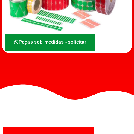
Peças sob medidas - solicitar