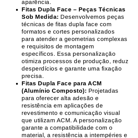
aparência.
Fitas Dupla Face – Peças Técnicas
Sob Medida:
Desenvolvemos peças
técnicas de fitas dupla face com
formatos e cortes personalizados
para atender a geometrias complexas
e requisitos de montagem
específicos. Essa personalização
otimiza processos de produção, reduz
desperdícios e garante uma fixação
precisa.
Fitas Dupla Face para ACM
(Alumínio Composto):
Projetadas
para oferecer alta adesão e
resistência em aplicações de
revestimento e comunicação visual
que utilizam ACM. A personalização
garante a compatibilidade com o
material, a resistência a intempéries e