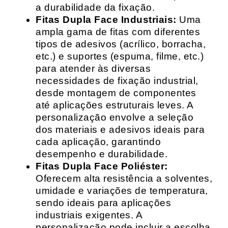
a durabilidade da fixação.
Fitas Dupla Face Industriais:
Uma
ampla gama de fitas com diferentes
tipos de adesivos (acrílico, borracha,
etc.) e suportes (espuma, filme, etc.)
para atender às diversas
necessidades de fixação industrial,
desde montagem de componentes
até aplicações estruturais leves. A
personalização envolve a seleção
dos materiais e adesivos ideais para
cada aplicação, garantindo
desempenho e durabilidade.
Fitas Dupla Face Poliéster:
Oferecem alta resistência a solventes,
umidade e variações de temperatura,
sendo ideais para aplicações
industriais exigentes. A
personalização pode incluir a escolha