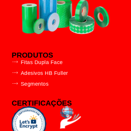
PRODUTOS
Fitas Dupla Face
Adesivos HB Fuller
Segmentos
CERTIFICAÇÕES