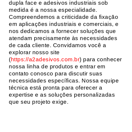
dupla face e adesivos industriais sob
medida é a nossa especialidade.
Compreendemos a criticidade da fixação
em aplicações industriais e comerciais, e
nos dedicamos a fornecer soluções que
atendam precisamente às necessidades
de cada cliente. Convidamos você a
explorar nosso site
(
https://a2adesivos.com.br
) para conhecer
nossa linha de produtos e entrar em
contato conosco para discutir suas
necessidades específicas. Nossa equipe
técnica está pronta para oferecer a
expertise e as soluções personalizadas
que seu projeto exige.