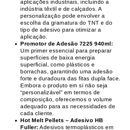
aplicações industriais, incluindo a
indústria têxtil e de calçados. A
personalização pode envolver a
escolha da gramatura do TNT e do
tipo de adesivo para otimizar a
aplicação.
Promotor de Adesão 7225 940ml:
Um primer essencial para preparar
superfícies de baixa energia
superficial, como plásticos e
borrachas, garantindo uma adesão
forte e duradoura das fitas dupla face.
Embora o produto em si não seja
“personalizável” em termos de
composição, oferecemos o volume
adequado para as necessidades de
cada cliente.
Hot Melt Pellets – Adesivo HB
Fuller:
Adesivos termoplásticos em