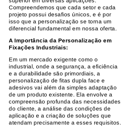
superior em diversas aplicações.
Compreendemos que cada setor e cada
projeto possui desafios únicos, e é por
isso que a personalização se torna um
diferencial fundamental em nossa oferta.
A Importância da Personalização em
Fixações Industriais:
Em um mercado exigente como o
industrial, onde a segurança, a eficiência
e a durabilidade são primordiais, a
personalização de fitas dupla face e
adesivos vai além da simples adaptação
de um produto existente. Ela envolve a
compreensão profunda das necessidades
do cliente, a análise das condições de
aplicação e a criação de soluções que
atendam precisamente a esses requisitos.