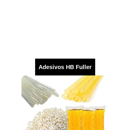
Adesivos HB Fuller