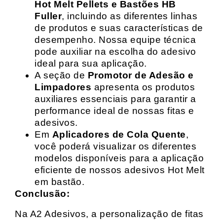
Hot Melt Pellets e Bastões HB
Fuller
, incluindo as diferentes linhas
de produtos e suas características de
desempenho. Nossa equipe técnica
pode auxiliar na escolha do adesivo
ideal para sua aplicação.
A seção de
Promotor de Adesão e
Limpadores
apresenta os produtos
auxiliares essenciais para garantir a
performance ideal de nossas fitas e
adesivos.
Em
Aplicadores de Cola Quente
,
você poderá visualizar os diferentes
modelos disponíveis para a aplicação
eficiente de nossos adesivos Hot Melt
em bastão.
Conclusão:
Na A2 Adesivos, a personalização de fitas