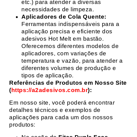
etc.) para atender a diversas
necessidades de limpeza.
Aplicadores de Cola Quente:
Ferramentas indispensáveis para a
aplicação precisa e eficiente dos
adesivos Hot Melt em bastão.
Oferecemos diferentes modelos de
aplicadores, com variações de
temperatura e vazão, para atender a
diferentes volumes de produção e
tipos de aplicação.
Referências de Produtos em Nosso Site
(
https://a2adesivos.com.br
):
Em nosso site, você poderá encontrar
detalhes técnicos e exemplos de
aplicações para cada um dos nossos
produtos: