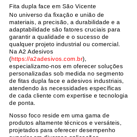
Fita dupla face em São Vicente
No universo da fixação e união de
materiais, a precisão, a durabilidade e a
adaptabilidade são fatores cruciais para
garantir a qualidade e o sucesso de
qualquer projeto industrial ou comercial.
Na A2 Adesivos
(
https://a2adesivos.com.br
),
especializamo-nos em oferecer soluções
personalizadas sob medida no segmento
de fitas dupla face e adesivos industriais,
atendendo às necessidades específicas
de cada cliente com expertise e tecnologia
de ponta.
Nosso foco reside em uma gama de
produtos altamente técnicos e versáteis,
projetados para oferecer desempenho