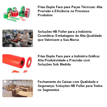
Fitas Dupla Face para Peças Técnicas: Alta
Precisão e Eficiência no Processo
Produtivo
Soluções HB Fuller para a Indústria
Cosmética: Embalagens de Alta Qualidade
que Valorizam a Sua Marca
Fitas Dupla Face para a Indústria Gráfica:
Alta Produtividade e Precisão com
Soluções Sob Medida
Fechamento de Caixas com Qualidade e
Segurança: Soluções HB Fuller para Todos
os Segmentos