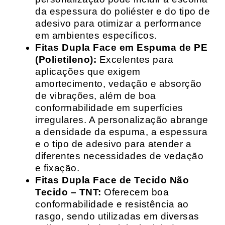
da espessura do poliéster e do tipo de
adesivo para otimizar a performance
em ambientes específicos.
Fitas Dupla Face em Espuma de PE
(Polietileno):
Excelentes para
aplicações que exigem
amortecimento, vedação e absorção
de vibrações, além de boa
conformabilidade em superfícies
irregulares. A personalização abrange
a densidade da espuma, a espessura
e o tipo de adesivo para atender a
diferentes necessidades de vedação
e fixação.
Fitas Dupla Face de Tecido Não
Tecido – TNT:
Oferecem boa
conformabilidade e resistência ao
rasgo, sendo utilizadas em diversas