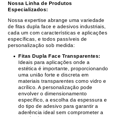
Nossa Linha de Produtos
Especializados:
Nossa expertise abrange uma variedade
de fitas dupla face e adesivos industriais,
cada um com características e aplicações
específicas, e todos passíveis de
personalização sob medida:
Fitas Dupla Face Transparentes:
Ideais para aplicações onde a
estética é importante, proporcionando
uma união forte e discreta em
materiais transparentes como vidro e
acrílico. A personalização pode
envolver o dimensionamento
específico, a escolha da espessura e
do tipo de adesivo para garantir a
aderência ideal sem comprometer a