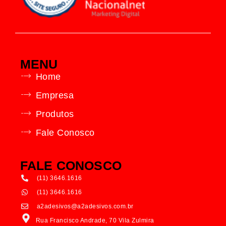
MENU
Home
Empresa
Produtos
Fale Conosco
FALE CONOSCO
(11) 3646.1616
(11) 3646.1616
a2adesivos@a2adesivos.com.br
Rua Francisco Andrade, 70 Vila Zulmira