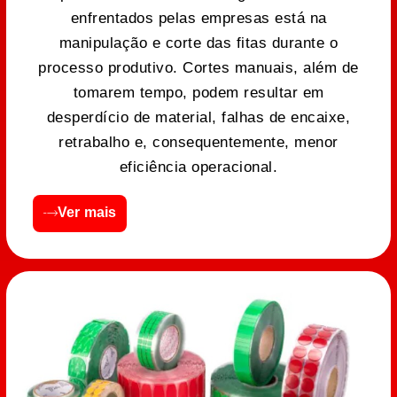
enfrentados pelas empresas está na
manipulação e corte das fitas durante o
processo produtivo. Cortes manuais, além de
tomarem tempo, podem resultar em
desperdício de material, falhas de encaixe,
retrabalho e, consequentemente, menor
eficiência operacional.
Ver mais