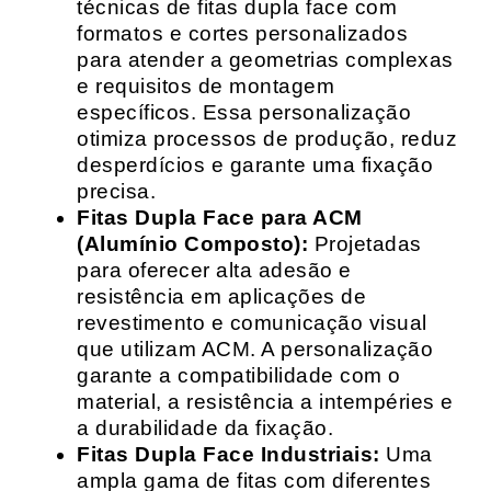
técnicas de fitas dupla face com
formatos e cortes personalizados
para atender a geometrias complexas
e requisitos de montagem
específicos. Essa personalização
otimiza processos de produção, reduz
desperdícios e garante uma fixação
precisa.
Fitas Dupla Face para ACM
(Alumínio Composto):
Projetadas
para oferecer alta adesão e
resistência em aplicações de
revestimento e comunicação visual
que utilizam ACM. A personalização
garante a compatibilidade com o
material, a resistência a intempéries e
a durabilidade da fixação.
Fitas Dupla Face Industriais:
Uma
ampla gama de fitas com diferentes