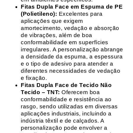
Fitas Dupla Face em Espuma de PE
(Polietileno):
Excelentes para
aplicações que exigem
amortecimento, vedação e absorção
de vibrações, além de boa
conformabilidade em superfícies
irregulares. A personalização abrange
a densidade da espuma, a espessura
e o tipo de adesivo para atender a
diferentes necessidades de vedação
e fixação.
Fitas Dupla Face de Tecido Não
Tecido – TNT:
Oferecem boa
conformabilidade e resistência ao
rasgo, sendo utilizadas em diversas
aplicações industriais, incluindo a
indústria têxtil e de calçados. A
personalização pode envolver a