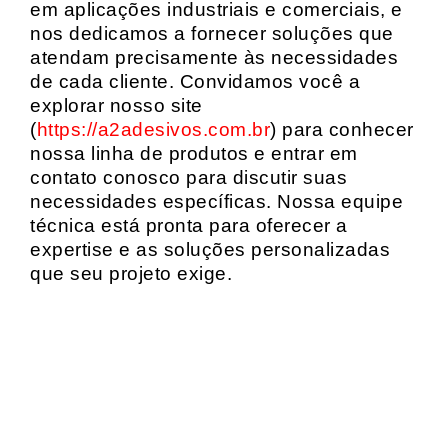
em aplicações industriais e comerciais, e
nos dedicamos a fornecer soluções que
atendam precisamente às necessidades
de cada cliente. Convidamos você a
explorar nosso site
(
https://a2adesivos.com.br
) para conhecer
nossa linha de produtos e entrar em
contato conosco para discutir suas
necessidades específicas. Nossa equipe
técnica está pronta para oferecer a
expertise e as soluções personalizadas
que seu projeto exige.