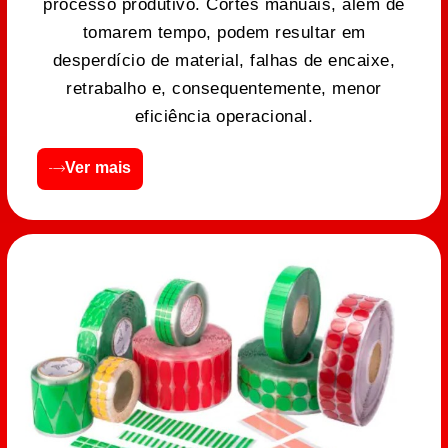
processo produtivo. Cortes manuais, além de
tomarem tempo, podem resultar em
desperdício de material, falhas de encaixe,
retrabalho e, consequentemente, menor
eficiência operacional.
Ver mais