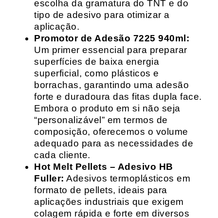
escolha da gramatura do TNT e do
tipo de adesivo para otimizar a
aplicação.
Promotor de Adesão 7225 940ml:
Um primer essencial para preparar
superfícies de baixa energia
superficial, como plásticos e
borrachas, garantindo uma adesão
forte e duradoura das fitas dupla face.
Embora o produto em si não seja
“personalizável” em termos de
composição, oferecemos o volume
adequado para as necessidades de
cada cliente.
Hot Melt Pellets – Adesivo HB
Fuller:
Adesivos termoplásticos em
formato de pellets, ideais para
aplicações industriais que exigem
colagem rápida e forte em diversos