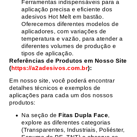
Ferramentas indispensáveis para a
aplicação precisa e eficiente dos
adesivos Hot Melt em bastão.
Oferecemos diferentes modelos de
aplicadores, com variações de
temperatura e vazão, para atender a
diferentes volumes de produção e
tipos de aplicação.
Referências de Produtos em Nosso Site
(
https://a2adesivos.com.br
):
Em nosso site, você poderá encontrar
detalhes técnicos e exemplos de
aplicações para cada um dos nossos
produtos:
Na seção de
Fitas Dupla Face
,
explore as diferentes categorias
(Transparentes, Industriais, Poliéster,