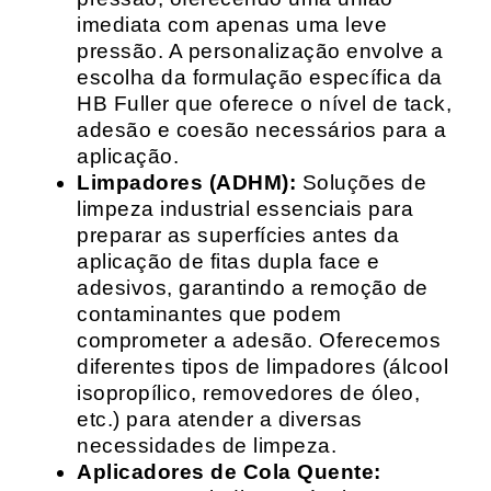
imediata com apenas uma leve
pressão. A personalização envolve a
escolha da formulação específica da
HB Fuller que oferece o nível de tack,
adesão e coesão necessários para a
aplicação.
Limpadores (ADHM):
Soluções de
limpeza industrial essenciais para
preparar as superfícies antes da
aplicação de fitas dupla face e
adesivos, garantindo a remoção de
contaminantes que podem
comprometer a adesão. Oferecemos
diferentes tipos de limpadores (álcool
isopropílico, removedores de óleo,
etc.) para atender a diversas
necessidades de limpeza.
Aplicadores de Cola Quente: