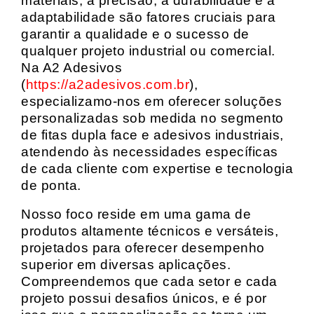
materiais, a precisão, a durabilidade e a
adaptabilidade são fatores cruciais para
garantir a qualidade e o sucesso de
qualquer projeto industrial ou comercial.
Na A2 Adesivos
(
https://a2adesivos.com.br
),
especializamo-nos em oferecer soluções
personalizadas sob medida no segmento
de fitas dupla face e adesivos industriais,
atendendo às necessidades específicas
de cada cliente com expertise e tecnologia
de ponta.
Nosso foco reside em uma gama de
produtos altamente técnicos e versáteis,
projetados para oferecer desempenho
superior em diversas aplicações.
Compreendemos que cada setor e cada
projeto possui desafios únicos, e é por