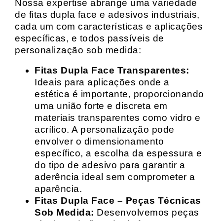
Nossa expertise abrange uma variedade
de fitas dupla face e adesivos industriais,
cada um com características e aplicações
específicas, e todos passíveis de
personalização sob medida:
Fitas Dupla Face Transparentes:
Ideais para aplicações onde a
estética é importante, proporcionando
uma união forte e discreta em
materiais transparentes como vidro e
acrílico. A personalização pode
envolver o dimensionamento
específico, a escolha da espessura e
do tipo de adesivo para garantir a
aderência ideal sem comprometer a
aparência.
Fitas Dupla Face – Peças Técnicas
Sob Medida:
Desenvolvemos peças