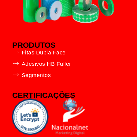
PRODUTOS
Fitas Dupla Face
Adesivos HB Fuller
Segmentos
CERTIFICAÇÕES