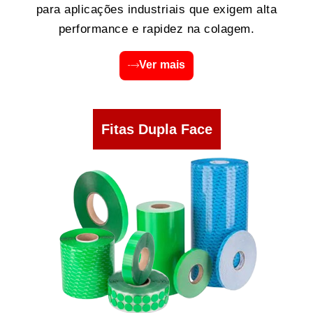
para aplicações industriais que exigem alta
performance e rapidez na colagem.
Ver mais
Fitas Dupla Face