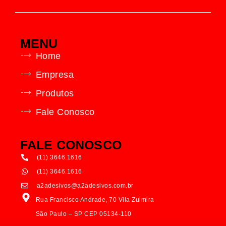
MENU
Home
Empresa
Produtos
Fale Conosco
FALE CONOSCO
(11) 3646.1616
(11) 3646.1616
a2adesivos@a2adesivos.com.br
Rua Francisco Andrade, 70 Vila Zulmira
São Paulo – SP CEP 05134-110