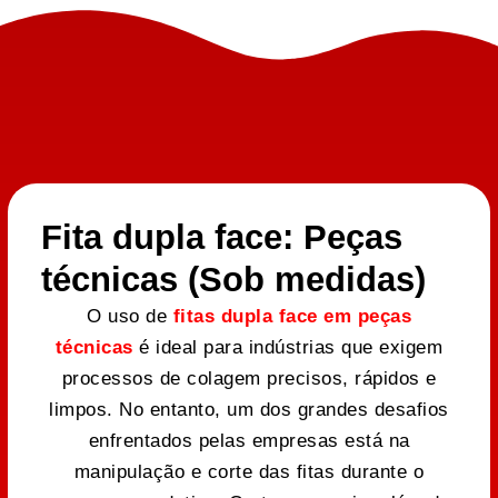
Fita dupla face: Peças
técnicas (Sob medidas)
O uso de
fitas dupla face em peças
técnicas
é ideal para indústrias que exigem
processos de colagem precisos, rápidos e
limpos. No entanto, um dos grandes desafios
enfrentados pelas empresas está na
manipulação e corte das fitas durante o