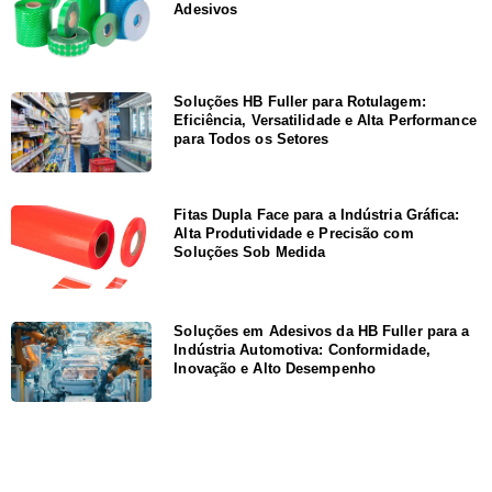
Adesivos
Soluções HB Fuller para Rotulagem:
Eficiência, Versatilidade e Alta Performance
para Todos os Setores
Fitas Dupla Face para a Indústria Gráfica:
Alta Produtividade e Precisão com
Soluções Sob Medida
Soluções em Adesivos da HB Fuller para a
Indústria Automotiva: Conformidade,
Inovação e Alto Desempenho