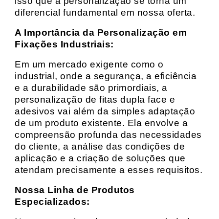
isso que a personalização se torna um
diferencial fundamental em nossa oferta.
A Importância da Personalização em
Fixações Industriais:
Em um mercado exigente como o
industrial, onde a segurança, a eficiência
e a durabilidade são primordiais, a
personalização de fitas dupla face e
adesivos vai além da simples adaptação
de um produto existente. Ela envolve a
compreensão profunda das necessidades
do cliente, a análise das condições de
aplicação e a criação de soluções que
atendam precisamente a esses requisitos.
Nossa Linha de Produtos
Especializados: