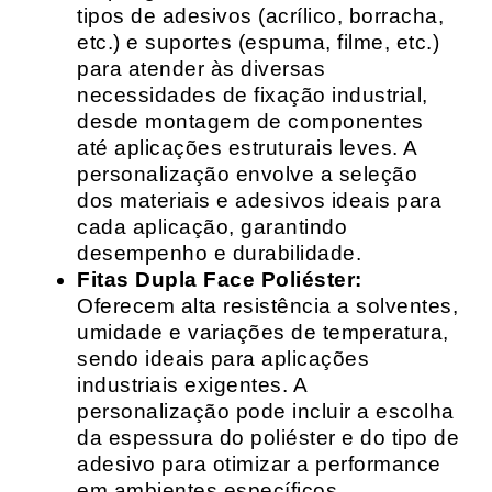
tipos de adesivos (acrílico, borracha,
etc.) e suportes (espuma, filme, etc.)
para atender às diversas
necessidades de fixação industrial,
desde montagem de componentes
até aplicações estruturais leves. A
personalização envolve a seleção
dos materiais e adesivos ideais para
cada aplicação, garantindo
desempenho e durabilidade.
Fitas Dupla Face Poliéster:
Oferecem alta resistência a solventes,
umidade e variações de temperatura,
sendo ideais para aplicações
industriais exigentes. A
personalização pode incluir a escolha
da espessura do poliéster e do tipo de
adesivo para otimizar a performance
em ambientes específicos.