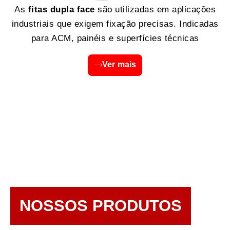
As
fitas dupla face
são utilizadas em aplicações
industriais que exigem fixação precisas. Indicadas
para ACM, painéis e superfícies técnicas
Ver mais
NOSSOS PRODUTOS