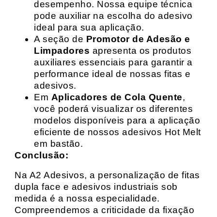
desempenho. Nossa equipe técnica
pode auxiliar na escolha do adesivo
ideal para sua aplicação.
A seção de
Promotor de Adesão e
Limpadores
apresenta os produtos
auxiliares essenciais para garantir a
performance ideal de nossas fitas e
adesivos.
Em
Aplicadores de Cola Quente
,
você poderá visualizar os diferentes
modelos disponíveis para a aplicação
eficiente de nossos adesivos Hot Melt
em bastão.
Conclusão:
Na A2 Adesivos, a personalização de fitas
dupla face e adesivos industriais sob
medida é a nossa especialidade.
Compreendemos a criticidade da fixação