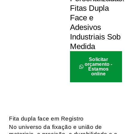
Fitas Dupla
Face e
Adesivos
Industriais Sob
Medida
Solicitar
orçamento -
Estamos
online
Fita dupla face em Registro
No universo da fixação e união de