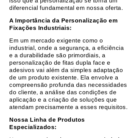
isso que a personalização se torna um
diferencial fundamental em nossa oferta.
A Importância da Personalização em
Fixações Industriais:
Em um mercado exigente como o
industrial, onde a segurança, a eficiência
e a durabilidade são primordiais, a
personalização de fitas dupla face e
adesivos vai além da simples adaptação
de um produto existente. Ela envolve a
compreensão profunda das necessidades
do cliente, a análise das condições de
aplicação e a criação de soluções que
atendam precisamente a esses requisitos.
Nossa Linha de Produtos
Especializados: