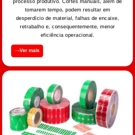
processo produtivo. Cortes manuais, além de
tomarem tempo, podem resultar em
desperdício de material, falhas de encaixe,
retrabalho e, consequentemente, menor
eficiência operacional.
Ver mais