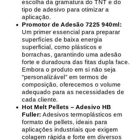
escolha da gramatura do TNT e do
tipo de adesivo para otimizar a
aplicação.
Promotor de Adesão 7225 940ml:
Um primer essencial para preparar
superfícies de baixa energia
superficial, como plásticos e
borrachas, garantindo uma adesão
forte e duradoura das fitas dupla face.
Embora o produto em si não seja
“personalizável” em termos de
composição, oferecemos o volume
adequado para as necessidades de
cada cliente.
Hot Melt Pellets – Adesivo HB
Fuller:
Adesivos termoplásticos em
formato de pellets, ideais para
aplicações industriais que exigem
colagem rápida e forte em diversos