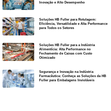
Inovação e Alto Desempenho
Soluções HB Fuller para Rotulagem:
Eficiência, Versatilidade e Alta Performance
para Todos os Setores
Soluções HB Fuller para a Indústria
Alimentícia: Alta Performance no
Fechamento de Caixas com Custo
Otimizado
Segurança e Inovação na Indústria
Farmacêutica: Conheça as Soluções da HB
Fuller para Embalagens Invioláveis