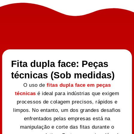
Fita dupla face: Peças
técnicas (Sob medidas)
O uso de
fitas dupla face em peças
técnicas
é ideal para indústrias que exigem
processos de colagem precisos, rápidos e
limpos. No entanto, um dos grandes desafios
enfrentados pelas empresas está na
manipulação e corte das fitas durante o