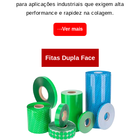
para aplicações industriais que exigem alta
performance e rapidez na colagem.
Ver mais
Fitas Dupla Face