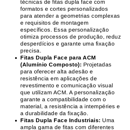
técnicas de fitas dupla face com
formatos e cortes personalizados
para atender a geometrias complexas
e requisitos de montagem
específicos. Essa personalização
otimiza processos de produção, reduz
desperdícios e garante uma fixação
precisa.
Fitas Dupla Face para ACM
(Alumínio Composto):
Projetadas
para oferecer alta adesão e
resistência em aplicações de
revestimento e comunicação visual
que utilizam ACM. A personalização
garante a compatibilidade com o
material, a resistência a intempéries e
a durabilidade da fixação.
Fitas Dupla Face Industriais:
Uma
ampla gama de fitas com diferentes