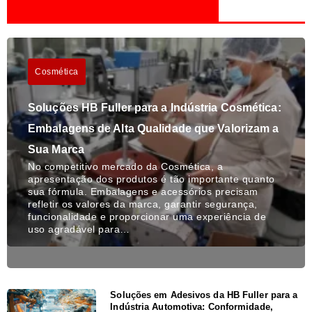
Cosmética
Soluções HB Fuller para a Indústria Cosmética:
Embalagens de Alta Qualidade que Valorizam a
Sua Marca
No competitivo mercado da Cosmética, a
apresentação dos produtos é tão importante quanto
sua fórmula. Embalagens e acessórios precisam
refletir os valores da marca, garantir segurança,
funcionalidade e proporcionar uma experiência de
uso agradável para…
Soluções em Adesivos da HB Fuller para a
Indústria Automotiva: Conformidade,