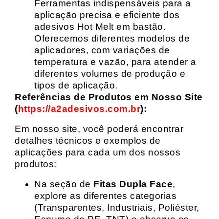
Ferramentas indispensáveis para a
aplicação precisa e eficiente dos
adesivos Hot Melt em bastão.
Oferecemos diferentes modelos de
aplicadores, com variações de
temperatura e vazão, para atender a
diferentes volumes de produção e
tipos de aplicação.
Referências de Produtos em Nosso Site
(
https://a2adesivos.com.br
):
Em nosso site, você poderá encontrar
detalhes técnicos e exemplos de
aplicações para cada um dos nossos
produtos:
Na seção de
Fitas Dupla Face
,
explore as diferentes categorias
(Transparentes, Industriais, Poliéster,