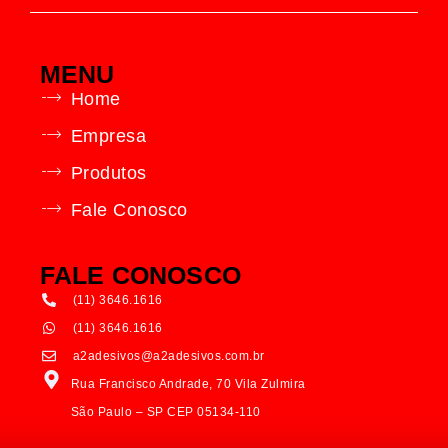
MENU
Home
Empresa
Produtos
Fale Conosco
FALE CONOSCO
(11) 3646.1616
(11) 3646.1616
a2adesivos@a2adesivos.com.br
Rua Francisco Andrade, 70 Vila Zulmira
São Paulo – SP CEP 05134-110