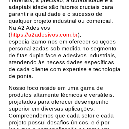
materiais, a precisão, a durabilidade e a
adaptabilidade são fatores cruciais para
garantir a qualidade e o sucesso de
qualquer projeto industrial ou comercial.
Na A2 Adesivos
(
https://a2adesivos.com.br
),
especializamo-nos em oferecer soluções
personalizadas sob medida no segmento
de fitas dupla face e adesivos industriais,
atendendo às necessidades específicas
de cada cliente com expertise e tecnologia
de ponta.
Nosso foco reside em uma gama de
produtos altamente técnicos e versáteis,
projetados para oferecer desempenho
superior em diversas aplicações.
Compreendemos que cada setor e cada
projeto possui desafios únicos, e é por