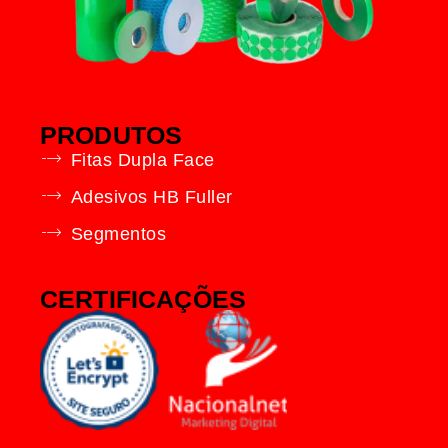
PRODUTOS
Fitas Dupla Face
Adesivos HB Fuller
Segmentos
CERTIFICAÇÕES