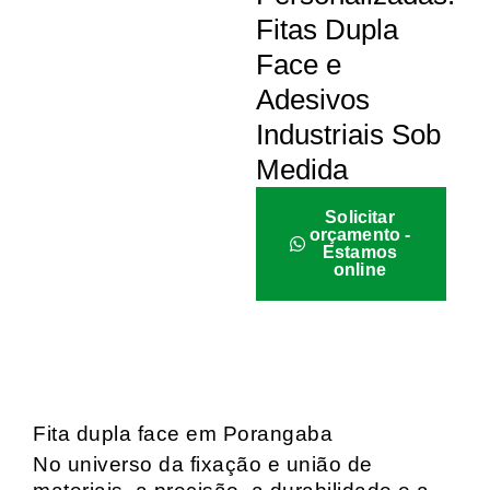
Fitas Dupla
Face e
Adesivos
Industriais Sob
Medida
Solicitar
orçamento -
Estamos
online
Fita dupla face em Porangaba
No universo da fixação e união de