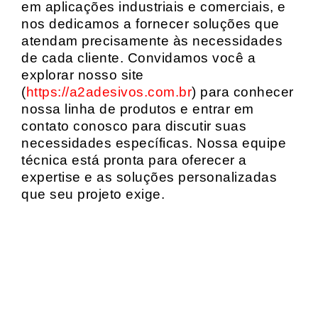
em aplicações industriais e comerciais, e
nos dedicamos a fornecer soluções que
atendam precisamente às necessidades
de cada cliente. Convidamos você a
explorar nosso site
(
https://a2adesivos.com.br
) para conhecer
nossa linha de produtos e entrar em
contato conosco para discutir suas
necessidades específicas. Nossa equipe
técnica está pronta para oferecer a
expertise e as soluções personalizadas
que seu projeto exige.