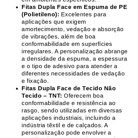
Fitas Dupla Face em Espuma de PE
(Polietileno):
Excelentes para
aplicações que exigem
amortecimento, vedação e absorção
de vibrações, além de boa
conformabilidade em superfícies
irregulares. A personalização abrange
a densidade da espuma, a espessura
e o tipo de adesivo para atender a
diferentes necessidades de vedação
e fixação.
Fitas Dupla Face de Tecido Não
Tecido – TNT:
Oferecem boa
conformabilidade e resistência ao
rasgo, sendo utilizadas em diversas
aplicações industriais, incluindo a
indústria têxtil e de calçados. A
personalização pode envolver a