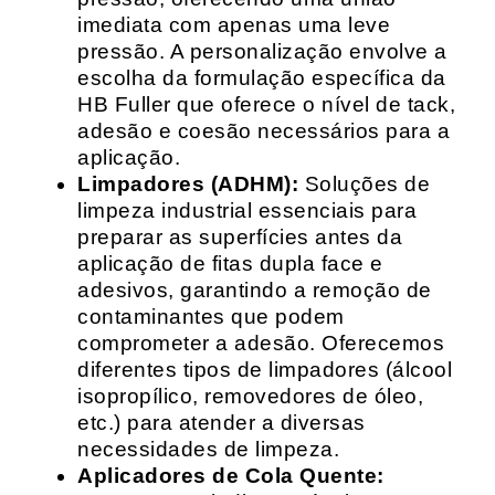
imediata com apenas uma leve
pressão. A personalização envolve a
escolha da formulação específica da
HB Fuller que oferece o nível de tack,
adesão e coesão necessários para a
aplicação.
Limpadores (ADHM):
Soluções de
limpeza industrial essenciais para
preparar as superfícies antes da
aplicação de fitas dupla face e
adesivos, garantindo a remoção de
contaminantes que podem
comprometer a adesão. Oferecemos
diferentes tipos de limpadores (álcool
isopropílico, removedores de óleo,
etc.) para atender a diversas
necessidades de limpeza.
Aplicadores de Cola Quente: