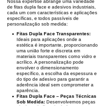
Nossa expertise abrange uma variedade
de fitas dupla face e adesivos industriais,
cada um com características e aplicações
específicas, e todos passíveis de
personalização sob medida:
Fitas Dupla Face Transparentes:
Ideais para aplicações onde a
estética é importante, proporcionando
uma união forte e discreta em
materiais transparentes como vidro e
acrílico. A personalização pode
envolver o dimensionamento
específico, a escolha da espessura e
do tipo de adesivo para garantir a
aderência ideal sem comprometer a
aparência.
Fitas Dupla Face – Peças Técnicas
Sob Medida:
Desenvolvemos peças