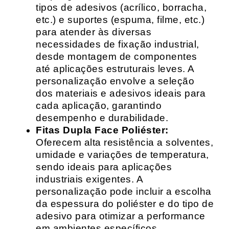
tipos de adesivos (acrílico, borracha,
etc.) e suportes (espuma, filme, etc.)
para atender às diversas
necessidades de fixação industrial,
desde montagem de componentes
até aplicações estruturais leves. A
personalização envolve a seleção
dos materiais e adesivos ideais para
cada aplicação, garantindo
desempenho e durabilidade.
Fitas Dupla Face Poliéster:
Oferecem alta resistência a solventes,
umidade e variações de temperatura,
sendo ideais para aplicações
industriais exigentes. A
personalização pode incluir a escolha
da espessura do poliéster e do tipo de
adesivo para otimizar a performance
em ambientes específicos.