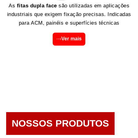
As
fitas dupla face
são utilizadas em aplicações
industriais que exigem fixação precisas. Indicadas
para ACM, painéis e superfícies técnicas
Ver mais
NOSSOS PRODUTOS