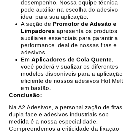
desempenho. Nossa equipe técnica
pode auxiliar na escolha do adesivo
ideal para sua aplicação.
A seção de
Promotor de Adesão e
Limpadores
apresenta os produtos
auxiliares essenciais para garantir a
performance ideal de nossas fitas e
adesivos.
Em
Aplicadores de Cola Quente
,
você poderá visualizar os diferentes
modelos disponíveis para a aplicação
eficiente de nossos adesivos Hot Melt
em bastão.
Conclusão:
Na A2 Adesivos, a personalização de fitas
dupla face e adesivos industriais sob
medida é a nossa especialidade.
Compreendemos a criticidade da fixação