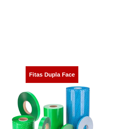
Fitas Dupla Face