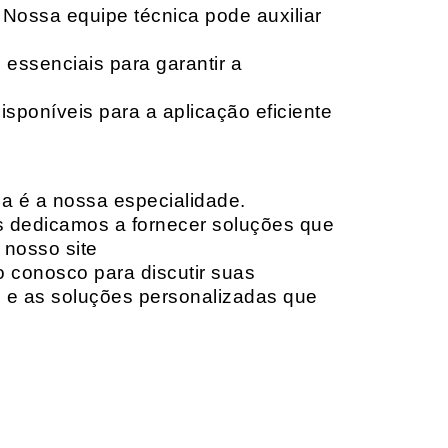
 Nossa equipe técnica pode auxiliar
 essenciais para garantir a
isponíveis para a aplicação eficiente
da é a nossa especialidade.
os dedicamos a fornecer soluções que
 nosso site
o conosco para discutir suas
e e as soluções personalizadas que