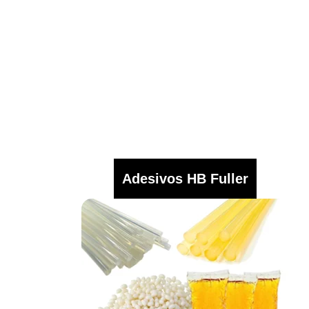
Adesivos HB Fuller