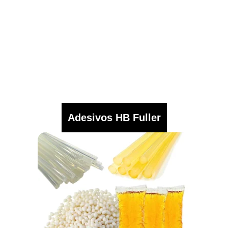
Adesivos HB Fuller