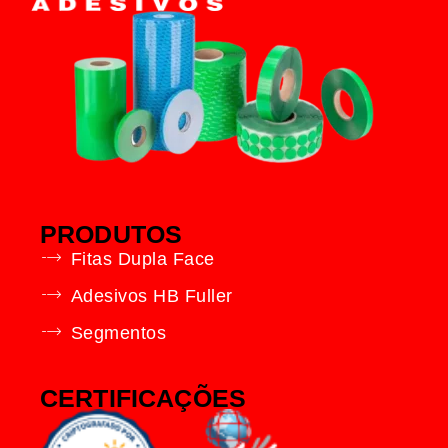
PRODUTOS
Fitas Dupla Face
Adesivos HB Fuller
Segmentos
CERTIFICAÇÕES