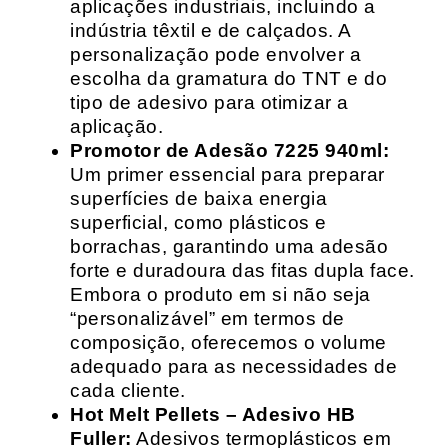
aplicações industriais, incluindo a
indústria têxtil e de calçados. A
personalização pode envolver a
escolha da gramatura do TNT e do
tipo de adesivo para otimizar a
aplicação.
Promotor de Adesão 7225 940ml:
Um primer essencial para preparar
superfícies de baixa energia
superficial, como plásticos e
borrachas, garantindo uma adesão
forte e duradoura das fitas dupla face.
Embora o produto em si não seja
“personalizável” em termos de
composição, oferecemos o volume
adequado para as necessidades de
cada cliente.
Hot Melt Pellets – Adesivo HB
Fuller:
Adesivos termoplásticos em