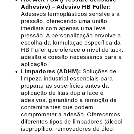
Adhesive) – Adesivo HB Fuller:
Adesivos termoplásticos sensíveis à
pressão, oferecendo uma união
imediata com apenas uma leve
pressão. A personalização envolve a
escolha da formulação específica da
HB Fuller que oferece o nível de tack,
adesão e coesão necessários para a
aplicação.
Limpadores (ADHM):
Soluções de
limpeza industrial essenciais para
preparar as superfícies antes da
aplicação de fitas dupla face e
adesivos, garantindo a remoção de
contaminantes que podem
comprometer a adesão. Oferecemos
diferentes tipos de limpadores (álcool
isopropílico, removedores de óleo,