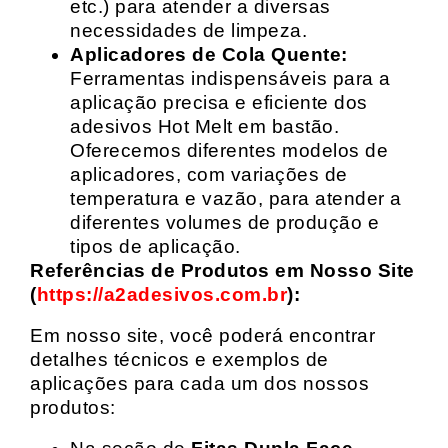
etc.) para atender a diversas
necessidades de limpeza.
Aplicadores de Cola Quente:
Ferramentas indispensáveis para a
aplicação precisa e eficiente dos
adesivos Hot Melt em bastão.
Oferecemos diferentes modelos de
aplicadores, com variações de
temperatura e vazão, para atender a
diferentes volumes de produção e
tipos de aplicação.
Referências de Produtos em Nosso Site
(
https://a2adesivos.com.br
):
Em nosso site, você poderá encontrar
detalhes técnicos e exemplos de
aplicações para cada um dos nossos
produtos: