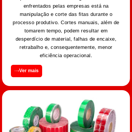
enfrentados pelas empresas está na
manipulação e corte das fitas durante o
processo produtivo. Cortes manuais, além de
tomarem tempo, podem resultar em
desperdício de material, falhas de encaixe,
retrabalho e, consequentemente, menor
eficiência operacional.
Ver mais