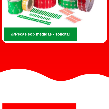
Peças sob medidas - solicitar