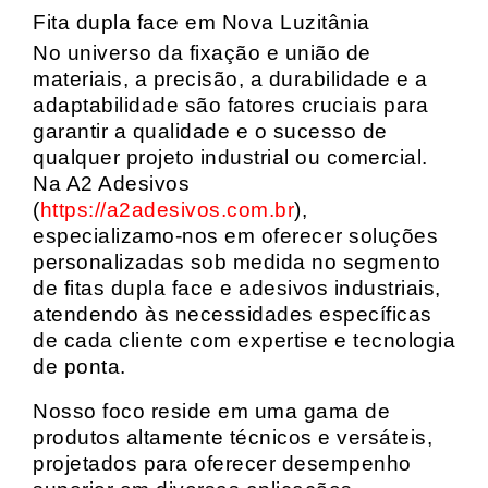
Fita dupla face em Nova Luzitânia
No universo da fixação e união de
materiais, a precisão, a durabilidade e a
adaptabilidade são fatores cruciais para
garantir a qualidade e o sucesso de
qualquer projeto industrial ou comercial.
Na A2 Adesivos
(
https://a2adesivos.com.br
),
especializamo-nos em oferecer soluções
personalizadas sob medida no segmento
de fitas dupla face e adesivos industriais,
atendendo às necessidades específicas
de cada cliente com expertise e tecnologia
de ponta.
Nosso foco reside em uma gama de
produtos altamente técnicos e versáteis,
projetados para oferecer desempenho