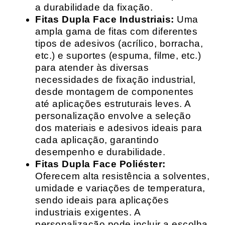
a durabilidade da fixação.
Fitas Dupla Face Industriais:
Uma
ampla gama de fitas com diferentes
tipos de adesivos (acrílico, borracha,
etc.) e suportes (espuma, filme, etc.)
para atender às diversas
necessidades de fixação industrial,
desde montagem de componentes
até aplicações estruturais leves. A
personalização envolve a seleção
dos materiais e adesivos ideais para
cada aplicação, garantindo
desempenho e durabilidade.
Fitas Dupla Face Poliéster:
Oferecem alta resistência a solventes,
umidade e variações de temperatura,
sendo ideais para aplicações
industriais exigentes. A
personalização pode incluir a escolha