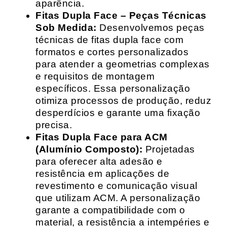
aparência.
Fitas Dupla Face – Peças Técnicas
Sob Medida:
Desenvolvemos peças
técnicas de fitas dupla face com
formatos e cortes personalizados
para atender a geometrias complexas
e requisitos de montagem
específicos. Essa personalização
otimiza processos de produção, reduz
desperdícios e garante uma fixação
precisa.
Fitas Dupla Face para ACM
(Alumínio Composto):
Projetadas
para oferecer alta adesão e
resistência em aplicações de
revestimento e comunicação visual
que utilizam ACM. A personalização
garante a compatibilidade com o
material, a resistência a intempéries e