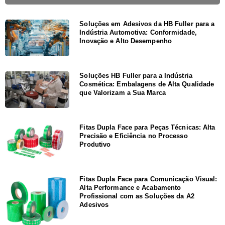
Soluções em Adesivos da HB Fuller para a
Indústria Automotiva: Conformidade,
Inovação e Alto Desempenho
Soluções HB Fuller para a Indústria
Cosmética: Embalagens de Alta Qualidade
que Valorizam a Sua Marca
Fitas Dupla Face para Peças Técnicas: Alta
Precisão e Eficiência no Processo
Produtivo
Fitas Dupla Face para Comunicação Visual:
Alta Performance e Acabamento
Profissional com as Soluções da A2
Adesivos