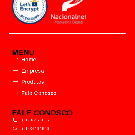
MENU
Home
Empresa
Produtos
Fale Conosco
FALE CONOSCO
(11) 3646.1616
(11) 3646.1616