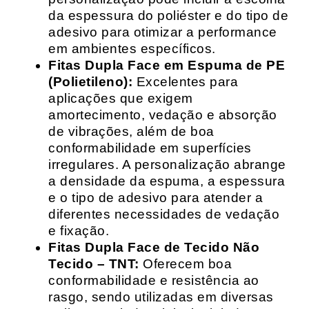
da espessura do poliéster e do tipo de
adesivo para otimizar a performance
em ambientes específicos.
Fitas Dupla Face em Espuma de PE
(Polietileno):
Excelentes para
aplicações que exigem
amortecimento, vedação e absorção
de vibrações, além de boa
conformabilidade em superfícies
irregulares. A personalização abrange
a densidade da espuma, a espessura
e o tipo de adesivo para atender a
diferentes necessidades de vedação
e fixação.
Fitas Dupla Face de Tecido Não
Tecido – TNT:
Oferecem boa
conformabilidade e resistência ao
rasgo, sendo utilizadas em diversas