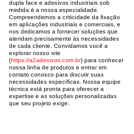
dupla face e adesivos industriais sob
medida é a nossa especialidade.
Compreendemos a criticidade da fixação
em aplicações industriais e comerciais, e
nos dedicamos a fornecer soluções que
atendam precisamente às necessidades
de cada cliente. Convidamos você a
explorar nosso site
(
https://a2adesivos.com.br
) para conhecer
nossa linha de produtos e entrar em
contato conosco para discutir suas
necessidades específicas. Nossa equipe
técnica está pronta para oferecer a
expertise e as soluções personalizadas
que seu projeto exige.