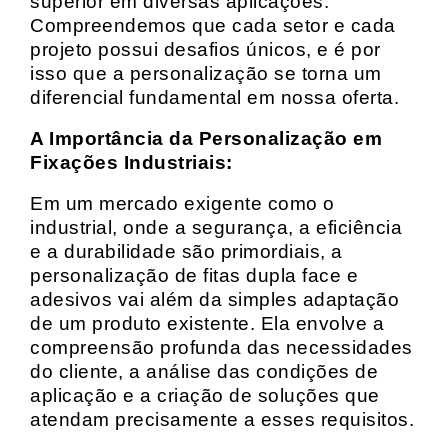
superior em diversas aplicações.
Compreendemos que cada setor e cada
projeto possui desafios únicos, e é por
isso que a personalização se torna um
diferencial fundamental em nossa oferta.
A Importância da Personalização em
Fixações Industriais:
Em um mercado exigente como o
industrial, onde a segurança, a eficiência
e a durabilidade são primordiais, a
personalização de fitas dupla face e
adesivos vai além da simples adaptação
de um produto existente. Ela envolve a
compreensão profunda das necessidades
do cliente, a análise das condições de
aplicação e a criação de soluções que
atendam precisamente a esses requisitos.