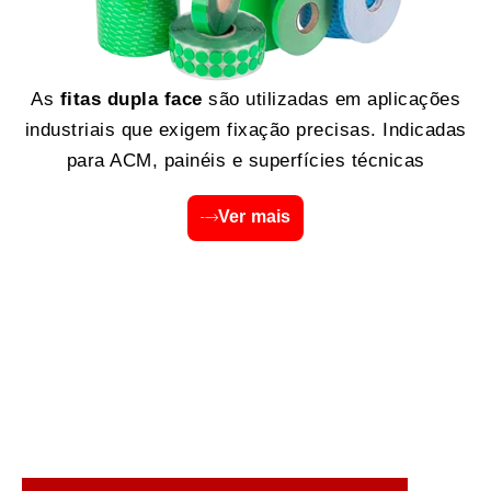
As
fitas dupla face
são utilizadas em aplicações
industriais que exigem fixação precisas. Indicadas
para ACM, painéis e superfícies técnicas
Ver mais