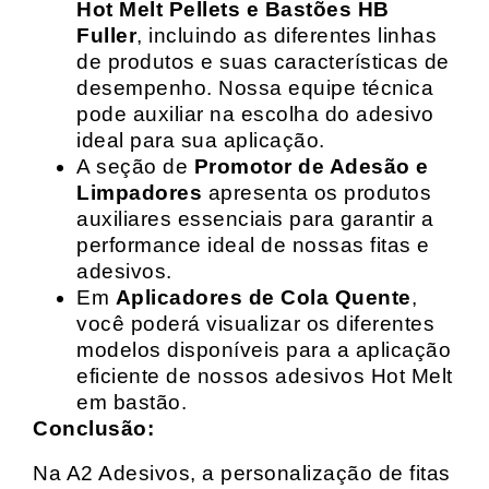
Hot Melt Pellets e Bastões HB
Fuller
, incluindo as diferentes linhas
de produtos e suas características de
desempenho. Nossa equipe técnica
pode auxiliar na escolha do adesivo
ideal para sua aplicação.
A seção de
Promotor de Adesão e
Limpadores
apresenta os produtos
auxiliares essenciais para garantir a
performance ideal de nossas fitas e
adesivos.
Em
Aplicadores de Cola Quente
,
você poderá visualizar os diferentes
modelos disponíveis para a aplicação
eficiente de nossos adesivos Hot Melt
em bastão.
Conclusão:
Na A2 Adesivos, a personalização de fitas