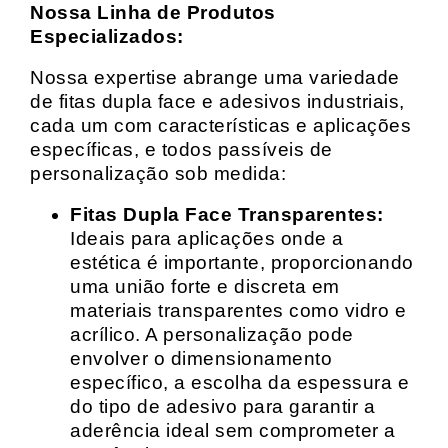
Nossa Linha de Produtos
Especializados:
Nossa expertise abrange uma variedade
de fitas dupla face e adesivos industriais,
cada um com características e aplicações
específicas, e todos passíveis de
personalização sob medida:
Fitas Dupla Face Transparentes:
Ideais para aplicações onde a
estética é importante, proporcionando
uma união forte e discreta em
materiais transparentes como vidro e
acrílico. A personalização pode
envolver o dimensionamento
específico, a escolha da espessura e
do tipo de adesivo para garantir a
aderência ideal sem comprometer a