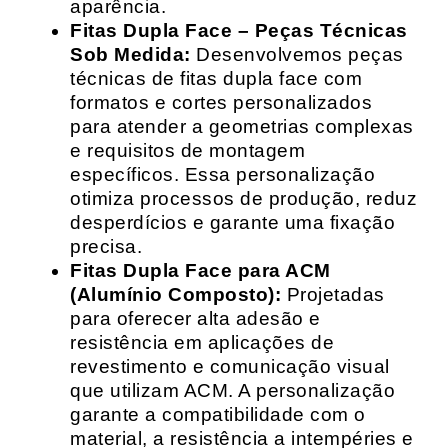
aparência.
Fitas Dupla Face – Peças Técnicas
Sob Medida:
Desenvolvemos peças
técnicas de fitas dupla face com
formatos e cortes personalizados
para atender a geometrias complexas
e requisitos de montagem
específicos. Essa personalização
otimiza processos de produção, reduz
desperdícios e garante uma fixação
precisa.
Fitas Dupla Face para ACM
(Alumínio Composto):
Projetadas
para oferecer alta adesão e
resistência em aplicações de
revestimento e comunicação visual
que utilizam ACM. A personalização
garante a compatibilidade com o
material, a resistência a intempéries e