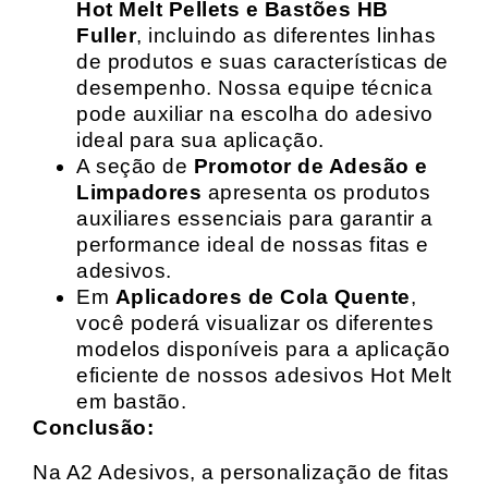
Hot Melt Pellets e Bastões HB
Fuller
, incluindo as diferentes linhas
de produtos e suas características de
desempenho. Nossa equipe técnica
pode auxiliar na escolha do adesivo
ideal para sua aplicação.
A seção de
Promotor de Adesão e
Limpadores
apresenta os produtos
auxiliares essenciais para garantir a
performance ideal de nossas fitas e
adesivos.
Em
Aplicadores de Cola Quente
,
você poderá visualizar os diferentes
modelos disponíveis para a aplicação
eficiente de nossos adesivos Hot Melt
em bastão.
Conclusão:
Na A2 Adesivos, a personalização de fitas