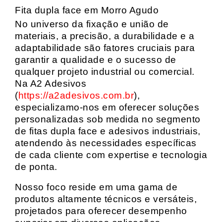
Fita dupla face em Morro Agudo
No universo da fixação e união de
materiais, a precisão, a durabilidade e a
adaptabilidade são fatores cruciais para
garantir a qualidade e o sucesso de
qualquer projeto industrial ou comercial.
Na A2 Adesivos
(
https://a2adesivos.com.br
),
especializamo-nos em oferecer soluções
personalizadas sob medida no segmento
de fitas dupla face e adesivos industriais,
atendendo às necessidades específicas
de cada cliente com expertise e tecnologia
de ponta.
Nosso foco reside em uma gama de
produtos altamente técnicos e versáteis,
projetados para oferecer desempenho