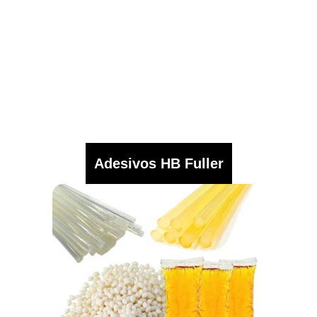
Adesivos HB Fuller