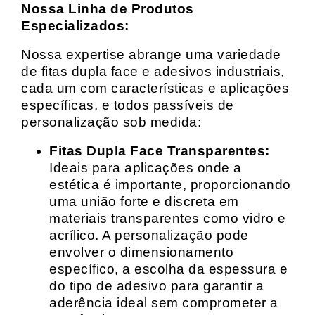
Nossa Linha de Produtos
Especializados:
Nossa expertise abrange uma variedade
de fitas dupla face e adesivos industriais,
cada um com características e aplicações
específicas, e todos passíveis de
personalização sob medida:
Fitas Dupla Face Transparentes:
Ideais para aplicações onde a
estética é importante, proporcionando
uma união forte e discreta em
materiais transparentes como vidro e
acrílico. A personalização pode
envolver o dimensionamento
específico, a escolha da espessura e
do tipo de adesivo para garantir a
aderência ideal sem comprometer a