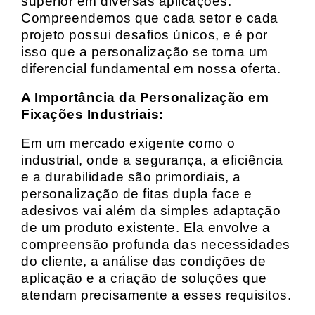
superior em diversas aplicações.
Compreendemos que cada setor e cada
projeto possui desafios únicos, e é por
isso que a personalização se torna um
diferencial fundamental em nossa oferta.
A Importância da Personalização em
Fixações Industriais:
Em um mercado exigente como o
industrial, onde a segurança, a eficiência
e a durabilidade são primordiais, a
personalização de fitas dupla face e
adesivos vai além da simples adaptação
de um produto existente. Ela envolve a
compreensão profunda das necessidades
do cliente, a análise das condições de
aplicação e a criação de soluções que
atendam precisamente a esses requisitos.