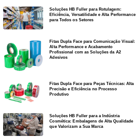
Soluções HB Fuller para Rotulagem:
Eficiência, Versatilidade e Alta Performance
para Todos os Setores
Fitas Dupla Face para Comunicação Visual:
Alta Performance e Acabamento
Profissional com as Soluções da A2
Adesivos
Fitas Dupla Face para Peças Técnicas: Alta
Precisão e Eficiência no Processo
Produtivo
Soluções HB Fuller para a Indústria
Cosmética: Embalagens de Alta Qualidade
que Valorizam a Sua Marca