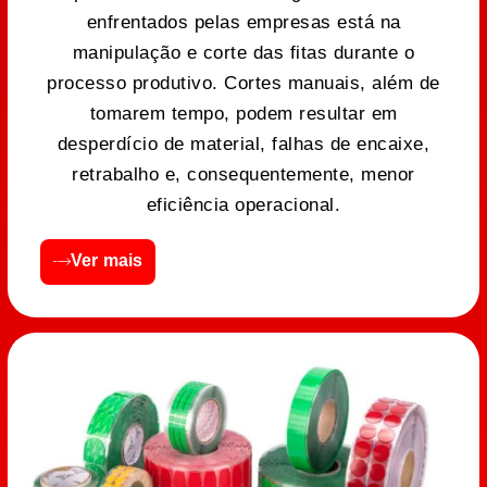
enfrentados pelas empresas está na
manipulação e corte das fitas durante o
processo produtivo. Cortes manuais, além de
tomarem tempo, podem resultar em
desperdício de material, falhas de encaixe,
retrabalho e, consequentemente, menor
eficiência operacional.
Ver mais