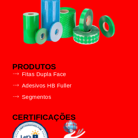
PRODUTOS
Fitas Dupla Face
Adesivos HB Fuller
Segmentos
CERTIFICAÇÕES