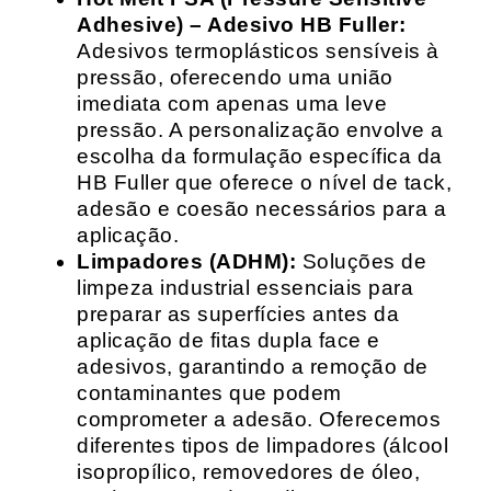
Adhesive) – Adesivo HB Fuller:
Adesivos termoplásticos sensíveis à
pressão, oferecendo uma união
imediata com apenas uma leve
pressão. A personalização envolve a
escolha da formulação específica da
HB Fuller que oferece o nível de tack,
adesão e coesão necessários para a
aplicação.
Limpadores (ADHM):
Soluções de
limpeza industrial essenciais para
preparar as superfícies antes da
aplicação de fitas dupla face e
adesivos, garantindo a remoção de
contaminantes que podem
comprometer a adesão. Oferecemos
diferentes tipos de limpadores (álcool
isopropílico, removedores de óleo,