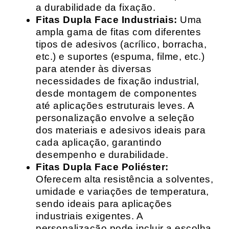
a durabilidade da fixação.
Fitas Dupla Face Industriais:
Uma
ampla gama de fitas com diferentes
tipos de adesivos (acrílico, borracha,
etc.) e suportes (espuma, filme, etc.)
para atender às diversas
necessidades de fixação industrial,
desde montagem de componentes
até aplicações estruturais leves. A
personalização envolve a seleção
dos materiais e adesivos ideais para
cada aplicação, garantindo
desempenho e durabilidade.
Fitas Dupla Face Poliéster:
Oferecem alta resistência a solventes,
umidade e variações de temperatura,
sendo ideais para aplicações
industriais exigentes. A
personalização pode incluir a escolha