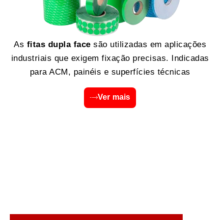
As
fitas dupla face
são utilizadas em aplicações
industriais que exigem fixação precisas. Indicadas
para ACM, painéis e superfícies técnicas
Ver mais