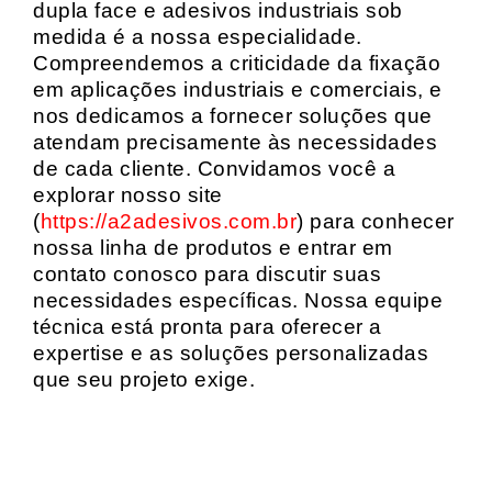
dupla face e adesivos industriais sob
medida é a nossa especialidade.
Compreendemos a criticidade da fixação
em aplicações industriais e comerciais, e
nos dedicamos a fornecer soluções que
atendam precisamente às necessidades
de cada cliente. Convidamos você a
explorar nosso site
(
https://a2adesivos.com.br
) para conhecer
nossa linha de produtos e entrar em
contato conosco para discutir suas
necessidades específicas. Nossa equipe
técnica está pronta para oferecer a
expertise e as soluções personalizadas
que seu projeto exige.