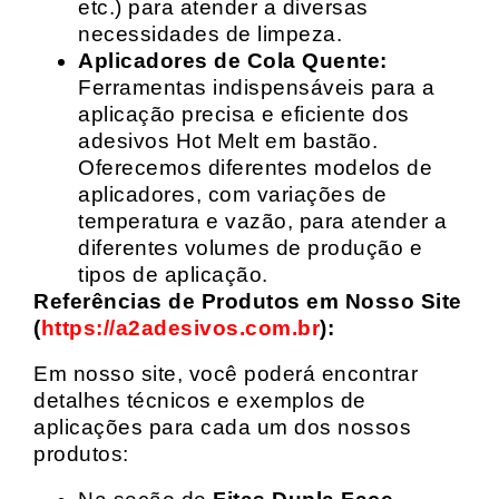
etc.) para atender a diversas
necessidades de limpeza.
Aplicadores de Cola Quente:
Ferramentas indispensáveis para a
aplicação precisa e eficiente dos
adesivos Hot Melt em bastão.
Oferecemos diferentes modelos de
aplicadores, com variações de
temperatura e vazão, para atender a
diferentes volumes de produção e
tipos de aplicação.
Referências de Produtos em Nosso Site
(
https://a2adesivos.com.br
):
Em nosso site, você poderá encontrar
detalhes técnicos e exemplos de
aplicações para cada um dos nossos
produtos: