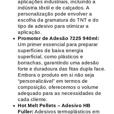
aplicações industriais, incluindo a
indústria têxtil e de calçados. A
personalização pode envolver a
escolha da gramatura do TNT e do
tipo de adesivo para otimizar a
aplicação.
Promotor de Adesão 7225 940ml:
Um primer essencial para preparar
superfícies de baixa energia
superficial, como plásticos e
borrachas, garantindo uma adesão
forte e duradoura das fitas dupla face.
Embora o produto em si não seja
“personalizável” em termos de
composição, oferecemos o volume
adequado para as necessidades de
cada cliente.
Hot Melt Pellets – Adesivo HB
Fuller:
Adesivos termoplásticos em