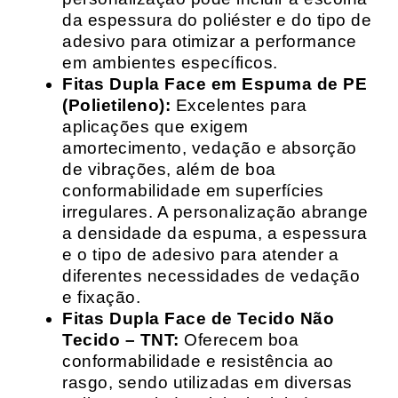
da espessura do poliéster e do tipo de
adesivo para otimizar a performance
em ambientes específicos.
Fitas Dupla Face em Espuma de PE
(Polietileno):
Excelentes para
aplicações que exigem
amortecimento, vedação e absorção
de vibrações, além de boa
conformabilidade em superfícies
irregulares. A personalização abrange
a densidade da espuma, a espessura
e o tipo de adesivo para atender a
diferentes necessidades de vedação
e fixação.
Fitas Dupla Face de Tecido Não
Tecido – TNT:
Oferecem boa
conformabilidade e resistência ao
rasgo, sendo utilizadas em diversas