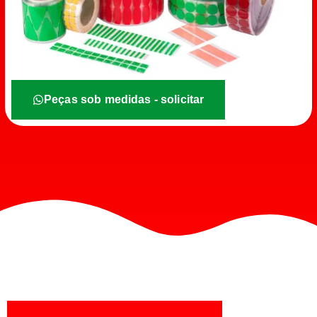
Peças sob medidas - solicitar