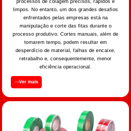
processos de colagem precisos, rápidos e
limpos. No entanto, um dos grandes desafios
enfrentados pelas empresas está na
manipulação e corte das fitas durante o
processo produtivo. Cortes manuais, além de
tomarem tempo, podem resultar em
desperdício de material, falhas de encaixe,
retrabalho e, consequentemente, menor
eficiência operacional.
Ver mais