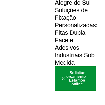
Alegre do Sul
Soluções de
Fixação
Personalizadas:
Fitas Dupla
Face e
Adesivos
Industriais Sob
Medida
Solicitar
orçamento -
Estamos
online