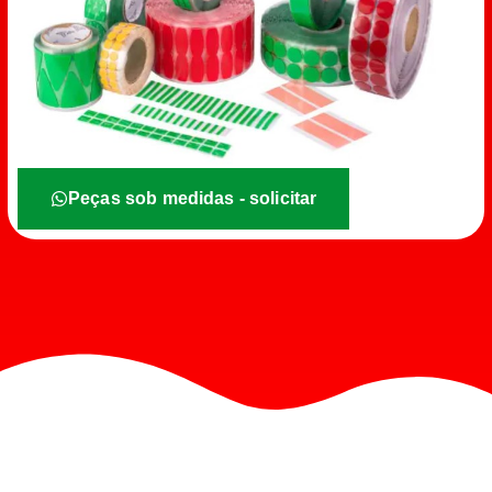
Peças sob medidas - solicitar