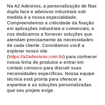
Na A2 Adesivos, a personalização de fitas
dupla face e adesivos industriais sob
medida é a nossa especialidade.
Compreendemos a criticidade da fixação
em aplicações industriais e comerciais, e
nos dedicamos a fornecer soluções que
atendam precisamente às necessidades
de cada cliente. Convidamos você a
explorar nosso site
(
https://a2adesivos.com.br
) para conhecer
nossa linha de produtos e entrar em
contato conosco para discutir suas
necessidades específicas. Nossa equipe
técnica está pronta para oferecer a
expertise e as soluções personalizadas
que seu projeto exige.