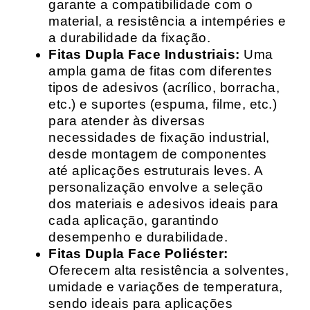
garante a compatibilidade com o
material, a resistência a intempéries e
a durabilidade da fixação.
Fitas Dupla Face Industriais:
Uma
ampla gama de fitas com diferentes
tipos de adesivos (acrílico, borracha,
etc.) e suportes (espuma, filme, etc.)
para atender às diversas
necessidades de fixação industrial,
desde montagem de componentes
até aplicações estruturais leves. A
personalização envolve a seleção
dos materiais e adesivos ideais para
cada aplicação, garantindo
desempenho e durabilidade.
Fitas Dupla Face Poliéster:
Oferecem alta resistência a solventes,
umidade e variações de temperatura,
sendo ideais para aplicações