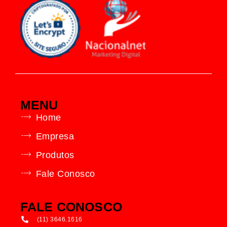
MENU
Home
Empresa
Produtos
Fale Conosco
FALE CONOSCO
(11) 3646.1616