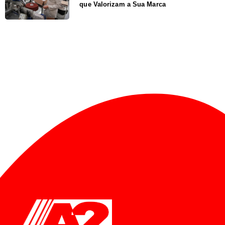
que Valorizam a Sua Marca