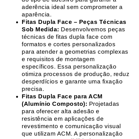
aderência ideal sem comprometer a
aparência.
Fitas Dupla Face – Peças Técnicas
Sob Medida:
Desenvolvemos peças
técnicas de fitas dupla face com
formatos e cortes personalizados
para atender a geometrias complexas
e requisitos de montagem
específicos. Essa personalização
otimiza processos de produção, reduz
desperdícios e garante uma fixação
precisa.
Fitas Dupla Face para ACM
(Alumínio Composto):
Projetadas
para oferecer alta adesão e
resistência em aplicações de
revestimento e comunicação visual
que utilizam ACM. A personalização