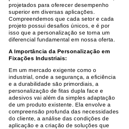
projetados para oferecer desempenho
superior em diversas aplicações.
Compreendemos que cada setor e cada
projeto possui desafios únicos, e é por
isso que a personalização se torna um
diferencial fundamental em nossa oferta.
A Importância da Personalização em
Fixações Industriais:
Em um mercado exigente como o
industrial, onde a segurança, a eficiência
e a durabilidade são primordiais, a
personalização de fitas dupla face e
adesivos vai além da simples adaptação
de um produto existente. Ela envolve a
compreensão profunda das necessidades
do cliente, a análise das condições de
aplicação e a criação de soluções que