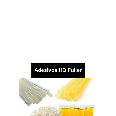
Adesivos HB Fuller