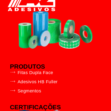
PRODUTOS
Fitas Dupla Face
Adesivos HB Fuller
Segmentos
CERTIFICAÇÕES