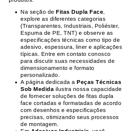
Na seção de
Fitas Dupla Face
,
explore as diferentes categorias
(Transparentes, Industriais, Poliéster,
Espuma de PE, TNT) e observe as
especificações técnicas como tipo de
adesivo, espessura, liner e aplicações
típicas. Entre em contato conosco
para discutir suas necessidades de
dimensionamento e formato
personalizado.
A página dedicada a
Peças Técnicas
Sob Medida
ilustra nossa capacidade
de fornecer soluções de fitas dupla
face cortadas e formatadas de acordo
com desenhos e especificações
precisas, otimizando seus processos
de montagem.