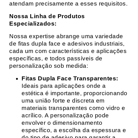
atendam precisamente a esses requisitos.
Nossa Linha de Produtos
Especializados:
Nossa expertise abrange uma variedade
de fitas dupla face e adesivos industriais,
cada um com características e aplicações
específicas, e todos passíveis de
personalização sob medida:
Fitas Dupla Face Transparentes:
Ideais para aplicações onde a
estética é importante, proporcionando
uma união forte e discreta em
materiais transparentes como vidro e
acrílico. A personalização pode
envolver o dimensionamento
específico, a escolha da espessura e
do tipo de adesivo para garantir a