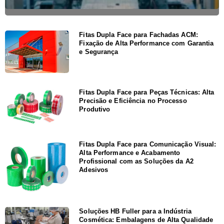
Fitas Dupla Face para Fachadas ACM:
Fixação de Alta Performance com Garantia
e Segurança
Fitas Dupla Face para Peças Técnicas: Alta
Precisão e Eficiência no Processo
Produtivo
Fitas Dupla Face para Comunicação Visual:
Alta Performance e Acabamento
Profissional com as Soluções da A2
Adesivos
Soluções HB Fuller para a Indústria
Cosmética: Embalagens de Alta Qualidade