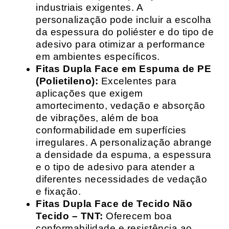
industriais exigentes. A
personalização pode incluir a escolha
da espessura do poliéster e do tipo de
adesivo para otimizar a performance
em ambientes específicos.
Fitas Dupla Face em Espuma de PE
(Polietileno):
Excelentes para
aplicações que exigem
amortecimento, vedação e absorção
de vibrações, além de boa
conformabilidade em superfícies
irregulares. A personalização abrange
a densidade da espuma, a espessura
e o tipo de adesivo para atender a
diferentes necessidades de vedação
e fixação.
Fitas Dupla Face de Tecido Não
Tecido – TNT:
Oferecem boa
conformabilidade e resistência ao