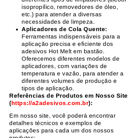
isopropílico, removedores de óleo,
etc.) para atender a diversas
necessidades de limpeza.
Aplicadores de Cola Quente:
Ferramentas indispensáveis para a
aplicação precisa e eficiente dos
adesivos Hot Melt em bastão.
Oferecemos diferentes modelos de
aplicadores, com variações de
temperatura e vazão, para atender a
diferentes volumes de produção e
tipos de aplicação.
Referências de Produtos em Nosso Site
(
https://a2adesivos.com.br
):
Em nosso site, você poderá encontrar
detalhes técnicos e exemplos de
aplicações para cada um dos nossos
produtos: