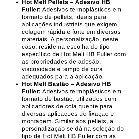
Hot Melt Pellets – Adesivo HB
Fuller:
Adesivos termoplásticos em
formato de pellets, ideais para
aplicações industriais que exigem
colagem rápida e forte em diversos
materiais. A personalização, neste
caso, reside na escolha do tipo
específico de Hot Melt HB Fuller com
as propriedades de adesão,
viscosidade e tempo de cura
adequados para a aplicação.
Hot Melt Bastão – Adesivo HB
Fuller:
Adesivos termoplásticos em
formato de bastão, utilizados com
aplicadores de cola quente para
diversas aplicações de fixação e
montagem. Similar aos pellets, a
personalização se dá na seleção do
tipo de Hot Melt HB Fuller com as