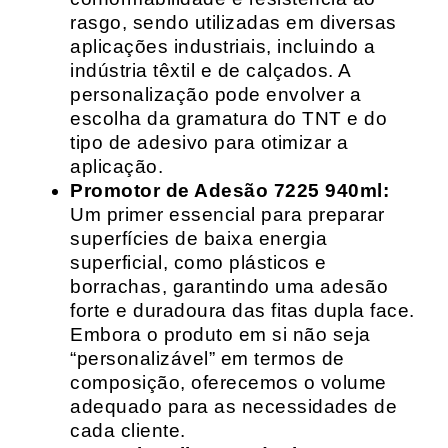
rasgo, sendo utilizadas em diversas
aplicações industriais, incluindo a
indústria têxtil e de calçados. A
personalização pode envolver a
escolha da gramatura do TNT e do
tipo de adesivo para otimizar a
aplicação.
Promotor de Adesão 7225 940ml:
Um primer essencial para preparar
superfícies de baixa energia
superficial, como plásticos e
borrachas, garantindo uma adesão
forte e duradoura das fitas dupla face.
Embora o produto em si não seja
“personalizável” em termos de
composição, oferecemos o volume
adequado para as necessidades de
cada cliente.