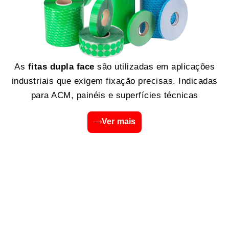
As
fitas dupla face
são utilizadas em aplicações
industriais que exigem fixação precisas. Indicadas
para ACM, painéis e superfícies técnicas
Ver mais