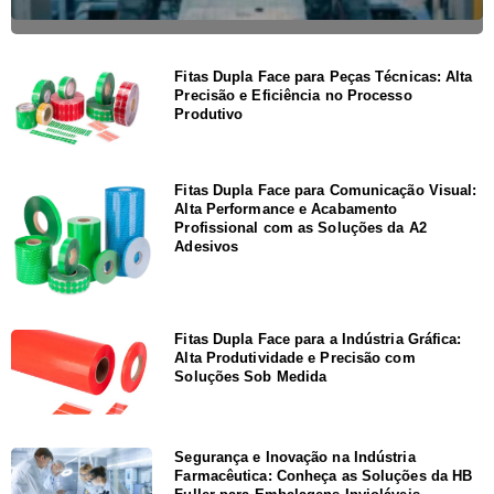
Fitas Dupla Face para Peças Técnicas: Alta
Precisão e Eficiência no Processo
Produtivo
Fitas Dupla Face para Comunicação Visual:
Alta Performance e Acabamento
Profissional com as Soluções da A2
Adesivos
Fitas Dupla Face para a Indústria Gráfica:
Alta Produtividade e Precisão com
Soluções Sob Medida
Segurança e Inovação na Indústria
Farmacêutica: Conheça as Soluções da HB