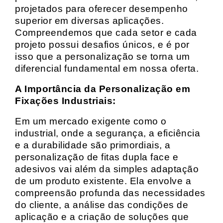
projetados para oferecer desempenho
superior em diversas aplicações.
Compreendemos que cada setor e cada
projeto possui desafios únicos, e é por
isso que a personalização se torna um
diferencial fundamental em nossa oferta.
A Importância da Personalização em
Fixações Industriais:
Em um mercado exigente como o
industrial, onde a segurança, a eficiência
e a durabilidade são primordiais, a
personalização de fitas dupla face e
adesivos vai além da simples adaptação
de um produto existente. Ela envolve a
compreensão profunda das necessidades
do cliente, a análise das condições de
aplicação e a criação de soluções que