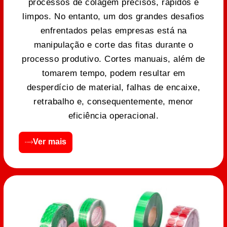
processos de colagem precisos, rápidos e
limpos. No entanto, um dos grandes desafios
enfrentados pelas empresas está na
manipulação e corte das fitas durante o
processo produtivo. Cortes manuais, além de
tomarem tempo, podem resultar em
desperdício de material, falhas de encaixe,
retrabalho e, consequentemente, menor
eficiência operacional.
Ver mais