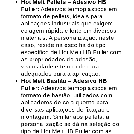
Hot Melt Pellets – Adesivo HB
Fuller:
Adesivos termoplásticos em
formato de pellets, ideais para
aplicações industriais que exigem
colagem rápida e forte em diversos
materiais. A personalização, neste
caso, reside na escolha do tipo
específico de Hot Melt HB Fuller com
as propriedades de adesão,
viscosidade e tempo de cura
adequados para a aplicação.
Hot Melt Bastão – Adesivo HB
Fuller:
Adesivos termoplásticos em
formato de bastão, utilizados com
aplicadores de cola quente para
diversas aplicações de fixação e
montagem. Similar aos pellets, a
personalização se dá na seleção do
tipo de Hot Melt HB Fuller com as