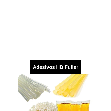
Adesivos HB Fuller