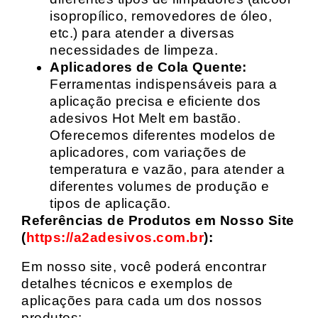
isopropílico, removedores de óleo,
etc.) para atender a diversas
necessidades de limpeza.
Aplicadores de Cola Quente:
Ferramentas indispensáveis para a
aplicação precisa e eficiente dos
adesivos Hot Melt em bastão.
Oferecemos diferentes modelos de
aplicadores, com variações de
temperatura e vazão, para atender a
diferentes volumes de produção e
tipos de aplicação.
Referências de Produtos em Nosso Site
(
https://a2adesivos.com.br
):
Em nosso site, você poderá encontrar
detalhes técnicos e exemplos de
aplicações para cada um dos nossos
produtos: