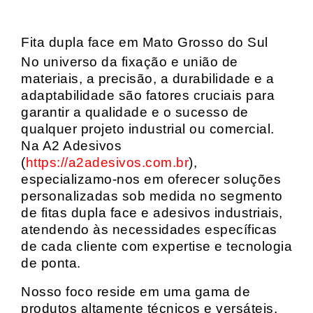
Fita dupla face em Mato Grosso do Sul
No universo da fixação e união de
materiais, a precisão, a durabilidade e a
adaptabilidade são fatores cruciais para
garantir a qualidade e o sucesso de
qualquer projeto industrial ou comercial.
Na A2 Adesivos
(
https://a2adesivos.com.br
),
especializamo-nos em oferecer soluções
personalizadas sob medida no segmento
de fitas dupla face e adesivos industriais,
atendendo às necessidades específicas
de cada cliente com expertise e tecnologia
de ponta.
Nosso foco reside em uma gama de
produtos altamente técnicos e versáteis,