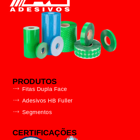
PRODUTOS
Fitas Dupla Face
Adesivos HB Fuller
Segmentos
CERTIFICAÇÕES