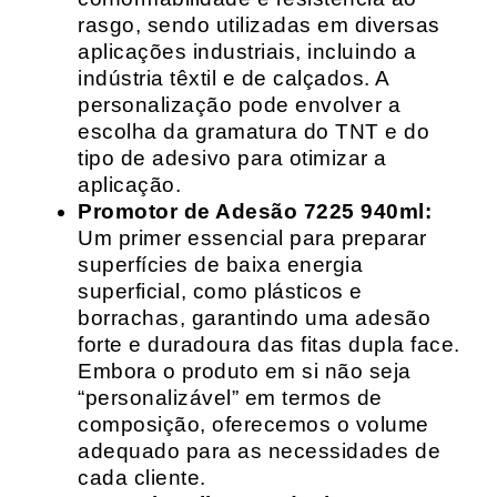
rasgo, sendo utilizadas em diversas
aplicações industriais, incluindo a
indústria têxtil e de calçados. A
personalização pode envolver a
escolha da gramatura do TNT e do
tipo de adesivo para otimizar a
aplicação.
Promotor de Adesão 7225 940ml:
Um primer essencial para preparar
superfícies de baixa energia
superficial, como plásticos e
borrachas, garantindo uma adesão
forte e duradoura das fitas dupla face.
Embora o produto em si não seja
“personalizável” em termos de
composição, oferecemos o volume
adequado para as necessidades de
cada cliente.