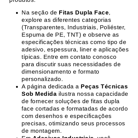
Na seção de
Fitas Dupla Face
,
explore as diferentes categorias
(Transparentes, Industriais, Poliéster,
Espuma de PE, TNT) e observe as
especificações técnicas como tipo de
adesivo, espessura, liner e aplicações
típicas. Entre em contato conosco
para discutir suas necessidades de
dimensionamento e formato
personalizado.
A página dedicada a
Peças Técnicas
Sob Medida
ilustra nossa capacidade
de fornecer soluções de fitas dupla
face cortadas e formatadas de acordo
com desenhos e especificações
precisas, otimizando seus processos
de montagem.