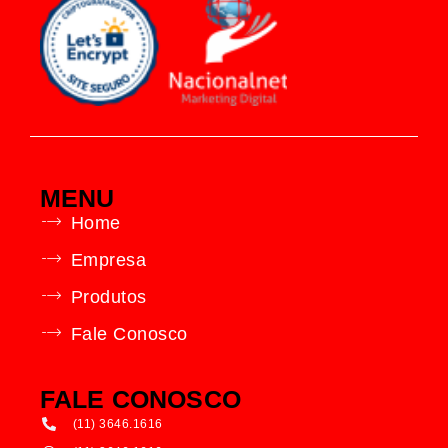
MENU
Home
Empresa
Produtos
Fale Conosco
FALE CONOSCO
(11) 3646.1616