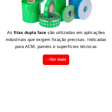
As
fitas dupla face
são utilizadas em aplicações
industriais que exigem fixação precisas. Indicadas
para ACM, painéis e superfícies técnicas
Ver mais