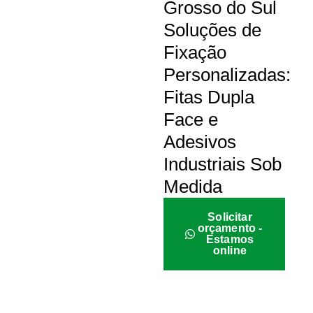
Grosso do Sul
Soluções de
Fixação
Personalizadas:
Fitas Dupla
Face e
Adesivos
Industriais Sob
Medida
Solicitar
orçamento -
Estamos
online