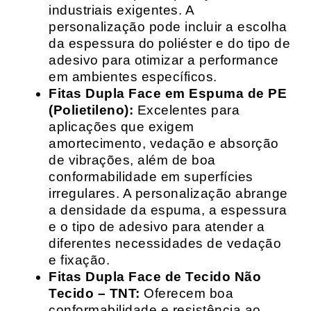
industriais exigentes. A
personalização pode incluir a escolha
da espessura do poliéster e do tipo de
adesivo para otimizar a performance
em ambientes específicos.
Fitas Dupla Face em Espuma de PE
(Polietileno):
Excelentes para
aplicações que exigem
amortecimento, vedação e absorção
de vibrações, além de boa
conformabilidade em superfícies
irregulares. A personalização abrange
a densidade da espuma, a espessura
e o tipo de adesivo para atender a
diferentes necessidades de vedação
e fixação.
Fitas Dupla Face de Tecido Não
Tecido – TNT:
Oferecem boa
conformabilidade e resistência ao