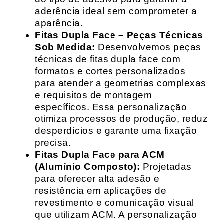
aderência ideal sem comprometer a
aparência.
Fitas Dupla Face – Peças Técnicas
Sob Medida:
Desenvolvemos peças
técnicas de fitas dupla face com
formatos e cortes personalizados
para atender a geometrias complexas
e requisitos de montagem
específicos. Essa personalização
otimiza processos de produção, reduz
desperdícios e garante uma fixação
precisa.
Fitas Dupla Face para ACM
(Alumínio Composto):
Projetadas
para oferecer alta adesão e
resistência em aplicações de
revestimento e comunicação visual
que utilizam ACM. A personalização