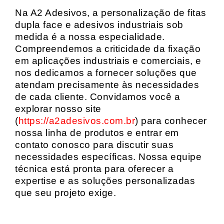
Na A2 Adesivos, a personalização de fitas
dupla face e adesivos industriais sob
medida é a nossa especialidade.
Compreendemos a criticidade da fixação
em aplicações industriais e comerciais, e
nos dedicamos a fornecer soluções que
atendam precisamente às necessidades
de cada cliente. Convidamos você a
explorar nosso site
(
https://a2adesivos.com.br
) para conhecer
nossa linha de produtos e entrar em
contato conosco para discutir suas
necessidades específicas. Nossa equipe
técnica está pronta para oferecer a
expertise e as soluções personalizadas
que seu projeto exige.