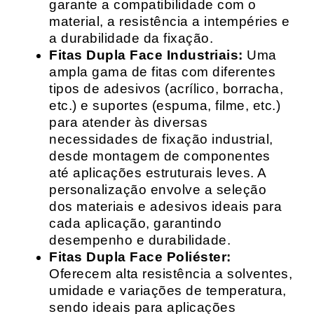
garante a compatibilidade com o
material, a resistência a intempéries e
a durabilidade da fixação.
Fitas Dupla Face Industriais:
Uma
ampla gama de fitas com diferentes
tipos de adesivos (acrílico, borracha,
etc.) e suportes (espuma, filme, etc.)
para atender às diversas
necessidades de fixação industrial,
desde montagem de componentes
até aplicações estruturais leves. A
personalização envolve a seleção
dos materiais e adesivos ideais para
cada aplicação, garantindo
desempenho e durabilidade.
Fitas Dupla Face Poliéster:
Oferecem alta resistência a solventes,
umidade e variações de temperatura,
sendo ideais para aplicações