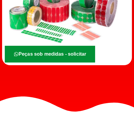
Peças sob medidas - solicitar