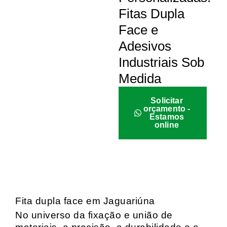
Fitas Dupla
Face e
Adesivos
Industriais Sob
Medida
Solicitar
orçamento -
Estamos
online
Fita dupla face em Jaguariúna
No universo da fixação e união de