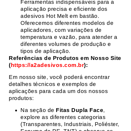
Ferramentas indispensáveis para a
aplicação precisa e eficiente dos
adesivos Hot Melt em bastão.
Oferecemos diferentes modelos de
aplicadores, com variações de
temperatura e vazão, para atender a
diferentes volumes de produção e
tipos de aplicação.
Referências de Produtos em Nosso Site
(
https://a2adesivos.com.br
):
Em nosso site, você poderá encontrar
detalhes técnicos e exemplos de
aplicações para cada um dos nossos
produtos:
Na seção de
Fitas Dupla Face
,
explore as diferentes categorias
(Transparentes, Industriais, Poliéster,