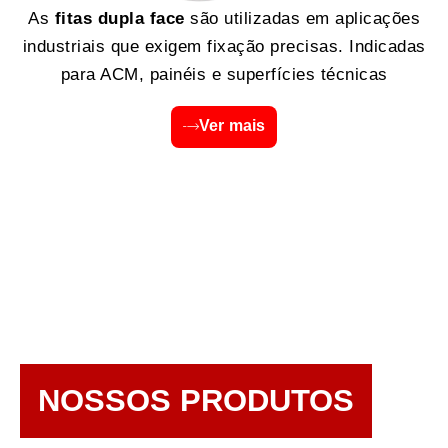
As
fitas dupla face
são utilizadas em aplicações
industriais que exigem fixação precisas. Indicadas
para ACM, painéis e superfícies técnicas
Ver mais
NOSSOS PRODUTOS