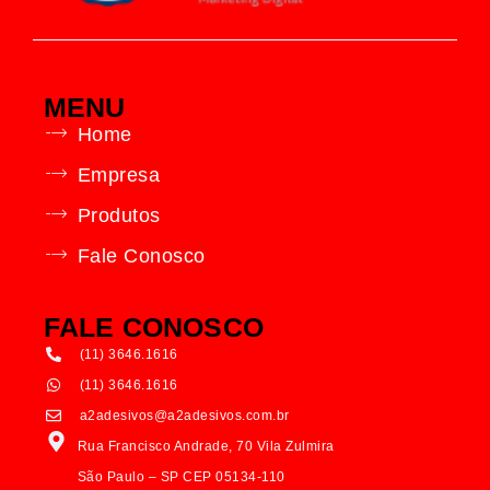
MENU
Home
Empresa
Produtos
Fale Conosco
FALE CONOSCO
(11) 3646.1616
(11) 3646.1616
a2adesivos@a2adesivos.com.br
Rua Francisco Andrade, 70 Vila Zulmira
São Paulo – SP CEP 05134-110