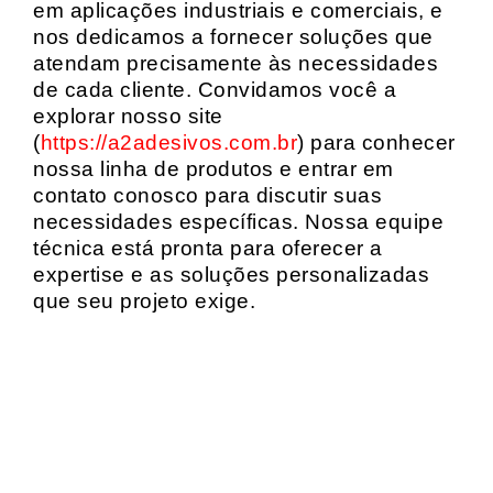
em aplicações industriais e comerciais, e
nos dedicamos a fornecer soluções que
atendam precisamente às necessidades
de cada cliente. Convidamos você a
explorar nosso site
(
https://a2adesivos.com.br
) para conhecer
nossa linha de produtos e entrar em
contato conosco para discutir suas
necessidades específicas. Nossa equipe
técnica está pronta para oferecer a
expertise e as soluções personalizadas
que seu projeto exige.