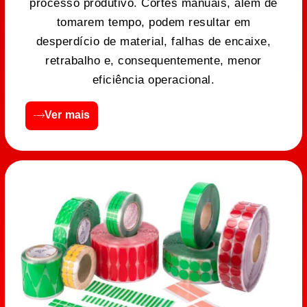
processo produtivo. Cortes manuais, além de
tomarem tempo, podem resultar em
desperdício de material, falhas de encaixe,
retrabalho e, consequentemente, menor
eficiência operacional.
Ver mais