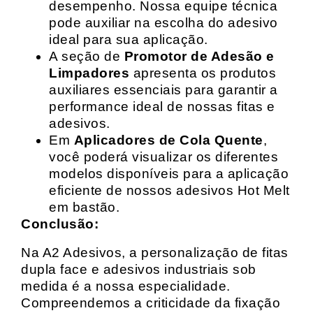
desempenho. Nossa equipe técnica
pode auxiliar na escolha do adesivo
ideal para sua aplicação.
A seção de
Promotor de Adesão e
Limpadores
apresenta os produtos
auxiliares essenciais para garantir a
performance ideal de nossas fitas e
adesivos.
Em
Aplicadores de Cola Quente
,
você poderá visualizar os diferentes
modelos disponíveis para a aplicação
eficiente de nossos adesivos Hot Melt
em bastão.
Conclusão:
Na A2 Adesivos, a personalização de fitas
dupla face e adesivos industriais sob
medida é a nossa especialidade.
Compreendemos a criticidade da fixação