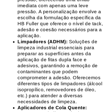
imediata com apenas uma leve
pressão. A personalização envolve a
escolha da formulação específica da
HB Fuller que oferece o nível de tack,
adesão e coesão necessários para a
aplicação.
Limpadores (ADHM):
Soluções de
limpeza industrial essenciais para
preparar as superfícies antes da
aplicação de fitas dupla face e
adesivos, garantindo a remoção de
contaminantes que podem
comprometer a adesão. Oferecemos
diferentes tipos de limpadores (álcool
isopropílico, removedores de óleo,
etc.) para atender a diversas
necessidades de limpeza.
Aplicadores de Cola Quente: