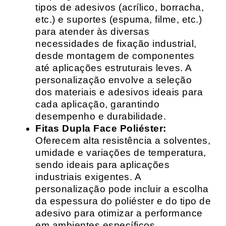
tipos de adesivos (acrílico, borracha,
etc.) e suportes (espuma, filme, etc.)
para atender às diversas
necessidades de fixação industrial,
desde montagem de componentes
até aplicações estruturais leves. A
personalização envolve a seleção
dos materiais e adesivos ideais para
cada aplicação, garantindo
desempenho e durabilidade.
Fitas Dupla Face Poliéster:
Oferecem alta resistência a solventes,
umidade e variações de temperatura,
sendo ideais para aplicações
industriais exigentes. A
personalização pode incluir a escolha
da espessura do poliéster e do tipo de
adesivo para otimizar a performance
em ambientes específicos.