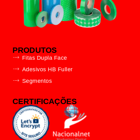
PRODUTOS
Fitas Dupla Face
Adesivos HB Fuller
Segmentos
CERTIFICAÇÕES