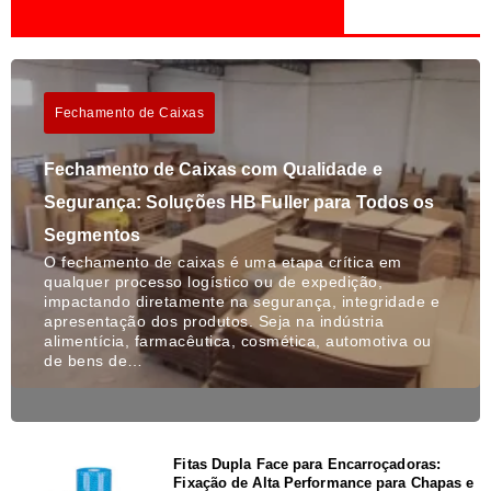
Fechamento de Caixas
Fechamento de Caixas com Qualidade e
Segurança: Soluções HB Fuller para Todos os
Segmentos
O fechamento de caixas é uma etapa crítica em
qualquer processo logístico ou de expedição,
impactando diretamente na segurança, integridade e
apresentação dos produtos. Seja na indústria
alimentícia, farmacêutica, cosmética, automotiva ou
de bens de…
Fitas Dupla Face para Encarroçadoras:
Fixação de Alta Performance para Chapas e