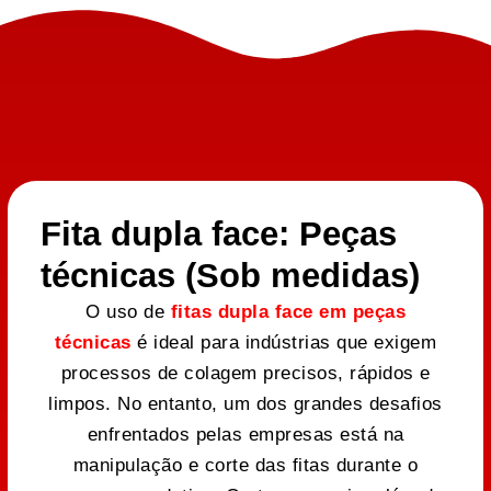
Fita dupla face: Peças
técnicas (Sob medidas)
O uso de
fitas dupla face em peças
técnicas
é ideal para indústrias que exigem
processos de colagem precisos, rápidos e
limpos. No entanto, um dos grandes desafios
enfrentados pelas empresas está na
manipulação e corte das fitas durante o