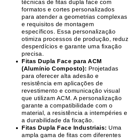
técnicas de fitas dupla face com
formatos e cortes personalizados
para atender a geometrias complexas
e requisitos de montagem
específicos. Essa personalização
otimiza processos de produção, reduz
desperdícios e garante uma fixação
precisa.
Fitas Dupla Face para ACM
(Alumínio Composto):
Projetadas
para oferecer alta adesão e
resistência em aplicações de
revestimento e comunicação visual
que utilizam ACM. A personalização
garante a compatibilidade com o
material, a resistência a intempéries e
a durabilidade da fixação.
Fitas Dupla Face Industriais:
Uma
ampla gama de fitas com diferentes