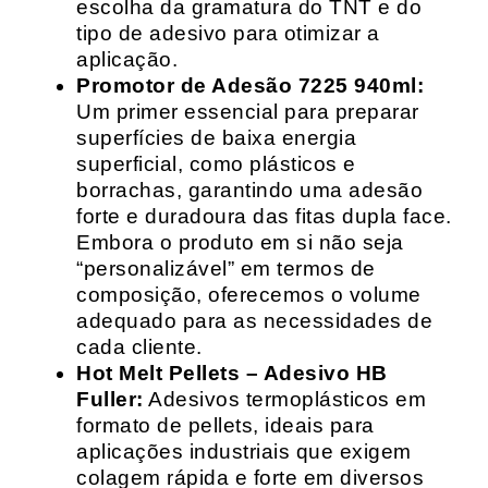
escolha da gramatura do TNT e do
tipo de adesivo para otimizar a
aplicação.
Promotor de Adesão 7225 940ml:
Um primer essencial para preparar
superfícies de baixa energia
superficial, como plásticos e
borrachas, garantindo uma adesão
forte e duradoura das fitas dupla face.
Embora o produto em si não seja
“personalizável” em termos de
composição, oferecemos o volume
adequado para as necessidades de
cada cliente.
Hot Melt Pellets – Adesivo HB
Fuller:
Adesivos termoplásticos em
formato de pellets, ideais para
aplicações industriais que exigem
colagem rápida e forte em diversos