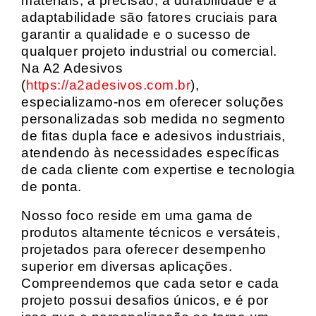
materiais, a precisão, a durabilidade e a
adaptabilidade são fatores cruciais para
garantir a qualidade e o sucesso de
qualquer projeto industrial ou comercial.
Na A2 Adesivos
(
https://a2adesivos.com.br
),
especializamo-nos em oferecer soluções
personalizadas sob medida no segmento
de fitas dupla face e adesivos industriais,
atendendo às necessidades específicas
de cada cliente com expertise e tecnologia
de ponta.
Nosso foco reside em uma gama de
produtos altamente técnicos e versáteis,
projetados para oferecer desempenho
superior em diversas aplicações.
Compreendemos que cada setor e cada
projeto possui desafios únicos, e é por