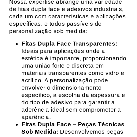
Nossa expertise abrange uma variedade
de fitas dupla face e adesivos industriais,
cada um com características e aplicações
específicas, e todos passíveis de
personalização sob medida:
Fitas Dupla Face Transparentes:
Ideais para aplicações onde a
estética é importante, proporcionando
uma união forte e discreta em
materiais transparentes como vidro e
acrílico. A personalização pode
envolver o dimensionamento
específico, a escolha da espessura e
do tipo de adesivo para garantir a
aderência ideal sem comprometer a
aparência.
Fitas Dupla Face – Peças Técnicas
Sob Medida:
Desenvolvemos peças