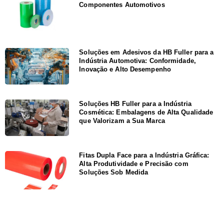
Componentes Automotivos
Soluções em Adesivos da HB Fuller para a
Indústria Automotiva: Conformidade,
Inovação e Alto Desempenho
Soluções HB Fuller para a Indústria
Cosmética: Embalagens de Alta Qualidade
que Valorizam a Sua Marca
Fitas Dupla Face para a Indústria Gráfica:
Alta Produtividade e Precisão com
Soluções Sob Medida