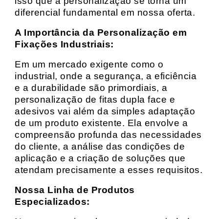
isso que a personalização se torna um
diferencial fundamental em nossa oferta.
A Importância da Personalização em
Fixações Industriais:
Em um mercado exigente como o
industrial, onde a segurança, a eficiência
e a durabilidade são primordiais, a
personalização de fitas dupla face e
adesivos vai além da simples adaptação
de um produto existente. Ela envolve a
compreensão profunda das necessidades
do cliente, a análise das condições de
aplicação e a criação de soluções que
atendam precisamente a esses requisitos.
Nossa Linha de Produtos
Especializados: