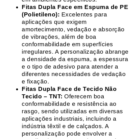
Fitas Dupla Face em Espuma de PE
(Polietileno):
Excelentes para
aplicações que exigem
amortecimento, vedação e absorção
de vibrações, além de boa
conformabilidade em superfícies
irregulares. A personalização abrange
a densidade da espuma, a espessura
e o tipo de adesivo para atender a
diferentes necessidades de vedação
e fixação.
Fitas Dupla Face de Tecido Não
Tecido – TNT:
Oferecem boa
conformabilidade e resistência ao
rasgo, sendo utilizadas em diversas
aplicações industriais, incluindo a
indústria têxtil e de calçados. A
personalização pode envolver a