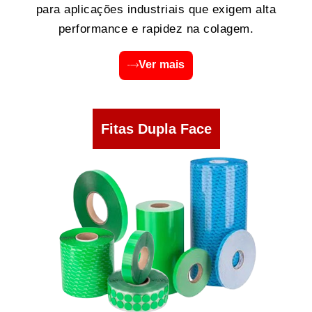
para aplicações industriais que exigem alta
performance e rapidez na colagem.
Ver mais
Fitas Dupla Face