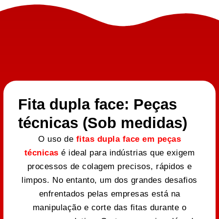
Fita dupla face: Peças
técnicas (Sob medidas)
O uso de
fitas dupla face em peças
técnicas
é ideal para indústrias que exigem
processos de colagem precisos, rápidos e
limpos. No entanto, um dos grandes desafios
enfrentados pelas empresas está na
manipulação e corte das fitas durante o