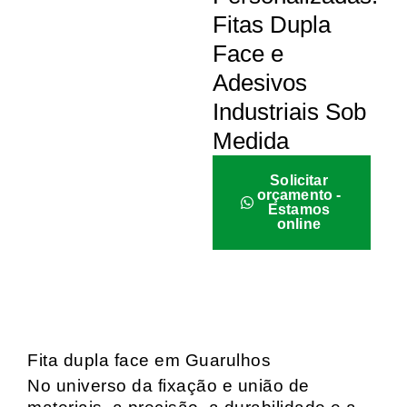
Fitas Dupla
Face e
Adesivos
Industriais Sob
Medida
Solicitar
orçamento -
Estamos
online
Fita dupla face em Guarulhos
No universo da fixação e união de