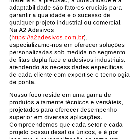
materiais, a precisão, a durabilidade e a
adaptabilidade são fatores cruciais para
garantir a qualidade e o sucesso de
qualquer projeto industrial ou comercial.
Na A2 Adesivos
(
https://a2adesivos.com.br
),
especializamo-nos em oferecer soluções
personalizadas sob medida no segmento
de fitas dupla face e adesivos industriais,
atendendo às necessidades específicas
de cada cliente com expertise e tecnologia
de ponta.
Nosso foco reside em uma gama de
produtos altamente técnicos e versáteis,
projetados para oferecer desempenho
superior em diversas aplicações.
Compreendemos que cada setor e cada
projeto possui desafios únicos, e é por