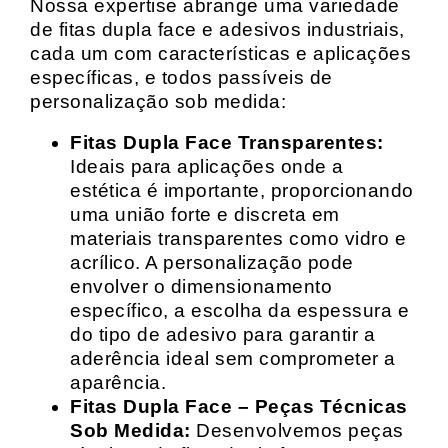
Nossa expertise abrange uma variedade
de fitas dupla face e adesivos industriais,
cada um com características e aplicações
específicas, e todos passíveis de
personalização sob medida:
Fitas Dupla Face Transparentes:
Ideais para aplicações onde a
estética é importante, proporcionando
uma união forte e discreta em
materiais transparentes como vidro e
acrílico. A personalização pode
envolver o dimensionamento
específico, a escolha da espessura e
do tipo de adesivo para garantir a
aderência ideal sem comprometer a
aparência.
Fitas Dupla Face – Peças Técnicas
Sob Medida:
Desenvolvemos peças