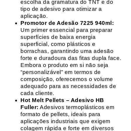
escolha da gramatura do TNT e do
tipo de adesivo para otimizar a
aplicação.
Promotor de Adesão 7225 940ml:
Um primer essencial para preparar
superfícies de baixa energia
superficial, como plásticos e
borrachas, garantindo uma adesão
forte e duradoura das fitas dupla face.
Embora o produto em si não seja
“personalizável” em termos de
composição, oferecemos o volume
adequado para as necessidades de
cada cliente.
Hot Melt Pellets – Adesivo HB
Fuller:
Adesivos termoplásticos em
formato de pellets, ideais para
aplicações industriais que exigem
colagem rápida e forte em diversos