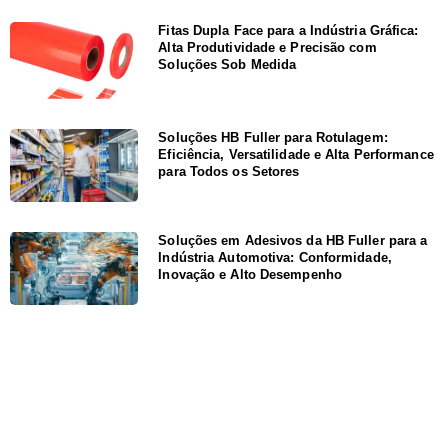
Fitas Dupla Face para a Indústria Gráfica:
Alta Produtividade e Precisão com
Soluções Sob Medida
Soluções HB Fuller para Rotulagem:
Eficiência, Versatilidade e Alta Performance
para Todos os Setores
Soluções em Adesivos da HB Fuller para a
Indústria Automotiva: Conformidade,
Inovação e Alto Desempenho