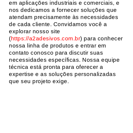
em aplicações industriais e comerciais, e
nos dedicamos a fornecer soluções que
atendam precisamente às necessidades
de cada cliente. Convidamos você a
explorar nosso site
(
https://a2adesivos.com.br
) para conhecer
nossa linha de produtos e entrar em
contato conosco para discutir suas
necessidades específicas. Nossa equipe
técnica está pronta para oferecer a
expertise e as soluções personalizadas
que seu projeto exige.