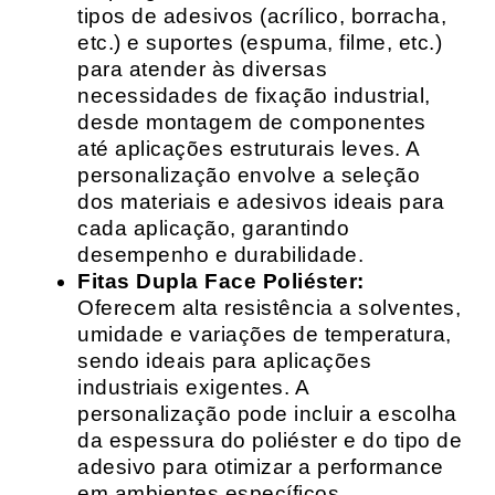
tipos de adesivos (acrílico, borracha,
etc.) e suportes (espuma, filme, etc.)
para atender às diversas
necessidades de fixação industrial,
desde montagem de componentes
até aplicações estruturais leves. A
personalização envolve a seleção
dos materiais e adesivos ideais para
cada aplicação, garantindo
desempenho e durabilidade.
Fitas Dupla Face Poliéster:
Oferecem alta resistência a solventes,
umidade e variações de temperatura,
sendo ideais para aplicações
industriais exigentes. A
personalização pode incluir a escolha
da espessura do poliéster e do tipo de
adesivo para otimizar a performance
em ambientes específicos.