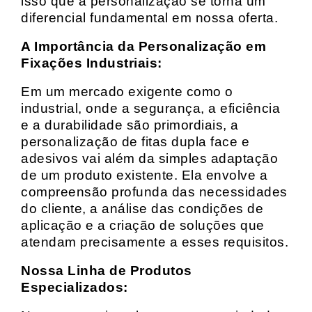
isso que a personalização se torna um
diferencial fundamental em nossa oferta.
A Importância da Personalização em
Fixações Industriais:
Em um mercado exigente como o
industrial, onde a segurança, a eficiência
e a durabilidade são primordiais, a
personalização de fitas dupla face e
adesivos vai além da simples adaptação
de um produto existente. Ela envolve a
compreensão profunda das necessidades
do cliente, a análise das condições de
aplicação e a criação de soluções que
atendam precisamente a esses requisitos.
Nossa Linha de Produtos
Especializados: