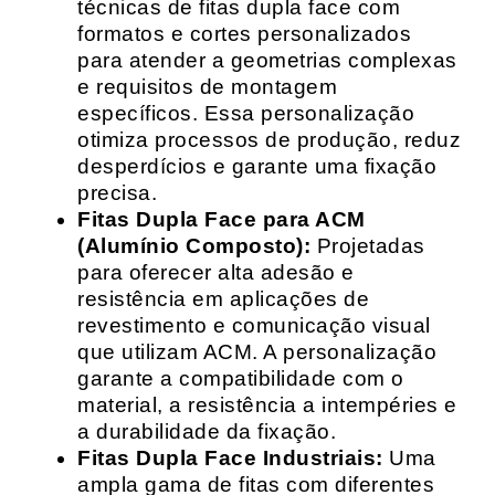
técnicas de fitas dupla face com
formatos e cortes personalizados
para atender a geometrias complexas
e requisitos de montagem
específicos. Essa personalização
otimiza processos de produção, reduz
desperdícios e garante uma fixação
precisa.
Fitas Dupla Face para ACM
(Alumínio Composto):
Projetadas
para oferecer alta adesão e
resistência em aplicações de
revestimento e comunicação visual
que utilizam ACM. A personalização
garante a compatibilidade com o
material, a resistência a intempéries e
a durabilidade da fixação.
Fitas Dupla Face Industriais:
Uma
ampla gama de fitas com diferentes