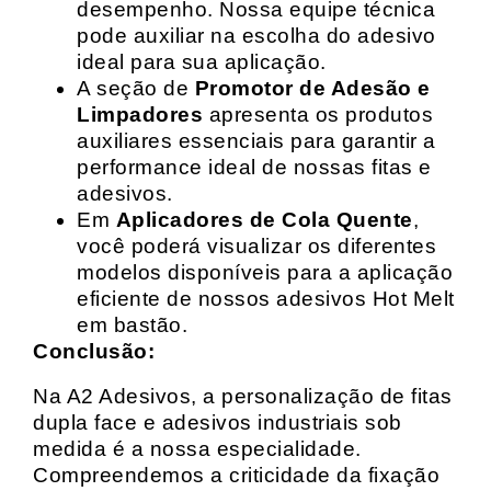
desempenho. Nossa equipe técnica
pode auxiliar na escolha do adesivo
ideal para sua aplicação.
A seção de
Promotor de Adesão e
Limpadores
apresenta os produtos
auxiliares essenciais para garantir a
performance ideal de nossas fitas e
adesivos.
Em
Aplicadores de Cola Quente
,
você poderá visualizar os diferentes
modelos disponíveis para a aplicação
eficiente de nossos adesivos Hot Melt
em bastão.
Conclusão:
Na A2 Adesivos, a personalização de fitas
dupla face e adesivos industriais sob
medida é a nossa especialidade.
Compreendemos a criticidade da fixação