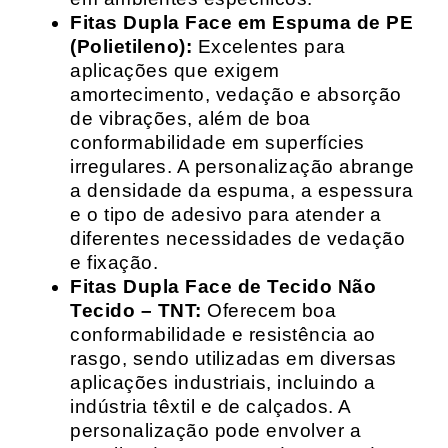
Fitas Dupla Face em Espuma de PE
(Polietileno):
Excelentes para
aplicações que exigem
amortecimento, vedação e absorção
de vibrações, além de boa
conformabilidade em superfícies
irregulares. A personalização abrange
a densidade da espuma, a espessura
e o tipo de adesivo para atender a
diferentes necessidades de vedação
e fixação.
Fitas Dupla Face de Tecido Não
Tecido – TNT:
Oferecem boa
conformabilidade e resistência ao
rasgo, sendo utilizadas em diversas
aplicações industriais, incluindo a
indústria têxtil e de calçados. A
personalização pode envolver a