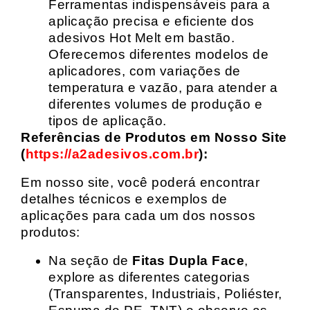
Ferramentas indispensáveis para a
aplicação precisa e eficiente dos
adesivos Hot Melt em bastão.
Oferecemos diferentes modelos de
aplicadores, com variações de
temperatura e vazão, para atender a
diferentes volumes de produção e
tipos de aplicação.
Referências de Produtos em Nosso Site
(
https://a2adesivos.com.br
):
Em nosso site, você poderá encontrar
detalhes técnicos e exemplos de
aplicações para cada um dos nossos
produtos:
Na seção de
Fitas Dupla Face
,
explore as diferentes categorias
(Transparentes, Industriais, Poliéster,