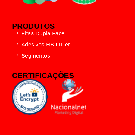
PRODUTOS
Fitas Dupla Face
Adesivos HB Fuller
Segmentos
CERTIFICAÇÕES