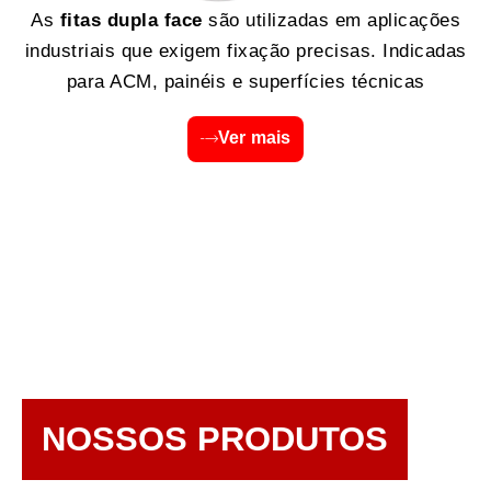
As
fitas dupla face
são utilizadas em aplicações
industriais que exigem fixação precisas. Indicadas
para ACM, painéis e superfícies técnicas
Ver mais
NOSSOS PRODUTOS