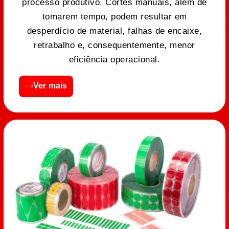
processo produtivo. Cortes manuais, além de
tomarem tempo, podem resultar em
desperdício de material, falhas de encaixe,
retrabalho e, consequentemente, menor
eficiência operacional.
Ver mais