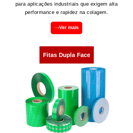
para aplicações industriais que exigem alta
performance e rapidez na colagem.
Ver mais
Fitas Dupla Face