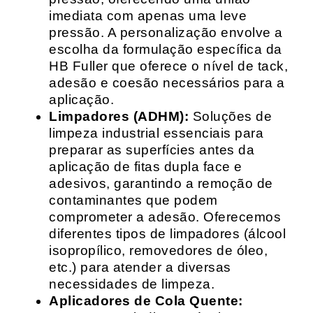
imediata com apenas uma leve
pressão. A personalização envolve a
escolha da formulação específica da
HB Fuller que oferece o nível de tack,
adesão e coesão necessários para a
aplicação.
Limpadores (ADHM):
Soluções de
limpeza industrial essenciais para
preparar as superfícies antes da
aplicação de fitas dupla face e
adesivos, garantindo a remoção de
contaminantes que podem
comprometer a adesão. Oferecemos
diferentes tipos de limpadores (álcool
isopropílico, removedores de óleo,
etc.) para atender a diversas
necessidades de limpeza.
Aplicadores de Cola Quente: