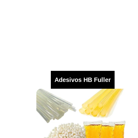
Adesivos HB Fuller