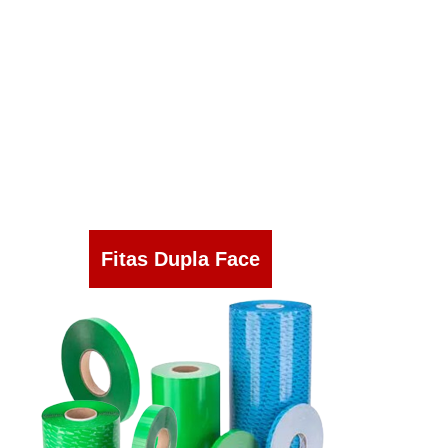
Fitas Dupla Face