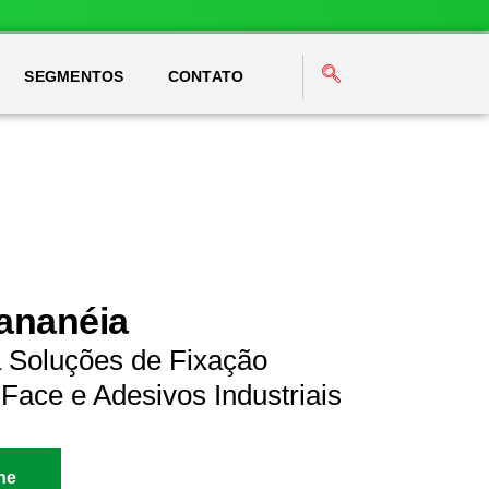
SEGMENTOS
CONTATO
Cananéia
a Soluções de Fixação
Face e Adesivos Industriais
ne