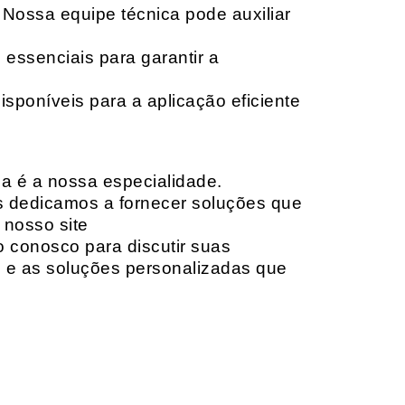
 Nossa equipe técnica pode auxiliar
 essenciais para garantir a
isponíveis para a aplicação eficiente
da é a nossa especialidade.
os dedicamos a fornecer soluções que
 nosso site
o conosco para discutir suas
e e as soluções personalizadas que