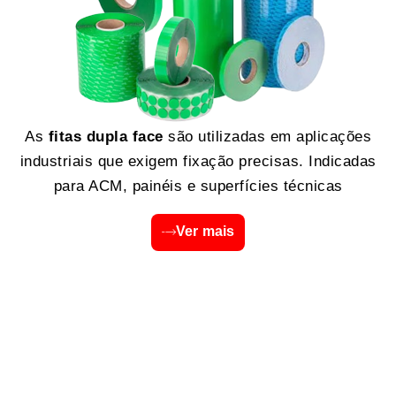
As
fitas dupla face
são utilizadas em aplicações
industriais que exigem fixação precisas. Indicadas
para ACM, painéis e superfícies técnicas
Ver mais