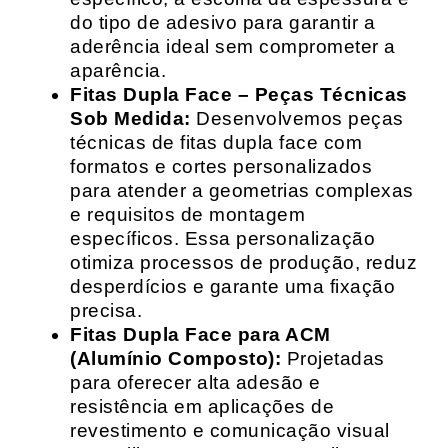
do tipo de adesivo para garantir a
aderência ideal sem comprometer a
aparência.
Fitas Dupla Face – Peças Técnicas
Sob Medida:
Desenvolvemos peças
técnicas de fitas dupla face com
formatos e cortes personalizados
para atender a geometrias complexas
e requisitos de montagem
específicos. Essa personalização
otimiza processos de produção, reduz
desperdícios e garante uma fixação
precisa.
Fitas Dupla Face para ACM
(Alumínio Composto):
Projetadas
para oferecer alta adesão e
resistência em aplicações de
revestimento e comunicação visual