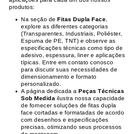
produtos:
Na seção de
Fitas Dupla Face
,
explore as diferentes categorias
(Transparentes, Industriais, Poliéster,
Espuma de PE, TNT) e observe as
especificações técnicas como tipo de
adesivo, espessura, liner e aplicações
típicas. Entre em contato conosco
para discutir suas necessidades de
dimensionamento e formato
personalizado.
A página dedicada a
Peças Técnicas
Sob Medida
ilustra nossa capacidade
de fornecer soluções de fitas dupla
face cortadas e formatadas de acordo
com desenhos e especificações
precisas, otimizando seus processos