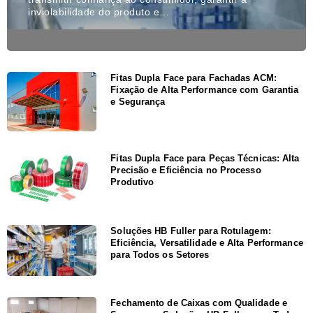
inviolabilidade do produto e…
Fitas Dupla Face para Fachadas ACM:
Fixação de Alta Performance com Garantia
e Segurança
Fitas Dupla Face para Peças Técnicas: Alta
Precisão e Eficiência no Processo
Produtivo
Soluções HB Fuller para Rotulagem:
Eficiência, Versatilidade e Alta Performance
para Todos os Setores
Fechamento de Caixas com Qualidade e