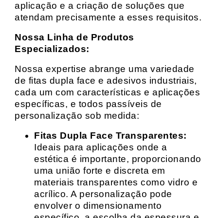
aplicação e a criação de soluções que
atendam precisamente a esses requisitos.
Nossa Linha de Produtos
Especializados:
Nossa expertise abrange uma variedade
de fitas dupla face e adesivos industriais,
cada um com características e aplicações
específicas, e todos passíveis de
personalização sob medida:
Fitas Dupla Face Transparentes:
Ideais para aplicações onde a
estética é importante, proporcionando
uma união forte e discreta em
materiais transparentes como vidro e
acrílico. A personalização pode
envolver o dimensionamento
específico, a escolha da espessura e