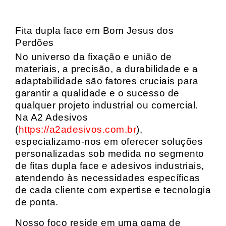
Fita dupla face em Bom Jesus dos
Perdões
No universo da fixação e união de
materiais, a precisão, a durabilidade e a
adaptabilidade são fatores cruciais para
garantir a qualidade e o sucesso de
qualquer projeto industrial ou comercial.
Na A2 Adesivos
(
https://a2adesivos.com.br
),
especializamo-nos em oferecer soluções
personalizadas sob medida no segmento
de fitas dupla face e adesivos industriais,
atendendo às necessidades específicas
de cada cliente com expertise e tecnologia
de ponta.
Nosso foco reside em uma gama de