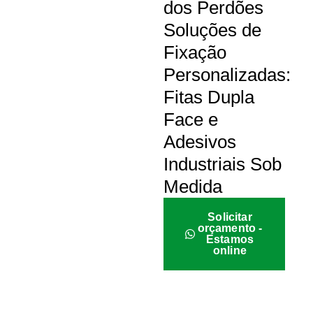
dos Perdões
Soluções de
Fixação
Personalizadas:
Fitas Dupla
Face e
Adesivos
Industriais Sob
Medida
Solicitar
orçamento -
Estamos
online