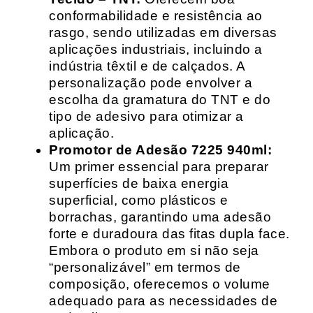
conformabilidade e resistência ao
rasgo, sendo utilizadas em diversas
aplicações industriais, incluindo a
indústria têxtil e de calçados. A
personalização pode envolver a
escolha da gramatura do TNT e do
tipo de adesivo para otimizar a
aplicação.
Promotor de Adesão 7225 940ml:
Um primer essencial para preparar
superfícies de baixa energia
superficial, como plásticos e
borrachas, garantindo uma adesão
forte e duradoura das fitas dupla face.
Embora o produto em si não seja
“personalizável” em termos de
composição, oferecemos o volume
adequado para as necessidades de