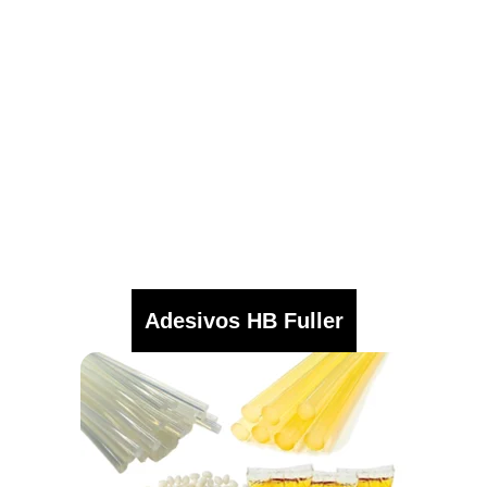
Adesivos HB Fuller