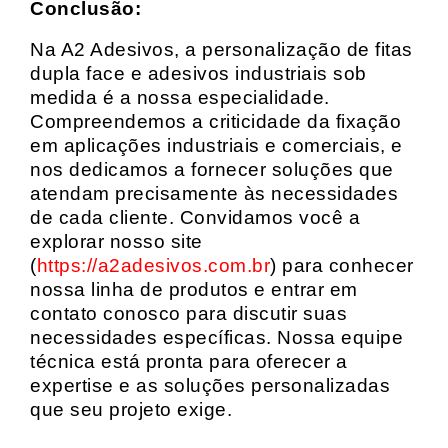
Conclusão:
Na A2 Adesivos, a personalização de fitas
dupla face e adesivos industriais sob
medida é a nossa especialidade.
Compreendemos a criticidade da fixação
em aplicações industriais e comerciais, e
nos dedicamos a fornecer soluções que
atendam precisamente às necessidades
de cada cliente. Convidamos você a
explorar nosso site
(
https://a2adesivos.com.br
) para conhecer
nossa linha de produtos e entrar em
contato conosco para discutir suas
necessidades específicas. Nossa equipe
técnica está pronta para oferecer a
expertise e as soluções personalizadas
que seu projeto exige.