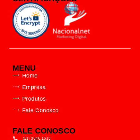
MENU
Home
Empresa
Produtos
Fale Conosco
FALE CONOSCO
(11) 3646.1616