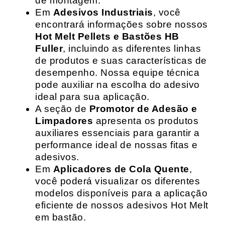
de montagem.
Em
Adesivos Industriais
, você
encontrará informações sobre nossos
Hot Melt Pellets e Bastões HB
Fuller
, incluindo as diferentes linhas
de produtos e suas características de
desempenho. Nossa equipe técnica
pode auxiliar na escolha do adesivo
ideal para sua aplicação.
A seção de
Promotor de Adesão e
Limpadores
apresenta os produtos
auxiliares essenciais para garantir a
performance ideal de nossas fitas e
adesivos.
Em
Aplicadores de Cola Quente
,
você poderá visualizar os diferentes
modelos disponíveis para a aplicação
eficiente de nossos adesivos Hot Melt
em bastão.