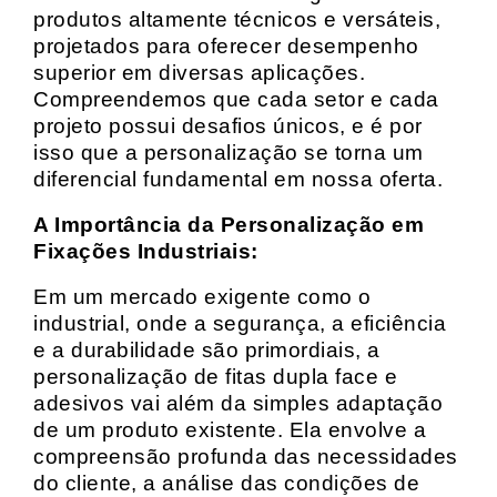
produtos altamente técnicos e versáteis,
projetados para oferecer desempenho
superior em diversas aplicações.
Compreendemos que cada setor e cada
projeto possui desafios únicos, e é por
isso que a personalização se torna um
diferencial fundamental em nossa oferta.
A Importância da Personalização em
Fixações Industriais:
Em um mercado exigente como o
industrial, onde a segurança, a eficiência
e a durabilidade são primordiais, a
personalização de fitas dupla face e
adesivos vai além da simples adaptação
de um produto existente. Ela envolve a
compreensão profunda das necessidades
do cliente, a análise das condições de