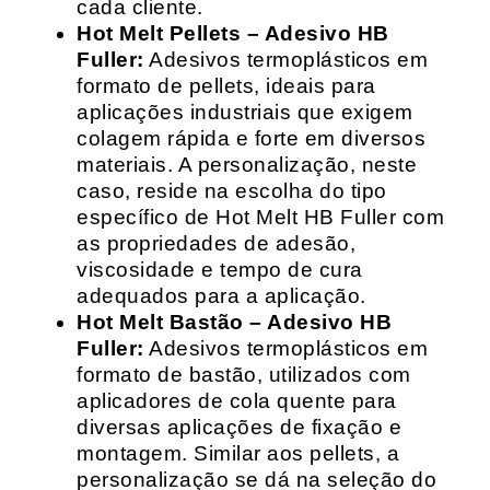
cada cliente.
Hot Melt Pellets – Adesivo HB
Fuller:
Adesivos termoplásticos em
formato de pellets, ideais para
aplicações industriais que exigem
colagem rápida e forte em diversos
materiais. A personalização, neste
caso, reside na escolha do tipo
específico de Hot Melt HB Fuller com
as propriedades de adesão,
viscosidade e tempo de cura
adequados para a aplicação.
Hot Melt Bastão – Adesivo HB
Fuller:
Adesivos termoplásticos em
formato de bastão, utilizados com
aplicadores de cola quente para
diversas aplicações de fixação e
montagem. Similar aos pellets, a
personalização se dá na seleção do