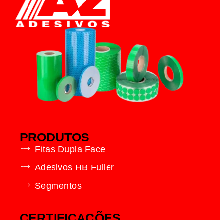
PRODUTOS
Fitas Dupla Face
Adesivos HB Fuller
Segmentos
CERTIFICAÇÕES