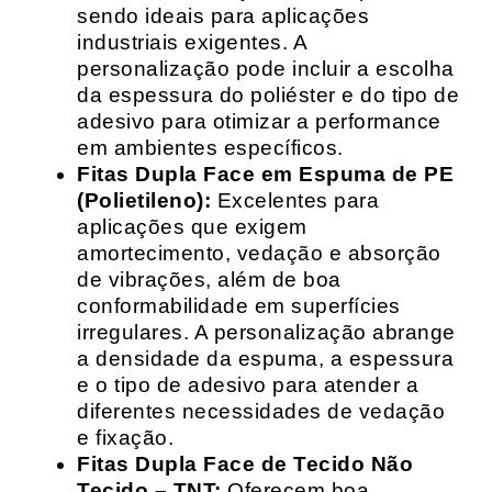
sendo ideais para aplicações
industriais exigentes. A
personalização pode incluir a escolha
da espessura do poliéster e do tipo de
adesivo para otimizar a performance
em ambientes específicos.
Fitas Dupla Face em Espuma de PE
(Polietileno):
Excelentes para
aplicações que exigem
amortecimento, vedação e absorção
de vibrações, além de boa
conformabilidade em superfícies
irregulares. A personalização abrange
a densidade da espuma, a espessura
e o tipo de adesivo para atender a
diferentes necessidades de vedação
e fixação.
Fitas Dupla Face de Tecido Não
Tecido – TNT:
Oferecem boa