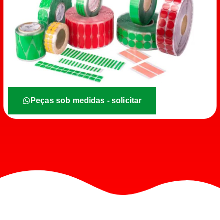
Peças sob medidas - solicitar