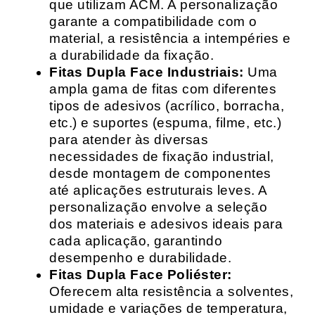
que utilizam ACM. A personalização
garante a compatibilidade com o
material, a resistência a intempéries e
a durabilidade da fixação.
Fitas Dupla Face Industriais:
Uma
ampla gama de fitas com diferentes
tipos de adesivos (acrílico, borracha,
etc.) e suportes (espuma, filme, etc.)
para atender às diversas
necessidades de fixação industrial,
desde montagem de componentes
até aplicações estruturais leves. A
personalização envolve a seleção
dos materiais e adesivos ideais para
cada aplicação, garantindo
desempenho e durabilidade.
Fitas Dupla Face Poliéster:
Oferecem alta resistência a solventes,
umidade e variações de temperatura,