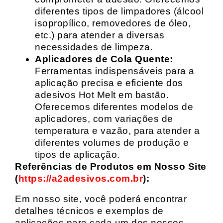
diferentes tipos de limpadores (álcool
isopropílico, removedores de óleo,
etc.) para atender a diversas
necessidades de limpeza.
Aplicadores de Cola Quente:
Ferramentas indispensáveis para a
aplicação precisa e eficiente dos
adesivos Hot Melt em bastão.
Oferecemos diferentes modelos de
aplicadores, com variações de
temperatura e vazão, para atender a
diferentes volumes de produção e
tipos de aplicação.
Referências de Produtos em Nosso Site
(
https://a2adesivos.com.br
):
Em nosso site, você poderá encontrar
detalhes técnicos e exemplos de
aplicações para cada um dos nossos