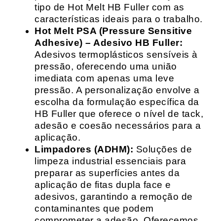
tipo de Hot Melt HB Fuller com as
características ideais para o trabalho.
Hot Melt PSA (Pressure Sensitive
Adhesive) – Adesivo HB Fuller:
Adesivos termoplásticos sensíveis à
pressão, oferecendo uma união
imediata com apenas uma leve
pressão. A personalização envolve a
escolha da formulação específica da
HB Fuller que oferece o nível de tack,
adesão e coesão necessários para a
aplicação.
Limpadores (ADHM):
Soluções de
limpeza industrial essenciais para
preparar as superfícies antes da
aplicação de fitas dupla face e
adesivos, garantindo a remoção de
contaminantes que podem
comprometer a adesão. Oferecemos