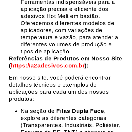
Ferramentas indispensáveis para a
aplicação precisa e eficiente dos
adesivos Hot Melt em bastão.
Oferecemos diferentes modelos de
aplicadores, com variações de
temperatura e vazão, para atender a
diferentes volumes de produção e
tipos de aplicação.
Referências de Produtos em Nosso Site
(
https://a2adesivos.com.br
):
Em nosso site, você poderá encontrar
detalhes técnicos e exemplos de
aplicações para cada um dos nossos
produtos:
Na seção de
Fitas Dupla Face
,
explore as diferentes categorias
(Transparentes, Industriais, Poliéster,