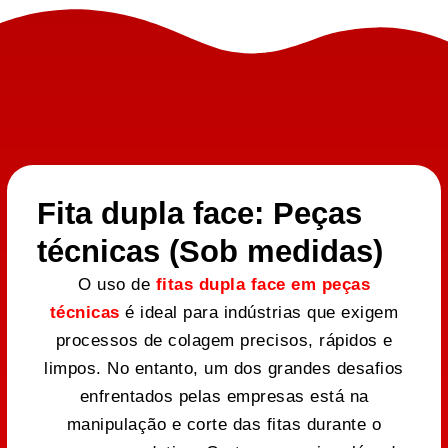
Fita dupla face: Peças
técnicas (Sob medidas)
O uso de
fitas dupla face em peças
técnicas
é ideal para indústrias que exigem
processos de colagem precisos, rápidos e
limpos. No entanto, um dos grandes desafios
enfrentados pelas empresas está na
manipulação e corte das fitas durante o