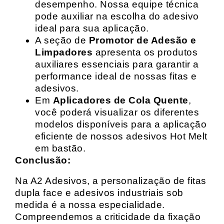
desempenho. Nossa equipe técnica
pode auxiliar na escolha do adesivo
ideal para sua aplicação.
A seção de
Promotor de Adesão e
Limpadores
apresenta os produtos
auxiliares essenciais para garantir a
performance ideal de nossas fitas e
adesivos.
Em
Aplicadores de Cola Quente
,
você poderá visualizar os diferentes
modelos disponíveis para a aplicação
eficiente de nossos adesivos Hot Melt
em bastão.
Conclusão:
Na A2 Adesivos, a personalização de fitas
dupla face e adesivos industriais sob
medida é a nossa especialidade.
Compreendemos a criticidade da fixação