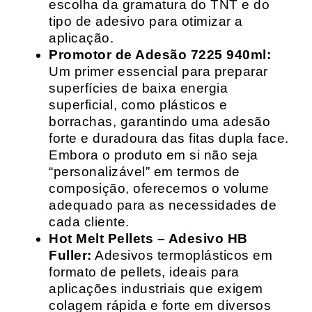
escolha da gramatura do TNT e do
tipo de adesivo para otimizar a
aplicação.
Promotor de Adesão 7225 940ml:
Um primer essencial para preparar
superfícies de baixa energia
superficial, como plásticos e
borrachas, garantindo uma adesão
forte e duradoura das fitas dupla face.
Embora o produto em si não seja
“personalizável” em termos de
composição, oferecemos o volume
adequado para as necessidades de
cada cliente.
Hot Melt Pellets – Adesivo HB
Fuller:
Adesivos termoplásticos em
formato de pellets, ideais para
aplicações industriais que exigem
colagem rápida e forte em diversos