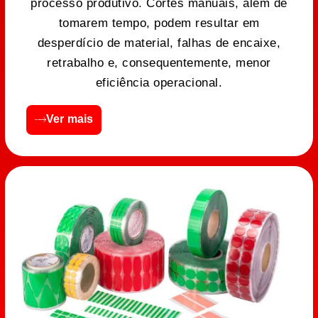
processo produtivo. Cortes manuais, além de
tomarem tempo, podem resultar em
desperdício de material, falhas de encaixe,
retrabalho e, consequentemente, menor
eficiência operacional.
Ver mais