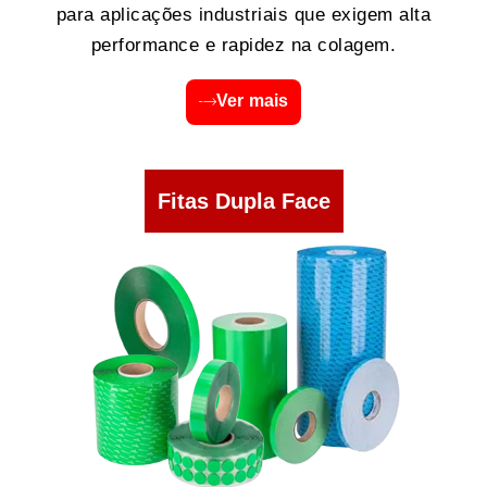
para aplicações industriais que exigem alta
performance e rapidez na colagem.
Ver mais
Fitas Dupla Face