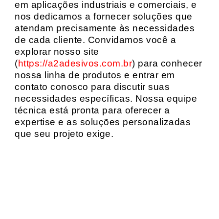
em aplicações industriais e comerciais, e
nos dedicamos a fornecer soluções que
atendam precisamente às necessidades
de cada cliente. Convidamos você a
explorar nosso site
(
https://a2adesivos.com.br
) para conhecer
nossa linha de produtos e entrar em
contato conosco para discutir suas
necessidades específicas. Nossa equipe
técnica está pronta para oferecer a
expertise e as soluções personalizadas
que seu projeto exige.