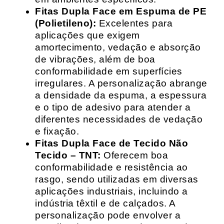
Fitas Dupla Face em Espuma de PE
(Polietileno):
Excelentes para
aplicações que exigem
amortecimento, vedação e absorção
de vibrações, além de boa
conformabilidade em superfícies
irregulares. A personalização abrange
a densidade da espuma, a espessura
e o tipo de adesivo para atender a
diferentes necessidades de vedação
e fixação.
Fitas Dupla Face de Tecido Não
Tecido – TNT:
Oferecem boa
conformabilidade e resistência ao
rasgo, sendo utilizadas em diversas
aplicações industriais, incluindo a
indústria têxtil e de calçados. A
personalização pode envolver a