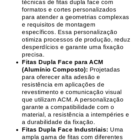
técnicas de fitas dupla face com
formatos e cortes personalizados
para atender a geometrias complexas
e requisitos de montagem
específicos. Essa personalização
otimiza processos de produção, reduz
desperdícios e garante uma fixação
precisa.
Fitas Dupla Face para ACM
(Alumínio Composto):
Projetadas
para oferecer alta adesão e
resistência em aplicações de
revestimento e comunicação visual
que utilizam ACM. A personalização
garante a compatibilidade com o
material, a resistência a intempéries e
a durabilidade da fixação.
Fitas Dupla Face Industriais:
Uma
ampla gama de fitas com diferentes