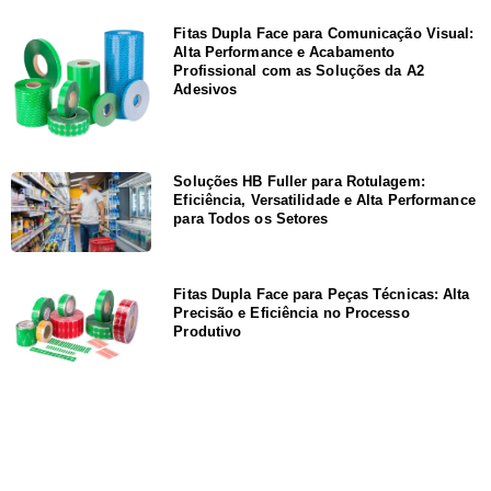
Fitas Dupla Face para Comunicação Visual:
Alta Performance e Acabamento
Profissional com as Soluções da A2
Adesivos
Soluções HB Fuller para Rotulagem:
Eficiência, Versatilidade e Alta Performance
para Todos os Setores
Fitas Dupla Face para Peças Técnicas: Alta
Precisão e Eficiência no Processo
Produtivo