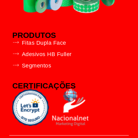
PRODUTOS
Fitas Dupla Face
Adesivos HB Fuller
Segmentos
CERTIFICAÇÕES