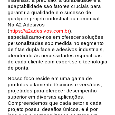
materiais, a precisão, a durabilidade e a
adaptabilidade são fatores cruciais para
garantir a qualidade e o sucesso de
qualquer projeto industrial ou comercial.
Na A2 Adesivos
(
https://a2adesivos.com.br
),
especializamo-nos em oferecer soluções
personalizadas sob medida no segmento
de fitas dupla face e adesivos industriais,
atendendo às necessidades específicas
de cada cliente com expertise e tecnologia
de ponta.
Nosso foco reside em uma gama de
produtos altamente técnicos e versáteis,
projetados para oferecer desempenho
superior em diversas aplicações.
Compreendemos que cada setor e cada
projeto possui desafios únicos, e é por