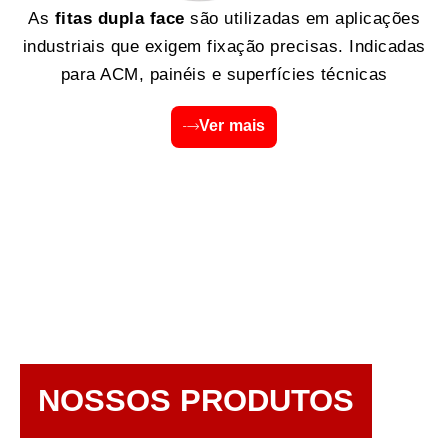
As
fitas dupla face
são utilizadas em aplicações
industriais que exigem fixação precisas. Indicadas
para ACM, painéis e superfícies técnicas
Ver mais
NOSSOS PRODUTOS