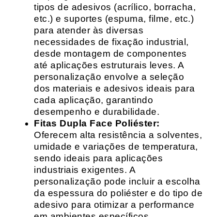
tipos de adesivos (acrílico, borracha,
etc.) e suportes (espuma, filme, etc.)
para atender às diversas
necessidades de fixação industrial,
desde montagem de componentes
até aplicações estruturais leves. A
personalização envolve a seleção
dos materiais e adesivos ideais para
cada aplicação, garantindo
desempenho e durabilidade.
Fitas Dupla Face Poliéster:
Oferecem alta resistência a solventes,
umidade e variações de temperatura,
sendo ideais para aplicações
industriais exigentes. A
personalização pode incluir a escolha
da espessura do poliéster e do tipo de
adesivo para otimizar a performance
em ambientes específicos.