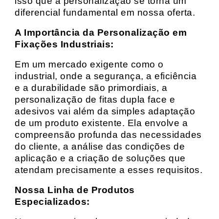
isso que a personalização se torna um
diferencial fundamental em nossa oferta.
A Importância da Personalização em
Fixações Industriais:
Em um mercado exigente como o
industrial, onde a segurança, a eficiência
e a durabilidade são primordiais, a
personalização de fitas dupla face e
adesivos vai além da simples adaptação
de um produto existente. Ela envolve a
compreensão profunda das necessidades
do cliente, a análise das condições de
aplicação e a criação de soluções que
atendam precisamente a esses requisitos.
Nossa Linha de Produtos
Especializados: