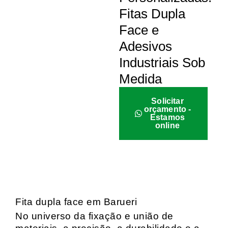
Fitas Dupla
Face e
Adesivos
Industriais Sob
Medida
Solicitar
orçamento -
Estamos
online
Fita dupla face em Barueri
No universo da fixação e união de