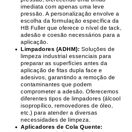
imediata com apenas uma leve
pressão. A personalização envolve a
escolha da formulação específica da
HB Fuller que oferece o nível de tack,
adesão e coesão necessários para a
aplicação.
Limpadores (ADHM):
Soluções de
limpeza industrial essenciais para
preparar as superfícies antes da
aplicação de fitas dupla face e
adesivos, garantindo a remoção de
contaminantes que podem
comprometer a adesão. Oferecemos
diferentes tipos de limpadores (álcool
isopropílico, removedores de óleo,
etc.) para atender a diversas
necessidades de limpeza.
Aplicadores de Cola Quente: