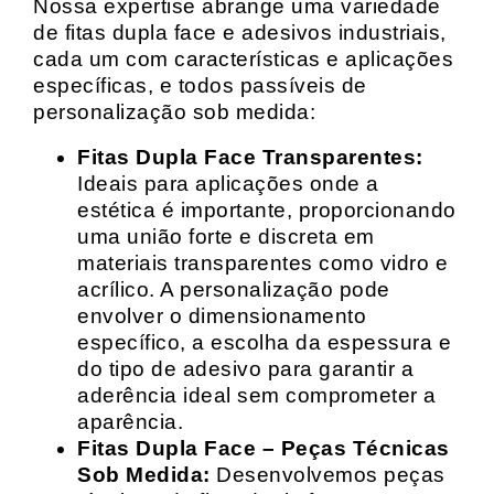
Nossa expertise abrange uma variedade
de fitas dupla face e adesivos industriais,
cada um com características e aplicações
específicas, e todos passíveis de
personalização sob medida:
Fitas Dupla Face Transparentes:
Ideais para aplicações onde a
estética é importante, proporcionando
uma união forte e discreta em
materiais transparentes como vidro e
acrílico. A personalização pode
envolver o dimensionamento
específico, a escolha da espessura e
do tipo de adesivo para garantir a
aderência ideal sem comprometer a
aparência.
Fitas Dupla Face – Peças Técnicas
Sob Medida:
Desenvolvemos peças