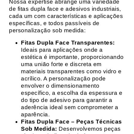
Nossa expertise abrange uma variedade
de fitas dupla face e adesivos industriais,
cada um com características e aplicações
específicas, e todos passíveis de
personalização sob medida:
Fitas Dupla Face Transparentes:
Ideais para aplicações onde a
estética é importante, proporcionando
uma união forte e discreta em
materiais transparentes como vidro e
acrílico. A personalização pode
envolver o dimensionamento
específico, a escolha da espessura e
do tipo de adesivo para garantir a
aderência ideal sem comprometer a
aparência.
Fitas Dupla Face – Peças Técnicas
Sob Medida:
Desenvolvemos peças