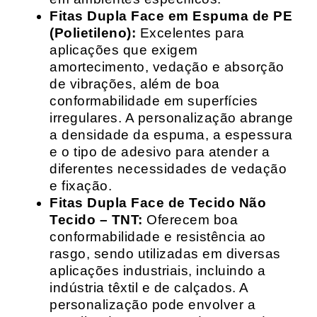
Fitas Dupla Face em Espuma de PE
(Polietileno):
Excelentes para
aplicações que exigem
amortecimento, vedação e absorção
de vibrações, além de boa
conformabilidade em superfícies
irregulares. A personalização abrange
a densidade da espuma, a espessura
e o tipo de adesivo para atender a
diferentes necessidades de vedação
e fixação.
Fitas Dupla Face de Tecido Não
Tecido – TNT:
Oferecem boa
conformabilidade e resistência ao
rasgo, sendo utilizadas em diversas
aplicações industriais, incluindo a
indústria têxtil e de calçados. A
personalização pode envolver a