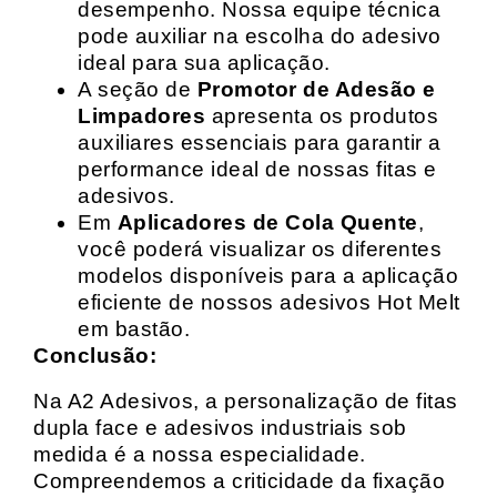
desempenho. Nossa equipe técnica
pode auxiliar na escolha do adesivo
ideal para sua aplicação.
A seção de
Promotor de Adesão e
Limpadores
apresenta os produtos
auxiliares essenciais para garantir a
performance ideal de nossas fitas e
adesivos.
Em
Aplicadores de Cola Quente
,
você poderá visualizar os diferentes
modelos disponíveis para a aplicação
eficiente de nossos adesivos Hot Melt
em bastão.
Conclusão:
Na A2 Adesivos, a personalização de fitas
dupla face e adesivos industriais sob
medida é a nossa especialidade.
Compreendemos a criticidade da fixação