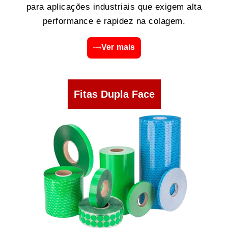
para aplicações industriais que exigem alta
performance e rapidez na colagem.
Ver mais
Fitas Dupla Face