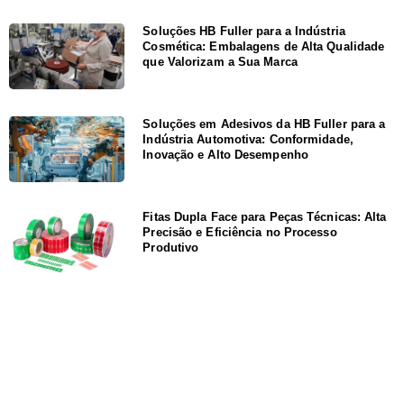
Soluções HB Fuller para a Indústria
Cosmética: Embalagens de Alta Qualidade
que Valorizam a Sua Marca
Soluções em Adesivos da HB Fuller para a
Indústria Automotiva: Conformidade,
Inovação e Alto Desempenho
Fitas Dupla Face para Peças Técnicas: Alta
Precisão e Eficiência no Processo
Produtivo