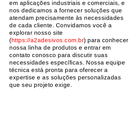
em aplicações industriais e comerciais, e
nos dedicamos a fornecer soluções que
atendam precisamente às necessidades
de cada cliente. Convidamos você a
explorar nosso site
(
https://a2adesivos.com.br
) para conhecer
nossa linha de produtos e entrar em
contato conosco para discutir suas
necessidades específicas. Nossa equipe
técnica está pronta para oferecer a
expertise e as soluções personalizadas
que seu projeto exige.