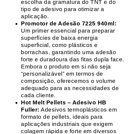
escolha da gramatura do TNT e do
tipo de adesivo para otimizar a
aplicação.
Promotor de Adesão 7225 940ml:
Um primer essencial para preparar
superfícies de baixa energia
superficial, como plásticos e
borrachas, garantindo uma adesão
forte e duradoura das fitas dupla face.
Embora o produto em si não seja
“personalizável” em termos de
composição, oferecemos o volume
adequado para as necessidades de
cada cliente.
Hot Melt Pellets – Adesivo HB
Fuller:
Adesivos termoplásticos em
formato de pellets, ideais para
aplicações industriais que exigem
colagem rápida e forte em diversos