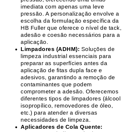
imediata com apenas uma leve
pressão. A personalização envolve a
escolha da formulação específica da
HB Fuller que oferece o nível de tack,
adesão e coesão necessários para a
aplicação.
Limpadores (ADHM):
Soluções de
limpeza industrial essenciais para
preparar as superfícies antes da
aplicação de fitas dupla face e
adesivos, garantindo a remoção de
contaminantes que podem
comprometer a adesão. Oferecemos
diferentes tipos de limpadores (álcool
isopropílico, removedores de óleo,
etc.) para atender a diversas
necessidades de limpeza.
Aplicadores de Cola Quente: