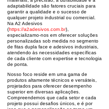
materiais, a precisão, a durabilidade e a
adaptabilidade são fatores cruciais para
garantir a qualidade e o sucesso de
qualquer projeto industrial ou comercial.
Na A2 Adesivos
(
https://a2adesivos.com.br
),
especializamo-nos em oferecer soluções
personalizadas sob medida no segmento
de fitas dupla face e adesivos industriais,
atendendo às necessidades específicas
de cada cliente com expertise e tecnologia
de ponta.
Nosso foco reside em uma gama de
produtos altamente técnicos e versáteis,
projetados para oferecer desempenho
superior em diversas aplicações.
Compreendemos que cada setor e cada
projeto possui desafios únicos, e é por