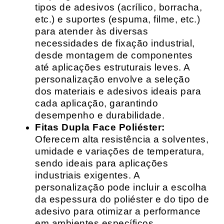
tipos de adesivos (acrílico, borracha,
etc.) e suportes (espuma, filme, etc.)
para atender às diversas
necessidades de fixação industrial,
desde montagem de componentes
até aplicações estruturais leves. A
personalização envolve a seleção
dos materiais e adesivos ideais para
cada aplicação, garantindo
desempenho e durabilidade.
Fitas Dupla Face Poliéster:
Oferecem alta resistência a solventes,
umidade e variações de temperatura,
sendo ideais para aplicações
industriais exigentes. A
personalização pode incluir a escolha
da espessura do poliéster e do tipo de
adesivo para otimizar a performance
em ambientes específicos.