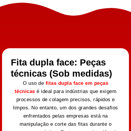
Fita dupla face: Peças
técnicas (Sob medidas)
O uso de
fitas dupla face em peças
técnicas
é ideal para indústrias que exigem
processos de colagem precisos, rápidos e
limpos. No entanto, um dos grandes desafios
enfrentados pelas empresas está na
manipulação e corte das fitas durante o