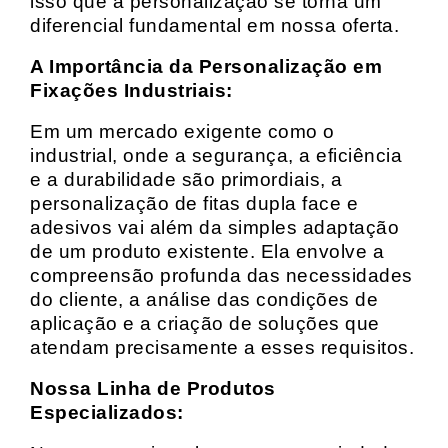
isso que a personalização se torna um
diferencial fundamental em nossa oferta.
A Importância da Personalização em
Fixações Industriais:
Em um mercado exigente como o
industrial, onde a segurança, a eficiência
e a durabilidade são primordiais, a
personalização de fitas dupla face e
adesivos vai além da simples adaptação
de um produto existente. Ela envolve a
compreensão profunda das necessidades
do cliente, a análise das condições de
aplicação e a criação de soluções que
atendam precisamente a esses requisitos.
Nossa Linha de Produtos
Especializados: