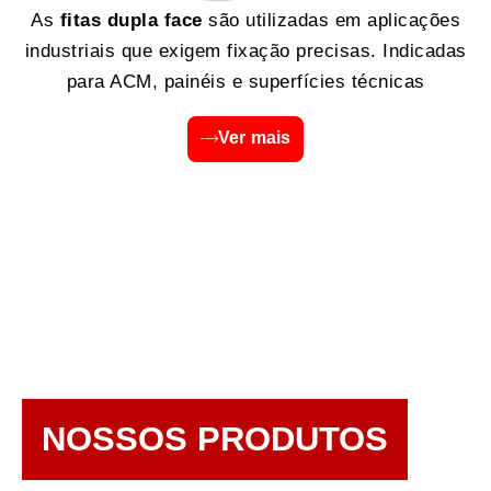
As
fitas dupla face
são utilizadas em aplicações
industriais que exigem fixação precisas. Indicadas
para ACM, painéis e superfícies técnicas
Ver mais
NOSSOS PRODUTOS