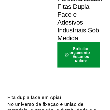
Fitas Dupla
Face e
Adesivos
Industriais Sob
Medida
Solicitar
orçamento -
Estamos
online
Fita dupla face em Apiaí
No universo da fixação e união de