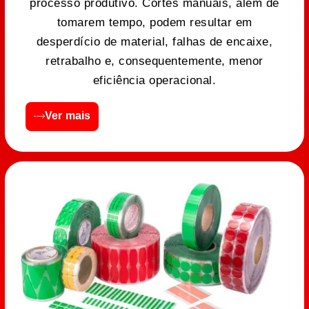
processo produtivo. Cortes manuais, além de
tomarem tempo, podem resultar em
desperdício de material, falhas de encaixe,
retrabalho e, consequentemente, menor
eficiência operacional.
Ver mais