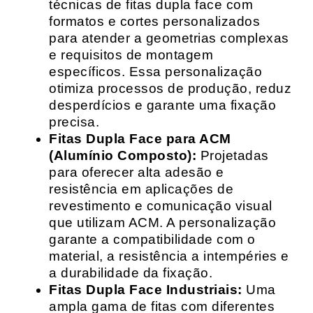
técnicas de fitas dupla face com
formatos e cortes personalizados
para atender a geometrias complexas
e requisitos de montagem
específicos. Essa personalização
otimiza processos de produção, reduz
desperdícios e garante uma fixação
precisa.
Fitas Dupla Face para ACM
(Alumínio Composto):
Projetadas
para oferecer alta adesão e
resistência em aplicações de
revestimento e comunicação visual
que utilizam ACM. A personalização
garante a compatibilidade com o
material, a resistência a intempéries e
a durabilidade da fixação.
Fitas Dupla Face Industriais:
Uma
ampla gama de fitas com diferentes