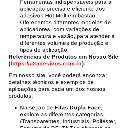
Ferramentas indispensáveis para a
aplicação precisa e eficiente dos
adesivos Hot Melt em bastão.
Oferecemos diferentes modelos de
aplicadores, com variações de
temperatura e vazão, para atender a
diferentes volumes de produção e
tipos de aplicação.
Referências de Produtos em Nosso Site
(
https://a2adesivos.com.br
):
Em nosso site, você poderá encontrar
detalhes técnicos e exemplos de
aplicações para cada um dos nossos
produtos:
Na seção de
Fitas Dupla Face
,
explore as diferentes categorias
(Transparentes, Industriais, Poliéster,