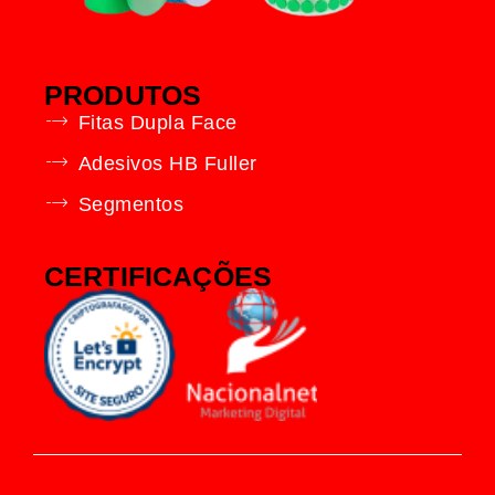
PRODUTOS
Fitas Dupla Face
Adesivos HB Fuller
Segmentos
CERTIFICAÇÕES