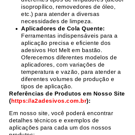
isopropílico, removedores de óleo,
etc.) para atender a diversas
necessidades de limpeza.
Aplicadores de Cola Quente:
Ferramentas indispensáveis para a
aplicação precisa e eficiente dos
adesivos Hot Melt em bastão.
Oferecemos diferentes modelos de
aplicadores, com variações de
temperatura e vazão, para atender a
diferentes volumes de produção e
tipos de aplicação.
Referências de Produtos em Nosso Site
(
https://a2adesivos.com.br
):
Em nosso site, você poderá encontrar
detalhes técnicos e exemplos de
aplicações para cada um dos nossos
produtos: