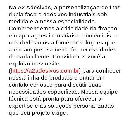
Na A2 Adesivos, a personalização de fitas
dupla face e adesivos industriais sob
medida é a nossa especialidade.
Compreendemos a criticidade da fixação
em aplicações industriais e comerciais, e
nos dedicamos a fornecer soluções que
atendam precisamente às necessidades
de cada cliente. Convidamos você a
explorar nosso site
(
https://a2adesivos.com.br
) para conhecer
nossa linha de produtos e entrar em
contato conosco para discutir suas
necessidades específicas. Nossa equipe
técnica está pronta para oferecer a
expertise e as soluções personalizadas
que seu projeto exige.