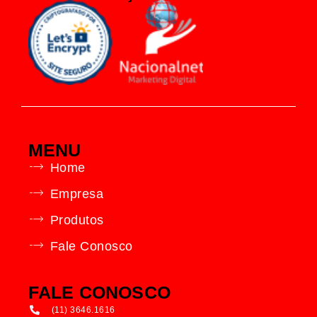
MENU
Home
Empresa
Produtos
Fale Conosco
FALE CONOSCO
(11) 3646.1616