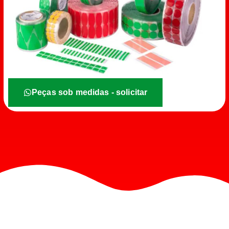
Peças sob medidas - solicitar