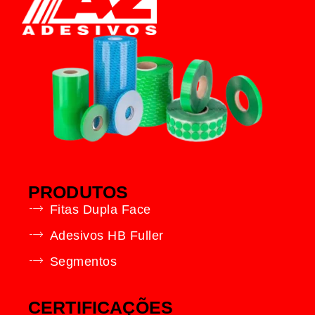
PRODUTOS
Fitas Dupla Face
Adesivos HB Fuller
Segmentos
CERTIFICAÇÕES