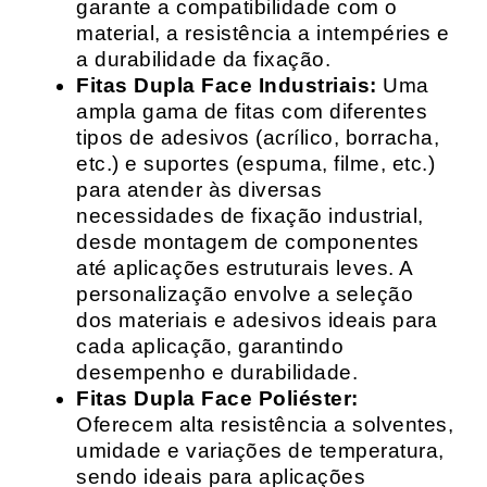
garante a compatibilidade com o
material, a resistência a intempéries e
a durabilidade da fixação.
Fitas Dupla Face Industriais:
Uma
ampla gama de fitas com diferentes
tipos de adesivos (acrílico, borracha,
etc.) e suportes (espuma, filme, etc.)
para atender às diversas
necessidades de fixação industrial,
desde montagem de componentes
até aplicações estruturais leves. A
personalização envolve a seleção
dos materiais e adesivos ideais para
cada aplicação, garantindo
desempenho e durabilidade.
Fitas Dupla Face Poliéster:
Oferecem alta resistência a solventes,
umidade e variações de temperatura,
sendo ideais para aplicações