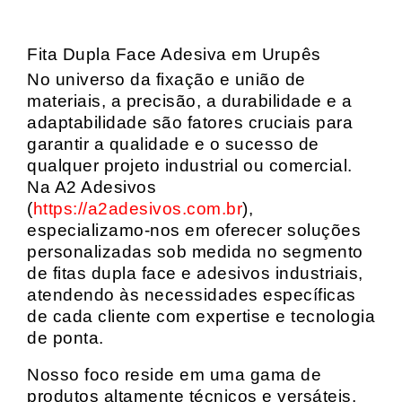
Fita Dupla Face Adesiva em Urupês
No universo da fixação e união de
materiais, a precisão, a durabilidade e a
adaptabilidade são fatores cruciais para
garantir a qualidade e o sucesso de
qualquer projeto industrial ou comercial.
Na A2 Adesivos
(
https://a2adesivos.com.br
),
especializamo-nos em oferecer soluções
personalizadas sob medida no segmento
de fitas dupla face e adesivos industriais,
atendendo às necessidades específicas
de cada cliente com expertise e tecnologia
de ponta.
Nosso foco reside em uma gama de
produtos altamente técnicos e versáteis,