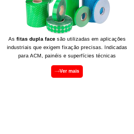
As
fitas dupla face
são utilizadas em aplicações
industriais que exigem fixação precisas. Indicadas
para ACM, painéis e superfícies técnicas
Ver mais