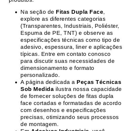
Na seção de
Fitas Dupla Face
,
explore as diferentes categorias
(Transparentes, Industriais, Poliéster,
Espuma de PE, TNT) e observe as
especificações técnicas como tipo de
adesivo, espessura, liner e aplicações
típicas. Entre em contato conosco
para discutir suas necessidades de
dimensionamento e formato
personalizado.
A página dedicada a
Peças Técnicas
Sob Medida
ilustra nossa capacidade
de fornecer soluções de fitas dupla
face cortadas e formatadas de acordo
com desenhos e especificações
precisas, otimizando seus processos
de montagem.