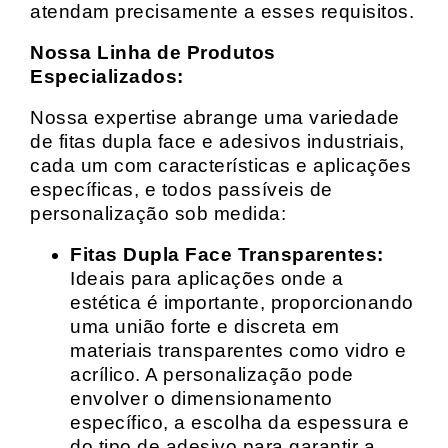
atendam precisamente a esses requisitos.
Nossa Linha de Produtos
Especializados:
Nossa expertise abrange uma variedade
de fitas dupla face e adesivos industriais,
cada um com características e aplicações
específicas, e todos passíveis de
personalização sob medida:
Fitas Dupla Face Transparentes:
Ideais para aplicações onde a
estética é importante, proporcionando
uma união forte e discreta em
materiais transparentes como vidro e
acrílico. A personalização pode
envolver o dimensionamento
específico, a escolha da espessura e
do tipo de adesivo para garantir a