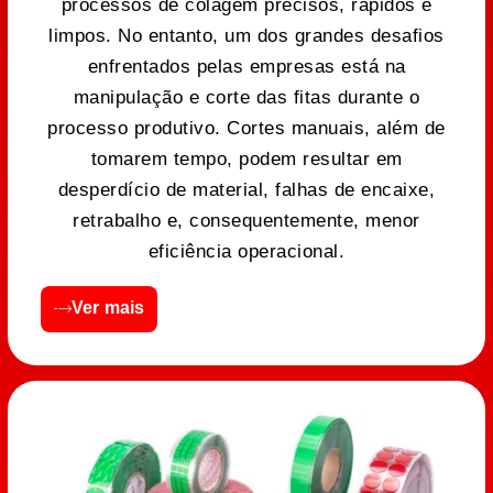
processos de colagem precisos, rápidos e
limpos. No entanto, um dos grandes desafios
enfrentados pelas empresas está na
manipulação e corte das fitas durante o
processo produtivo. Cortes manuais, além de
tomarem tempo, podem resultar em
desperdício de material, falhas de encaixe,
retrabalho e, consequentemente, menor
eficiência operacional.
Ver mais