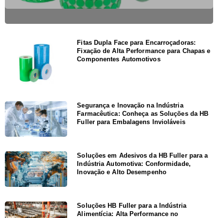
Fitas Dupla Face para Encarroçadoras:
Fixação de Alta Performance para Chapas e
Componentes Automotivos
Segurança e Inovação na Indústria
Farmacêutica: Conheça as Soluções da HB
Fuller para Embalagens Invioláveis
Soluções em Adesivos da HB Fuller para a
Indústria Automotiva: Conformidade,
Inovação e Alto Desempenho
Soluções HB Fuller para a Indústria
Alimentícia: Alta Performance no