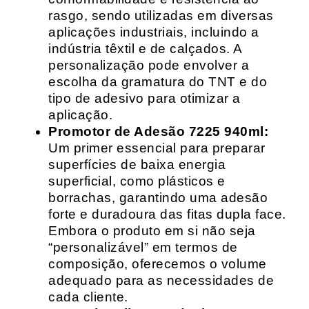
rasgo, sendo utilizadas em diversas
aplicações industriais, incluindo a
indústria têxtil e de calçados. A
personalização pode envolver a
escolha da gramatura do TNT e do
tipo de adesivo para otimizar a
aplicação.
Promotor de Adesão 7225 940ml:
Um primer essencial para preparar
superfícies de baixa energia
superficial, como plásticos e
borrachas, garantindo uma adesão
forte e duradoura das fitas dupla face.
Embora o produto em si não seja
“personalizável” em termos de
composição, oferecemos o volume
adequado para as necessidades de
cada cliente.