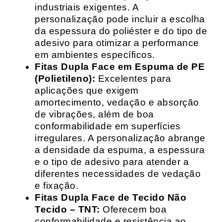
industriais exigentes. A
personalização pode incluir a escolha
da espessura do poliéster e do tipo de
adesivo para otimizar a performance
em ambientes específicos.
Fitas Dupla Face em Espuma de PE
(Polietileno):
Excelentes para
aplicações que exigem
amortecimento, vedação e absorção
de vibrações, além de boa
conformabilidade em superfícies
irregulares. A personalização abrange
a densidade da espuma, a espessura
e o tipo de adesivo para atender a
diferentes necessidades de vedação
e fixação.
Fitas Dupla Face de Tecido Não
Tecido – TNT:
Oferecem boa
conformabilidade e resistência ao