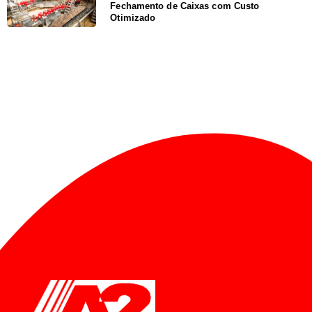
Fechamento de Caixas com Custo
Otimizado