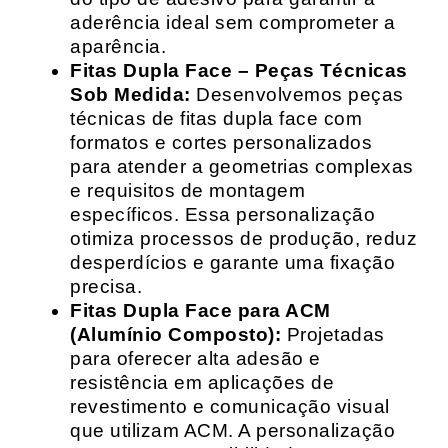
aderência ideal sem comprometer a
aparência.
Fitas Dupla Face – Peças Técnicas
Sob Medida:
Desenvolvemos peças
técnicas de fitas dupla face com
formatos e cortes personalizados
para atender a geometrias complexas
e requisitos de montagem
específicos. Essa personalização
otimiza processos de produção, reduz
desperdícios e garante uma fixação
precisa.
Fitas Dupla Face para ACM
(Alumínio Composto):
Projetadas
para oferecer alta adesão e
resistência em aplicações de
revestimento e comunicação visual
que utilizam ACM. A personalização