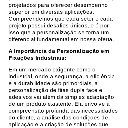
projetados para oferecer desempenho
superior em diversas aplicações.
Compreendemos que cada setor e cada
projeto possui desafios únicos, e é por
isso que a personalização se torna um
diferencial fundamental em nossa oferta.
A Importância da Personalização em
Fixações Industriais:
Em um mercado exigente como o
industrial, onde a segurança, a eficiência
e a durabilidade são primordiais, a
personalização de fitas dupla face e
adesivos vai além da simples adaptação
de um produto existente. Ela envolve a
compreensão profunda das necessidades
do cliente, a análise das condições de
aplicação e a criação de soluções que