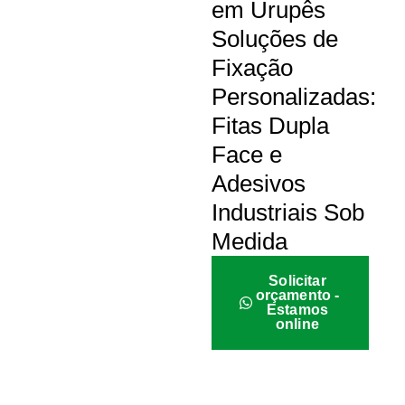
em Urupês
Soluções de
Fixação
Personalizadas:
Fitas Dupla
Face e
Adesivos
Industriais Sob
Medida
Solicitar
orçamento -
Estamos
online