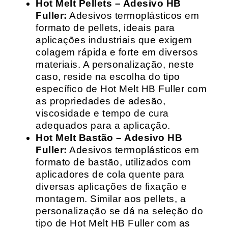
Hot Melt Pellets – Adesivo HB
Fuller:
Adesivos termoplásticos em
formato de pellets, ideais para
aplicações industriais que exigem
colagem rápida e forte em diversos
materiais. A personalização, neste
caso, reside na escolha do tipo
específico de Hot Melt HB Fuller com
as propriedades de adesão,
viscosidade e tempo de cura
adequados para a aplicação.
Hot Melt Bastão – Adesivo HB
Fuller:
Adesivos termoplásticos em
formato de bastão, utilizados com
aplicadores de cola quente para
diversas aplicações de fixação e
montagem. Similar aos pellets, a
personalização se dá na seleção do
tipo de Hot Melt HB Fuller com as