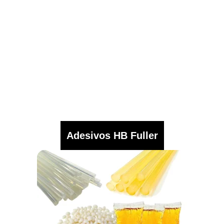
Adesivos HB Fuller