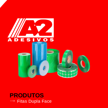
PRODUTOS
Fitas Dupla Face