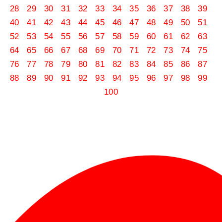
28
29
30
31
32
33
34
35
36
37
38
39
40
41
42
43
44
45
46
47
48
49
50
51
52
53
54
55
56
57
58
59
60
61
62
63
64
65
66
67
68
69
70
71
72
73
74
75
76
77
78
79
80
81
82
83
84
85
86
87
88
89
90
91
92
93
94
95
96
97
98
99
100