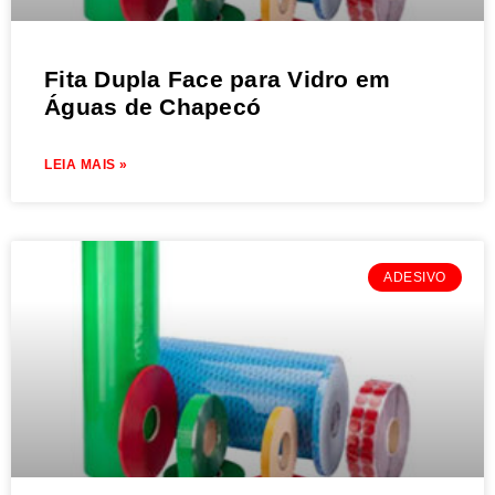
Fita Dupla Face para Vidro em
Águas de Chapecó
LEIA MAIS »
ADESIVO