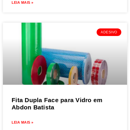
LEIA MAIS »
ADESIVO
Fita Dupla Face para Vidro em
Abdon Batista
LEIA MAIS »