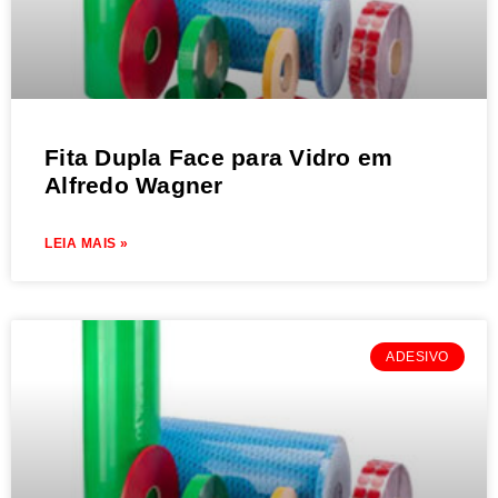
Fita Dupla Face para Vidro em
Alfredo Wagner
LEIA MAIS »
ADESIVO