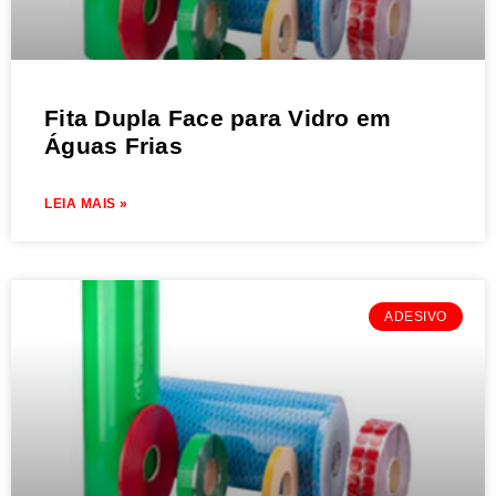
Fita Dupla Face para Vidro em
Águas Frias
LEIA MAIS »
ADESIVO