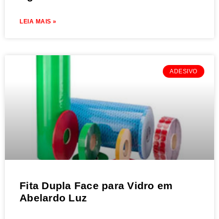
LEIA MAIS »
ADESIVO
Fita Dupla Face para Vidro em
Abelardo Luz