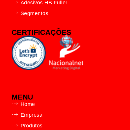
Adesivos HB Fuller
Segmentos
CERTIFICAÇÕES
MENU
Home
Empresa
Produtos