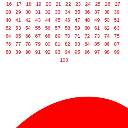
16
17
18
19
20
21
22
23
24
25
26
27
28
29
30
31
32
33
34
35
36
37
38
39
40
41
42
43
44
45
46
47
48
49
50
51
52
53
54
55
56
57
58
59
60
61
62
63
64
65
66
67
68
69
70
71
72
73
74
75
76
77
78
79
80
81
82
83
84
85
86
87
88
89
90
91
92
93
94
95
96
97
98
99
100