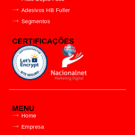
Adesivos HB Fuller
Segmentos
CERTIFICAÇÕES
MENU
Home
Empresa