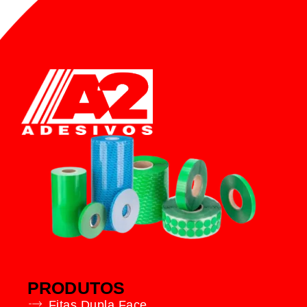
PRODUTOS
Fitas Dupla Face