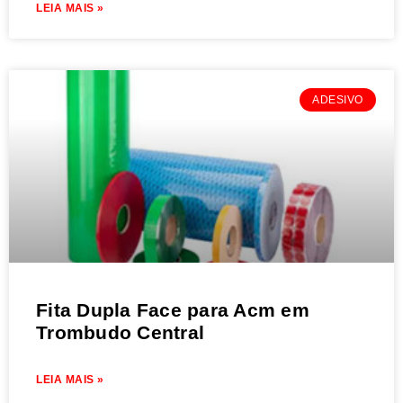
LEIA MAIS »
ADESIVO
Fita Dupla Face para Acm em
Trombudo Central
LEIA MAIS »