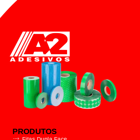
PRODUTOS
Fitas Dupla Face