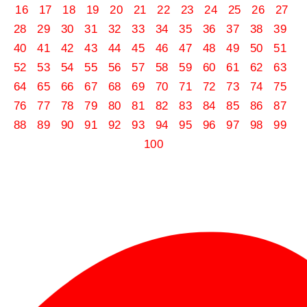
16
17
18
19
20
21
22
23
24
25
26
27
28
29
30
31
32
33
34
35
36
37
38
39
40
41
42
43
44
45
46
47
48
49
50
51
52
53
54
55
56
57
58
59
60
61
62
63
64
65
66
67
68
69
70
71
72
73
74
75
76
77
78
79
80
81
82
83
84
85
86
87
88
89
90
91
92
93
94
95
96
97
98
99
100