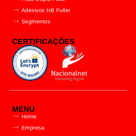
Adesivos HB Fuller
Segmentos
CERTIFICAÇÕES
MENU
Home
Empresa