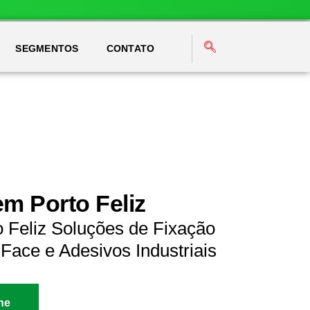
SEGMENTOS
CONTATO
m Porto Feliz
 Feliz Soluções de Fixação
Face e Adesivos Industriais
ne