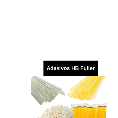
Adesivos HB Fuller