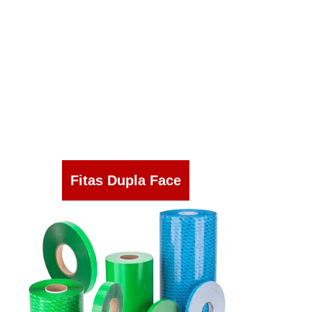
Fitas Dupla Face