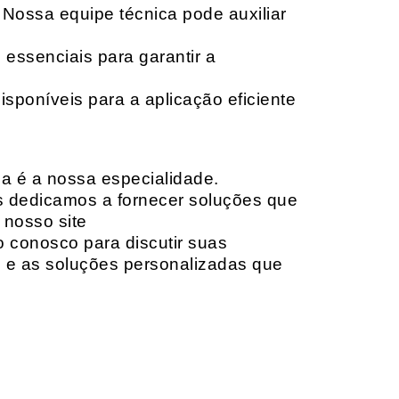
 Nossa equipe técnica pode auxiliar
 essenciais para garantir a
isponíveis para a aplicação eficiente
da é a nossa especialidade.
os dedicamos a fornecer soluções que
 nosso site
o conosco para discutir suas
e e as soluções personalizadas que