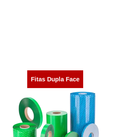
Fitas Dupla Face