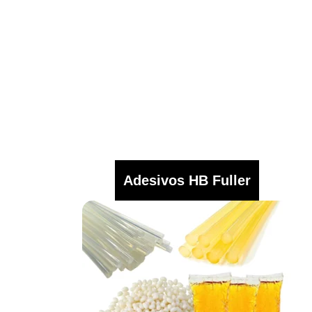
Adesivos HB Fuller