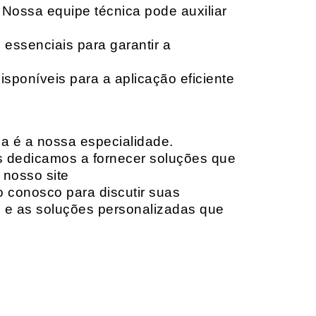
 Nossa equipe técnica pode auxiliar
 essenciais para garantir a
isponíveis para a aplicação eficiente
da é a nossa especialidade.
os dedicamos a fornecer soluções que
 nosso site
o conosco para discutir suas
e e as soluções personalizadas que