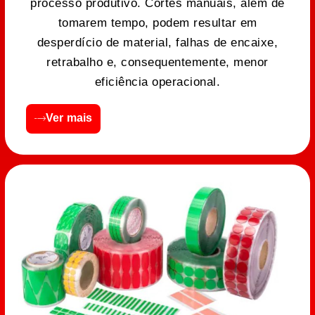
processo produtivo. Cortes manuais, além de
tomarem tempo, podem resultar em
desperdício de material, falhas de encaixe,
retrabalho e, consequentemente, menor
eficiência operacional.
Ver mais