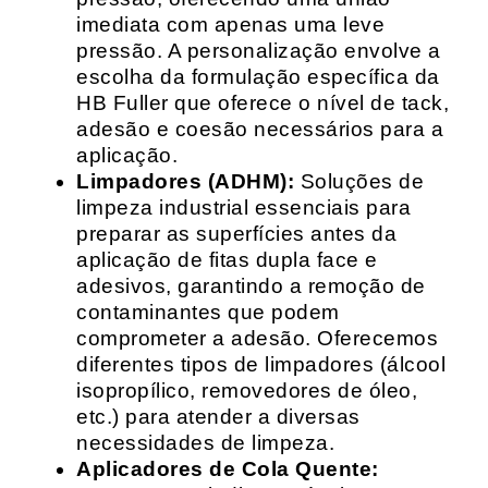
imediata com apenas uma leve
pressão. A personalização envolve a
escolha da formulação específica da
HB Fuller que oferece o nível de tack,
adesão e coesão necessários para a
aplicação.
Limpadores (ADHM):
Soluções de
limpeza industrial essenciais para
preparar as superfícies antes da
aplicação de fitas dupla face e
adesivos, garantindo a remoção de
contaminantes que podem
comprometer a adesão. Oferecemos
diferentes tipos de limpadores (álcool
isopropílico, removedores de óleo,
etc.) para atender a diversas
necessidades de limpeza.
Aplicadores de Cola Quente: