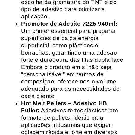
escolha da gramatura do TNT e do
tipo de adesivo para otimizar a
aplicação.
Promotor de Adesão 7225 940ml:
Um primer essencial para preparar
superfícies de baixa energia
superficial, como plásticos e
borrachas, garantindo uma adesão
forte e duradoura das fitas dupla face.
Embora o produto em si não seja
“personalizável” em termos de
composição, oferecemos o volume
adequado para as necessidades de
cada cliente.
Hot Melt Pellets – Adesivo HB
Fuller:
Adesivos termoplásticos em
formato de pellets, ideais para
aplicações industriais que exigem
colagem rápida e forte em diversos