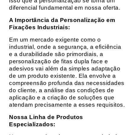
isso que a personalização se torna um
diferencial fundamental em nossa oferta.
A Importância da Personalização em
Fixações Industriais:
Em um mercado exigente como o
industrial, onde a segurança, a eficiência
e a durabilidade são primordiais, a
personalização de fitas dupla face e
adesivos vai além da simples adaptação
de um produto existente. Ela envolve a
compreensão profunda das necessidades
do cliente, a análise das condições de
aplicação e a criação de soluções que
atendam precisamente a esses requisitos.
Nossa Linha de Produtos
Especializados: