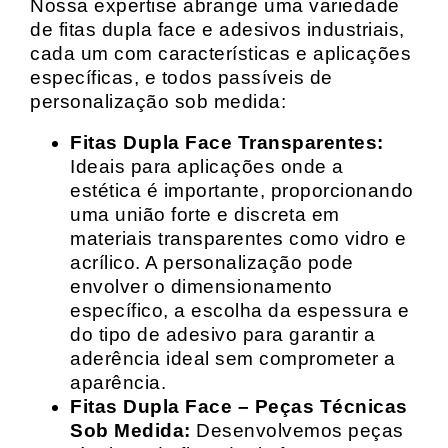
Nossa expertise abrange uma variedade
de fitas dupla face e adesivos industriais,
cada um com características e aplicações
específicas, e todos passíveis de
personalização sob medida:
Fitas Dupla Face Transparentes:
Ideais para aplicações onde a
estética é importante, proporcionando
uma união forte e discreta em
materiais transparentes como vidro e
acrílico. A personalização pode
envolver o dimensionamento
específico, a escolha da espessura e
do tipo de adesivo para garantir a
aderência ideal sem comprometer a
aparência.
Fitas Dupla Face – Peças Técnicas
Sob Medida:
Desenvolvemos peças