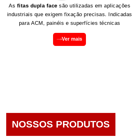
As
fitas dupla face
são utilizadas em aplicações
industriais que exigem fixação precisas. Indicadas
para ACM, painéis e superfícies técnicas
Ver mais
NOSSOS PRODUTOS