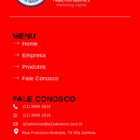
MENU
Home
Empresa
Produtos
Fale Conosco
FALE CONOSCO
(11) 3646.1616
(11) 3646.1616
a2adesivos@a2adesivos.com.br
Rua Francisco Andrade, 70 Vila Zulmira