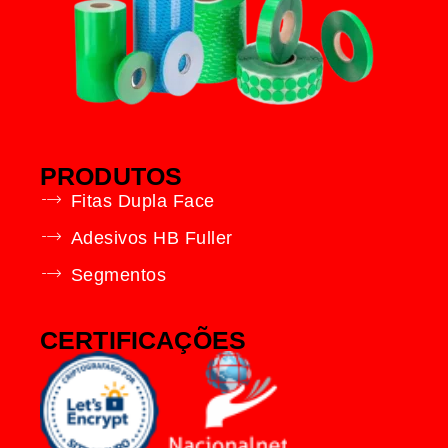
PRODUTOS
Fitas Dupla Face
Adesivos HB Fuller
Segmentos
CERTIFICAÇÕES