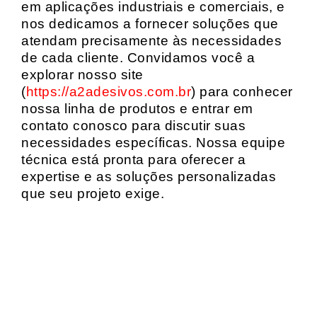
em aplicações industriais e comerciais, e
nos dedicamos a fornecer soluções que
atendam precisamente às necessidades
de cada cliente. Convidamos você a
explorar nosso site
(
https://a2adesivos.com.br
) para conhecer
nossa linha de produtos e entrar em
contato conosco para discutir suas
necessidades específicas. Nossa equipe
técnica está pronta para oferecer a
expertise e as soluções personalizadas
que seu projeto exige.