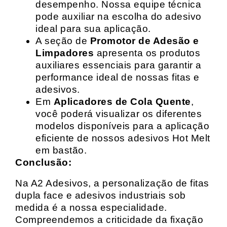
desempenho. Nossa equipe técnica
pode auxiliar na escolha do adesivo
ideal para sua aplicação.
A seção de
Promotor de Adesão e
Limpadores
apresenta os produtos
auxiliares essenciais para garantir a
performance ideal de nossas fitas e
adesivos.
Em
Aplicadores de Cola Quente
,
você poderá visualizar os diferentes
modelos disponíveis para a aplicação
eficiente de nossos adesivos Hot Melt
em bastão.
Conclusão:
Na A2 Adesivos, a personalização de fitas
dupla face e adesivos industriais sob
medida é a nossa especialidade.
Compreendemos a criticidade da fixação