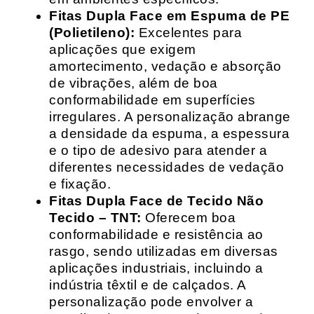
Fitas Dupla Face em Espuma de PE
(Polietileno):
Excelentes para
aplicações que exigem
amortecimento, vedação e absorção
de vibrações, além de boa
conformabilidade em superfícies
irregulares. A personalização abrange
a densidade da espuma, a espessura
e o tipo de adesivo para atender a
diferentes necessidades de vedação
e fixação.
Fitas Dupla Face de Tecido Não
Tecido – TNT:
Oferecem boa
conformabilidade e resistência ao
rasgo, sendo utilizadas em diversas
aplicações industriais, incluindo a
indústria têxtil e de calçados. A
personalização pode envolver a