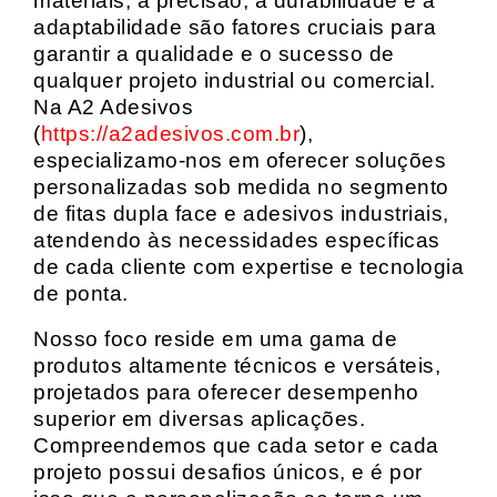
materiais, a precisão, a durabilidade e a
adaptabilidade são fatores cruciais para
garantir a qualidade e o sucesso de
qualquer projeto industrial ou comercial.
Na A2 Adesivos
(
https://a2adesivos.com.br
),
especializamo-nos em oferecer soluções
personalizadas sob medida no segmento
de fitas dupla face e adesivos industriais,
atendendo às necessidades específicas
de cada cliente com expertise e tecnologia
de ponta.
Nosso foco reside em uma gama de
produtos altamente técnicos e versáteis,
projetados para oferecer desempenho
superior em diversas aplicações.
Compreendemos que cada setor e cada
projeto possui desafios únicos, e é por