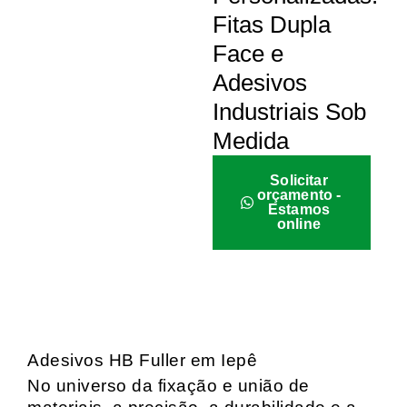
Fitas Dupla
Face e
Adesivos
Industriais Sob
Medida
Solicitar
orçamento -
Estamos
online
Adesivos HB Fuller em Iepê
No universo da fixação e união de