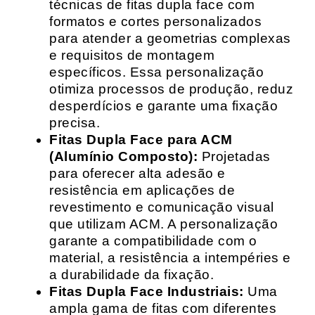
técnicas de fitas dupla face com
formatos e cortes personalizados
para atender a geometrias complexas
e requisitos de montagem
específicos. Essa personalização
otimiza processos de produção, reduz
desperdícios e garante uma fixação
precisa.
Fitas Dupla Face para ACM
(Alumínio Composto):
Projetadas
para oferecer alta adesão e
resistência em aplicações de
revestimento e comunicação visual
que utilizam ACM. A personalização
garante a compatibilidade com o
material, a resistência a intempéries e
a durabilidade da fixação.
Fitas Dupla Face Industriais:
Uma
ampla gama de fitas com diferentes