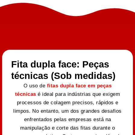
Fita dupla face: Peças
técnicas (Sob medidas)
O uso de
fitas dupla face em peças
técnicas
é ideal para indústrias que exigem
processos de colagem precisos, rápidos e
limpos. No entanto, um dos grandes desafios
enfrentados pelas empresas está na
manipulação e corte das fitas durante o