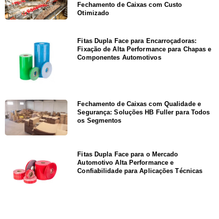
Fechamento de Caixas com Custo
Otimizado
Fitas Dupla Face para Encarroçadoras:
Fixação de Alta Performance para Chapas e
Componentes Automotivos
Fechamento de Caixas com Qualidade e
Segurança: Soluções HB Fuller para Todos
os Segmentos
Fitas Dupla Face para o Mercado
Automotivo Alta Performance e
Confiabilidade para Aplicações Técnicas