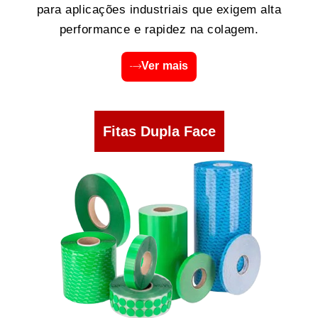
para aplicações industriais que exigem alta
performance e rapidez na colagem.
Ver mais
Fitas Dupla Face