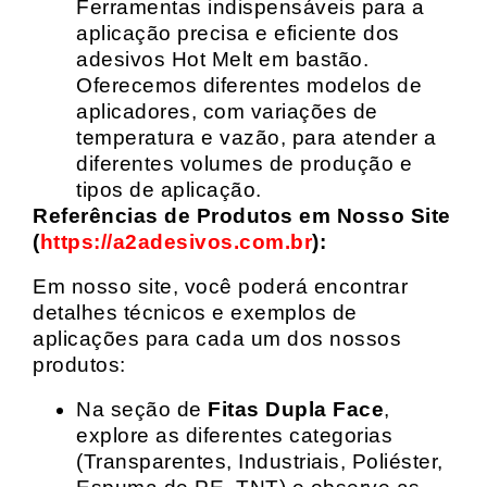
Ferramentas indispensáveis para a
aplicação precisa e eficiente dos
adesivos Hot Melt em bastão.
Oferecemos diferentes modelos de
aplicadores, com variações de
temperatura e vazão, para atender a
diferentes volumes de produção e
tipos de aplicação.
Referências de Produtos em Nosso Site
(
https://a2adesivos.com.br
):
Em nosso site, você poderá encontrar
detalhes técnicos e exemplos de
aplicações para cada um dos nossos
produtos:
Na seção de
Fitas Dupla Face
,
explore as diferentes categorias
(Transparentes, Industriais, Poliéster,