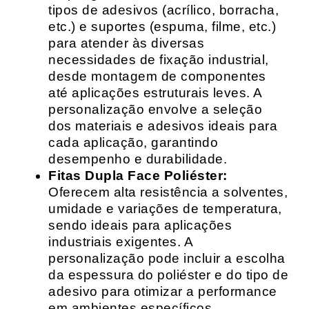
tipos de adesivos (acrílico, borracha,
etc.) e suportes (espuma, filme, etc.)
para atender às diversas
necessidades de fixação industrial,
desde montagem de componentes
até aplicações estruturais leves. A
personalização envolve a seleção
dos materiais e adesivos ideais para
cada aplicação, garantindo
desempenho e durabilidade.
Fitas Dupla Face Poliéster:
Oferecem alta resistência a solventes,
umidade e variações de temperatura,
sendo ideais para aplicações
industriais exigentes. A
personalização pode incluir a escolha
da espessura do poliéster e do tipo de
adesivo para otimizar a performance
em ambientes específicos.