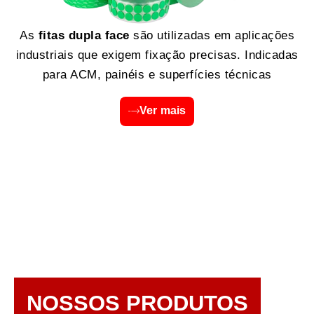
As
fitas dupla face
são utilizadas em aplicações
industriais que exigem fixação precisas. Indicadas
para ACM, painéis e superfícies técnicas
Ver mais
NOSSOS PRODUTOS