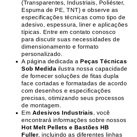
(Transparentes, Industriais, Poliéster,
Espuma de PE, TNT) e observe as
especificações técnicas como tipo de
adesivo, espessura, liner e aplicações
típicas. Entre em contato conosco
para discutir suas necessidades de
dimensionamento e formato
personalizado.
A página dedicada a
Peças Técnicas
Sob Medida
ilustra nossa capacidade
de fornecer soluções de fitas dupla
face cortadas e formatadas de acordo
com desenhos e especificações
precisas, otimizando seus processos
de montagem.
Em
Adesivos Industriais
, você
encontrará informações sobre nossos
Hot Melt Pellets e Bastões HB
Fuller
, incluindo as diferentes linhas