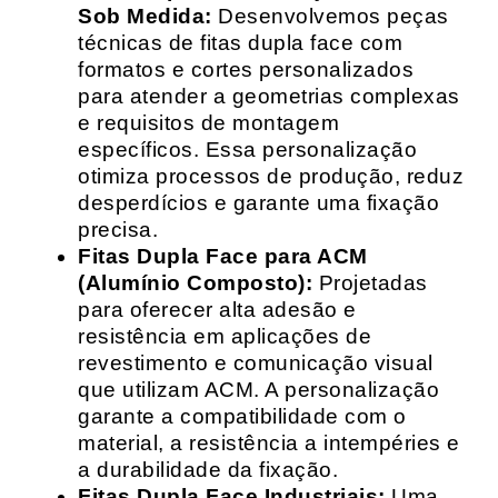
Sob Medida:
Desenvolvemos peças
técnicas de fitas dupla face com
formatos e cortes personalizados
para atender a geometrias complexas
e requisitos de montagem
específicos. Essa personalização
otimiza processos de produção, reduz
desperdícios e garante uma fixação
precisa.
Fitas Dupla Face para ACM
(Alumínio Composto):
Projetadas
para oferecer alta adesão e
resistência em aplicações de
revestimento e comunicação visual
que utilizam ACM. A personalização
garante a compatibilidade com o
material, a resistência a intempéries e
a durabilidade da fixação.
Fitas Dupla Face Industriais:
Uma