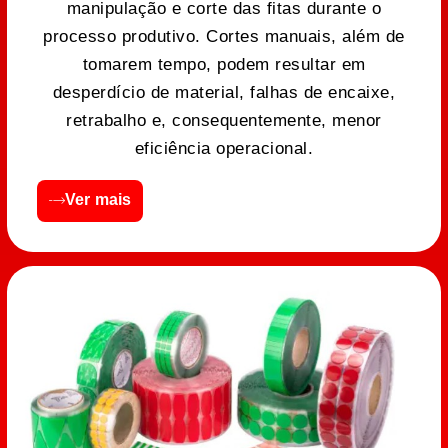
manipulação e corte das fitas durante o
processo produtivo. Cortes manuais, além de
tomarem tempo, podem resultar em
desperdício de material, falhas de encaixe,
retrabalho e, consequentemente, menor
eficiência operacional.
Ver mais