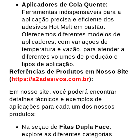
Aplicadores de Cola Quente:
Ferramentas indispensáveis para a
aplicação precisa e eficiente dos
adesivos Hot Melt em bastão.
Oferecemos diferentes modelos de
aplicadores, com variações de
temperatura e vazão, para atender a
diferentes volumes de produção e
tipos de aplicação.
Referências de Produtos em Nosso Site
(
https://a2adesivos.com.br
):
Em nosso site, você poderá encontrar
detalhes técnicos e exemplos de
aplicações para cada um dos nossos
produtos:
Na seção de
Fitas Dupla Face
,
explore as diferentes categorias