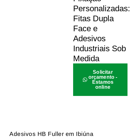
Personalizadas:
Fitas Dupla
Face e
Adesivos
Industriais Sob
Medida
Solicitar
orçamento -
Estamos
online
Adesivos HB Fuller em Ibiúna