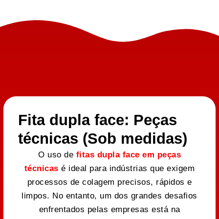
Fita dupla face: Peças
técnicas (Sob medidas)
O uso de
fitas dupla face em peças
técnicas
é ideal para indústrias que exigem
processos de colagem precisos, rápidos e
limpos. No entanto, um dos grandes desafios
enfrentados pelas empresas está na