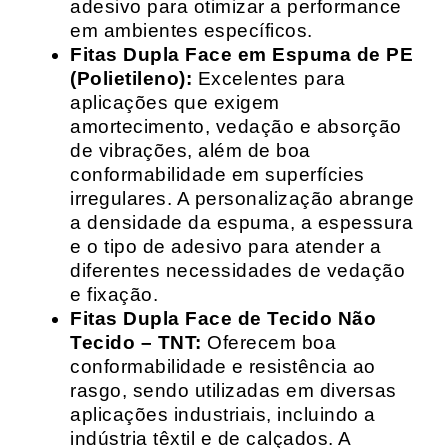
adesivo para otimizar a performance
em ambientes específicos.
Fitas Dupla Face em Espuma de PE
(Polietileno):
Excelentes para
aplicações que exigem
amortecimento, vedação e absorção
de vibrações, além de boa
conformabilidade em superfícies
irregulares. A personalização abrange
a densidade da espuma, a espessura
e o tipo de adesivo para atender a
diferentes necessidades de vedação
e fixação.
Fitas Dupla Face de Tecido Não
Tecido – TNT:
Oferecem boa
conformabilidade e resistência ao
rasgo, sendo utilizadas em diversas
aplicações industriais, incluindo a
indústria têxtil e de calçados. A