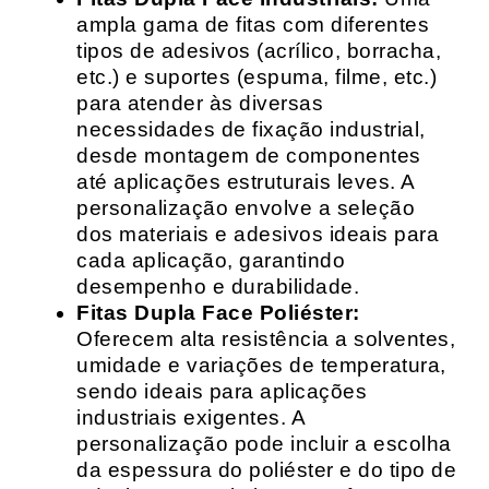
ampla gama de fitas com diferentes
tipos de adesivos (acrílico, borracha,
etc.) e suportes (espuma, filme, etc.)
para atender às diversas
necessidades de fixação industrial,
desde montagem de componentes
até aplicações estruturais leves. A
personalização envolve a seleção
dos materiais e adesivos ideais para
cada aplicação, garantindo
desempenho e durabilidade.
Fitas Dupla Face Poliéster:
Oferecem alta resistência a solventes,
umidade e variações de temperatura,
sendo ideais para aplicações
industriais exigentes. A
personalização pode incluir a escolha
da espessura do poliéster e do tipo de