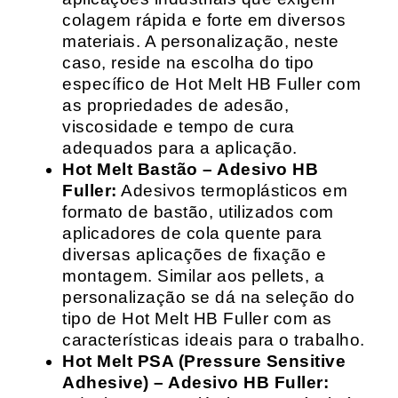
colagem rápida e forte em diversos
materiais. A personalização, neste
caso, reside na escolha do tipo
específico de Hot Melt HB Fuller com
as propriedades de adesão,
viscosidade e tempo de cura
adequados para a aplicação.
Hot Melt Bastão – Adesivo HB
Fuller:
Adesivos termoplásticos em
formato de bastão, utilizados com
aplicadores de cola quente para
diversas aplicações de fixação e
montagem. Similar aos pellets, a
personalização se dá na seleção do
tipo de Hot Melt HB Fuller com as
características ideais para o trabalho.
Hot Melt PSA (Pressure Sensitive
Adhesive) – Adesivo HB Fuller: