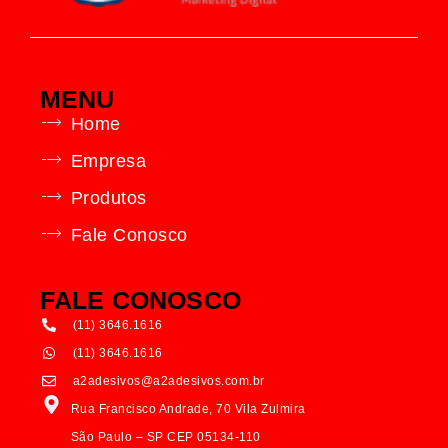
MENU
Home
Empresa
Produtos
Fale Conosco
FALE CONOSCO
(11) 3646.1616
(11) 3646.1616
a2adesivos@a2adesivos.com.br
Rua Francisco Andrade, 70 Vila Zulmira
São Paulo – SP CEP 05134-110