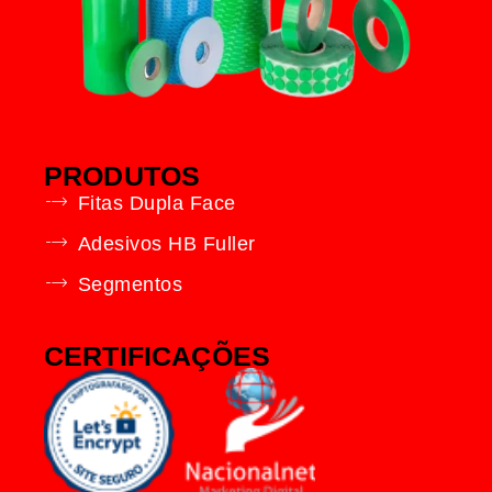
PRODUTOS
Fitas Dupla Face
Adesivos HB Fuller
Segmentos
CERTIFICAÇÕES