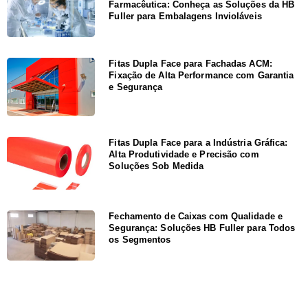
Farmacêutica: Conheça as Soluções da HB
Fuller para Embalagens Invioláveis
Fitas Dupla Face para Fachadas ACM:
Fixação de Alta Performance com Garantia
e Segurança
Fitas Dupla Face para a Indústria Gráfica:
Alta Produtividade e Precisão com
Soluções Sob Medida
Fechamento de Caixas com Qualidade e
Segurança: Soluções HB Fuller para Todos
os Segmentos