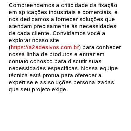
Compreendemos a criticidade da fixação
em aplicações industriais e comerciais, e
nos dedicamos a fornecer soluções que
atendam precisamente às necessidades
de cada cliente. Convidamos você a
explorar nosso site
(
https://a2adesivos.com.br
) para conhecer
nossa linha de produtos e entrar em
contato conosco para discutir suas
necessidades específicas. Nossa equipe
técnica está pronta para oferecer a
expertise e as soluções personalizadas
que seu projeto exige.