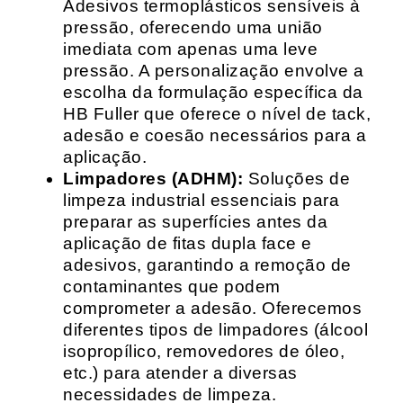
Adesivos termoplásticos sensíveis à
pressão, oferecendo uma união
imediata com apenas uma leve
pressão. A personalização envolve a
escolha da formulação específica da
HB Fuller que oferece o nível de tack,
adesão e coesão necessários para a
aplicação.
Limpadores (ADHM):
Soluções de
limpeza industrial essenciais para
preparar as superfícies antes da
aplicação de fitas dupla face e
adesivos, garantindo a remoção de
contaminantes que podem
comprometer a adesão. Oferecemos
diferentes tipos de limpadores (álcool
isopropílico, removedores de óleo,
etc.) para atender a diversas
necessidades de limpeza.