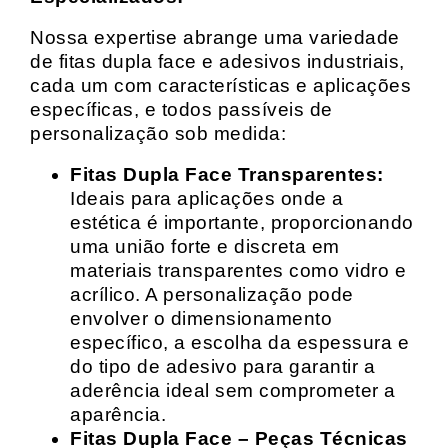
Nossa expertise abrange uma variedade
de fitas dupla face e adesivos industriais,
cada um com características e aplicações
específicas, e todos passíveis de
personalização sob medida:
Fitas Dupla Face Transparentes:
Ideais para aplicações onde a
estética é importante, proporcionando
uma união forte e discreta em
materiais transparentes como vidro e
acrílico. A personalização pode
envolver o dimensionamento
específico, a escolha da espessura e
do tipo de adesivo para garantir a
aderência ideal sem comprometer a
aparência.
Fitas Dupla Face – Peças Técnicas