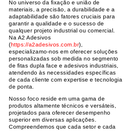
No universo da fixação e união de
materiais, a precisão, a durabilidade e a
adaptabilidade são fatores cruciais para
garantir a qualidade e o sucesso de
qualquer projeto industrial ou comercial.
Na A2 Adesivos
(
https://a2adesivos.com.br
),
especializamo-nos em oferecer soluções
personalizadas sob medida no segmento
de fitas dupla face e adesivos industriais,
atendendo às necessidades específicas
de cada cliente com expertise e tecnologia
de ponta.
Nosso foco reside em uma gama de
produtos altamente técnicos e versáteis,
projetados para oferecer desempenho
superior em diversas aplicações.
Compreendemos que cada setor e cada