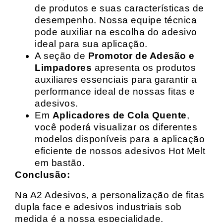
de produtos e suas características de
desempenho. Nossa equipe técnica
pode auxiliar na escolha do adesivo
ideal para sua aplicação.
A seção de
Promotor de Adesão e
Limpadores
apresenta os produtos
auxiliares essenciais para garantir a
performance ideal de nossas fitas e
adesivos.
Em
Aplicadores de Cola Quente
,
você poderá visualizar os diferentes
modelos disponíveis para a aplicação
eficiente de nossos adesivos Hot Melt
em bastão.
Conclusão:
Na A2 Adesivos, a personalização de fitas
dupla face e adesivos industriais sob
medida é a nossa especialidade.