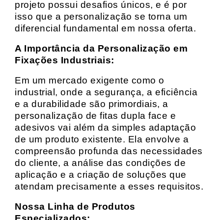
projeto possui desafios únicos, e é por
isso que a personalização se torna um
diferencial fundamental em nossa oferta.
A Importância da Personalização em
Fixações Industriais:
Em um mercado exigente como o
industrial, onde a segurança, a eficiência
e a durabilidade são primordiais, a
personalização de fitas dupla face e
adesivos vai além da simples adaptação
de um produto existente. Ela envolve a
compreensão profunda das necessidades
do cliente, a análise das condições de
aplicação e a criação de soluções que
atendam precisamente a esses requisitos.
Nossa Linha de Produtos
Especializados: