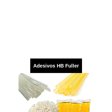
Adesivos HB Fuller