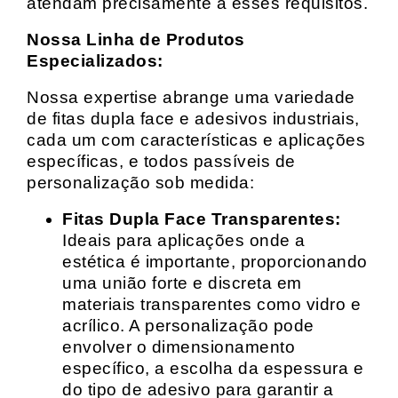
atendam precisamente a esses requisitos.
Nossa Linha de Produtos
Especializados:
Nossa expertise abrange uma variedade
de fitas dupla face e adesivos industriais,
cada um com características e aplicações
específicas, e todos passíveis de
personalização sob medida:
Fitas Dupla Face Transparentes:
Ideais para aplicações onde a
estética é importante, proporcionando
uma união forte e discreta em
materiais transparentes como vidro e
acrílico. A personalização pode
envolver o dimensionamento
específico, a escolha da espessura e
do tipo de adesivo para garantir a