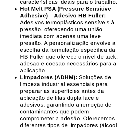
características ideais para o trabalho.
Hot Melt PSA (Pressure Sensitive
Adhesive) – Adesivo HB Fuller:
Adesivos termoplásticos sensíveis à
pressão, oferecendo uma união
imediata com apenas uma leve
pressão. A personalização envolve a
escolha da formulação específica da
HB Fuller que oferece o nível de tack,
adesão e coesão necessários para a
aplicação.
Limpadores (ADHM):
Soluções de
limpeza industrial essenciais para
preparar as superfícies antes da
aplicação de fitas dupla face e
adesivos, garantindo a remoção de
contaminantes que podem
comprometer a adesão. Oferecemos
diferentes tipos de limpadores (álcool