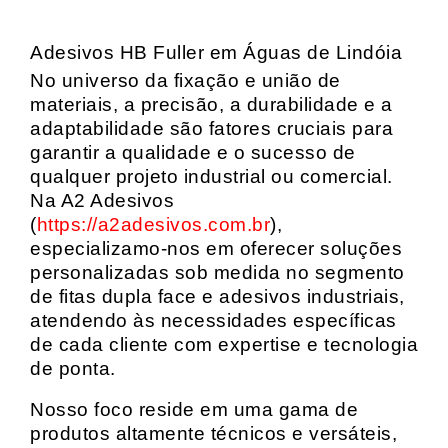
Adesivos HB Fuller em Águas de Lindóia
No universo da fixação e união de
materiais, a precisão, a durabilidade e a
adaptabilidade são fatores cruciais para
garantir a qualidade e o sucesso de
qualquer projeto industrial ou comercial.
Na A2 Adesivos
(
https://a2adesivos.com.br
),
especializamo-nos em oferecer soluções
personalizadas sob medida no segmento
de fitas dupla face e adesivos industriais,
atendendo às necessidades específicas
de cada cliente com expertise e tecnologia
de ponta.
Nosso foco reside em uma gama de
produtos altamente técnicos e versáteis,