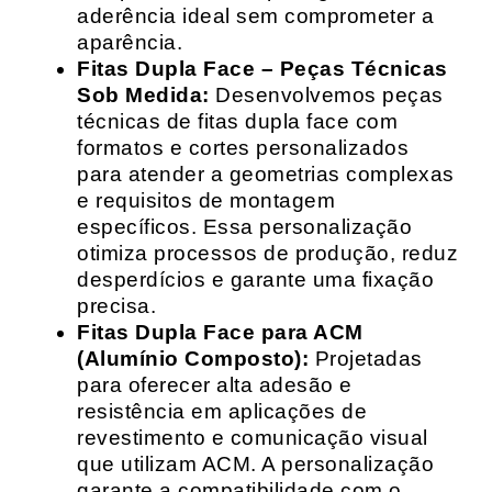
aderência ideal sem comprometer a
aparência.
Fitas Dupla Face – Peças Técnicas
Sob Medida:
Desenvolvemos peças
técnicas de fitas dupla face com
formatos e cortes personalizados
para atender a geometrias complexas
e requisitos de montagem
específicos. Essa personalização
otimiza processos de produção, reduz
desperdícios e garante uma fixação
precisa.
Fitas Dupla Face para ACM
(Alumínio Composto):
Projetadas
para oferecer alta adesão e
resistência em aplicações de
revestimento e comunicação visual
que utilizam ACM. A personalização
garante a compatibilidade com o