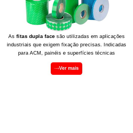
As
fitas dupla face
são utilizadas em aplicações
industriais que exigem fixação precisas. Indicadas
para ACM, painéis e superfícies técnicas
Ver mais