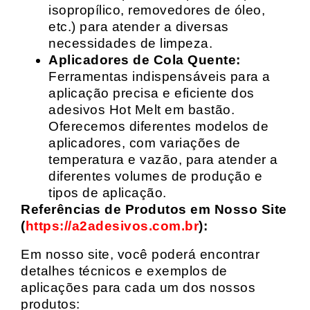
isopropílico, removedores de óleo,
etc.) para atender a diversas
necessidades de limpeza.
Aplicadores de Cola Quente:
Ferramentas indispensáveis para a
aplicação precisa e eficiente dos
adesivos Hot Melt em bastão.
Oferecemos diferentes modelos de
aplicadores, com variações de
temperatura e vazão, para atender a
diferentes volumes de produção e
tipos de aplicação.
Referências de Produtos em Nosso Site
(
https://a2adesivos.com.br
):
Em nosso site, você poderá encontrar
detalhes técnicos e exemplos de
aplicações para cada um dos nossos
produtos: