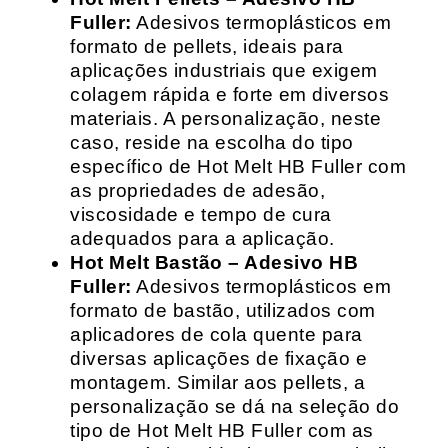
Fuller:
Adesivos termoplásticos em
formato de pellets, ideais para
aplicações industriais que exigem
colagem rápida e forte em diversos
materiais. A personalização, neste
caso, reside na escolha do tipo
específico de Hot Melt HB Fuller com
as propriedades de adesão,
viscosidade e tempo de cura
adequados para a aplicação.
Hot Melt Bastão – Adesivo HB
Fuller:
Adesivos termoplásticos em
formato de bastão, utilizados com
aplicadores de cola quente para
diversas aplicações de fixação e
montagem. Similar aos pellets, a
personalização se dá na seleção do
tipo de Hot Melt HB Fuller com as