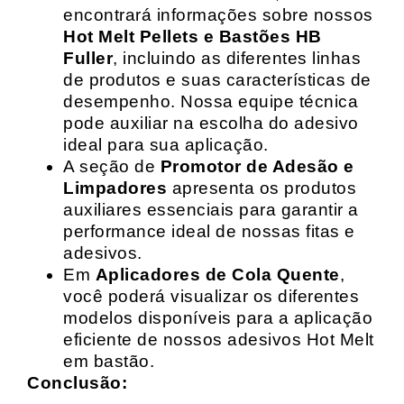
encontrará informações sobre nossos
Hot Melt Pellets e Bastões HB
Fuller
, incluindo as diferentes linhas
de produtos e suas características de
desempenho. Nossa equipe técnica
pode auxiliar na escolha do adesivo
ideal para sua aplicação.
A seção de
Promotor de Adesão e
Limpadores
apresenta os produtos
auxiliares essenciais para garantir a
performance ideal de nossas fitas e
adesivos.
Em
Aplicadores de Cola Quente
,
você poderá visualizar os diferentes
modelos disponíveis para a aplicação
eficiente de nossos adesivos Hot Melt
em bastão.
Conclusão: