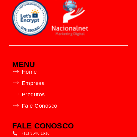
MENU
Home
Empresa
Produtos
Fale Conosco
FALE CONOSCO
(11) 3646.1616