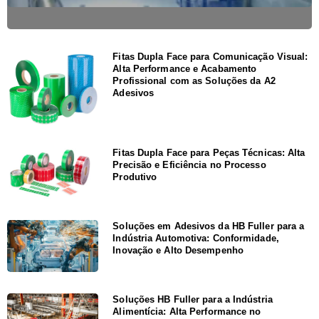
Fitas Dupla Face para Comunicação Visual:
Alta Performance e Acabamento
Profissional com as Soluções da A2
Adesivos
Fitas Dupla Face para Peças Técnicas: Alta
Precisão e Eficiência no Processo
Produtivo
Soluções em Adesivos da HB Fuller para a
Indústria Automotiva: Conformidade,
Inovação e Alto Desempenho
Soluções HB Fuller para a Indústria
Alimentícia: Alta Performance no