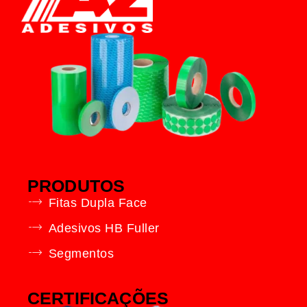
PRODUTOS
Fitas Dupla Face
Adesivos HB Fuller
Segmentos
CERTIFICAÇÕES