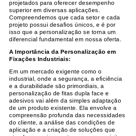
projetados para oferecer desempenho
superior em diversas aplicações.
Compreendemos que cada setor e cada
projeto possui desafios únicos, e é por
isso que a personalização se torna um
diferencial fundamental em nossa oferta.
A Importância da Personalização em
Fixações Industriais:
Em um mercado exigente como o
industrial, onde a segurança, a eficiência
e a durabilidade são primordiais, a
personalização de fitas dupla face e
adesivos vai além da simples adaptação
de um produto existente. Ela envolve a
compreensão profunda das necessidades
do cliente, a análise das condições de
aplicação e a criação de soluções que