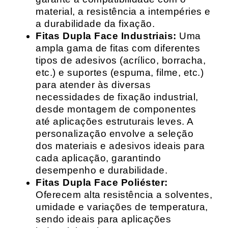
material, a resistência a intempéries e
a durabilidade da fixação.
Fitas Dupla Face Industriais:
Uma
ampla gama de fitas com diferentes
tipos de adesivos (acrílico, borracha,
etc.) e suportes (espuma, filme, etc.)
para atender às diversas
necessidades de fixação industrial,
desde montagem de componentes
até aplicações estruturais leves. A
personalização envolve a seleção
dos materiais e adesivos ideais para
cada aplicação, garantindo
desempenho e durabilidade.
Fitas Dupla Face Poliéster:
Oferecem alta resistência a solventes,
umidade e variações de temperatura,
sendo ideais para aplicações