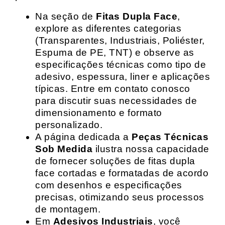
Na seção de
Fitas Dupla Face
,
explore as diferentes categorias
(Transparentes, Industriais, Poliéster,
Espuma de PE, TNT) e observe as
especificações técnicas como tipo de
adesivo, espessura, liner e aplicações
típicas. Entre em contato conosco
para discutir suas necessidades de
dimensionamento e formato
personalizado.
A página dedicada a
Peças Técnicas
Sob Medida
ilustra nossa capacidade
de fornecer soluções de fitas dupla
face cortadas e formatadas de acordo
com desenhos e especificações
precisas, otimizando seus processos
de montagem.
Em
Adesivos Industriais
, você