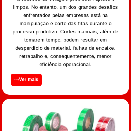
limpos. No entanto, um dos grandes desafios
enfrentados pelas empresas está na
manipulação e corte das fitas durante o
processo produtivo. Cortes manuais, além de
tomarem tempo, podem resultar em
desperdício de material, falhas de encaixe,
retrabalho e, consequentemente, menor
eficiência operacional.
Ver mais