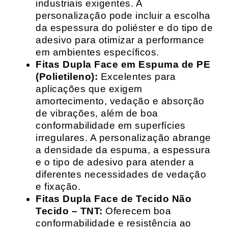
industriais exigentes. A
personalização pode incluir a escolha
da espessura do poliéster e do tipo de
adesivo para otimizar a performance
em ambientes específicos.
Fitas Dupla Face em Espuma de PE
(Polietileno):
Excelentes para
aplicações que exigem
amortecimento, vedação e absorção
de vibrações, além de boa
conformabilidade em superfícies
irregulares. A personalização abrange
a densidade da espuma, a espessura
e o tipo de adesivo para atender a
diferentes necessidades de vedação
e fixação.
Fitas Dupla Face de Tecido Não
Tecido – TNT:
Oferecem boa
conformabilidade e resistência ao