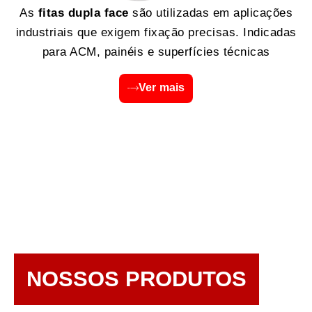
As
fitas dupla face
são utilizadas em aplicações
industriais que exigem fixação precisas. Indicadas
para ACM, painéis e superfícies técnicas
Ver mais
NOSSOS PRODUTOS