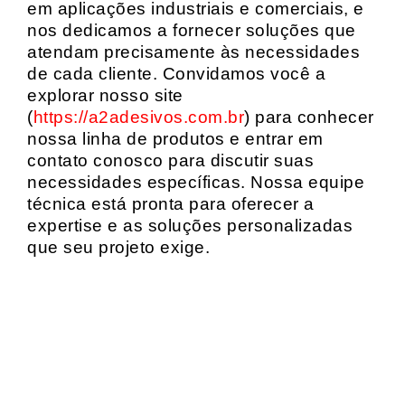
em aplicações industriais e comerciais, e
nos dedicamos a fornecer soluções que
atendam precisamente às necessidades
de cada cliente. Convidamos você a
explorar nosso site
(
https://a2adesivos.com.br
) para conhecer
nossa linha de produtos e entrar em
contato conosco para discutir suas
necessidades específicas. Nossa equipe
técnica está pronta para oferecer a
expertise e as soluções personalizadas
que seu projeto exige.