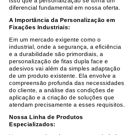
isso que a personalização se torna um
diferencial fundamental em nossa oferta.
A Importância da Personalização em
Fixações Industriais:
Em um mercado exigente como o
industrial, onde a segurança, a eficiência
e a durabilidade são primordiais, a
personalização de fitas dupla face e
adesivos vai além da simples adaptação
de um produto existente. Ela envolve a
compreensão profunda das necessidades
do cliente, a análise das condições de
aplicação e a criação de soluções que
atendam precisamente a esses requisitos.
Nossa Linha de Produtos
Especializados: