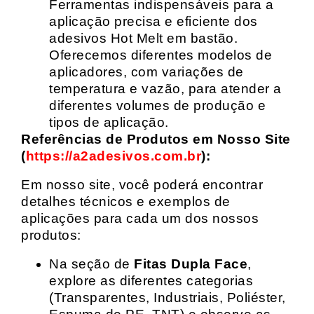
Ferramentas indispensáveis para a
aplicação precisa e eficiente dos
adesivos Hot Melt em bastão.
Oferecemos diferentes modelos de
aplicadores, com variações de
temperatura e vazão, para atender a
diferentes volumes de produção e
tipos de aplicação.
Referências de Produtos em Nosso Site
(
https://a2adesivos.com.br
):
Em nosso site, você poderá encontrar
detalhes técnicos e exemplos de
aplicações para cada um dos nossos
produtos:
Na seção de
Fitas Dupla Face
,
explore as diferentes categorias
(Transparentes, Industriais, Poliéster,