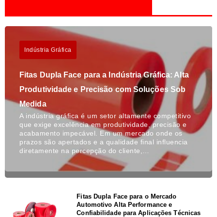
Indústria Gráfica
Fitas Dupla Face para a Indústria Gráfica: Alta
Produtividade e Precisão com Soluções Sob
Medida
A indústria gráfica é um setor altamente competitivo
que exige excelência em produtividade, precisão e
acabamento impecável. Em um mercado onde os
prazos são apertados e a qualidade final influencia
diretamente na percepção do cliente,…
Fitas Dupla Face para o Mercado
Automotivo Alta Performance e
Confiabilidade para Aplicações Técnicas