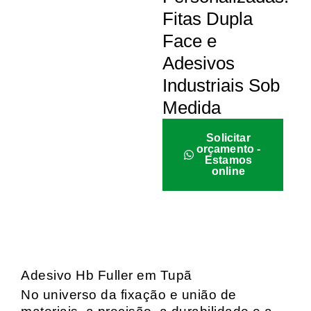
Fitas Dupla
Face e
Adesivos
Industriais Sob
Medida
Solicitar
orçamento -
Estamos
online
Adesivo Hb Fuller em Tupã
No universo da fixação e união de