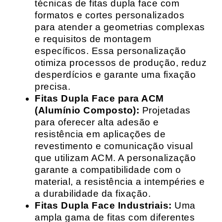
técnicas de fitas dupla face com
formatos e cortes personalizados
para atender a geometrias complexas
e requisitos de montagem
específicos. Essa personalização
otimiza processos de produção, reduz
desperdícios e garante uma fixação
precisa.
Fitas Dupla Face para ACM
(Alumínio Composto):
Projetadas
para oferecer alta adesão e
resistência em aplicações de
revestimento e comunicação visual
que utilizam ACM. A personalização
garante a compatibilidade com o
material, a resistência a intempéries e
a durabilidade da fixação.
Fitas Dupla Face Industriais:
Uma
ampla gama de fitas com diferentes