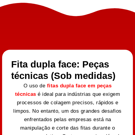
Fita dupla face: Peças
técnicas (Sob medidas)
O uso de
fitas dupla face em peças
técnicas
é ideal para indústrias que exigem
processos de colagem precisos, rápidos e
limpos. No entanto, um dos grandes desafios
enfrentados pelas empresas está na
manipulação e corte das fitas durante o