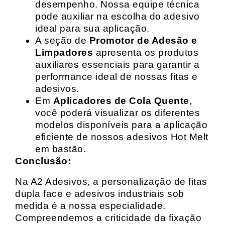
desempenho. Nossa equipe técnica
pode auxiliar na escolha do adesivo
ideal para sua aplicação.
A seção de
Promotor de Adesão e
Limpadores
apresenta os produtos
auxiliares essenciais para garantir a
performance ideal de nossas fitas e
adesivos.
Em
Aplicadores de Cola Quente
,
você poderá visualizar os diferentes
modelos disponíveis para a aplicação
eficiente de nossos adesivos Hot Melt
em bastão.
Conclusão:
Na A2 Adesivos, a personalização de fitas
dupla face e adesivos industriais sob
medida é a nossa especialidade.
Compreendemos a criticidade da fixação