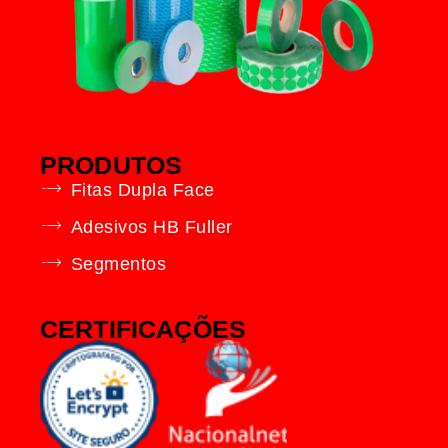
PRODUTOS
Fitas Dupla Face
Adesivos HB Fuller
Segmentos
CERTIFICAÇÕES