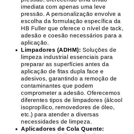
imediata com apenas uma leve
pressão. A personalização envolve a
escolha da formulação específica da
HB Fuller que oferece o nível de tack,
adesão e coesão necessários para a
aplicação.
Limpadores (ADHM):
Soluções de
limpeza industrial essenciais para
preparar as superfícies antes da
aplicação de fitas dupla face e
adesivos, garantindo a remoção de
contaminantes que podem
comprometer a adesão. Oferecemos
diferentes tipos de limpadores (álcool
isopropílico, removedores de óleo,
etc.) para atender a diversas
necessidades de limpeza.
Aplicadores de Cola Quente: