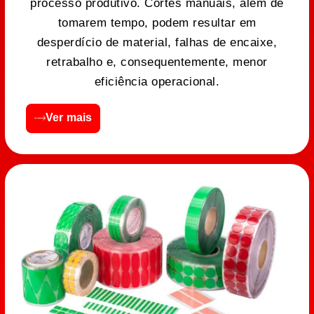
processo produtivo. Cortes manuais, além de
tomarem tempo, podem resultar em
desperdício de material, falhas de encaixe,
retrabalho e, consequentemente, menor
eficiência operacional.
Ver mais