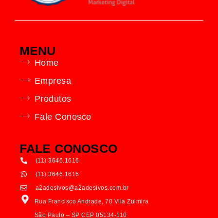
MENU
Home
Empresa
Produtos
Fale Conosco
FALE CONOSCO
(11) 3646.1616
(11) 3646.1616
a2adesivos@a2adesivos.com.br
Rua Francisco Andrade, 70 Vila Zulmira
São Paulo – SP CEP 05134-110