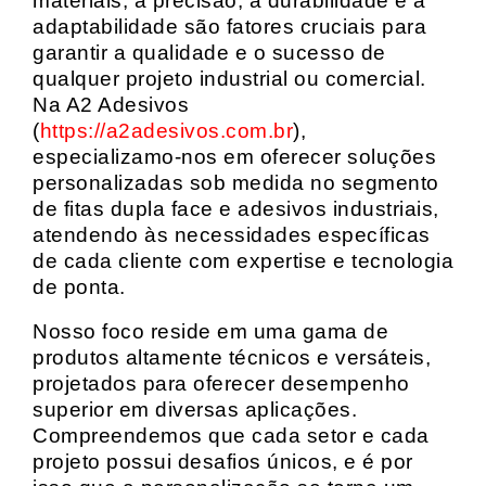
materiais, a precisão, a durabilidade e a
adaptabilidade são fatores cruciais para
garantir a qualidade e o sucesso de
qualquer projeto industrial ou comercial.
Na A2 Adesivos
(
https://a2adesivos.com.br
),
especializamo-nos em oferecer soluções
personalizadas sob medida no segmento
de fitas dupla face e adesivos industriais,
atendendo às necessidades específicas
de cada cliente com expertise e tecnologia
de ponta.
Nosso foco reside em uma gama de
produtos altamente técnicos e versáteis,
projetados para oferecer desempenho
superior em diversas aplicações.
Compreendemos que cada setor e cada
projeto possui desafios únicos, e é por