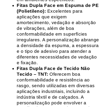
Fitas Dupla Face em Espuma de PE
(Polietileno):
Excelentes para
aplicações que exigem
amortecimento, vedação e absorção
de vibrações, além de boa
conformabilidade em superfícies
irregulares. A personalização abrange
a densidade da espuma, a espessura
e o tipo de adesivo para atender a
diferentes necessidades de vedação
e fixação.
Fitas Dupla Face de Tecido Não
Tecido – TNT:
Oferecem boa
conformabilidade e resistência ao
rasgo, sendo utilizadas em diversas
aplicações industriais, incluindo a
indústria têxtil e de calçados. A
personalização pode envolver a