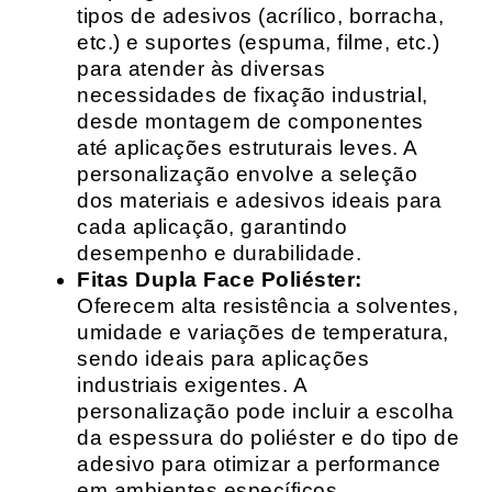
tipos de adesivos (acrílico, borracha,
etc.) e suportes (espuma, filme, etc.)
para atender às diversas
necessidades de fixação industrial,
desde montagem de componentes
até aplicações estruturais leves. A
personalização envolve a seleção
dos materiais e adesivos ideais para
cada aplicação, garantindo
desempenho e durabilidade.
Fitas Dupla Face Poliéster:
Oferecem alta resistência a solventes,
umidade e variações de temperatura,
sendo ideais para aplicações
industriais exigentes. A
personalização pode incluir a escolha
da espessura do poliéster e do tipo de
adesivo para otimizar a performance
em ambientes específicos.