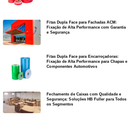
Fitas Dupla Face para Fachadas ACM:
Fixação de Alta Performance com Garantia
e Segurança
Fitas Dupla Face para Encarroçadoras:
Fixação de Alta Performance para Chapas e
Componentes Automotivos
Fechamento de Caixas com Qualidade e
Segurança: Soluções HB Fuller para Todos
os Segmentos