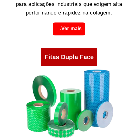
para aplicações industriais que exigem alta
performance e rapidez na colagem.
Ver mais
Fitas Dupla Face