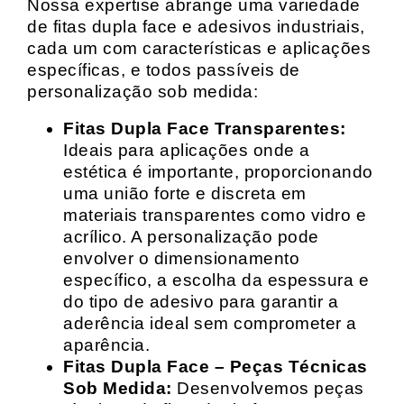
Nossa expertise abrange uma variedade
de fitas dupla face e adesivos industriais,
cada um com características e aplicações
específicas, e todos passíveis de
personalização sob medida:
Fitas Dupla Face Transparentes:
Ideais para aplicações onde a
estética é importante, proporcionando
uma união forte e discreta em
materiais transparentes como vidro e
acrílico. A personalização pode
envolver o dimensionamento
específico, a escolha da espessura e
do tipo de adesivo para garantir a
aderência ideal sem comprometer a
aparência.
Fitas Dupla Face – Peças Técnicas
Sob Medida:
Desenvolvemos peças