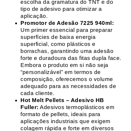
escolha da gramatura do TNT e do
tipo de adesivo para otimizar a
aplicação.
Promotor de Adesão 7225 940ml:
Um primer essencial para preparar
superfícies de baixa energia
superficial, como plásticos e
borrachas, garantindo uma adesão
forte e duradoura das fitas dupla face.
Embora o produto em si não seja
“personalizável” em termos de
composição, oferecemos o volume
adequado para as necessidades de
cada cliente.
Hot Melt Pellets – Adesivo HB
Fuller:
Adesivos termoplásticos em
formato de pellets, ideais para
aplicações industriais que exigem
colagem rápida e forte em diversos