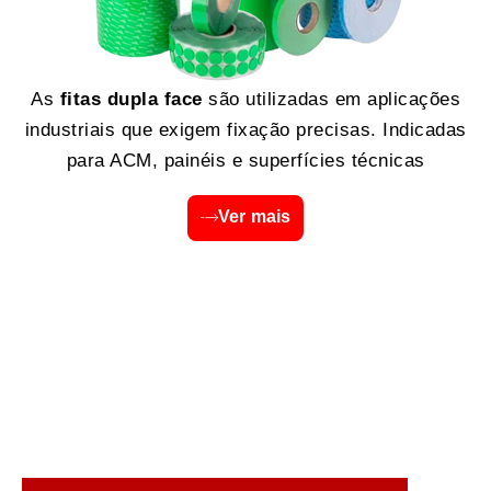
As
fitas dupla face
são utilizadas em aplicações
industriais que exigem fixação precisas. Indicadas
para ACM, painéis e superfícies técnicas
Ver mais