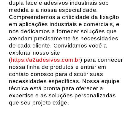
dupla face e adesivos industriais sob
medida é a nossa especialidade.
Compreendemos a criticidade da fixação
em aplicações industriais e comerciais, e
nos dedicamos a fornecer soluções que
atendam precisamente às necessidades
de cada cliente. Convidamos você a
explorar nosso site
(
https://a2adesivos.com.br
) para conhecer
nossa linha de produtos e entrar em
contato conosco para discutir suas
necessidades específicas. Nossa equipe
técnica está pronta para oferecer a
expertise e as soluções personalizadas
que seu projeto exige.