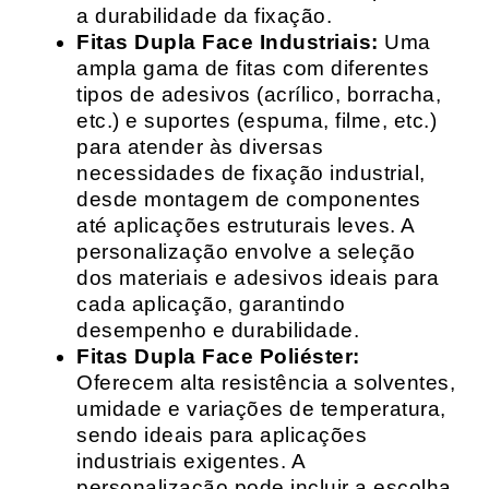
a durabilidade da fixação.
Fitas Dupla Face Industriais:
Uma
ampla gama de fitas com diferentes
tipos de adesivos (acrílico, borracha,
etc.) e suportes (espuma, filme, etc.)
para atender às diversas
necessidades de fixação industrial,
desde montagem de componentes
até aplicações estruturais leves. A
personalização envolve a seleção
dos materiais e adesivos ideais para
cada aplicação, garantindo
desempenho e durabilidade.
Fitas Dupla Face Poliéster:
Oferecem alta resistência a solventes,
umidade e variações de temperatura,
sendo ideais para aplicações
industriais exigentes. A
personalização pode incluir a escolha