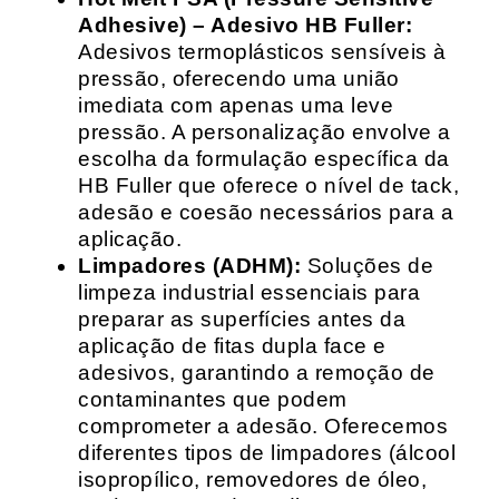
Adhesive) – Adesivo HB Fuller:
Adesivos termoplásticos sensíveis à
pressão, oferecendo uma união
imediata com apenas uma leve
pressão. A personalização envolve a
escolha da formulação específica da
HB Fuller que oferece o nível de tack,
adesão e coesão necessários para a
aplicação.
Limpadores (ADHM):
Soluções de
limpeza industrial essenciais para
preparar as superfícies antes da
aplicação de fitas dupla face e
adesivos, garantindo a remoção de
contaminantes que podem
comprometer a adesão. Oferecemos
diferentes tipos de limpadores (álcool
isopropílico, removedores de óleo,