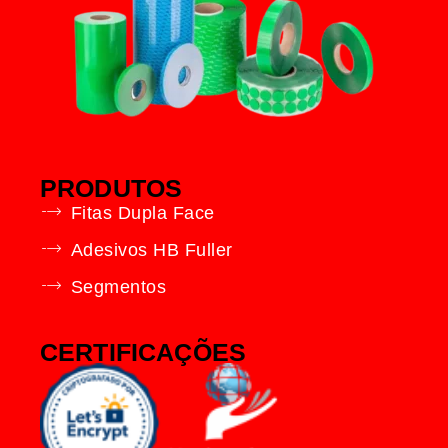
PRODUTOS
Fitas Dupla Face
Adesivos HB Fuller
Segmentos
CERTIFICAÇÕES