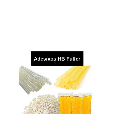
Adesivos HB Fuller