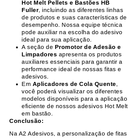
Hot Melt Pellets e Bastões HB
Fuller
, incluindo as diferentes linhas
de produtos e suas características de
desempenho. Nossa equipe técnica
pode auxiliar na escolha do adesivo
ideal para sua aplicação.
A seção de
Promotor de Adesão e
Limpadores
apresenta os produtos
auxiliares essenciais para garantir a
performance ideal de nossas fitas e
adesivos.
Em
Aplicadores de Cola Quente
,
você poderá visualizar os diferentes
modelos disponíveis para a aplicação
eficiente de nossos adesivos Hot Melt
em bastão.
Conclusão:
Na A2 Adesivos, a personalização de fitas