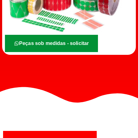
Peças sob medidas - solicitar