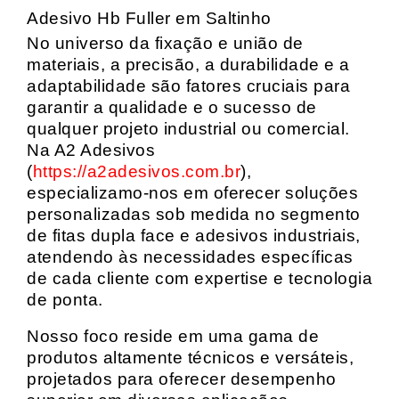
Adesivo Hb Fuller em Saltinho
No universo da fixação e união de
materiais, a precisão, a durabilidade e a
adaptabilidade são fatores cruciais para
garantir a qualidade e o sucesso de
qualquer projeto industrial ou comercial.
Na A2 Adesivos
(
https://a2adesivos.com.br
),
especializamo-nos em oferecer soluções
personalizadas sob medida no segmento
de fitas dupla face e adesivos industriais,
atendendo às necessidades específicas
de cada cliente com expertise e tecnologia
de ponta.
Nosso foco reside em uma gama de
produtos altamente técnicos e versáteis,
projetados para oferecer desempenho