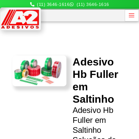
(11) 3646-1616
(11) 3646-1616
Adesivo
Hb Fuller
em
Saltinho
Adesivo Hb
Fuller em
Saltinho