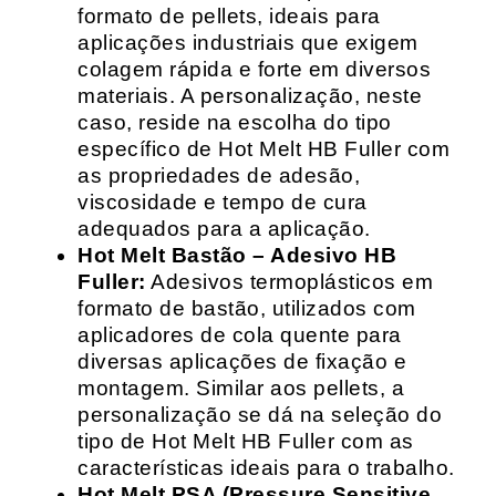
formato de pellets, ideais para
aplicações industriais que exigem
colagem rápida e forte em diversos
materiais. A personalização, neste
caso, reside na escolha do tipo
específico de Hot Melt HB Fuller com
as propriedades de adesão,
viscosidade e tempo de cura
adequados para a aplicação.
Hot Melt Bastão – Adesivo HB
Fuller:
Adesivos termoplásticos em
formato de bastão, utilizados com
aplicadores de cola quente para
diversas aplicações de fixação e
montagem. Similar aos pellets, a
personalização se dá na seleção do
tipo de Hot Melt HB Fuller com as
características ideais para o trabalho.
Hot Melt PSA (Pressure Sensitive