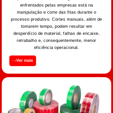
enfrentados pelas empresas está na
manipulação e corte das fitas durante o
processo produtivo. Cortes manuais, além de
tomarem tempo, podem resultar em
desperdício de material, falhas de encaixe,
retrabalho e, consequentemente, menor
eficiência operacional.
Ver mais