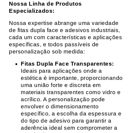
Nossa Linha de Produtos
Especializados:
Nossa expertise abrange uma variedade
de fitas dupla face e adesivos industriais,
cada um com características e aplicações
específicas, e todos passíveis de
personalização sob medida:
Fitas Dupla Face Transparentes:
Ideais para aplicações onde a
estética é importante, proporcionando
uma união forte e discreta em
materiais transparentes como vidro e
acrílico. A personalização pode
envolver o dimensionamento
específico, a escolha da espessura e
do tipo de adesivo para garantir a
aderência ideal sem comprometer a