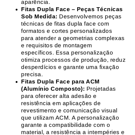
aparência.
Fitas Dupla Face – Peças Técnicas
Sob Medida:
Desenvolvemos peças
técnicas de fitas dupla face com
formatos e cortes personalizados
para atender a geometrias complexas
e requisitos de montagem
específicos. Essa personalização
otimiza processos de produção, reduz
desperdícios e garante uma fixação
precisa.
Fitas Dupla Face para ACM
(Alumínio Composto):
Projetadas
para oferecer alta adesão e
resistência em aplicações de
revestimento e comunicação visual
que utilizam ACM. A personalização
garante a compatibilidade com o
material, a resistência a intempéries e