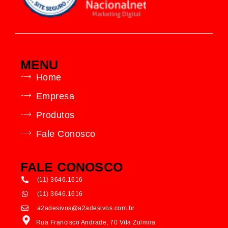
MENU
Home
Empresa
Produtos
Fale Conosco
FALE CONOSCO
(11) 3646.1616
(11) 3646.1616
a2adesivos@a2adesivos.com.br
Rua Francisco Andrade, 70 Vila Zulmira