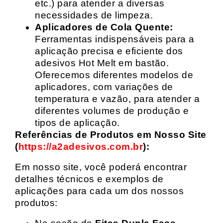
etc.) para atender a diversas
necessidades de limpeza.
Aplicadores de Cola Quente:
Ferramentas indispensáveis para a
aplicação precisa e eficiente dos
adesivos Hot Melt em bastão.
Oferecemos diferentes modelos de
aplicadores, com variações de
temperatura e vazão, para atender a
diferentes volumes de produção e
tipos de aplicação.
Referências de Produtos em Nosso Site
(
https://a2adesivos.com.br
):
Em nosso site, você poderá encontrar
detalhes técnicos e exemplos de
aplicações para cada um dos nossos
produtos: