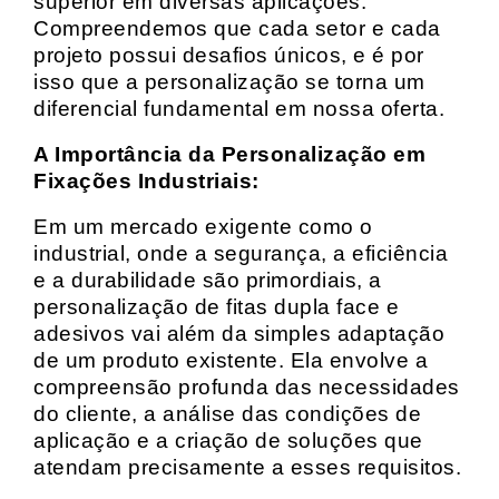
superior em diversas aplicações.
Compreendemos que cada setor e cada
projeto possui desafios únicos, e é por
isso que a personalização se torna um
diferencial fundamental em nossa oferta.
A Importância da Personalização em
Fixações Industriais:
Em um mercado exigente como o
industrial, onde a segurança, a eficiência
e a durabilidade são primordiais, a
personalização de fitas dupla face e
adesivos vai além da simples adaptação
de um produto existente. Ela envolve a
compreensão profunda das necessidades
do cliente, a análise das condições de
aplicação e a criação de soluções que
atendam precisamente a esses requisitos.