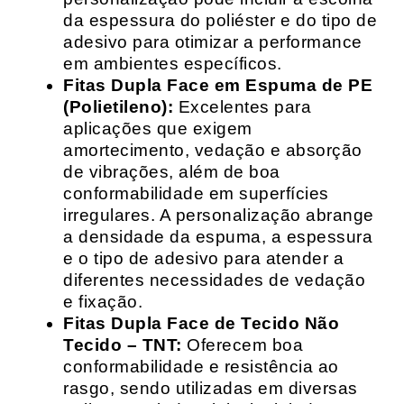
da espessura do poliéster e do tipo de
adesivo para otimizar a performance
em ambientes específicos.
Fitas Dupla Face em Espuma de PE
(Polietileno):
Excelentes para
aplicações que exigem
amortecimento, vedação e absorção
de vibrações, além de boa
conformabilidade em superfícies
irregulares. A personalização abrange
a densidade da espuma, a espessura
e o tipo de adesivo para atender a
diferentes necessidades de vedação
e fixação.
Fitas Dupla Face de Tecido Não
Tecido – TNT:
Oferecem boa
conformabilidade e resistência ao
rasgo, sendo utilizadas em diversas