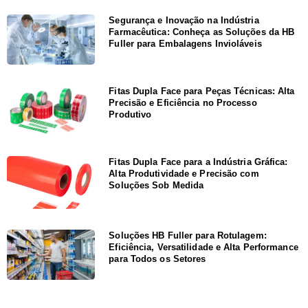
Segurança e Inovação na Indústria
Farmacêutica: Conheça as Soluções da HB
Fuller para Embalagens Invioláveis
Fitas Dupla Face para Peças Técnicas: Alta
Precisão e Eficiência no Processo
Produtivo
Fitas Dupla Face para a Indústria Gráfica:
Alta Produtividade e Precisão com
Soluções Sob Medida
Soluções HB Fuller para Rotulagem:
Eficiência, Versatilidade e Alta Performance
para Todos os Setores