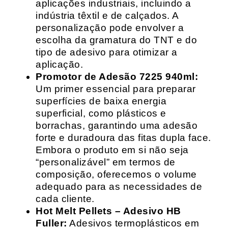
aplicações industriais, incluindo a
indústria têxtil e de calçados. A
personalização pode envolver a
escolha da gramatura do TNT e do
tipo de adesivo para otimizar a
aplicação.
Promotor de Adesão 7225 940ml:
Um primer essencial para preparar
superfícies de baixa energia
superficial, como plásticos e
borrachas, garantindo uma adesão
forte e duradoura das fitas dupla face.
Embora o produto em si não seja
“personalizável” em termos de
composição, oferecemos o volume
adequado para as necessidades de
cada cliente.
Hot Melt Pellets – Adesivo HB
Fuller:
Adesivos termoplásticos em