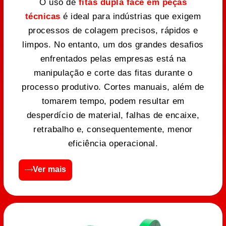
O uso de
fitas dupla face em peças
técnicas
é ideal para indústrias que exigem
processos de colagem precisos, rápidos e
limpos. No entanto, um dos grandes desafios
enfrentados pelas empresas está na
manipulação e corte das fitas durante o
processo produtivo. Cortes manuais, além de
tomarem tempo, podem resultar em
desperdício de material, falhas de encaixe,
retrabalho e, consequentemente, menor
eficiência operacional.
Ver mais