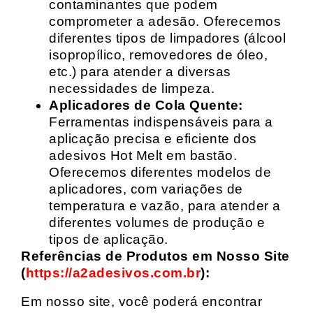
contaminantes que podem
comprometer a adesão. Oferecemos
diferentes tipos de limpadores (álcool
isopropílico, removedores de óleo,
etc.) para atender a diversas
necessidades de limpeza.
Aplicadores de Cola Quente:
Ferramentas indispensáveis para a
aplicação precisa e eficiente dos
adesivos Hot Melt em bastão.
Oferecemos diferentes modelos de
aplicadores, com variações de
temperatura e vazão, para atender a
diferentes volumes de produção e
tipos de aplicação.
Referências de Produtos em Nosso Site
(
https://a2adesivos.com.br
):
Em nosso site, você poderá encontrar