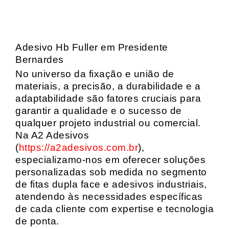
Adesivo Hb Fuller em Presidente
Bernardes
No universo da fixação e união de
materiais, a precisão, a durabilidade e a
adaptabilidade são fatores cruciais para
garantir a qualidade e o sucesso de
qualquer projeto industrial ou comercial.
Na A2 Adesivos
(
https://a2adesivos.com.br
),
especializamo-nos em oferecer soluções
personalizadas sob medida no segmento
de fitas dupla face e adesivos industriais,
atendendo às necessidades específicas
de cada cliente com expertise e tecnologia
de ponta.