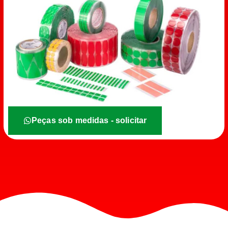
Peças sob medidas - solicitar