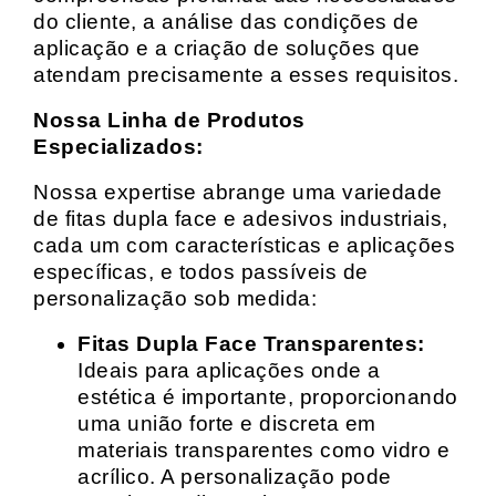
do cliente, a análise das condições de
aplicação e a criação de soluções que
atendam precisamente a esses requisitos.
Nossa Linha de Produtos
Especializados:
Nossa expertise abrange uma variedade
de fitas dupla face e adesivos industriais,
cada um com características e aplicações
específicas, e todos passíveis de
personalização sob medida:
Fitas Dupla Face Transparentes:
Ideais para aplicações onde a
estética é importante, proporcionando
uma união forte e discreta em
materiais transparentes como vidro e
acrílico. A personalização pode