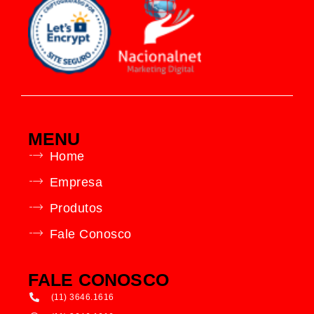
MENU
Home
Empresa
Produtos
Fale Conosco
FALE CONOSCO
(11) 3646.1616