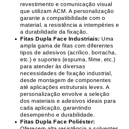
revestimento e comunicação visual
que utilizam ACM. A personalização
garante a compatibilidade com o
material, a resistência a intempéries e
a durabilidade da fixação.
Fitas Dupla Face Industriais:
Uma
ampla gama de fitas com diferentes
tipos de adesivos (acrílico, borracha,
etc.) e suportes (espuma, filme, etc.)
para atender às diversas
necessidades de fixação industrial,
desde montagem de componentes
até aplicações estruturais leves. A
personalização envolve a seleção
dos materiais e adesivos ideais para
cada aplicação, garantindo
desempenho e durabilidade.
Fitas Dupla Face Poliéster:
Oferecem alta resistência a solventes,