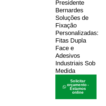
Presidente
Bernardes
Soluções de
Fixação
Personalizadas:
Fitas Dupla
Face e
Adesivos
Industriais Sob
Medida
Solicitar
orçamento -
Estamos
online