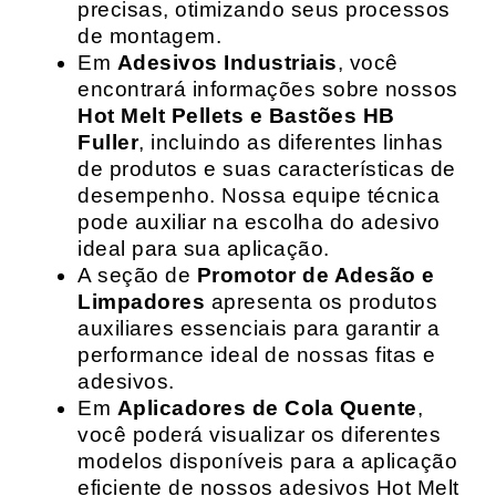
precisas, otimizando seus processos
de montagem.
Em
Adesivos Industriais
, você
encontrará informações sobre nossos
Hot Melt Pellets e Bastões HB
Fuller
, incluindo as diferentes linhas
de produtos e suas características de
desempenho. Nossa equipe técnica
pode auxiliar na escolha do adesivo
ideal para sua aplicação.
A seção de
Promotor de Adesão e
Limpadores
apresenta os produtos
auxiliares essenciais para garantir a
performance ideal de nossas fitas e
adesivos.
Em
Aplicadores de Cola Quente
,
você poderá visualizar os diferentes
modelos disponíveis para a aplicação
eficiente de nossos adesivos Hot Melt