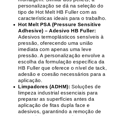
personalização se dá na seleção do
tipo de Hot Melt HB Fuller com as
características ideais para o trabalho.
Hot Melt PSA (Pressure Sensitive
Adhesive) – Adesivo HB Fuller:
Adesivos termoplásticos sensíveis à
pressão, oferecendo uma união
imediata com apenas uma leve
pressão. A personalização envolve a
escolha da formulação específica da
HB Fuller que oferece o nível de tack,
adesão e coesão necessários para a
aplicação.
Limpadores (ADHM):
Soluções de
limpeza industrial essenciais para
preparar as superfícies antes da
aplicação de fitas dupla face e
adesivos, garantindo a remoção de