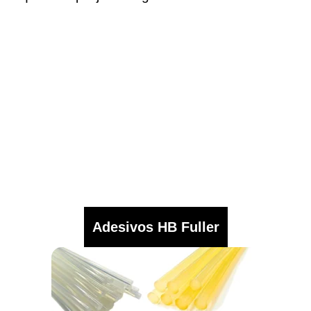
Adesivos HB Fuller