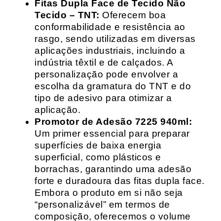
Fitas Dupla Face de Tecido Não
Tecido – TNT:
Oferecem boa
conformabilidade e resistência ao
rasgo, sendo utilizadas em diversas
aplicações industriais, incluindo a
indústria têxtil e de calçados. A
personalização pode envolver a
escolha da gramatura do TNT e do
tipo de adesivo para otimizar a
aplicação.
Promotor de Adesão 7225 940ml:
Um primer essencial para preparar
superfícies de baixa energia
superficial, como plásticos e
borrachas, garantindo uma adesão
forte e duradoura das fitas dupla face.
Embora o produto em si não seja
“personalizável” em termos de
composição, oferecemos o volume