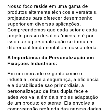
Nosso foco reside em uma gama de
produtos altamente técnicos e versáteis,
projetados para oferecer desempenho
superior em diversas aplicações.
Compreendemos que cada setor e cada
projeto possui desafios únicos, e é por
isso que a personalização se torna um
diferencial fundamental em nossa oferta.
A Importância da Personalização em
Fixações Industriais:
Em um mercado exigente como o
industrial, onde a segurança, a eficiência
e a durabilidade são primordiais, a
personalização de fitas dupla face e
adesivos vai além da simples adaptação
de um produto existente. Ela envolve a
compreensão profunda das necessidades