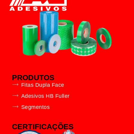
PRODUTOS
Fitas Dupla Face
Adesivos HB Fuller
Segmentos
CERTIFICAÇÕES