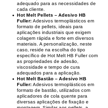
adequado para as necessidades de
cada cliente.
Hot Melt Pellets – Adesivo HB
Fuller:
Adesivos termoplásticos em
formato de pellets, ideais para
aplicações industriais que exigem
colagem rápida e forte em diversos
materiais. A personalização, neste
caso, reside na escolha do tipo
específico de Hot Melt HB Fuller com
as propriedades de adesão,
viscosidade e tempo de cura
adequados para a aplicação.
Hot Melt Bastão – Adesivo HB
Fuller:
Adesivos termoplásticos em
formato de bastão, utilizados com
aplicadores de cola quente para
diversas aplicações de fixação e
montagem. Similar aos pellets, a