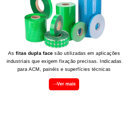
As
fitas dupla face
são utilizadas em aplicações
industriais que exigem fixação precisas. Indicadas
para ACM, painéis e superfícies técnicas
Ver mais