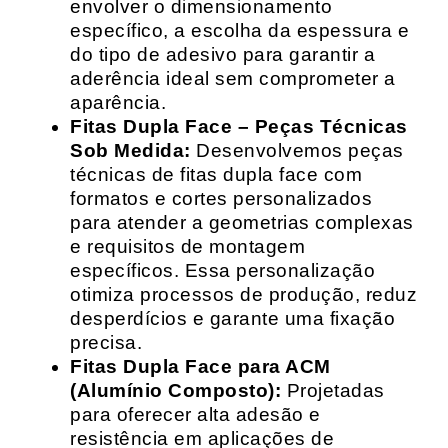
envolver o dimensionamento
específico, a escolha da espessura e
do tipo de adesivo para garantir a
aderência ideal sem comprometer a
aparência.
Fitas Dupla Face – Peças Técnicas
Sob Medida:
Desenvolvemos peças
técnicas de fitas dupla face com
formatos e cortes personalizados
para atender a geometrias complexas
e requisitos de montagem
específicos. Essa personalização
otimiza processos de produção, reduz
desperdícios e garante uma fixação
precisa.
Fitas Dupla Face para ACM
(Alumínio Composto):
Projetadas
para oferecer alta adesão e
resistência em aplicações de