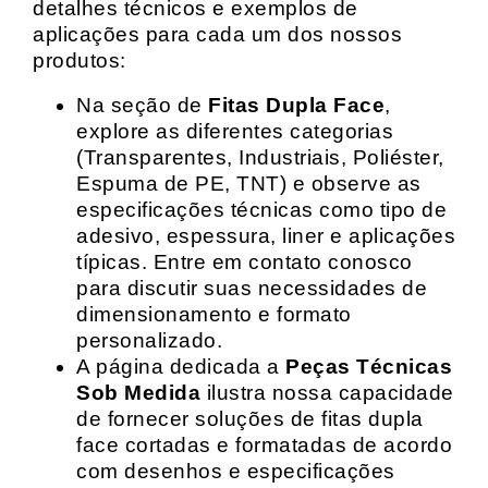
detalhes técnicos e exemplos de
aplicações para cada um dos nossos
produtos:
Na seção de
Fitas Dupla Face
,
explore as diferentes categorias
(Transparentes, Industriais, Poliéster,
Espuma de PE, TNT) e observe as
especificações técnicas como tipo de
adesivo, espessura, liner e aplicações
típicas. Entre em contato conosco
para discutir suas necessidades de
dimensionamento e formato
personalizado.
A página dedicada a
Peças Técnicas
Sob Medida
ilustra nossa capacidade
de fornecer soluções de fitas dupla
face cortadas e formatadas de acordo
com desenhos e especificações