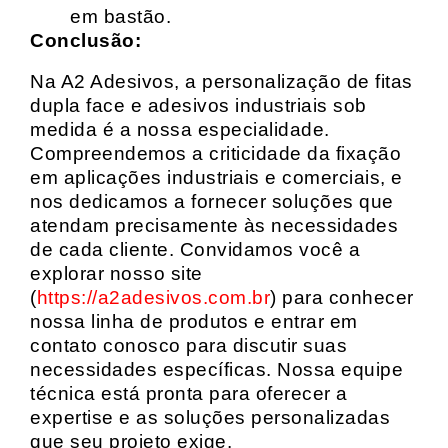
em bastão.
Conclusão:
Na A2 Adesivos, a personalização de fitas
dupla face e adesivos industriais sob
medida é a nossa especialidade.
Compreendemos a criticidade da fixação
em aplicações industriais e comerciais, e
nos dedicamos a fornecer soluções que
atendam precisamente às necessidades
de cada cliente. Convidamos você a
explorar nosso site
(
https://a2adesivos.com.br
) para conhecer
nossa linha de produtos e entrar em
contato conosco para discutir suas
necessidades específicas. Nossa equipe
técnica está pronta para oferecer a
expertise e as soluções personalizadas
que seu projeto exige.