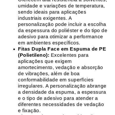
umidade e variações de temperatura,
sendo ideais para aplicações
industriais exigentes. A
personalização pode incluir a escolha
da espessura do poliéster e do tipo de
adesivo para otimizar a performance
em ambientes específicos.
Fitas Dupla Face em Espuma de PE
(Polietileno):
Excelentes para
aplicações que exigem
amortecimento, vedação e absorção
de vibrações, além de boa
conformabilidade em superfícies
irregulares. A personalização abrange
a densidade da espuma, a espessura
e o tipo de adesivo para atender a
diferentes necessidades de vedação
e fixação.