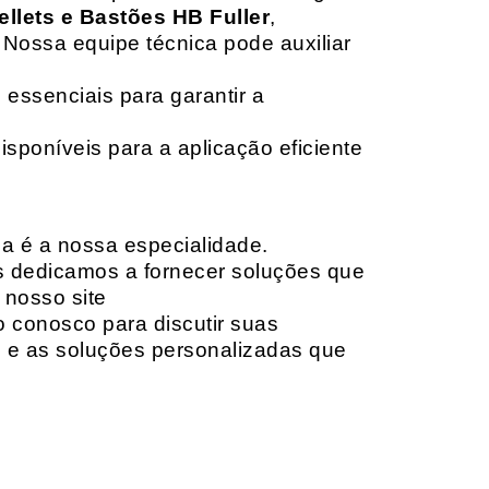
ellets e Bastões HB Fuller
,
 Nossa equipe técnica pode auxiliar
 essenciais para garantir a
isponíveis para a aplicação eficiente
da é a nossa especialidade.
os dedicamos a fornecer soluções que
 nosso site
o conosco para discutir suas
e e as soluções personalizadas que