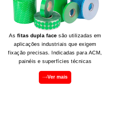
As
fitas dupla face
são utilizadas em
aplicações industriais que exigem
fixação precisas. Indicadas para ACM,
painéis e superfícies técnicas
Ver mais