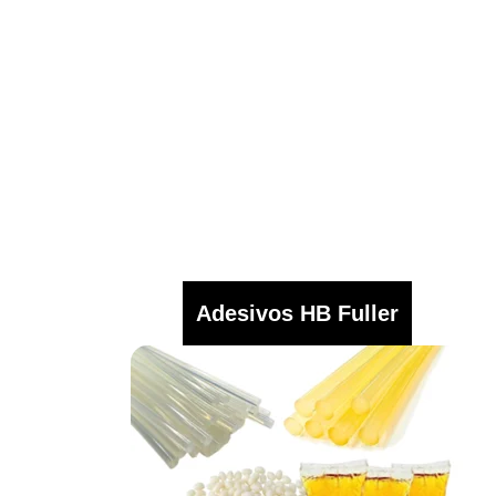
Adesivos HB Fuller