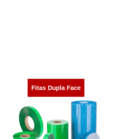
Fitas Dupla Face