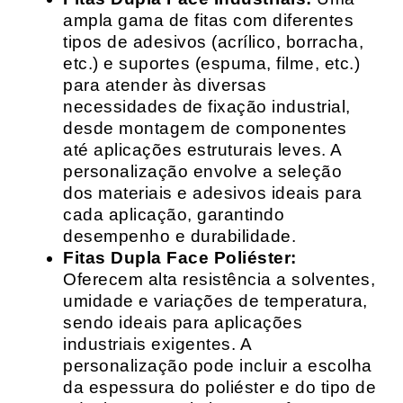
ampla gama de fitas com diferentes
tipos de adesivos (acrílico, borracha,
etc.) e suportes (espuma, filme, etc.)
para atender às diversas
necessidades de fixação industrial,
desde montagem de componentes
até aplicações estruturais leves. A
personalização envolve a seleção
dos materiais e adesivos ideais para
cada aplicação, garantindo
desempenho e durabilidade.
Fitas Dupla Face Poliéster:
Oferecem alta resistência a solventes,
umidade e variações de temperatura,
sendo ideais para aplicações
industriais exigentes. A
personalização pode incluir a escolha
da espessura do poliéster e do tipo de