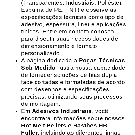
(Transparentes, Industriais, Poliéster,
Espuma de PE, TNT) e observe as
especificações técnicas como tipo de
adesivo, espessura, liner e aplicações
típicas. Entre em contato conosco
para discutir suas necessidades de
dimensionamento e formato
personalizado.
A página dedicada a
Peças Técnicas
Sob Medida
ilustra nossa capacidade
de fornecer soluções de fitas dupla
face cortadas e formatadas de acordo
com desenhos e especificações
precisas, otimizando seus processos
de montagem.
Em
Adesivos Industriais
, você
encontrará informações sobre nossos
Hot Melt Pellets e Bastões HB
Fuller
, incluindo as diferentes linhas