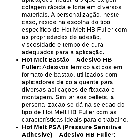
colagem rápida e forte em diversos
materiais. A personalização, neste
caso, reside na escolha do tipo
específico de Hot Melt HB Fuller com
as propriedades de adesão,
viscosidade e tempo de cura
adequados para a aplicação.
Hot Melt Bastão – Adesivo HB
Fuller:
Adesivos termoplásticos em
formato de bastão, utilizados com
aplicadores de cola quente para
diversas aplicações de fixação e
montagem. Similar aos pellets, a
personalização se dá na seleção do
tipo de Hot Melt HB Fuller com as
características ideais para o trabalho.
Hot Melt PSA (Pressure Sensitive
Adhesive) – Adesivo HB Fuller: