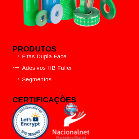
PRODUTOS
Fitas Dupla Face
Adesivos HB Fuller
Segmentos
CERTIFICAÇÕES