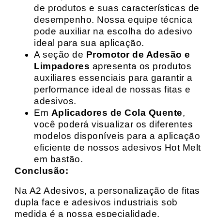
de produtos e suas características de
desempenho. Nossa equipe técnica
pode auxiliar na escolha do adesivo
ideal para sua aplicação.
A seção de
Promotor de Adesão e
Limpadores
apresenta os produtos
auxiliares essenciais para garantir a
performance ideal de nossas fitas e
adesivos.
Em
Aplicadores de Cola Quente
,
você poderá visualizar os diferentes
modelos disponíveis para a aplicação
eficiente de nossos adesivos Hot Melt
em bastão.
Conclusão:
Na A2 Adesivos, a personalização de fitas
dupla face e adesivos industriais sob
medida é a nossa especialidade.