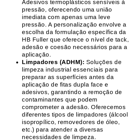
Adesivos termoplásticos sensíveis à
pressão, oferecendo uma união
imediata com apenas uma leve
pressão. A personalização envolve a
escolha da formulação específica da
HB Fuller que oferece o nível de tack,
adesão e coesão necessários para a
aplicação.
Limpadores (ADHM):
Soluções de
limpeza industrial essenciais para
preparar as superfícies antes da
aplicação de fitas dupla face e
adesivos, garantindo a remoção de
contaminantes que podem
comprometer a adesão. Oferecemos
diferentes tipos de limpadores (álcool
isopropílico, removedores de óleo,
etc.) para atender a diversas
necessidades de limpeza.