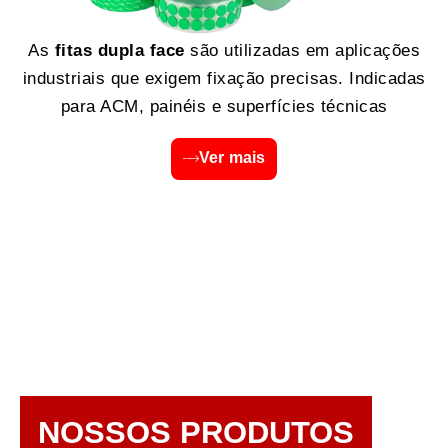
As
fitas dupla face
são utilizadas em aplicações
industriais que exigem fixação precisas. Indicadas
para ACM, painéis e superfícies técnicas
Ver mais
NOSSOS PRODUTOS