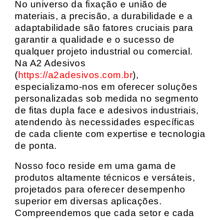
No universo da fixação e união de
materiais, a precisão, a durabilidade e a
adaptabilidade são fatores cruciais para
garantir a qualidade e o sucesso de
qualquer projeto industrial ou comercial.
Na A2 Adesivos
(
https://a2adesivos.com.br
),
especializamo-nos em oferecer soluções
personalizadas sob medida no segmento
de fitas dupla face e adesivos industriais,
atendendo às necessidades específicas
de cada cliente com expertise e tecnologia
de ponta.
Nosso foco reside em uma gama de
produtos altamente técnicos e versáteis,
projetados para oferecer desempenho
superior em diversas aplicações.
Compreendemos que cada setor e cada