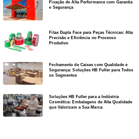
Fixação de Alta Performance com Garantia
e Segurança
Fitas Dupla Face para Peças Técnicas: Alta
Precisão e Eficiência no Processo
Produtivo
Fechamento de Caixas com Qualidade e
Segurança: Soluções HB Fuller para Todos
os Segmentos
Soluções HB Fuller para a Indústria
Cosmética: Embalagens de Alta Qualidade
que Valorizam a Sua Marca