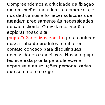
Compreendemos a criticidade da fixação
em aplicações industriais e comerciais, e
nos dedicamos a fornecer soluções que
atendam precisamente às necessidades
de cada cliente. Convidamos você a
explorar nosso site
(
https://a2adesivos.com.br
) para conhecer
nossa linha de produtos e entrar em
contato conosco para discutir suas
necessidades específicas. Nossa equipe
técnica está pronta para oferecer a
expertise e as soluções personalizadas
que seu projeto exige.