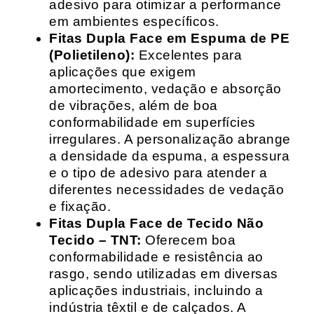
adesivo para otimizar a performance
em ambientes específicos.
Fitas Dupla Face em Espuma de PE
(Polietileno):
Excelentes para
aplicações que exigem
amortecimento, vedação e absorção
de vibrações, além de boa
conformabilidade em superfícies
irregulares. A personalização abrange
a densidade da espuma, a espessura
e o tipo de adesivo para atender a
diferentes necessidades de vedação
e fixação.
Fitas Dupla Face de Tecido Não
Tecido – TNT:
Oferecem boa
conformabilidade e resistência ao
rasgo, sendo utilizadas em diversas
aplicações industriais, incluindo a
indústria têxtil e de calçados. A