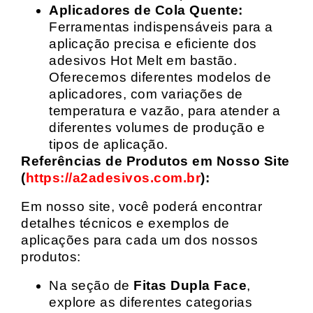
Aplicadores de Cola Quente:
Ferramentas indispensáveis para a
aplicação precisa e eficiente dos
adesivos Hot Melt em bastão.
Oferecemos diferentes modelos de
aplicadores, com variações de
temperatura e vazão, para atender a
diferentes volumes de produção e
tipos de aplicação.
Referências de Produtos em Nosso Site
(
https://a2adesivos.com.br
):
Em nosso site, você poderá encontrar
detalhes técnicos e exemplos de
aplicações para cada um dos nossos
produtos:
Na seção de
Fitas Dupla Face
,
explore as diferentes categorias