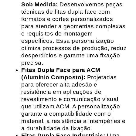
Sob Medida:
Desenvolvemos peças
técnicas de fitas dupla face com
formatos e cortes personalizados
para atender a geometrias complexas
e requisitos de montagem
específicos. Essa personalização
otimiza processos de produção, reduz
desperdícios e garante uma fixação
precisa.
Fitas Dupla Face para ACM
(Alumínio Composto):
Projetadas
para oferecer alta adesão e
resistência em aplicações de
revestimento e comunicação visual
que utilizam ACM. A personalização
garante a compatibilidade com o
material, a resistência a intempéries e
a durabilidade da fixação.
Fitas Dupla Face Industriais:
Uma