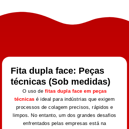
Fita dupla face: Peças
técnicas (Sob medidas)
O uso de
fitas dupla face em peças
técnicas
é ideal para indústrias que exigem
processos de colagem precisos, rápidos e
limpos. No entanto, um dos grandes desafios
enfrentados pelas empresas está na