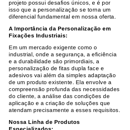
projeto possui desafios únicos, e é por
isso que a personalização se torna um
diferencial fundamental em nossa oferta.
A Importância da Personalização em
Fixações Industriais:
Em um mercado exigente como o
industrial, onde a segurança, a eficiência
e a durabilidade são primordiais, a
personalização de fitas dupla face e
adesivos vai além da simples adaptação
de um produto existente. Ela envolve a
compreensão profunda das necessidades
do cliente, a análise das condições de
aplicação e a criação de soluções que
atendam precisamente a esses requisitos.
Nossa Linha de Produtos
Especializados: