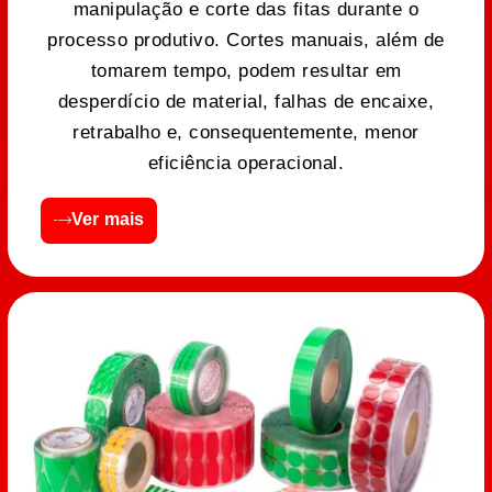
manipulação e corte das fitas durante o
processo produtivo. Cortes manuais, além de
tomarem tempo, podem resultar em
desperdício de material, falhas de encaixe,
retrabalho e, consequentemente, menor
eficiência operacional.
Ver mais