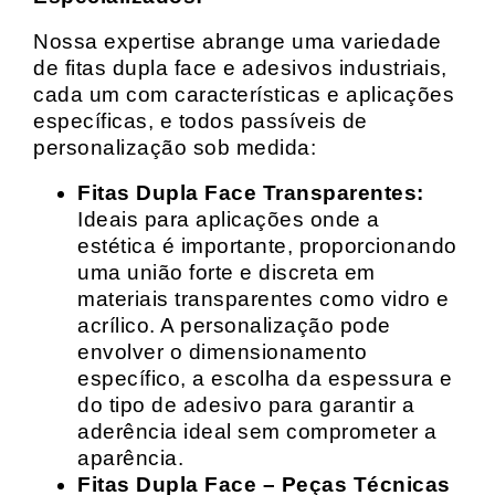
Nossa expertise abrange uma variedade
de fitas dupla face e adesivos industriais,
cada um com características e aplicações
específicas, e todos passíveis de
personalização sob medida:
Fitas Dupla Face Transparentes:
Ideais para aplicações onde a
estética é importante, proporcionando
uma união forte e discreta em
materiais transparentes como vidro e
acrílico. A personalização pode
envolver o dimensionamento
específico, a escolha da espessura e
do tipo de adesivo para garantir a
aderência ideal sem comprometer a
aparência.
Fitas Dupla Face – Peças Técnicas