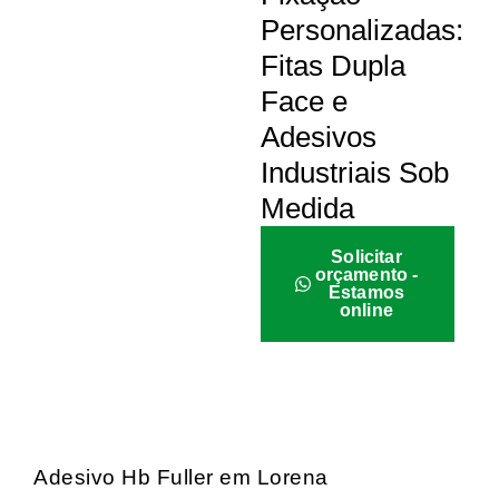
Personalizadas:
Fitas Dupla
Face e
Adesivos
Industriais Sob
Medida
Solicitar
orçamento -
Estamos
online
Adesivo Hb Fuller em Lorena