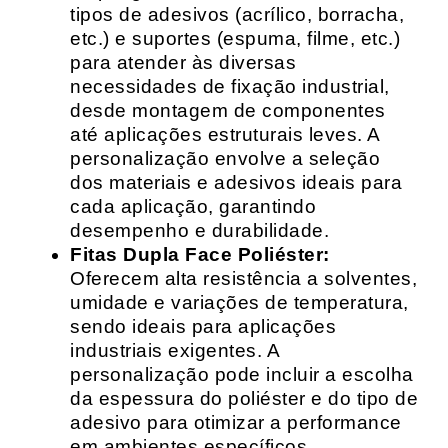
tipos de adesivos (acrílico, borracha,
etc.) e suportes (espuma, filme, etc.)
para atender às diversas
necessidades de fixação industrial,
desde montagem de componentes
até aplicações estruturais leves. A
personalização envolve a seleção
dos materiais e adesivos ideais para
cada aplicação, garantindo
desempenho e durabilidade.
Fitas Dupla Face Poliéster:
Oferecem alta resistência a solventes,
umidade e variações de temperatura,
sendo ideais para aplicações
industriais exigentes. A
personalização pode incluir a escolha
da espessura do poliéster e do tipo de
adesivo para otimizar a performance
em ambientes específicos.