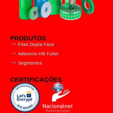
PRODUTOS
Fitas Dupla Face
Adesivos HB Fuller
Segmentos
CERTIFICAÇÕES