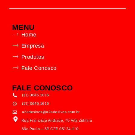
MENU
Home
Empresa
Produtos
Fale Conosco
FALE CONOSCO
(11) 3646.1616
(11) 3646.1616
a2adesivos@a2adesivos.com.br
Rua Francisco Andrade, 70 Vila Zulmira
São Paulo – SP CEP 05134-110