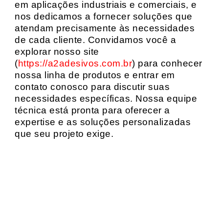
em aplicações industriais e comerciais, e
nos dedicamos a fornecer soluções que
atendam precisamente às necessidades
de cada cliente. Convidamos você a
explorar nosso site
(
https://a2adesivos.com.br
) para conhecer
nossa linha de produtos e entrar em
contato conosco para discutir suas
necessidades específicas. Nossa equipe
técnica está pronta para oferecer a
expertise e as soluções personalizadas
que seu projeto exige.