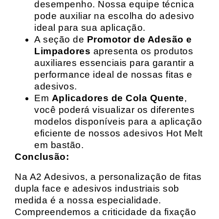
desempenho. Nossa equipe técnica
pode auxiliar na escolha do adesivo
ideal para sua aplicação.
A seção de
Promotor de Adesão e
Limpadores
apresenta os produtos
auxiliares essenciais para garantir a
performance ideal de nossas fitas e
adesivos.
Em
Aplicadores de Cola Quente
,
você poderá visualizar os diferentes
modelos disponíveis para a aplicação
eficiente de nossos adesivos Hot Melt
em bastão.
Conclusão:
Na A2 Adesivos, a personalização de fitas
dupla face e adesivos industriais sob
medida é a nossa especialidade.
Compreendemos a criticidade da fixação