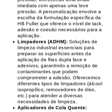
imediata com apenas uma leve
pressão. A personalização envolve a
escolha da formulação específica da
HB Fuller que oferece o nível de tack,
adesão e coesão necessários para a
aplicação.
Limpadores (ADHM):
Soluções de
limpeza industrial essenciais para
preparar as superfícies antes da
aplicação de fitas dupla face e
adesivos, garantindo a remoção de
contaminantes que podem
comprometer a adesão. Oferecemos
diferentes tipos de limpadores (álcool
isopropílico, removedores de óleo,
etc.) para atender a diversas
necessidades de limpeza.
Aplicadores de Cola Quente: