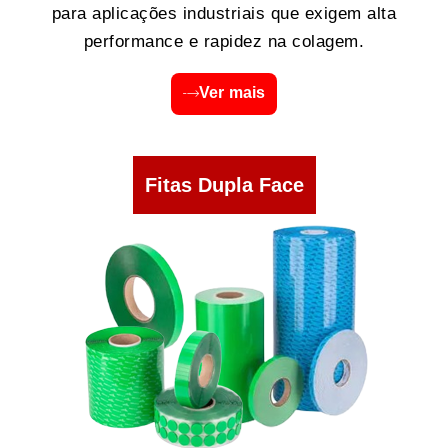
para aplicações industriais que exigem alta
performance e rapidez na colagem.
Ver mais
Fitas Dupla Face