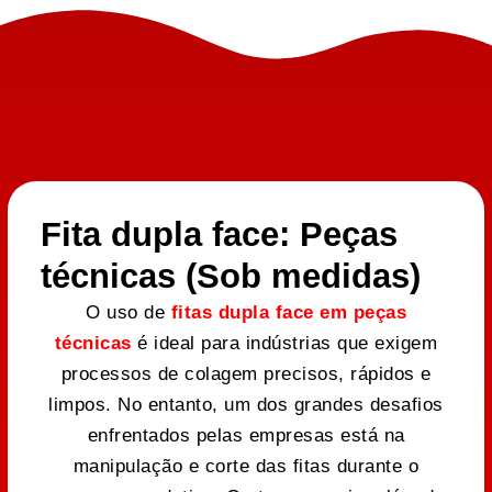
Fita dupla face: Peças
técnicas (Sob medidas)
O uso de
fitas dupla face em peças
técnicas
é ideal para indústrias que exigem
processos de colagem precisos, rápidos e
limpos. No entanto, um dos grandes desafios
enfrentados pelas empresas está na
manipulação e corte das fitas durante o