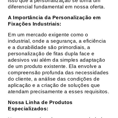
isso que a personalização se torna um
diferencial fundamental em nossa oferta.
A Importância da Personalização em
Fixações Industriais:
Em um mercado exigente como o
industrial, onde a segurança, a eficiência
e a durabilidade são primordiais, a
personalização de fitas dupla face e
adesivos vai além da simples adaptação
de um produto existente. Ela envolve a
compreensão profunda das necessidades
do cliente, a análise das condições de
aplicação e a criação de soluções que
atendam precisamente a esses requisitos.
Nossa Linha de Produtos
Especializados: