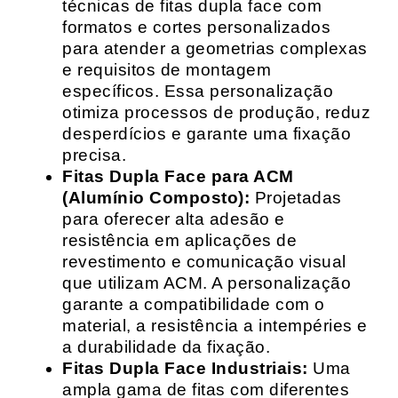
técnicas de fitas dupla face com
formatos e cortes personalizados
para atender a geometrias complexas
e requisitos de montagem
específicos. Essa personalização
otimiza processos de produção, reduz
desperdícios e garante uma fixação
precisa.
Fitas Dupla Face para ACM
(Alumínio Composto):
Projetadas
para oferecer alta adesão e
resistência em aplicações de
revestimento e comunicação visual
que utilizam ACM. A personalização
garante a compatibilidade com o
material, a resistência a intempéries e
a durabilidade da fixação.
Fitas Dupla Face Industriais:
Uma
ampla gama de fitas com diferentes