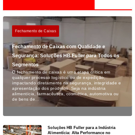
Fechamento de Caixas
Fechamento de Caixas com Qualidade e
Segurança: Soluções HB Fuller para Todos os
Segmentos
O fechamento de caixas é uma etapa crítica em
qualquer processo logístico ou de expedição,
impactando diretamente na segurança, integridade e
apresentação dos produtos. Seja na indústria
alimentícia, farmacêutica, cosmética, automotiva ou
de bens de…
Soluções HB Fuller para a Indústria
Alimentícia: Alta Performance no