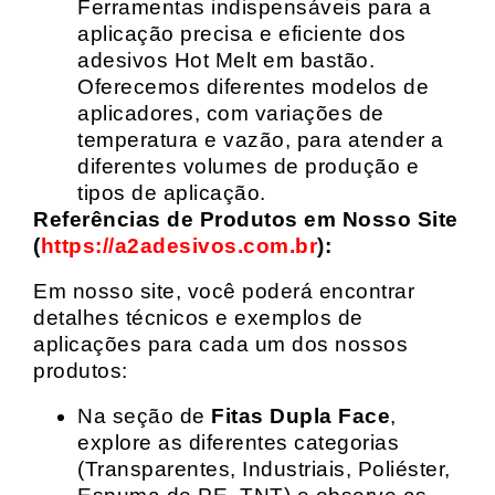
Ferramentas indispensáveis para a
aplicação precisa e eficiente dos
adesivos Hot Melt em bastão.
Oferecemos diferentes modelos de
aplicadores, com variações de
temperatura e vazão, para atender a
diferentes volumes de produção e
tipos de aplicação.
Referências de Produtos em Nosso Site
(
https://a2adesivos.com.br
):
Em nosso site, você poderá encontrar
detalhes técnicos e exemplos de
aplicações para cada um dos nossos
produtos:
Na seção de
Fitas Dupla Face
,
explore as diferentes categorias
(Transparentes, Industriais, Poliéster,