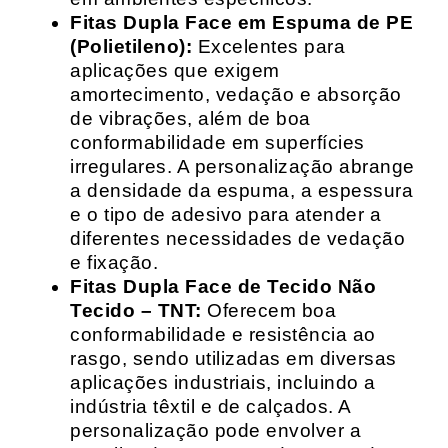
Fitas Dupla Face em Espuma de PE
(Polietileno):
Excelentes para
aplicações que exigem
amortecimento, vedação e absorção
de vibrações, além de boa
conformabilidade em superfícies
irregulares. A personalização abrange
a densidade da espuma, a espessura
e o tipo de adesivo para atender a
diferentes necessidades de vedação
e fixação.
Fitas Dupla Face de Tecido Não
Tecido – TNT:
Oferecem boa
conformabilidade e resistência ao
rasgo, sendo utilizadas em diversas
aplicações industriais, incluindo a
indústria têxtil e de calçados. A
personalização pode envolver a