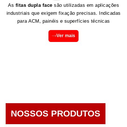
As
fitas dupla face
são utilizadas em aplicações
industriais que exigem fixação precisas. Indicadas
para ACM, painéis e superfícies técnicas
Ver mais
NOSSOS PRODUTOS