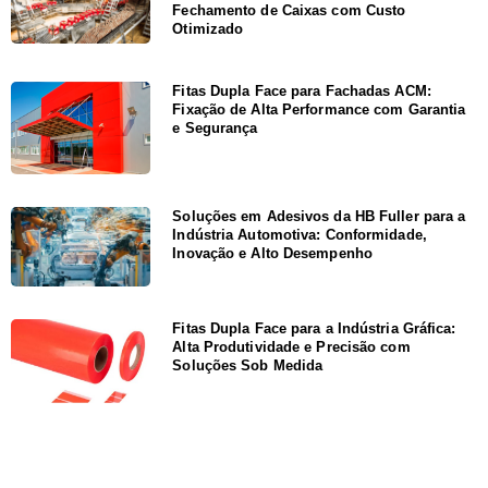
Fechamento de Caixas com Custo
Otimizado
Fitas Dupla Face para Fachadas ACM:
Fixação de Alta Performance com Garantia
e Segurança
Soluções em Adesivos da HB Fuller para a
Indústria Automotiva: Conformidade,
Inovação e Alto Desempenho
Fitas Dupla Face para a Indústria Gráfica:
Alta Produtividade e Precisão com
Soluções Sob Medida