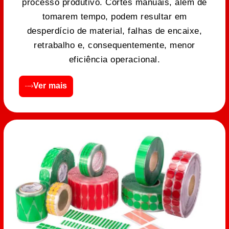
processo produtivo. Cortes manuais, além de
tomarem tempo, podem resultar em
desperdício de material, falhas de encaixe,
retrabalho e, consequentemente, menor
eficiência operacional.
Ver mais