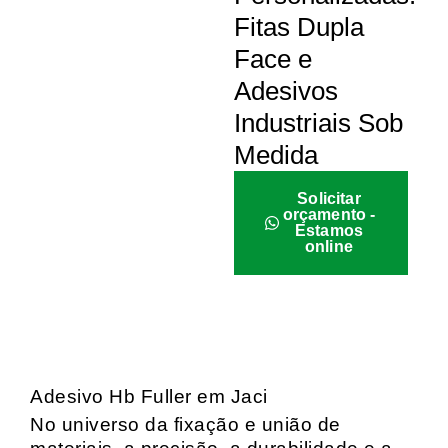
Fitas Dupla
Face e
Adesivos
Industriais Sob
Medida
Solicitar
orçamento -
Estamos
online
Adesivo Hb Fuller em Jaci
No universo da fixação e união de