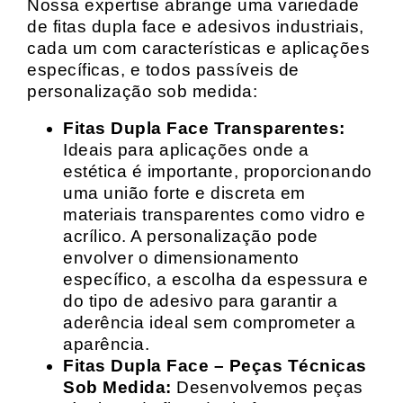
Nossa expertise abrange uma variedade
de fitas dupla face e adesivos industriais,
cada um com características e aplicações
específicas, e todos passíveis de
personalização sob medida:
Fitas Dupla Face Transparentes:
Ideais para aplicações onde a
estética é importante, proporcionando
uma união forte e discreta em
materiais transparentes como vidro e
acrílico. A personalização pode
envolver o dimensionamento
específico, a escolha da espessura e
do tipo de adesivo para garantir a
aderência ideal sem comprometer a
aparência.
Fitas Dupla Face – Peças Técnicas
Sob Medida:
Desenvolvemos peças