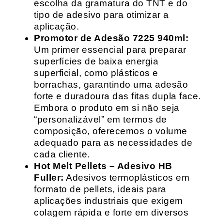
escolha da gramatura do TNT e do
tipo de adesivo para otimizar a
aplicação.
Promotor de Adesão 7225 940ml:
Um primer essencial para preparar
superfícies de baixa energia
superficial, como plásticos e
borrachas, garantindo uma adesão
forte e duradoura das fitas dupla face.
Embora o produto em si não seja
“personalizável” em termos de
composição, oferecemos o volume
adequado para as necessidades de
cada cliente.
Hot Melt Pellets – Adesivo HB
Fuller:
Adesivos termoplásticos em
formato de pellets, ideais para
aplicações industriais que exigem
colagem rápida e forte em diversos