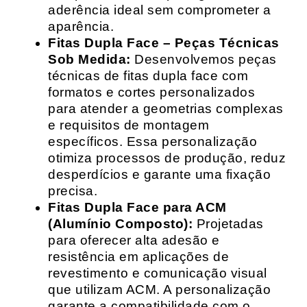
aderência ideal sem comprometer a
aparência.
Fitas Dupla Face – Peças Técnicas
Sob Medida:
Desenvolvemos peças
técnicas de fitas dupla face com
formatos e cortes personalizados
para atender a geometrias complexas
e requisitos de montagem
específicos. Essa personalização
otimiza processos de produção, reduz
desperdícios e garante uma fixação
precisa.
Fitas Dupla Face para ACM
(Alumínio Composto):
Projetadas
para oferecer alta adesão e
resistência em aplicações de
revestimento e comunicação visual
que utilizam ACM. A personalização
garante a compatibilidade com o