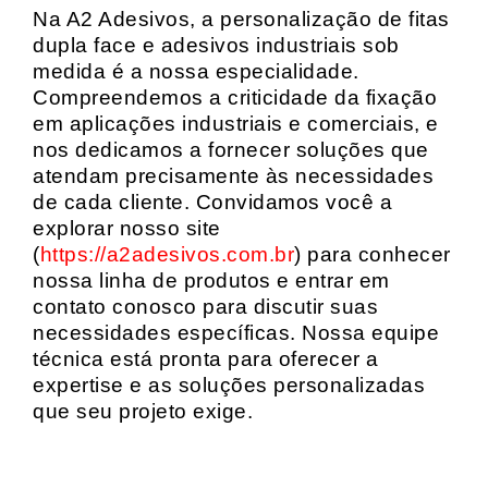
Na A2 Adesivos, a personalização de fitas
dupla face e adesivos industriais sob
medida é a nossa especialidade.
Compreendemos a criticidade da fixação
em aplicações industriais e comerciais, e
nos dedicamos a fornecer soluções que
atendam precisamente às necessidades
de cada cliente. Convidamos você a
explorar nosso site
(
https://a2adesivos.com.br
) para conhecer
nossa linha de produtos e entrar em
contato conosco para discutir suas
necessidades específicas. Nossa equipe
técnica está pronta para oferecer a
expertise e as soluções personalizadas
que seu projeto exige.