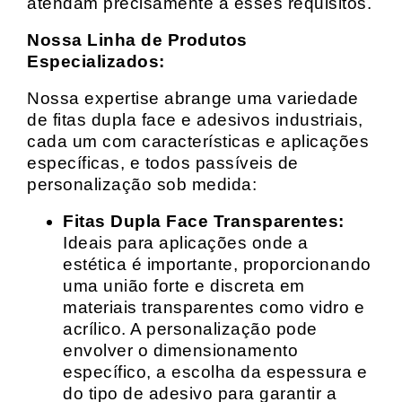
atendam precisamente a esses requisitos.
Nossa Linha de Produtos
Especializados:
Nossa expertise abrange uma variedade
de fitas dupla face e adesivos industriais,
cada um com características e aplicações
específicas, e todos passíveis de
personalização sob medida:
Fitas Dupla Face Transparentes:
Ideais para aplicações onde a
estética é importante, proporcionando
uma união forte e discreta em
materiais transparentes como vidro e
acrílico. A personalização pode
envolver o dimensionamento
específico, a escolha da espessura e
do tipo de adesivo para garantir a