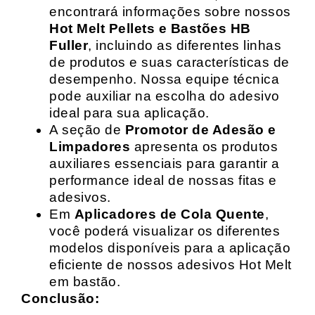
encontrará informações sobre nossos
Hot Melt Pellets e Bastões HB
Fuller
, incluindo as diferentes linhas
de produtos e suas características de
desempenho. Nossa equipe técnica
pode auxiliar na escolha do adesivo
ideal para sua aplicação.
A seção de
Promotor de Adesão e
Limpadores
apresenta os produtos
auxiliares essenciais para garantir a
performance ideal de nossas fitas e
adesivos.
Em
Aplicadores de Cola Quente
,
você poderá visualizar os diferentes
modelos disponíveis para a aplicação
eficiente de nossos adesivos Hot Melt
em bastão.
Conclusão: