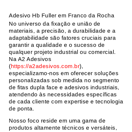
Adesivo Hb Fuller em Franco da Rocha
No universo da fixação e união de
materiais, a precisão, a durabilidade e a
adaptabilidade são fatores cruciais para
garantir a qualidade e o sucesso de
qualquer projeto industrial ou comercial.
Na A2 Adesivos
(
https://a2adesivos.com.br
),
especializamo-nos em oferecer soluções
personalizadas sob medida no segmento
de fitas dupla face e adesivos industriais,
atendendo às necessidades específicas
de cada cliente com expertise e tecnologia
de ponta.
Nosso foco reside em uma gama de
produtos altamente técnicos e versáteis,