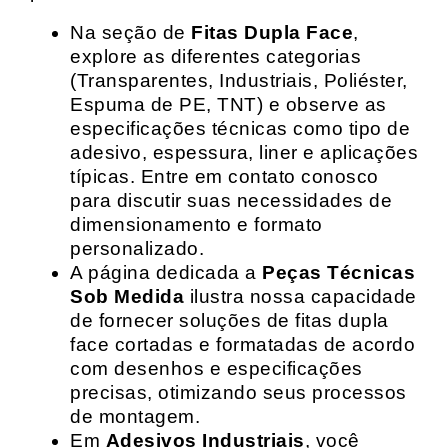
Na seção de
Fitas Dupla Face
,
explore as diferentes categorias
(Transparentes, Industriais, Poliéster,
Espuma de PE, TNT) e observe as
especificações técnicas como tipo de
adesivo, espessura, liner e aplicações
típicas. Entre em contato conosco
para discutir suas necessidades de
dimensionamento e formato
personalizado.
A página dedicada a
Peças Técnicas
Sob Medida
ilustra nossa capacidade
de fornecer soluções de fitas dupla
face cortadas e formatadas de acordo
com desenhos e especificações
precisas, otimizando seus processos
de montagem.
Em
Adesivos Industriais
, você