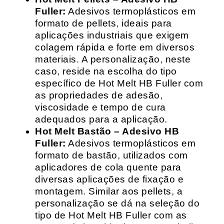
Fuller:
Adesivos termoplásticos em
formato de pellets, ideais para
aplicações industriais que exigem
colagem rápida e forte em diversos
materiais. A personalização, neste
caso, reside na escolha do tipo
específico de Hot Melt HB Fuller com
as propriedades de adesão,
viscosidade e tempo de cura
adequados para a aplicação.
Hot Melt Bastão – Adesivo HB
Fuller:
Adesivos termoplásticos em
formato de bastão, utilizados com
aplicadores de cola quente para
diversas aplicações de fixação e
montagem. Similar aos pellets, a
personalização se dá na seleção do
tipo de Hot Melt HB Fuller com as