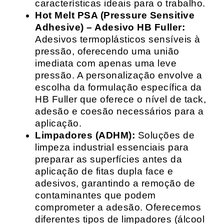
características ideais para o trabalho.
Hot Melt PSA (Pressure Sensitive
Adhesive) – Adesivo HB Fuller:
Adesivos termoplásticos sensíveis à
pressão, oferecendo uma união
imediata com apenas uma leve
pressão. A personalização envolve a
escolha da formulação específica da
HB Fuller que oferece o nível de tack,
adesão e coesão necessários para a
aplicação.
Limpadores (ADHM):
Soluções de
limpeza industrial essenciais para
preparar as superfícies antes da
aplicação de fitas dupla face e
adesivos, garantindo a remoção de
contaminantes que podem
comprometer a adesão. Oferecemos
diferentes tipos de limpadores (álcool