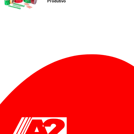
Produtivo