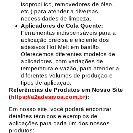
isopropílico, removedores de óleo,
etc.) para atender a diversas
necessidades de limpeza.
Aplicadores de Cola Quente:
Ferramentas indispensáveis para a
aplicação precisa e eficiente dos
adesivos Hot Melt em bastão.
Oferecemos diferentes modelos de
aplicadores, com variações de
temperatura e vazão, para atender a
diferentes volumes de produção e
tipos de aplicação.
Referências de Produtos em Nosso Site
(
https://a2adesivos.com.br
):
Em nosso site, você poderá encontrar
detalhes técnicos e exemplos de
aplicações para cada um dos nossos
produtos: