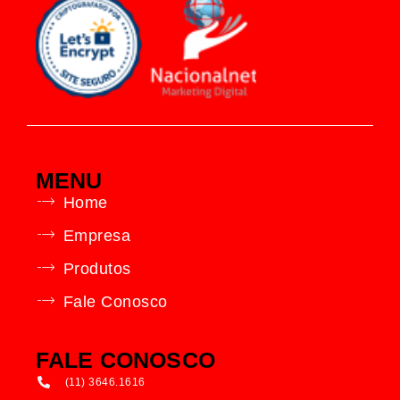
MENU
Home
Empresa
Produtos
Fale Conosco
FALE CONOSCO
(11) 3646.1616