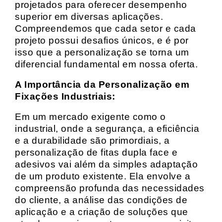
projetados para oferecer desempenho
superior em diversas aplicações.
Compreendemos que cada setor e cada
projeto possui desafios únicos, e é por
isso que a personalização se torna um
diferencial fundamental em nossa oferta.
A Importância da Personalização em
Fixações Industriais:
Em um mercado exigente como o
industrial, onde a segurança, a eficiência
e a durabilidade são primordiais, a
personalização de fitas dupla face e
adesivos vai além da simples adaptação
de um produto existente. Ela envolve a
compreensão profunda das necessidades
do cliente, a análise das condições de
aplicação e a criação de soluções que