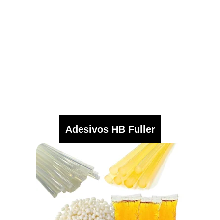
Adesivos HB Fuller