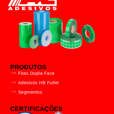
PRODUTOS
Fitas Dupla Face
Adesivos HB Fuller
Segmentos
CERTIFICAÇÕES