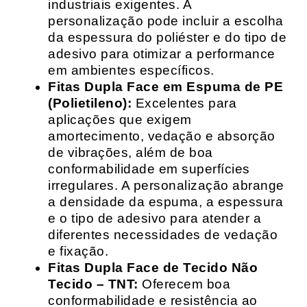
industriais exigentes. A
personalização pode incluir a escolha
da espessura do poliéster e do tipo de
adesivo para otimizar a performance
em ambientes específicos.
Fitas Dupla Face em Espuma de PE
(Polietileno):
Excelentes para
aplicações que exigem
amortecimento, vedação e absorção
de vibrações, além de boa
conformabilidade em superfícies
irregulares. A personalização abrange
a densidade da espuma, a espessura
e o tipo de adesivo para atender a
diferentes necessidades de vedação
e fixação.
Fitas Dupla Face de Tecido Não
Tecido – TNT:
Oferecem boa
conformabilidade e resistência ao