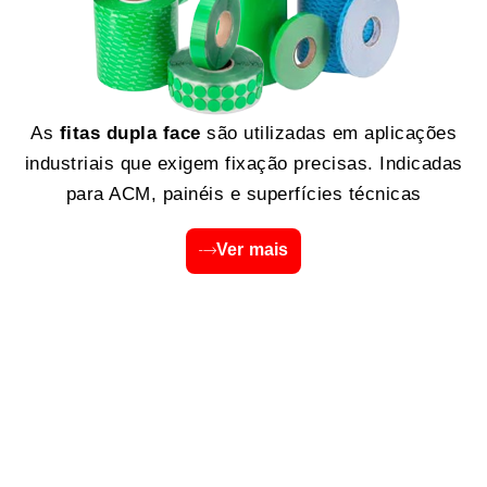
As
fitas dupla face
são utilizadas em aplicações
industriais que exigem fixação precisas. Indicadas
para ACM, painéis e superfícies técnicas
Ver mais