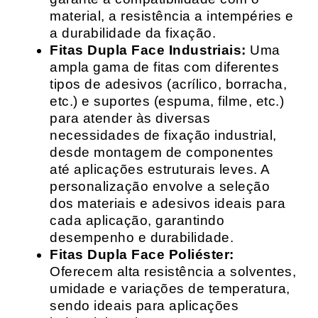
material, a resistência a intempéries e
a durabilidade da fixação.
Fitas Dupla Face Industriais:
Uma
ampla gama de fitas com diferentes
tipos de adesivos (acrílico, borracha,
etc.) e suportes (espuma, filme, etc.)
para atender às diversas
necessidades de fixação industrial,
desde montagem de componentes
até aplicações estruturais leves. A
personalização envolve a seleção
dos materiais e adesivos ideais para
cada aplicação, garantindo
desempenho e durabilidade.
Fitas Dupla Face Poliéster:
Oferecem alta resistência a solventes,
umidade e variações de temperatura,
sendo ideais para aplicações