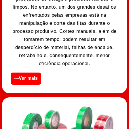
limpos. No entanto, um dos grandes desafios
enfrentados pelas empresas está na
manipulação e corte das fitas durante o
processo produtivo. Cortes manuais, além de
tomarem tempo, podem resultar em
desperdício de material, falhas de encaixe,
retrabalho e, consequentemente, menor
eficiência operacional.
Ver mais