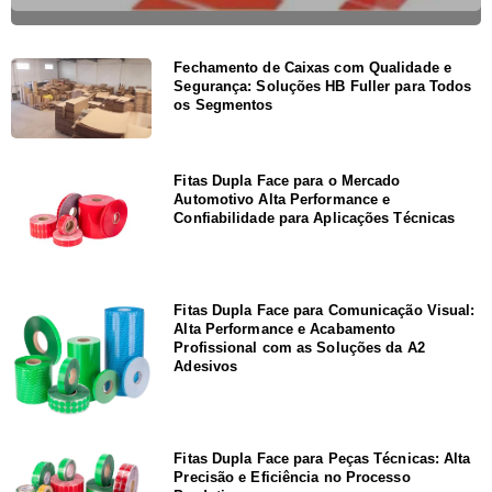
Fechamento de Caixas com Qualidade e
Segurança: Soluções HB Fuller para Todos
os Segmentos
Fitas Dupla Face para o Mercado
Automotivo Alta Performance e
Confiabilidade para Aplicações Técnicas
Fitas Dupla Face para Comunicação Visual:
Alta Performance e Acabamento
Profissional com as Soluções da A2
Adesivos
Fitas Dupla Face para Peças Técnicas: Alta
Precisão e Eficiência no Processo