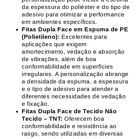
da espessura do poliéster e do tipo de
adesivo para otimizar a performance
em ambientes específicos.
Fitas Dupla Face em Espuma de PE
(Polietileno):
Excelentes para
aplicações que exigem
amortecimento, vedação e absorção
de vibrações, além de boa
conformabilidade em superfícies
irregulares. A personalização abrange
a densidade da espuma, a espessura
e o tipo de adesivo para atender a
diferentes necessidades de vedação
e fixação.
Fitas Dupla Face de Tecido Não
Tecido – TNT:
Oferecem boa
conformabilidade e resistência ao
rasgo, sendo utilizadas em diversas