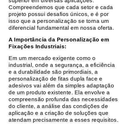
superior em diversas aplicações.
Compreendemos que cada setor e cada
projeto possui desafios únicos, e é por
isso que a personalização se torna um
diferencial fundamental em nossa oferta.
A Importância da Personalização em
Fixações Industriais:
Em um mercado exigente como o
industrial, onde a segurança, a eficiência
e a durabilidade são primordiais, a
personalização de fitas dupla face e
adesivos vai além da simples adaptação
de um produto existente. Ela envolve a
compreensão profunda das necessidades
do cliente, a análise das condições de
aplicação e a criação de soluções que
atendam precisamente a esses requisitos.