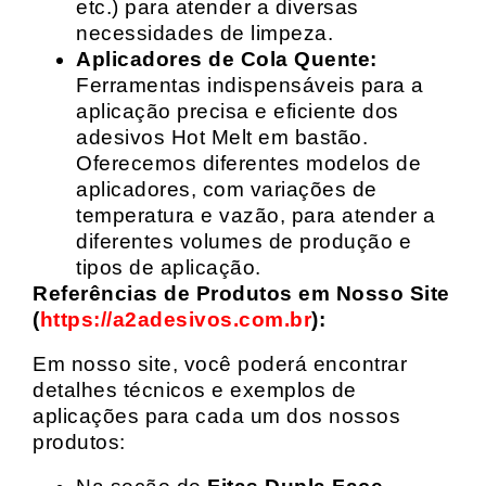
etc.) para atender a diversas
necessidades de limpeza.
Aplicadores de Cola Quente:
Ferramentas indispensáveis para a
aplicação precisa e eficiente dos
adesivos Hot Melt em bastão.
Oferecemos diferentes modelos de
aplicadores, com variações de
temperatura e vazão, para atender a
diferentes volumes de produção e
tipos de aplicação.
Referências de Produtos em Nosso Site
(
https://a2adesivos.com.br
):
Em nosso site, você poderá encontrar
detalhes técnicos e exemplos de
aplicações para cada um dos nossos
produtos: