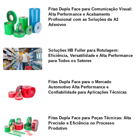
Fitas Dupla Face para Comunicação Visual:
Alta Performance e Acabamento
Profissional com as Soluções da A2
Adesivos
Soluções HB Fuller para Rotulagem:
Eficiência, Versatilidade e Alta Performance
para Todos os Setores
Fitas Dupla Face para o Mercado
Automotivo Alta Performance e
Confiabilidade para Aplicações Técnicas
Fitas Dupla Face para Peças Técnicas: Alta
Precisão e Eficiência no Processo
Produtivo