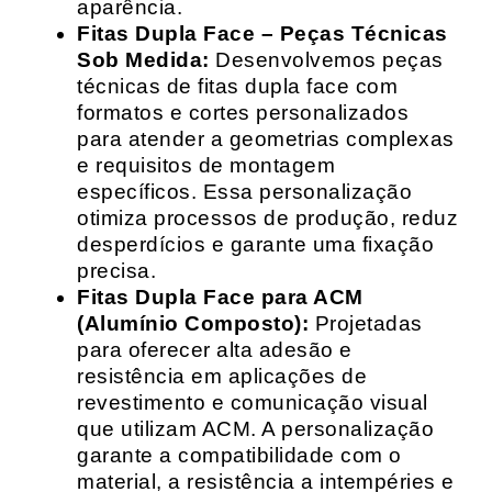
aparência.
Fitas Dupla Face – Peças Técnicas
Sob Medida:
Desenvolvemos peças
técnicas de fitas dupla face com
formatos e cortes personalizados
para atender a geometrias complexas
e requisitos de montagem
específicos. Essa personalização
otimiza processos de produção, reduz
desperdícios e garante uma fixação
precisa.
Fitas Dupla Face para ACM
(Alumínio Composto):
Projetadas
para oferecer alta adesão e
resistência em aplicações de
revestimento e comunicação visual
que utilizam ACM. A personalização
garante a compatibilidade com o
material, a resistência a intempéries e