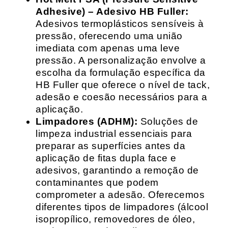
Adhesive) – Adesivo HB Fuller:
Adesivos termoplásticos sensíveis à
pressão, oferecendo uma união
imediata com apenas uma leve
pressão. A personalização envolve a
escolha da formulação específica da
HB Fuller que oferece o nível de tack,
adesão e coesão necessários para a
aplicação.
Limpadores (ADHM):
Soluções de
limpeza industrial essenciais para
preparar as superfícies antes da
aplicação de fitas dupla face e
adesivos, garantindo a remoção de
contaminantes que podem
comprometer a adesão. Oferecemos
diferentes tipos de limpadores (álcool
isopropílico, removedores de óleo,