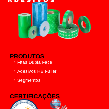
PRODUTOS
Fitas Dupla Face
Adesivos HB Fuller
Segmentos
CERTIFICAÇÕES