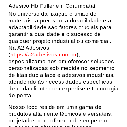
Adesivo Hb Fuller em Corumbataí
No universo da fixação e união de
materiais, a precisão, a durabilidade e a
adaptabilidade são fatores cruciais para
garantir a qualidade e o sucesso de
qualquer projeto industrial ou comercial.
Na A2 Adesivos
(
https://a2adesivos.com.br
),
especializamo-nos em oferecer soluções
personalizadas sob medida no segmento
de fitas dupla face e adesivos industriais,
atendendo às necessidades específicas
de cada cliente com expertise e tecnologia
de ponta.
Nosso foco reside em uma gama de
produtos altamente técnicos e versáteis,
projetados para oferecer desempenho