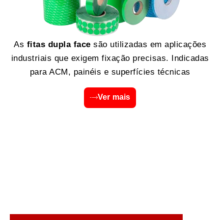
As
fitas dupla face
são utilizadas em aplicações
industriais que exigem fixação precisas. Indicadas
para ACM, painéis e superfícies técnicas
Ver mais