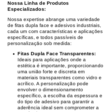
Nossa Linha de Produtos
Especializados:
Nossa expertise abrange uma variedade
de fitas dupla face e adesivos industriais,
cada um com características e aplicações
específicas, e todos passíveis de
personalização sob medida:
Fitas Dupla Face Transparentes:
Ideais para aplicações onde a
estética é importante, proporcionando
uma união forte e discreta em
materiais transparentes como vidro e
acrílico. A personalização pode
envolver o dimensionamento
específico, a escolha da espessura e
do tipo de adesivo para garantir a
aderência ideal sem comprometer a