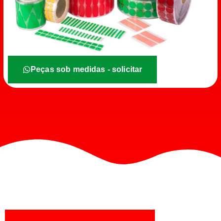
Peças sob medidas - solicitar