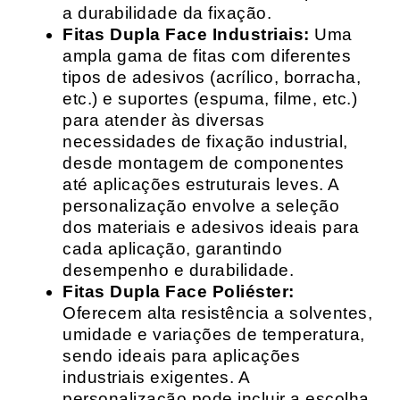
a durabilidade da fixação.
Fitas Dupla Face Industriais:
Uma
ampla gama de fitas com diferentes
tipos de adesivos (acrílico, borracha,
etc.) e suportes (espuma, filme, etc.)
para atender às diversas
necessidades de fixação industrial,
desde montagem de componentes
até aplicações estruturais leves. A
personalização envolve a seleção
dos materiais e adesivos ideais para
cada aplicação, garantindo
desempenho e durabilidade.
Fitas Dupla Face Poliéster:
Oferecem alta resistência a solventes,
umidade e variações de temperatura,
sendo ideais para aplicações
industriais exigentes. A
personalização pode incluir a escolha