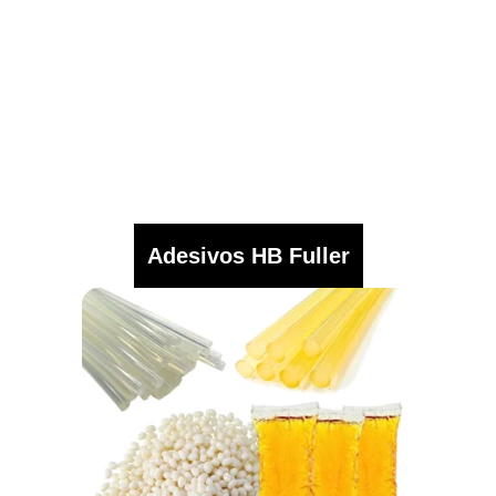
Adesivos HB Fuller