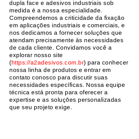
dupla face e adesivos industriais sob
medida é a nossa especialidade.
Compreendemos a criticidade da fixação
em aplicações industriais e comerciais, e
nos dedicamos a fornecer soluções que
atendam precisamente às necessidades
de cada cliente. Convidamos você a
explorar nosso site
(
https://a2adesivos.com.br
) para conhecer
nossa linha de produtos e entrar em
contato conosco para discutir suas
necessidades específicas. Nossa equipe
técnica está pronta para oferecer a
expertise e as soluções personalizadas
que seu projeto exige.