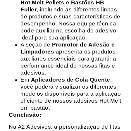
Hot Melt Pellets e Bastões HB
Fuller
, incluindo as diferentes linhas
de produtos e suas características de
desempenho. Nossa equipe técnica
pode auxiliar na escolha do adesivo
ideal para sua aplicação.
A seção de
Promotor de Adesão e
Limpadores
apresenta os produtos
auxiliares essenciais para garantir a
performance ideal de nossas fitas e
adesivos.
Em
Aplicadores de Cola Quente
,
você poderá visualizar os diferentes
modelos disponíveis para a aplicação
eficiente de nossos adesivos Hot Melt
em bastão.
Conclusão:
Na A2 Adesivos, a personalização de fitas