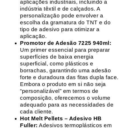
aplicações industriais, incluindo a
indústria têxtil e de calçados. A
personalização pode envolver a
escolha da gramatura do TNT e do
tipo de adesivo para otimizar a
aplicação.
Promotor de Adesão 7225 940ml:
Um primer essencial para preparar
superfícies de baixa energia
superficial, como plásticos e
borrachas, garantindo uma adesão
forte e duradoura das fitas dupla face.
Embora o produto em si não seja
“personalizável” em termos de
composição, oferecemos o volume
adequado para as necessidades de
cada cliente.
Hot Melt Pellets – Adesivo HB
Fuller:
Adesivos termoplásticos em