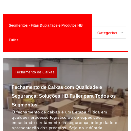
Segmentos - Fitas Dupla face e Produtos HB
Categorias
Fuller
Fechamento de Caixas
Fechamento de Caixas com Qualidade e
Segurança: Soluções HB Fuller para Todos os
Segmentos
O fechamento de caixas é uma etapa crítica em
qualquer processo logístico ou de expedição,
impactando diretamente na segurança, integridade e
apresentação dos produtos. Seja na indústria