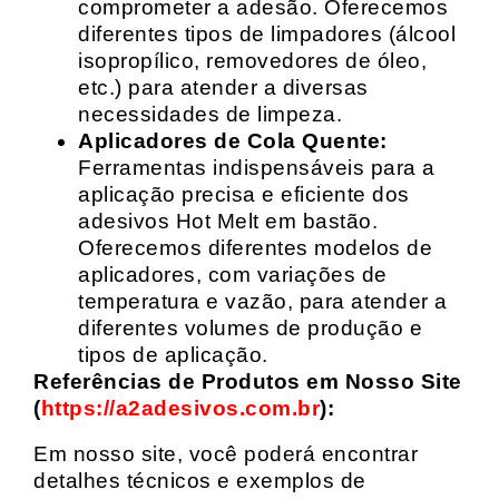
comprometer a adesão. Oferecemos
diferentes tipos de limpadores (álcool
isopropílico, removedores de óleo,
etc.) para atender a diversas
necessidades de limpeza.
Aplicadores de Cola Quente:
Ferramentas indispensáveis para a
aplicação precisa e eficiente dos
adesivos Hot Melt em bastão.
Oferecemos diferentes modelos de
aplicadores, com variações de
temperatura e vazão, para atender a
diferentes volumes de produção e
tipos de aplicação.
Referências de Produtos em Nosso Site
(
https://a2adesivos.com.br
):
Em nosso site, você poderá encontrar
detalhes técnicos e exemplos de