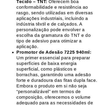
Tecido – TNT:
Oferecem boa
conformabilidade e resistência ao
rasgo, sendo utilizadas em diversas
aplicações industriais, incluindo a
indústria têxtil e de calçados. A
personalização pode envolver a
escolha da gramatura do TNT e do
tipo de adesivo para otimizar a
aplicação.
Promotor de Adesão 7225 940ml:
Um primer essencial para preparar
superfícies de baixa energia
superficial, como plásticos e
borrachas, garantindo uma adesão
forte e duradoura das fitas dupla face.
Embora o produto em si não seja
“personalizável” em termos de
composição, oferecemos o volume
adequado para as necessidades de