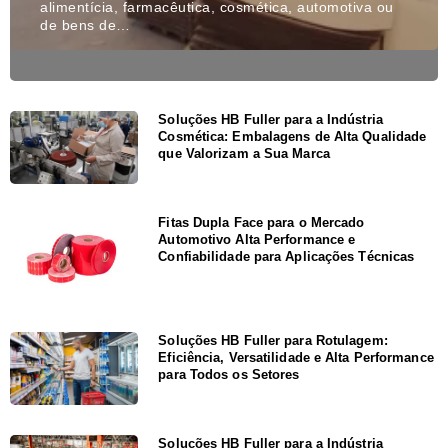
alimentícia, farmacêutica, cosmética, automotiva ou
de bens de…
Soluções HB Fuller para a Indústria
Cosmética: Embalagens de Alta Qualidade
que Valorizam a Sua Marca
Fitas Dupla Face para o Mercado
Automotivo Alta Performance e
Confiabilidade para Aplicações Técnicas
Soluções HB Fuller para Rotulagem:
Eficiência, Versatilidade e Alta Performance
para Todos os Setores
Soluções HB Fuller para a Indústria