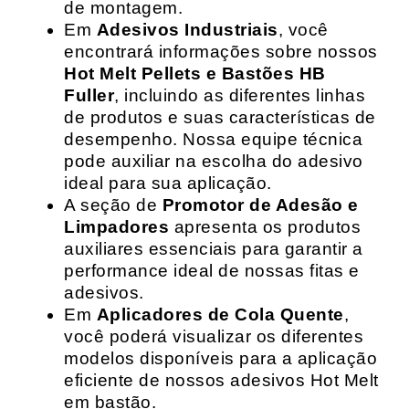
de montagem.
Em
Adesivos Industriais
, você
encontrará informações sobre nossos
Hot Melt Pellets e Bastões HB
Fuller
, incluindo as diferentes linhas
de produtos e suas características de
desempenho. Nossa equipe técnica
pode auxiliar na escolha do adesivo
ideal para sua aplicação.
A seção de
Promotor de Adesão e
Limpadores
apresenta os produtos
auxiliares essenciais para garantir a
performance ideal de nossas fitas e
adesivos.
Em
Aplicadores de Cola Quente
,
você poderá visualizar os diferentes
modelos disponíveis para a aplicação
eficiente de nossos adesivos Hot Melt
em bastão.