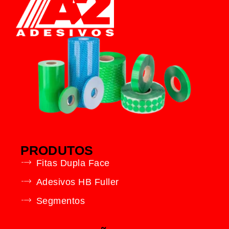
PRODUTOS
Fitas Dupla Face
Adesivos HB Fuller
Segmentos