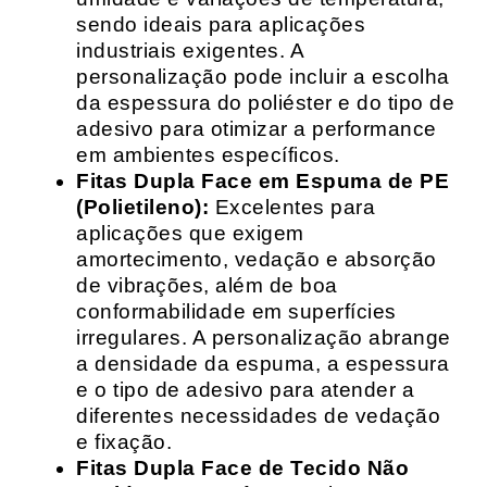
sendo ideais para aplicações
industriais exigentes. A
personalização pode incluir a escolha
da espessura do poliéster e do tipo de
adesivo para otimizar a performance
em ambientes específicos.
Fitas Dupla Face em Espuma de PE
(Polietileno):
Excelentes para
aplicações que exigem
amortecimento, vedação e absorção
de vibrações, além de boa
conformabilidade em superfícies
irregulares. A personalização abrange
a densidade da espuma, a espessura
e o tipo de adesivo para atender a
diferentes necessidades de vedação
e fixação.
Fitas Dupla Face de Tecido Não