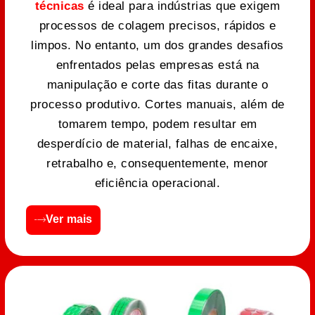
técnicas
é ideal para indústrias que exigem
processos de colagem precisos, rápidos e
limpos. No entanto, um dos grandes desafios
enfrentados pelas empresas está na
manipulação e corte das fitas durante o
processo produtivo. Cortes manuais, além de
tomarem tempo, podem resultar em
desperdício de material, falhas de encaixe,
retrabalho e, consequentemente, menor
eficiência operacional.
Ver mais