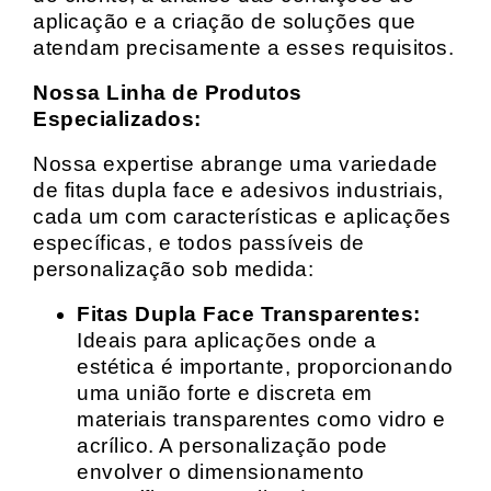
aplicação e a criação de soluções que
atendam precisamente a esses requisitos.
Nossa Linha de Produtos
Especializados:
Nossa expertise abrange uma variedade
de fitas dupla face e adesivos industriais,
cada um com características e aplicações
específicas, e todos passíveis de
personalização sob medida:
Fitas Dupla Face Transparentes:
Ideais para aplicações onde a
estética é importante, proporcionando
uma união forte e discreta em
materiais transparentes como vidro e
acrílico. A personalização pode
envolver o dimensionamento