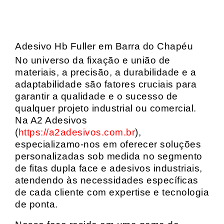
Adesivo Hb Fuller em Barra do Chapéu
No universo da fixação e união de
materiais, a precisão, a durabilidade e a
adaptabilidade são fatores cruciais para
garantir a qualidade e o sucesso de
qualquer projeto industrial ou comercial.
Na A2 Adesivos
(
https://a2adesivos.com.br
),
especializamo-nos em oferecer soluções
personalizadas sob medida no segmento
de fitas dupla face e adesivos industriais,
atendendo às necessidades específicas
de cada cliente com expertise e tecnologia
de ponta.