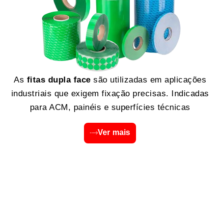
As
fitas dupla face
são utilizadas em aplicações
industriais que exigem fixação precisas. Indicadas
para ACM, painéis e superfícies técnicas
Ver mais