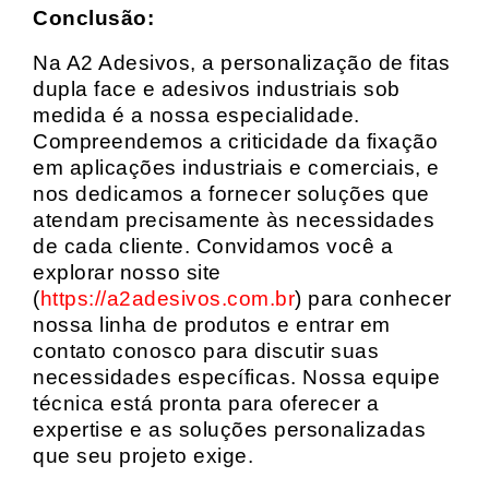
Conclusão:
Na A2 Adesivos, a personalização de fitas
dupla face e adesivos industriais sob
medida é a nossa especialidade.
Compreendemos a criticidade da fixação
em aplicações industriais e comerciais, e
nos dedicamos a fornecer soluções que
atendam precisamente às necessidades
de cada cliente. Convidamos você a
explorar nosso site
(
https://a2adesivos.com.br
) para conhecer
nossa linha de produtos e entrar em
contato conosco para discutir suas
necessidades específicas. Nossa equipe
técnica está pronta para oferecer a
expertise e as soluções personalizadas
que seu projeto exige.