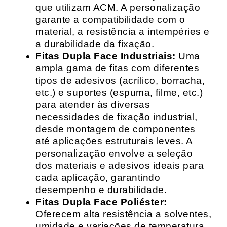
que utilizam ACM. A personalização
garante a compatibilidade com o
material, a resistência a intempéries e
a durabilidade da fixação.
Fitas Dupla Face Industriais:
Uma
ampla gama de fitas com diferentes
tipos de adesivos (acrílico, borracha,
etc.) e suportes (espuma, filme, etc.)
para atender às diversas
necessidades de fixação industrial,
desde montagem de componentes
até aplicações estruturais leves. A
personalização envolve a seleção
dos materiais e adesivos ideais para
cada aplicação, garantindo
desempenho e durabilidade.
Fitas Dupla Face Poliéster:
Oferecem alta resistência a solventes,
umidade e variações de temperatura,