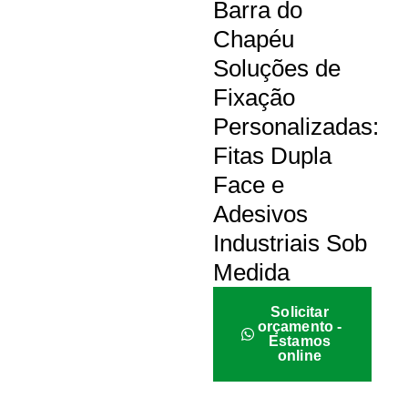
Barra do
Chapéu
Soluções de
Fixação
Personalizadas:
Fitas Dupla
Face e
Adesivos
Industriais Sob
Medida
Solicitar
orçamento -
Estamos
online