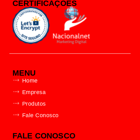
CERTIFICAÇÕES
MENU
Home
Empresa
Produtos
Fale Conosco
FALE CONOSCO