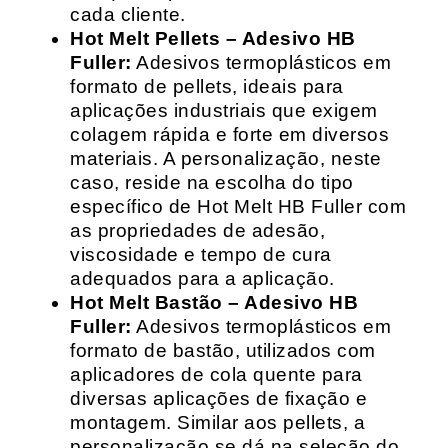
cada cliente.
Hot Melt Pellets – Adesivo HB
Fuller:
Adesivos termoplásticos em
formato de pellets, ideais para
aplicações industriais que exigem
colagem rápida e forte em diversos
materiais. A personalização, neste
caso, reside na escolha do tipo
específico de Hot Melt HB Fuller com
as propriedades de adesão,
viscosidade e tempo de cura
adequados para a aplicação.
Hot Melt Bastão – Adesivo HB
Fuller:
Adesivos termoplásticos em
formato de bastão, utilizados com
aplicadores de cola quente para
diversas aplicações de fixação e
montagem. Similar aos pellets, a
personalização se dá na seleção do