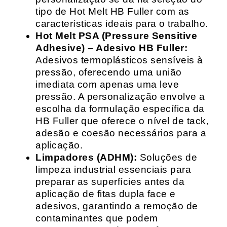
tipo de Hot Melt HB Fuller com as
características ideais para o trabalho.
Hot Melt PSA (Pressure Sensitive
Adhesive) – Adesivo HB Fuller:
Adesivos termoplásticos sensíveis à
pressão, oferecendo uma união
imediata com apenas uma leve
pressão. A personalização envolve a
escolha da formulação específica da
HB Fuller que oferece o nível de tack,
adesão e coesão necessários para a
aplicação.
Limpadores (ADHM):
Soluções de
limpeza industrial essenciais para
preparar as superfícies antes da
aplicação de fitas dupla face e
adesivos, garantindo a remoção de
contaminantes que podem