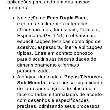
aplicações para cada um dos nossos
produtos:
Na seção de
Fitas Dupla Face
,
explore as diferentes categorias
(Transparentes, Industriais, Poliéster,
Espuma de PE, TNT) e observe as
especificações técnicas como tipo de
adesivo, espessura, liner e aplicações
típicas. Entre em contato conosco
para discutir suas necessidades de
dimensionamento e formato
personalizado.
A página dedicada a
Peças Técnicas
Sob Medida
ilustra nossa capacidade
de fornecer soluções de fitas dupla
face cortadas e formatadas de acordo
com desenhos e especificações
precisas, otimizando seus processos