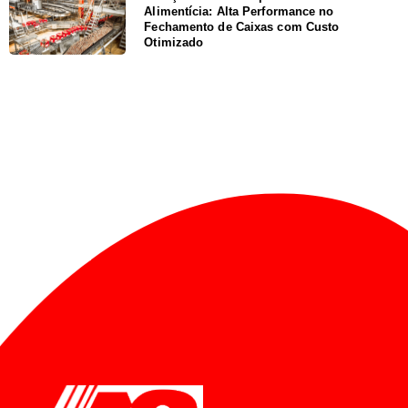
Alimentícia: Alta Performance no
Fechamento de Caixas com Custo
Otimizado