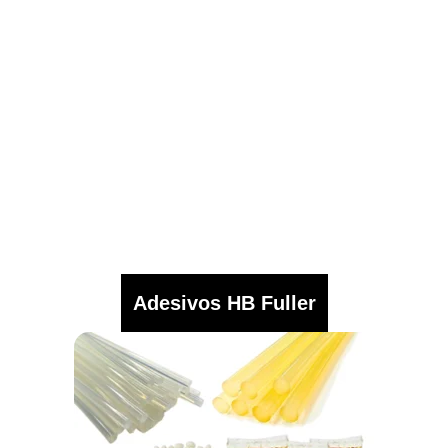
Adesivos HB Fuller