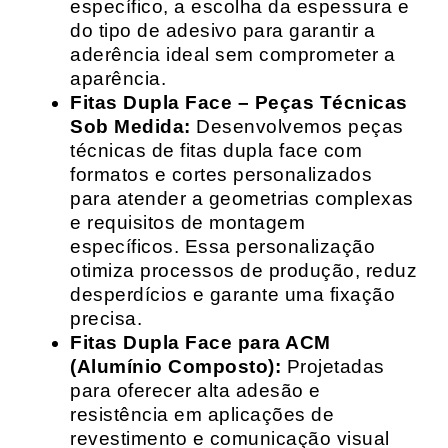
específico, a escolha da espessura e
do tipo de adesivo para garantir a
aderência ideal sem comprometer a
aparência.
Fitas Dupla Face – Peças Técnicas
Sob Medida:
Desenvolvemos peças
técnicas de fitas dupla face com
formatos e cortes personalizados
para atender a geometrias complexas
e requisitos de montagem
específicos. Essa personalização
otimiza processos de produção, reduz
desperdícios e garante uma fixação
precisa.
Fitas Dupla Face para ACM
(Alumínio Composto):
Projetadas
para oferecer alta adesão e
resistência em aplicações de
revestimento e comunicação visual