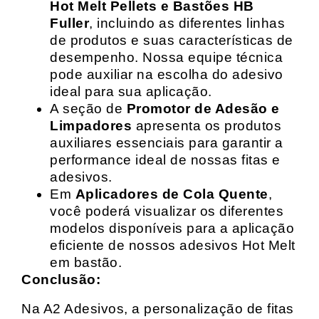
Hot Melt Pellets e Bastões HB
Fuller
, incluindo as diferentes linhas
de produtos e suas características de
desempenho. Nossa equipe técnica
pode auxiliar na escolha do adesivo
ideal para sua aplicação.
A seção de
Promotor de Adesão e
Limpadores
apresenta os produtos
auxiliares essenciais para garantir a
performance ideal de nossas fitas e
adesivos.
Em
Aplicadores de Cola Quente
,
você poderá visualizar os diferentes
modelos disponíveis para a aplicação
eficiente de nossos adesivos Hot Melt
em bastão.
Conclusão:
Na A2 Adesivos, a personalização de fitas