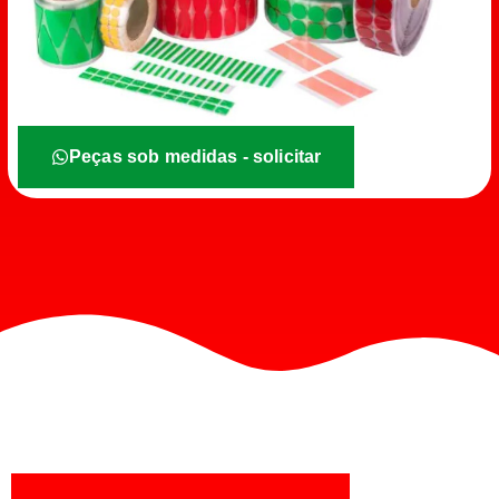
Peças sob medidas - solicitar