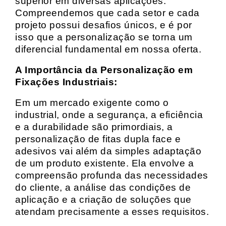
superior em diversas aplicações.
Compreendemos que cada setor e cada
projeto possui desafios únicos, e é por
isso que a personalização se torna um
diferencial fundamental em nossa oferta.
A Importância da Personalização em
Fixações Industriais:
Em um mercado exigente como o
industrial, onde a segurança, a eficiência
e a durabilidade são primordiais, a
personalização de fitas dupla face e
adesivos vai além da simples adaptação
de um produto existente. Ela envolve a
compreensão profunda das necessidades
do cliente, a análise das condições de
aplicação e a criação de soluções que
atendam precisamente a esses requisitos.