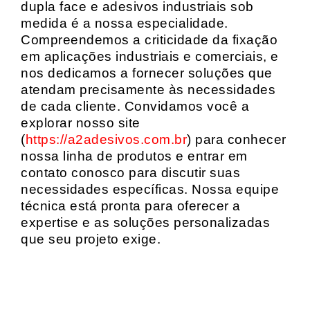
dupla face e adesivos industriais sob
medida é a nossa especialidade.
Compreendemos a criticidade da fixação
em aplicações industriais e comerciais, e
nos dedicamos a fornecer soluções que
atendam precisamente às necessidades
de cada cliente. Convidamos você a
explorar nosso site
(
https://a2adesivos.com.br
) para conhecer
nossa linha de produtos e entrar em
contato conosco para discutir suas
necessidades específicas. Nossa equipe
técnica está pronta para oferecer a
expertise e as soluções personalizadas
que seu projeto exige.