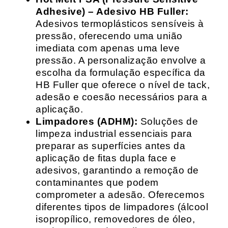
Adhesive) – Adesivo HB Fuller:
Adesivos termoplásticos sensíveis à
pressão, oferecendo uma união
imediata com apenas uma leve
pressão. A personalização envolve a
escolha da formulação específica da
HB Fuller que oferece o nível de tack,
adesão e coesão necessários para a
aplicação.
Limpadores (ADHM):
Soluções de
limpeza industrial essenciais para
preparar as superfícies antes da
aplicação de fitas dupla face e
adesivos, garantindo a remoção de
contaminantes que podem
comprometer a adesão. Oferecemos
diferentes tipos de limpadores (álcool
isopropílico, removedores de óleo,