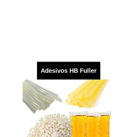
Adesivos HB Fuller