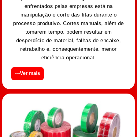
enfrentados pelas empresas está na
manipulação e corte das fitas durante o
processo produtivo. Cortes manuais, além de
tomarem tempo, podem resultar em
desperdício de material, falhas de encaixe,
retrabalho e, consequentemente, menor
eficiência operacional.
Ver mais