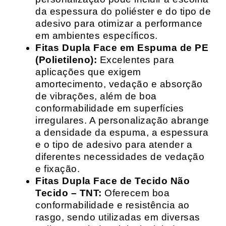
da espessura do poliéster e do tipo de
adesivo para otimizar a performance
em ambientes específicos.
Fitas Dupla Face em Espuma de PE
(Polietileno):
Excelentes para
aplicações que exigem
amortecimento, vedação e absorção
de vibrações, além de boa
conformabilidade em superfícies
irregulares. A personalização abrange
a densidade da espuma, a espessura
e o tipo de adesivo para atender a
diferentes necessidades de vedação
e fixação.
Fitas Dupla Face de Tecido Não
Tecido – TNT:
Oferecem boa
conformabilidade e resistência ao
rasgo, sendo utilizadas em diversas