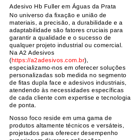
Adesivo Hb Fuller em Águas da Prata
No universo da fixação e união de
materiais, a precisão, a durabilidade e a
adaptabilidade são fatores cruciais para
garantir a qualidade e o sucesso de
qualquer projeto industrial ou comercial.
Na A2 Adesivos
(
https://a2adesivos.com.br
),
especializamo-nos em oferecer soluções
personalizadas sob medida no segmento
de fitas dupla face e adesivos industriais,
atendendo às necessidades específicas
de cada cliente com expertise e tecnologia
de ponta.
Nosso foco reside em uma gama de
produtos altamente técnicos e versáteis,
projetados para oferecer desempenho