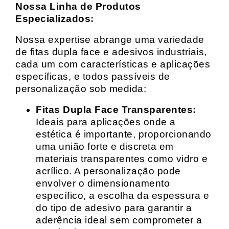
Nossa Linha de Produtos
Especializados:
Nossa expertise abrange uma variedade
de fitas dupla face e adesivos industriais,
cada um com características e aplicações
específicas, e todos passíveis de
personalização sob medida:
Fitas Dupla Face Transparentes:
Ideais para aplicações onde a
estética é importante, proporcionando
uma união forte e discreta em
materiais transparentes como vidro e
acrílico. A personalização pode
envolver o dimensionamento
específico, a escolha da espessura e
do tipo de adesivo para garantir a
aderência ideal sem comprometer a