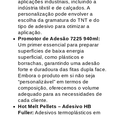
aplicações industriais, incluindo a
indústria têxtil e de calçados. A
personalização pode envolver a
escolha da gramatura do TNT e do
tipo de adesivo para otimizar a
aplicação.
Promotor de Adesão 7225 940ml:
Um primer essencial para preparar
superfícies de baixa energia
superficial, como plásticos e
borrachas, garantindo uma adesão
forte e duradoura das fitas dupla face.
Embora o produto em si não seja
“personalizável” em termos de
composição, oferecemos o volume
adequado para as necessidades de
cada cliente.
Hot Melt Pellets – Adesivo HB
Fuller:
Adesivos termoplásticos em