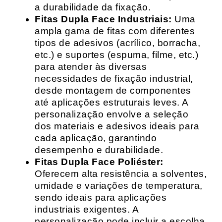
a durabilidade da fixação.
Fitas Dupla Face Industriais:
Uma
ampla gama de fitas com diferentes
tipos de adesivos (acrílico, borracha,
etc.) e suportes (espuma, filme, etc.)
para atender às diversas
necessidades de fixação industrial,
desde montagem de componentes
até aplicações estruturais leves. A
personalização envolve a seleção
dos materiais e adesivos ideais para
cada aplicação, garantindo
desempenho e durabilidade.
Fitas Dupla Face Poliéster:
Oferecem alta resistência a solventes,
umidade e variações de temperatura,
sendo ideais para aplicações
industriais exigentes. A
personalização pode incluir a escolha