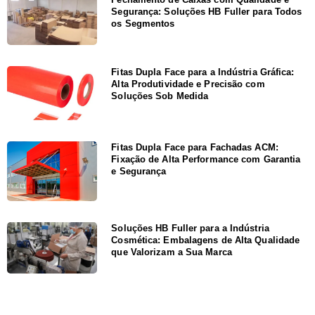
Segurança: Soluções HB Fuller para Todos
os Segmentos
Fitas Dupla Face para a Indústria Gráfica:
Alta Produtividade e Precisão com
Soluções Sob Medida
Fitas Dupla Face para Fachadas ACM:
Fixação de Alta Performance com Garantia
e Segurança
Soluções HB Fuller para a Indústria
Cosmética: Embalagens de Alta Qualidade
que Valorizam a Sua Marca