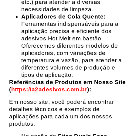
etc.) para atender a diversas
necessidades de limpeza.
Aplicadores de Cola Quente:
Ferramentas indispensáveis para a
aplicação precisa e eficiente dos
adesivos Hot Melt em bastão.
Oferecemos diferentes modelos de
aplicadores, com variações de
temperatura e vazão, para atender a
diferentes volumes de produção e
tipos de aplicação.
Referências de Produtos em Nosso Site
(
https://a2adesivos.com.br
):
Em nosso site, você poderá encontrar
detalhes técnicos e exemplos de
aplicações para cada um dos nossos
produtos: