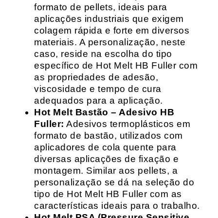
formato de pellets, ideais para
aplicações industriais que exigem
colagem rápida e forte em diversos
materiais. A personalização, neste
caso, reside na escolha do tipo
específico de Hot Melt HB Fuller com
as propriedades de adesão,
viscosidade e tempo de cura
adequados para a aplicação.
Hot Melt Bastão – Adesivo HB
Fuller:
Adesivos termoplásticos em
formato de bastão, utilizados com
aplicadores de cola quente para
diversas aplicações de fixação e
montagem. Similar aos pellets, a
personalização se dá na seleção do
tipo de Hot Melt HB Fuller com as
características ideais para o trabalho.
Hot Melt PSA (Pressure Sensitive