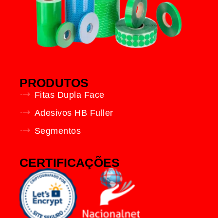
PRODUTOS
Fitas Dupla Face
Adesivos HB Fuller
Segmentos
CERTIFICAÇÕES