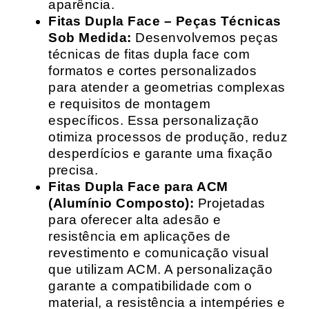
aparência.
Fitas Dupla Face – Peças Técnicas
Sob Medida:
Desenvolvemos peças
técnicas de fitas dupla face com
formatos e cortes personalizados
para atender a geometrias complexas
e requisitos de montagem
específicos. Essa personalização
otimiza processos de produção, reduz
desperdícios e garante uma fixação
precisa.
Fitas Dupla Face para ACM
(Alumínio Composto):
Projetadas
para oferecer alta adesão e
resistência em aplicações de
revestimento e comunicação visual
que utilizam ACM. A personalização
garante a compatibilidade com o
material, a resistência a intempéries e