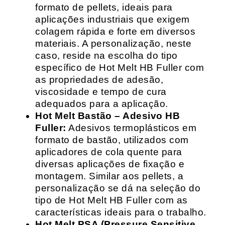
formato de pellets, ideais para
aplicações industriais que exigem
colagem rápida e forte em diversos
materiais. A personalização, neste
caso, reside na escolha do tipo
específico de Hot Melt HB Fuller com
as propriedades de adesão,
viscosidade e tempo de cura
adequados para a aplicação.
Hot Melt Bastão – Adesivo HB
Fuller:
Adesivos termoplásticos em
formato de bastão, utilizados com
aplicadores de cola quente para
diversas aplicações de fixação e
montagem. Similar aos pellets, a
personalização se dá na seleção do
tipo de Hot Melt HB Fuller com as
características ideais para o trabalho.
Hot Melt PSA (Pressure Sensitive