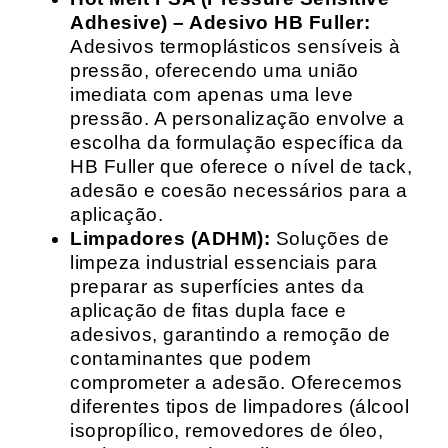
Adhesive) – Adesivo HB Fuller:
Adesivos termoplásticos sensíveis à
pressão, oferecendo uma união
imediata com apenas uma leve
pressão. A personalização envolve a
escolha da formulação específica da
HB Fuller que oferece o nível de tack,
adesão e coesão necessários para a
aplicação.
Limpadores (ADHM):
Soluções de
limpeza industrial essenciais para
preparar as superfícies antes da
aplicação de fitas dupla face e
adesivos, garantindo a remoção de
contaminantes que podem
comprometer a adesão. Oferecemos
diferentes tipos de limpadores (álcool
isopropílico, removedores de óleo,