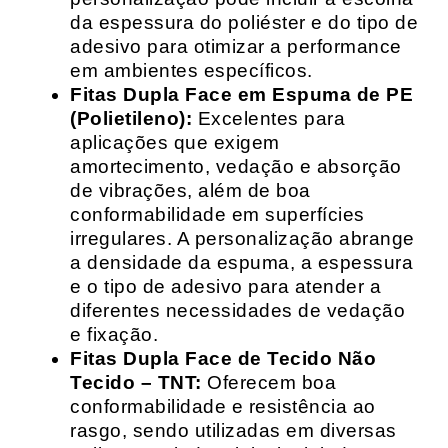
da espessura do poliéster e do tipo de
adesivo para otimizar a performance
em ambientes específicos.
Fitas Dupla Face em Espuma de PE
(Polietileno):
Excelentes para
aplicações que exigem
amortecimento, vedação e absorção
de vibrações, além de boa
conformabilidade em superfícies
irregulares. A personalização abrange
a densidade da espuma, a espessura
e o tipo de adesivo para atender a
diferentes necessidades de vedação
e fixação.
Fitas Dupla Face de Tecido Não
Tecido – TNT:
Oferecem boa
conformabilidade e resistência ao
rasgo, sendo utilizadas em diversas