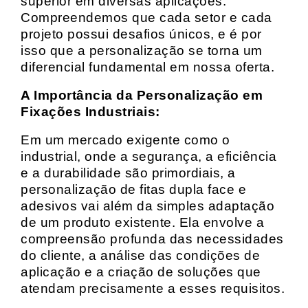
superior em diversas aplicações.
Compreendemos que cada setor e cada
projeto possui desafios únicos, e é por
isso que a personalização se torna um
diferencial fundamental em nossa oferta.
A Importância da Personalização em
Fixações Industriais:
Em um mercado exigente como o
industrial, onde a segurança, a eficiência
e a durabilidade são primordiais, a
personalização de fitas dupla face e
adesivos vai além da simples adaptação
de um produto existente. Ela envolve a
compreensão profunda das necessidades
do cliente, a análise das condições de
aplicação e a criação de soluções que
atendam precisamente a esses requisitos.