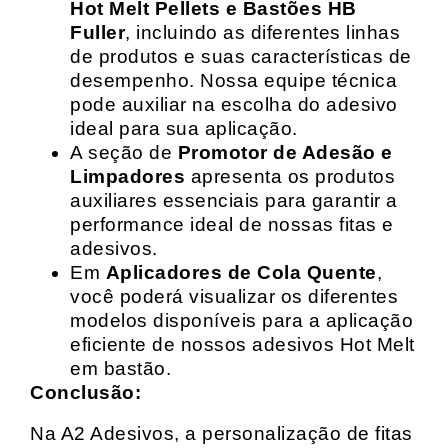
Hot Melt Pellets e Bastões HB
Fuller
, incluindo as diferentes linhas
de produtos e suas características de
desempenho. Nossa equipe técnica
pode auxiliar na escolha do adesivo
ideal para sua aplicação.
A seção de
Promotor de Adesão e
Limpadores
apresenta os produtos
auxiliares essenciais para garantir a
performance ideal de nossas fitas e
adesivos.
Em
Aplicadores de Cola Quente
,
você poderá visualizar os diferentes
modelos disponíveis para a aplicação
eficiente de nossos adesivos Hot Melt
em bastão.
Conclusão:
Na A2 Adesivos, a personalização de fitas