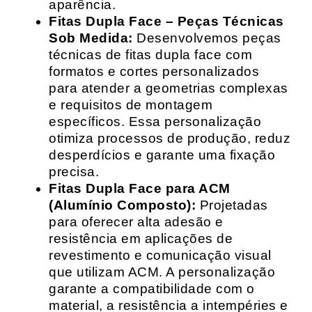
aparência.
Fitas Dupla Face – Peças Técnicas
Sob Medida:
Desenvolvemos peças
técnicas de fitas dupla face com
formatos e cortes personalizados
para atender a geometrias complexas
e requisitos de montagem
específicos. Essa personalização
otimiza processos de produção, reduz
desperdícios e garante uma fixação
precisa.
Fitas Dupla Face para ACM
(Alumínio Composto):
Projetadas
para oferecer alta adesão e
resistência em aplicações de
revestimento e comunicação visual
que utilizam ACM. A personalização
garante a compatibilidade com o
material, a resistência a intempéries e