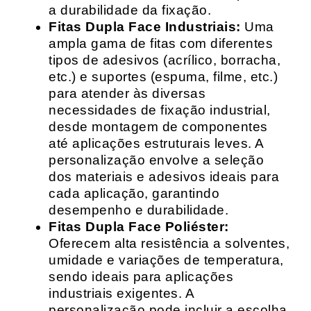
a durabilidade da fixação.
Fitas Dupla Face Industriais:
Uma
ampla gama de fitas com diferentes
tipos de adesivos (acrílico, borracha,
etc.) e suportes (espuma, filme, etc.)
para atender às diversas
necessidades de fixação industrial,
desde montagem de componentes
até aplicações estruturais leves. A
personalização envolve a seleção
dos materiais e adesivos ideais para
cada aplicação, garantindo
desempenho e durabilidade.
Fitas Dupla Face Poliéster:
Oferecem alta resistência a solventes,
umidade e variações de temperatura,
sendo ideais para aplicações
industriais exigentes. A
personalização pode incluir a escolha