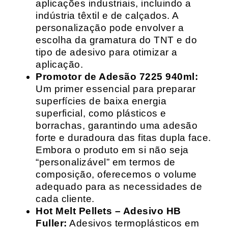
aplicações industriais, incluindo a
indústria têxtil e de calçados. A
personalização pode envolver a
escolha da gramatura do TNT e do
tipo de adesivo para otimizar a
aplicação.
Promotor de Adesão 7225 940ml:
Um primer essencial para preparar
superfícies de baixa energia
superficial, como plásticos e
borrachas, garantindo uma adesão
forte e duradoura das fitas dupla face.
Embora o produto em si não seja
“personalizável” em termos de
composição, oferecemos o volume
adequado para as necessidades de
cada cliente.
Hot Melt Pellets – Adesivo HB
Fuller:
Adesivos termoplásticos em