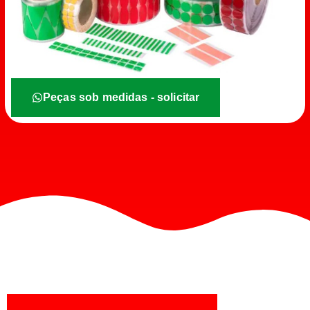
Peças sob medidas - solicitar