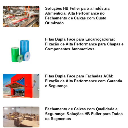
Soluções HB Fuller para a Indústria
Alimentícia: Alta Performance no
Fechamento de Caixas com Custo
Otimizado
Fitas Dupla Face para Encarroçadoras:
Fixação de Alta Performance para Chapas e
Componentes Automotivos
Fitas Dupla Face para Fachadas ACM:
Fixação de Alta Performance com Garantia
e Segurança
Fechamento de Caixas com Qualidade e
Segurança: Soluções HB Fuller para Todos
os Segmentos