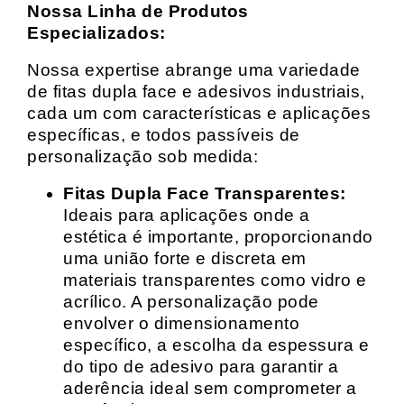
Nossa Linha de Produtos
Especializados:
Nossa expertise abrange uma variedade
de fitas dupla face e adesivos industriais,
cada um com características e aplicações
específicas, e todos passíveis de
personalização sob medida:
Fitas Dupla Face Transparentes:
Ideais para aplicações onde a
estética é importante, proporcionando
uma união forte e discreta em
materiais transparentes como vidro e
acrílico. A personalização pode
envolver o dimensionamento
específico, a escolha da espessura e
do tipo de adesivo para garantir a
aderência ideal sem comprometer a