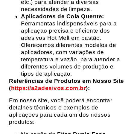
etc.) para atender a diversas
necessidades de limpeza.
Aplicadores de Cola Quente:
Ferramentas indispensáveis para a
aplicação precisa e eficiente dos
adesivos Hot Melt em bastão.
Oferecemos diferentes modelos de
aplicadores, com variações de
temperatura e vazão, para atender a
diferentes volumes de produção e
tipos de aplicação.
Referências de Produtos em Nosso Site
(
https://a2adesivos.com.br
):
Em nosso site, você poderá encontrar
detalhes técnicos e exemplos de
aplicações para cada um dos nossos
produtos: