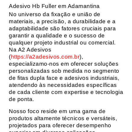
Adesivo Hb Fuller em Adamantina
No universo da fixação e união de
materiais, a precisão, a durabilidade e a
adaptabilidade são fatores cruciais para
garantir a qualidade e o sucesso de
qualquer projeto industrial ou comercial.
Na A2 Adesivos
(
https://a2adesivos.com.br
),
especializamo-nos em oferecer soluções
personalizadas sob medida no segmento
de fitas dupla face e adesivos industriais,
atendendo às necessidades específicas
de cada cliente com expertise e tecnologia
de ponta.
Nosso foco reside em uma gama de
produtos altamente técnicos e versáteis,
projetados para oferecer desempenho