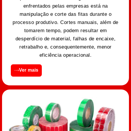
enfrentados pelas empresas está na
manipulação e corte das fitas durante o
processo produtivo. Cortes manuais, além de
tomarem tempo, podem resultar em
desperdício de material, falhas de encaixe,
retrabalho e, consequentemente, menor
eficiência operacional.
Ver mais