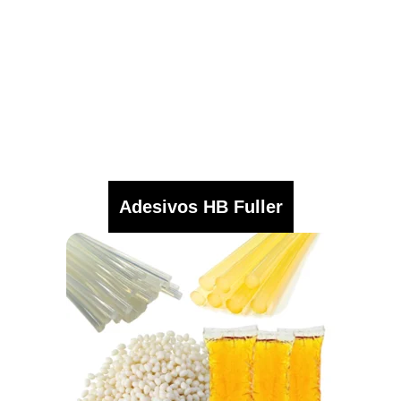
Adesivos HB Fuller