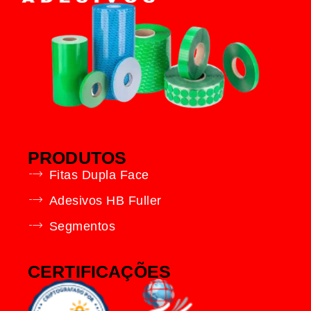
PRODUTOS
Fitas Dupla Face
Adesivos HB Fuller
Segmentos
CERTIFICAÇÕES