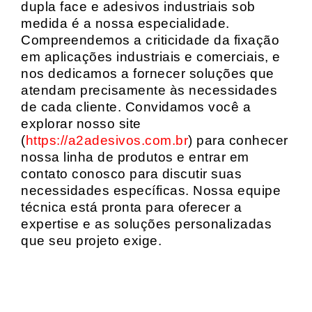
dupla face e adesivos industriais sob
medida é a nossa especialidade.
Compreendemos a criticidade da fixação
em aplicações industriais e comerciais, e
nos dedicamos a fornecer soluções que
atendam precisamente às necessidades
de cada cliente. Convidamos você a
explorar nosso site
(
https://a2adesivos.com.br
) para conhecer
nossa linha de produtos e entrar em
contato conosco para discutir suas
necessidades específicas. Nossa equipe
técnica está pronta para oferecer a
expertise e as soluções personalizadas
que seu projeto exige.