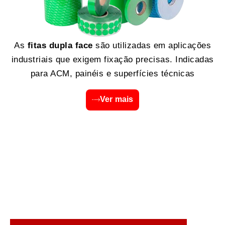
As
fitas dupla face
são utilizadas em aplicações
industriais que exigem fixação precisas. Indicadas
para ACM, painéis e superfícies técnicas
Ver mais