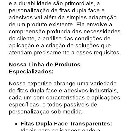
e a durabilidade são primordiais, a
personalização de fitas dupla face e
adesivos vai além da simples adaptação
de um produto existente. Ela envolve a
compreensão profunda das necessidades
do cliente, a análise das condições de
aplicação e a criação de soluções que
atendam precisamente a esses requisitos.
Nossa Linha de Produtos
Especializados:
Nossa expertise abrange uma variedade
de fitas dupla face e adesivos industriais,
cada um com características e aplicações
específicas, e todos passíveis de
personalização sob medida:
Fitas Dupla Face Transparentes:
Ideais para aplicações onde a