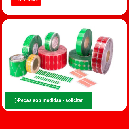
Peças sob medidas - solicitar