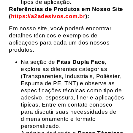
tipos de aplicação.
Referências de Produtos em Nosso Site
(
https://a2adesivos.com.br
):
Em nosso site, você poderá encontrar
detalhes técnicos e exemplos de
aplicações para cada um dos nossos
produtos:
Na seção de
Fitas Dupla Face
,
explore as diferentes categorias
(Transparentes, Industriais, Poliéster,
Espuma de PE, TNT) e observe as
especificações técnicas como tipo de
adesivo, espessura, liner e aplicações
típicas. Entre em contato conosco
para discutir suas necessidades de
dimensionamento e formato
personalizado.