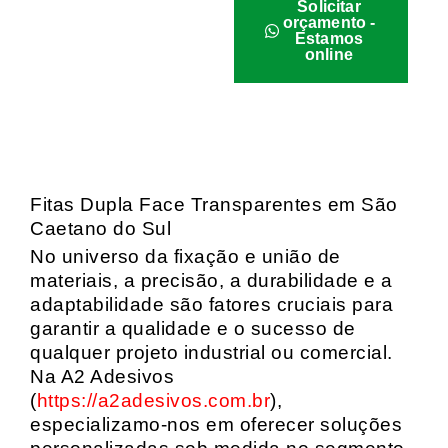
Solicitar
orçamento -
Estamos
online
Fitas Dupla Face Transparentes em São
Caetano do Sul
No universo da fixação e união de
materiais, a precisão, a durabilidade e a
adaptabilidade são fatores cruciais para
garantir a qualidade e o sucesso de
qualquer projeto industrial ou comercial.
Na A2 Adesivos
(
https://a2adesivos.com.br
),
especializamo-nos em oferecer soluções