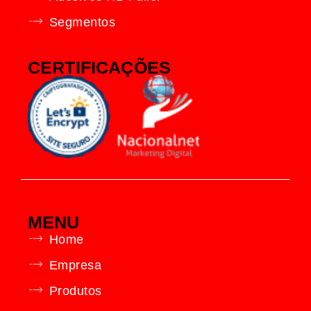
Segmentos
CERTIFICAÇÕES
MENU
Home
Empresa
Produtos