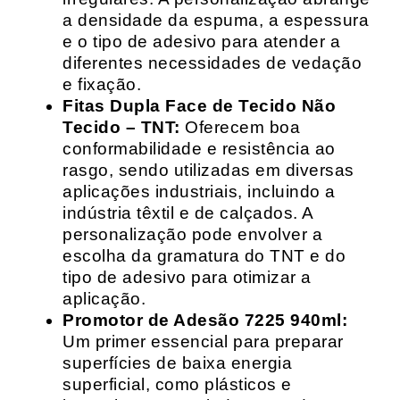
a densidade da espuma, a espessura
e o tipo de adesivo para atender a
diferentes necessidades de vedação
e fixação.
Fitas Dupla Face de Tecido Não
Tecido – TNT:
Oferecem boa
conformabilidade e resistência ao
rasgo, sendo utilizadas em diversas
aplicações industriais, incluindo a
indústria têxtil e de calçados. A
personalização pode envolver a
escolha da gramatura do TNT e do
tipo de adesivo para otimizar a
aplicação.
Promotor de Adesão 7225 940ml:
Um primer essencial para preparar
superfícies de baixa energia
superficial, como plásticos e