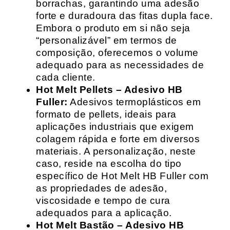
borrachas, garantindo uma adesão
forte e duradoura das fitas dupla face.
Embora o produto em si não seja
“personalizável” em termos de
composição, oferecemos o volume
adequado para as necessidades de
cada cliente.
Hot Melt Pellets – Adesivo HB
Fuller:
Adesivos termoplásticos em
formato de pellets, ideais para
aplicações industriais que exigem
colagem rápida e forte em diversos
materiais. A personalização, neste
caso, reside na escolha do tipo
específico de Hot Melt HB Fuller com
as propriedades de adesão,
viscosidade e tempo de cura
adequados para a aplicação.
Hot Melt Bastão – Adesivo HB