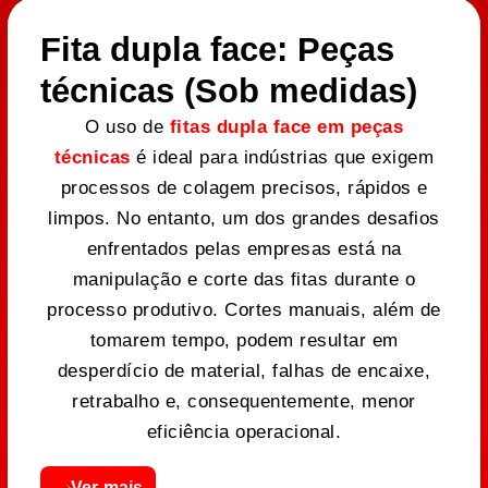
Fita dupla face: Peças
técnicas (Sob medidas)
O uso de
fitas dupla face em peças
técnicas
é ideal para indústrias que exigem
processos de colagem precisos, rápidos e
limpos. No entanto, um dos grandes desafios
enfrentados pelas empresas está na
manipulação e corte das fitas durante o
processo produtivo. Cortes manuais, além de
tomarem tempo, podem resultar em
desperdício de material, falhas de encaixe,
retrabalho e, consequentemente, menor
eficiência operacional.
Ver mais