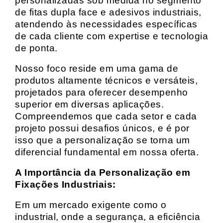
personalizadas sob medida no segmento
de fitas dupla face e adesivos industriais,
atendendo às necessidades específicas
de cada cliente com expertise e tecnologia
de ponta.
Nosso foco reside em uma gama de
produtos altamente técnicos e versáteis,
projetados para oferecer desempenho
superior em diversas aplicações.
Compreendemos que cada setor e cada
projeto possui desafios únicos, e é por
isso que a personalização se torna um
diferencial fundamental em nossa oferta.
A Importância da Personalização em
Fixações Industriais:
Em um mercado exigente como o
industrial, onde a segurança, a eficiência