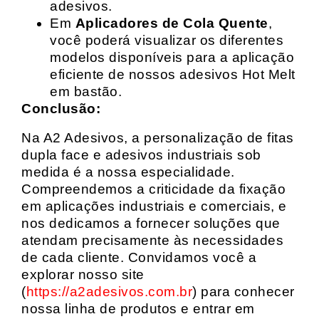
adesivos.
Em
Aplicadores de Cola Quente
,
você poderá visualizar os diferentes
modelos disponíveis para a aplicação
eficiente de nossos adesivos Hot Melt
em bastão.
Conclusão:
Na A2 Adesivos, a personalização de fitas
dupla face e adesivos industriais sob
medida é a nossa especialidade.
Compreendemos a criticidade da fixação
em aplicações industriais e comerciais, e
nos dedicamos a fornecer soluções que
atendam precisamente às necessidades
de cada cliente. Convidamos você a
explorar nosso site
(
https://a2adesivos.com.br
) para conhecer
nossa linha de produtos e entrar em