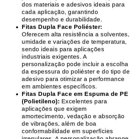
dos materiais e adesivos ideais para
cada aplicação, garantindo
desempenho e durabilidade.
Fitas Dupla Face Poliéster:
Oferecem alta resistência a solventes,
umidade e variações de temperatura,
sendo ideais para aplicações
industriais exigentes. A
personalização pode incluir a escolha
da espessura do poliéster e do tipo de
adesivo para otimizar a performance
em ambientes específicos.
Fitas Dupla Face em Espuma de PE
(Polietileno):
Excelentes para
aplicações que exigem
amortecimento, vedação e absorção
de vibrações, além de boa
conformabilidade em superfícies
irregulares. A personalização abrange