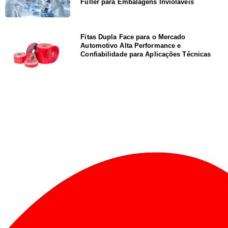
Fuller para Embalagens Invioláveis
Fitas Dupla Face para o Mercado
Automotivo Alta Performance e
Confiabilidade para Aplicações Técnicas