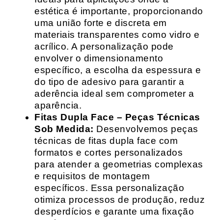
estética é importante, proporcionando
uma união forte e discreta em
materiais transparentes como vidro e
acrílico. A personalização pode
envolver o dimensionamento
específico, a escolha da espessura e
do tipo de adesivo para garantir a
aderência ideal sem comprometer a
aparência.
Fitas Dupla Face – Peças Técnicas
Sob Medida:
Desenvolvemos peças
técnicas de fitas dupla face com
formatos e cortes personalizados
para atender a geometrias complexas
e requisitos de montagem
específicos. Essa personalização
otimiza processos de produção, reduz
desperdícios e garante uma fixação