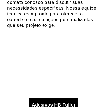
contato conosco para discutir suas
necessidades específicas. Nossa equipe
técnica está pronta para oferecer a
expertise e as soluções personalizadas
que seu projeto exige.
Adesivos HB Fuller