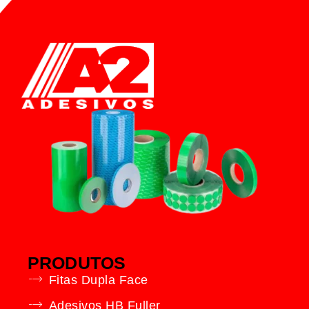
PRODUTOS
Fitas Dupla Face
Adesivos HB Fuller