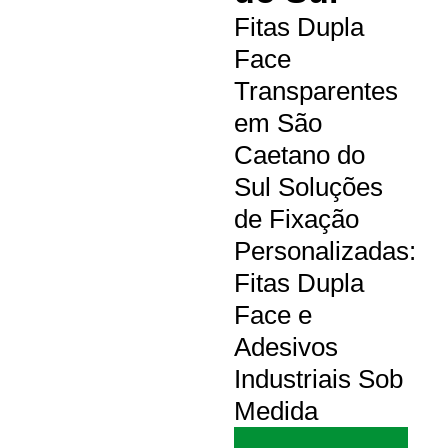
Fitas Dupla
Face
Transparentes
em São
Caetano do
Sul Soluções
de Fixação
Personalizadas:
Fitas Dupla
Face e
Adesivos
Industriais Sob
Medida