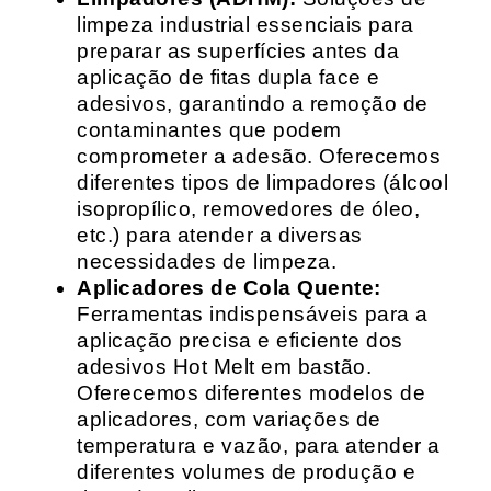
limpeza industrial essenciais para
preparar as superfícies antes da
aplicação de fitas dupla face e
adesivos, garantindo a remoção de
contaminantes que podem
comprometer a adesão. Oferecemos
diferentes tipos de limpadores (álcool
isopropílico, removedores de óleo,
etc.) para atender a diversas
necessidades de limpeza.
Aplicadores de Cola Quente:
Ferramentas indispensáveis para a
aplicação precisa e eficiente dos
adesivos Hot Melt em bastão.
Oferecemos diferentes modelos de
aplicadores, com variações de
temperatura e vazão, para atender a
diferentes volumes de produção e