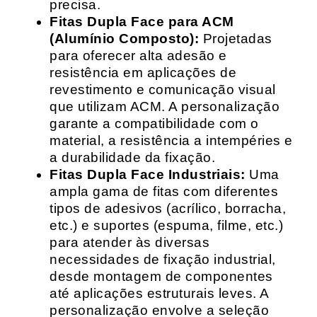
precisa.
Fitas Dupla Face para ACM
(Alumínio Composto):
Projetadas
para oferecer alta adesão e
resistência em aplicações de
revestimento e comunicação visual
que utilizam ACM. A personalização
garante a compatibilidade com o
material, a resistência a intempéries e
a durabilidade da fixação.
Fitas Dupla Face Industriais:
Uma
ampla gama de fitas com diferentes
tipos de adesivos (acrílico, borracha,
etc.) e suportes (espuma, filme, etc.)
para atender às diversas
necessidades de fixação industrial,
desde montagem de componentes
até aplicações estruturais leves. A
personalização envolve a seleção