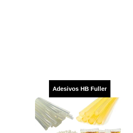
Adesivos HB Fuller