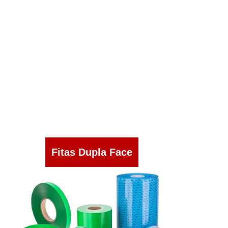
Fitas Dupla Face