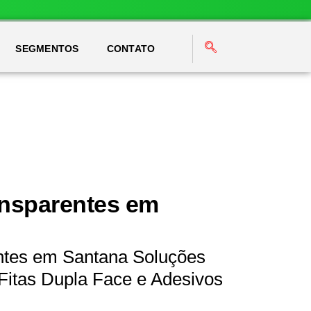
SEGMENTOS
CONTATO
ansparentes em
ntes em Santana Soluções
Fitas Dupla Face e Adesivos