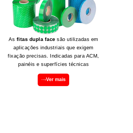
As
fitas dupla face
são utilizadas em
aplicações industriais que exigem
fixação precisas. Indicadas para ACM,
painéis e superfícies técnicas
Ver mais